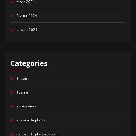
mars 2024
février 2024
janvier 2024
Categories
1 mois
13eme
accessoires
agence de photo
agence de photographe