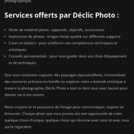
photographique.
Services offerts par Déclic Photo :
Vente de matériel photo : appareils, objectifs, accessoires
Impression de photos : tirages haute qualité sur différents supports
Cours et ateliers : pour améliorer vos compétences techniques et
artistiques
Conseils personnalisés : pour vous guider dans vos choix d’équipement
et de techniques
Que vous souhaitiez capturer des paysages époustouflants, immortaliser
des moments précieux en famille ou explorer votre créativité artistique à
travers la photographie, Déclic Photo a tout ce dont vous avez besoin pour
donner vie à vos visions.
Nous croyons en la puissance de l’image pour communiquer, inspirer et
émouvoir. Chaque photo que vous prenez est une opportunité de créer
quelque chose d’unique, quelque chose qui résonne avec vous et avec ceux
qui la regardent.