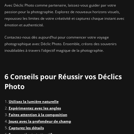
Avec Déclic Photo comme partenaire, laissez-vous guider par votre
passion pour la photographie. Explorez de nouveaux horizons visuels,
repoussez les limites de votre créativité et capturez chaque instant avec
émotion et authenticité.
Contactez-nous dès aujourd’hui pour commencer votre voyage
photographique avec Déclic Photo. Ensemble, créons des souvenirs
inoubliables à travers l’objectif magique de la photographie.
6 Conseils pour Réussir vos Déclics
Photo
Utilisez la lumière naturelle
Expérimentez avec les angles
Faites attention à la composition
Jouez avec la profondeur de champ
Capturez les détails