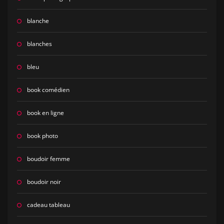
blanche
blanches
bleu
book comédien
book en ligne
book photo
boudoir femme
boudoir noir
cadeau tableau