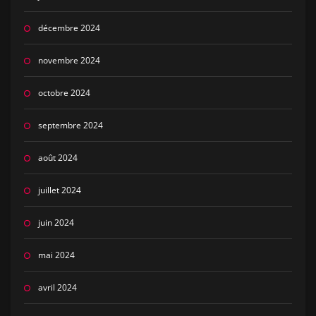
décembre 2024
novembre 2024
octobre 2024
septembre 2024
août 2024
juillet 2024
juin 2024
mai 2024
avril 2024