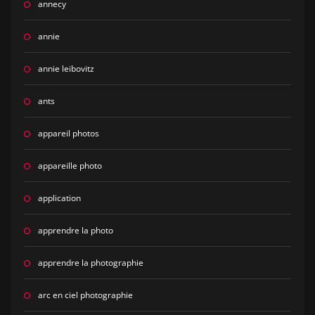
annecy
annie
annie leibovitz
ants
appareil photos
appareille photo
application
apprendre la photo
apprendre la photographie
arc en ciel photographie