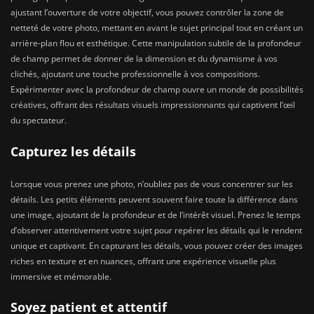
ajustant l’ouverture de votre objectif, vous pouvez contrôler la zone de
netteté de votre photo, mettant en avant le sujet principal tout en créant un
arrière-plan flou et esthétique. Cette manipulation subtile de la profondeur
de champ permet de donner de la dimension et du dynamisme à vos
clichés, ajoutant une touche professionnelle à vos compositions.
Expérimenter avec la profondeur de champ ouvre un monde de possibilités
créatives, offrant des résultats visuels impressionnants qui captivent l’œil
du spectateur.
Capturez les détails
Lorsque vous prenez une photo, n’oubliez pas de vous concentrer sur les
détails. Les petits éléments peuvent souvent faire toute la différence dans
une image, ajoutant de la profondeur et de l’intérêt visuel. Prenez le temps
d’observer attentivement votre sujet pour repérer les détails qui le rendent
unique et captivant. En capturant les détails, vous pouvez créer des images
riches en texture et en nuances, offrant une expérience visuelle plus
immersive et mémorable.
Soyez patient et attentif