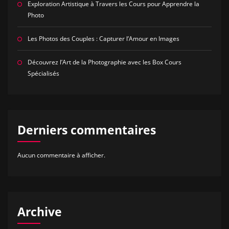
Exploration Artistique à Travers les Cours pour Apprendre la
Photo
Les Photos des Couples : Capturer l’Amour en Images
Découvrez l’Art de la Photographie avec les Box Cours
Spécialisés
Derniers commentaires
Aucun commentaire à afficher.
Archive