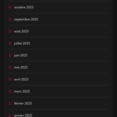
octobre 2025
septembre 2025
août 2025
juillet 2025
juin 2025
mai 2025
avril 2025
mars 2025
février 2025
janvier 2025