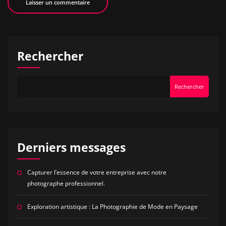
Rechercher
Rechercher
Derniers messages
Capturer l’essence de votre entreprise avec notre
photographe professionnel.
Exploration artistique : La Photographie de Mode en Paysage