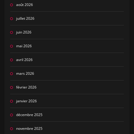
août 2026
juillet 2026
juin 2026
mai 2026
avril 2026
mars 2026
février 2026
janvier 2026
décembre 2025
novembre 2025