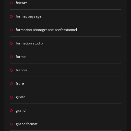
fineart
format paysage
formation photographe professionnel
formation studio
forme
francis
frere
girafe
grand
grand format