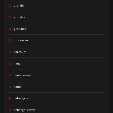
grande
grandes
gratuites
grossesse
harcourt
haut
haute savoie
hauts
hebergeur
hebergeur web