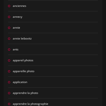
anciennes
annecy
annie
annie leibovitz
ants
appareil photos
appareille photo
application
apprendre la photo
apprendre la photographie