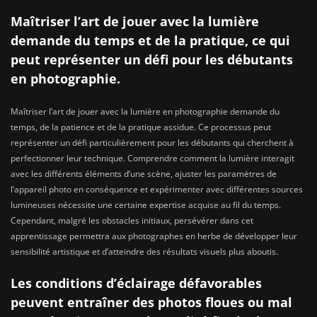
Maîtriser l’art de jouer avec la lumière
demande du temps et de la pratique, ce qui
peut représenter un défi pour les débutants
en photographie.
Maîtriser l’art de jouer avec la lumière en photographie demande du
temps, de la patience et de la pratique assidue. Ce processus peut
représenter un défi particulièrement pour les débutants qui cherchent à
perfectionner leur technique. Comprendre comment la lumière interagit
avec les différents éléments d’une scène, ajuster les paramètres de
l’appareil photo en conséquence et expérimenter avec différentes sources
lumineuses nécessite une certaine expertise acquise au fil du temps.
Cependant, malgré les obstacles initiaux, persévérer dans cet
apprentissage permettra aux photographes en herbe de développer leur
sensibilité artistique et d’atteindre des résultats visuels plus aboutis.
Les conditions d’éclairage défavorables
peuvent entraîner des photos floues ou mal