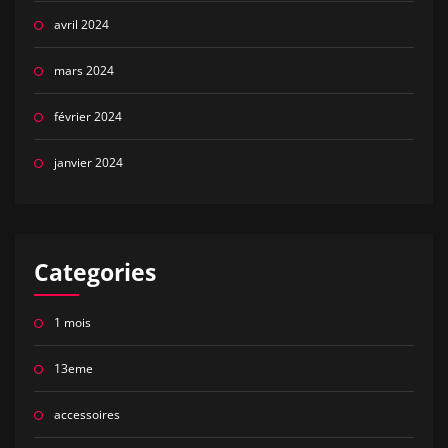
avril 2024
mars 2024
février 2024
janvier 2024
Categories
1 mois
13eme
accessoires