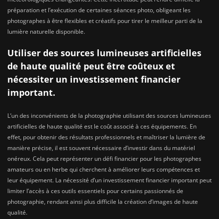
préparation et l’exécution de certaines séances photo, obligeant les
photographes à être flexibles et créatifs pour tirer le meilleur parti de la
lumière naturelle disponible.
Utiliser des sources lumineuses artificielles
de haute qualité peut être coûteux et
nécessiter un investissement financier
important.
L’un des inconvénients de la photographie utilisant des sources lumineuses
artificielles de haute qualité est le coût associé à ces équipements. En
effet, pour obtenir des résultats professionnels et maîtriser la lumière de
manière précise, il est souvent nécessaire d’investir dans du matériel
onéreux. Cela peut représenter un défi financier pour les photographes
amateurs ou en herbe qui cherchent à améliorer leurs compétences et
leur équipement. La nécessité d’un investissement financier important peut
limiter l’accès à ces outils essentiels pour certains passionnés de
photographie, rendant ainsi plus difficile la création d’images de haute
qualité.