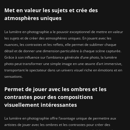
Met en valeur les sujets et crée des
atmosphères uniques
La lumière en photographie a le pouvoir exceptionnel de mettre en valeur
les sujets et de créer des atmosphères uniques. En jouant avec les
nuances, les contrastes et les reflets, elle permet de sublimer chaque
détail et de donner une dimension particulière à chaque scène capturée.
Grâce à son influence sur l’ambiance générale d’une photo, la lumière
photo peut transformer une simple image en une œuvre d’art immersive,
transportant le spectateur dans un univers visuel riche en émotions et en
sensations.
Permet de jouer avec les ombres et les
contrastes pour des compositions
visuellement intéressantes
La lumière en photographie offre l’avantage unique de permettre aux
artistes de jouer avec les ombres et les contrastes pour créer des