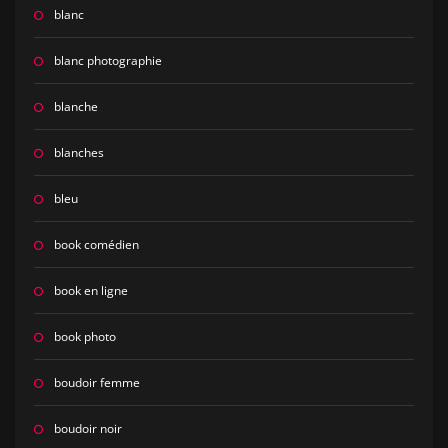
blanc
blanc photographie
blanche
blanches
bleu
book comédien
book en ligne
book photo
boudoir femme
boudoir noir