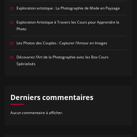
Exploration artistique : La Photographie de Mode en Paysage
Exploration Artistique à Travers les Cours pour Apprendre la
Photo
Les Photos des Couples : Capturer l’Amour en Images
Découvrez l’Art de la Photographie avec les Box Cours
Spécialisés
Derniers commentaires
Aucun commentaire à afficher.