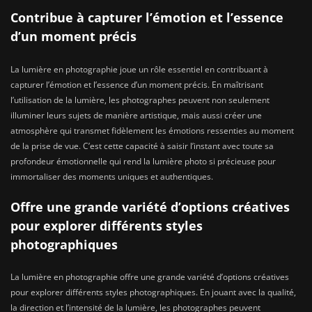
Contribue à capturer l’émotion et l’essence
d’un moment précis
La lumière en photographie joue un rôle essentiel en contribuant à
capturer l’émotion et l’essence d’un moment précis. En maîtrisant
l’utilisation de la lumière, les photographes peuvent non seulement
illuminer leurs sujets de manière artistique, mais aussi créer une
atmosphère qui transmet fidèlement les émotions ressenties au moment
de la prise de vue. C’est cette capacité à saisir l’instant avec toute sa
profondeur émotionnelle qui rend la lumière photo si précieuse pour
immortaliser des moments uniques et authentiques.
Offre une grande variété d’options créatives
pour explorer différents styles
photographiques
La lumière en photographie offre une grande variété d’options créatives
pour explorer différents styles photographiques. En jouant avec la qualité,
la direction et l’intensité de la lumière, les photographes peuvent