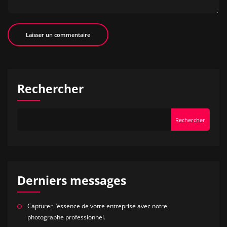
Rechercher
Rechercher
Derniers messages
Capturer l’essence de votre entreprise avec notre
photographe professionnel.