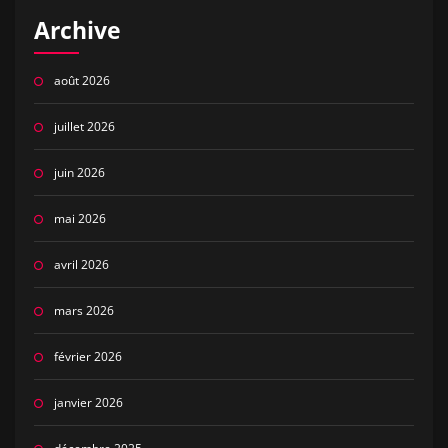
Archive
août 2026
juillet 2026
juin 2026
mai 2026
avril 2026
mars 2026
février 2026
janvier 2026