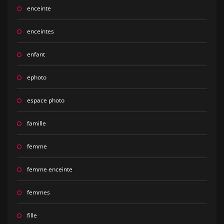
enceinte
enceintes
enfant
ephoto
espace photo
famille
femme
femme enceinte
femmes
fille