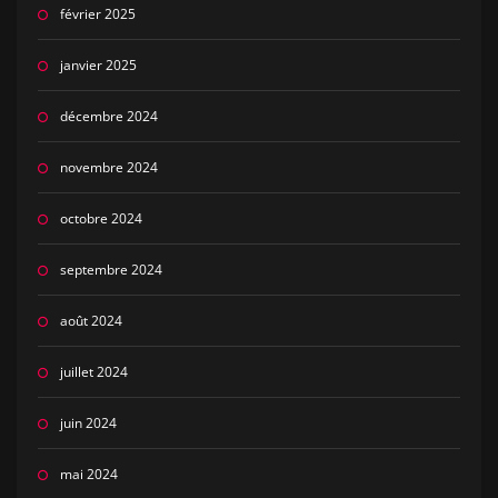
février 2025
janvier 2025
décembre 2024
novembre 2024
octobre 2024
septembre 2024
août 2024
juillet 2024
juin 2024
mai 2024