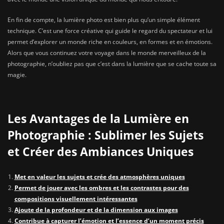
En fin de compte, la lumière photo est bien plus qu’un simple élément
technique. C’est une force créative qui guide le regard du spectateur et lui
permet d’explorer un monde riche en couleurs, en formes et en émotions.
Alors que vous continuez votre voyage dans le monde merveilleux de la
photographie, n’oubliez pas que c’est dans la lumière que se cache toute sa
magie.
Les Avantages de la Lumière en
Photographie : Sublimer les Sujets
et Créer des Ambiances Uniques
Met en valeur les sujets et crée des atmosphères uniques
Permet de jouer avec les ombres et les contrastes pour des
compositions visuellement intéressantes
Ajoute de la profondeur et de la dimension aux images
Contribue à capturer l’émotion et l’essence d’un moment précis