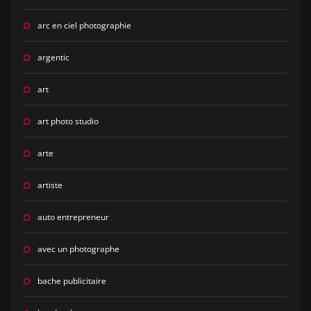
arc en ciel photographie
argentic
art
art photo studio
arte
artiste
auto entrepreneur
avec un photographe
bache publicitaire