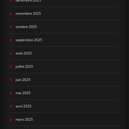
décembre 2025
novembre 2025
octobre 2025
septembre 2025
août 2025
juillet 2025
juin 2025
mai 2025
avril 2025
mars 2025