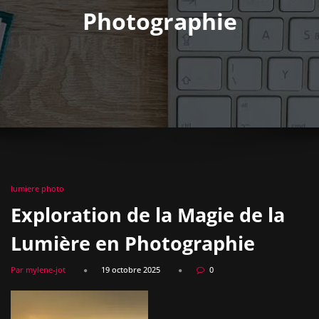
Photographie
lumiere photo
Exploration de la Magie de la
Lumière en Photographie
Par mylene-jot
19 octobre 2025
0