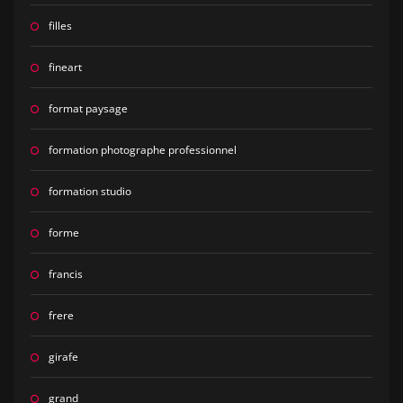
filles
fineart
format paysage
formation photographe professionnel
formation studio
forme
francis
frere
girafe
grand