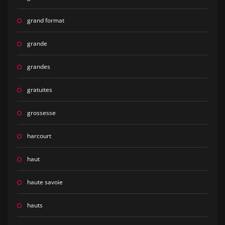
grand format
grande
grandes
gratuites
grossesse
harcourt
haut
haute savoie
hauts