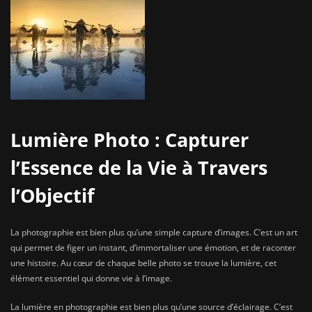
Lumière Photo : Capturer
l’Essence de la Vie à Travers
l’Objectif
La photographie est bien plus qu’une simple capture d’images. C’est un art
qui permet de figer un instant, d’immortaliser une émotion, et de raconter
une histoire. Au cœur de chaque belle photo se trouve la lumière, cet
élément essentiel qui donne vie à l’image.
La lumière en photographie est bien plus qu’une source d’éclairage. C’est