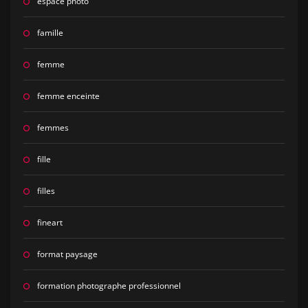
espace photo
famille
femme
femme enceinte
femmes
fille
filles
fineart
format paysage
formation photographe professionnel