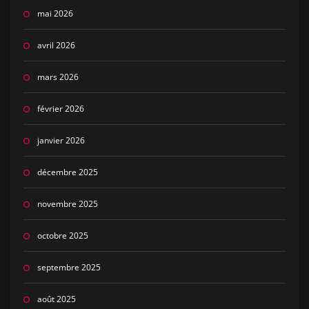
mai 2026
avril 2026
mars 2026
février 2026
janvier 2026
décembre 2025
novembre 2025
octobre 2025
septembre 2025
août 2025