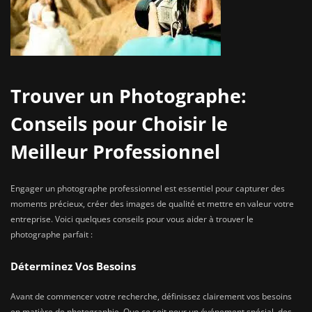
Trouver un Photographe:
Conseils pour Choisir le
Meilleur Professionnel
Engager un photographe professionnel est essentiel pour capturer des
moments précieux, créer des images de qualité et mettre en valeur votre
entreprise. Voici quelques conseils pour vous aider à trouver le
photographe parfait :
Déterminez Vos Besoins
Avant de commencer votre recherche, définissez clairement vos besoins
en matière de photographie. Que ce soit pour un événement spécial, des