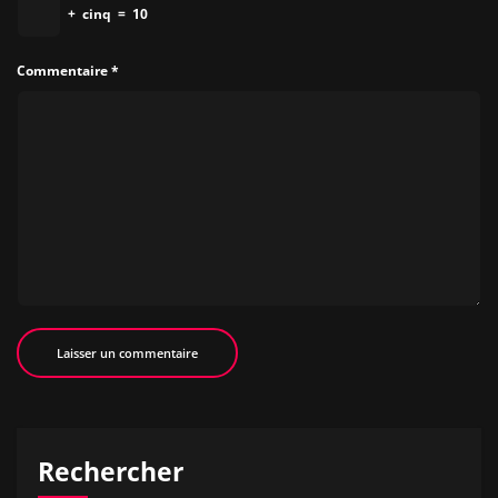
+
cinq
=
10
Commentaire
*
Rechercher