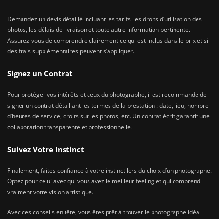
Demandez un devis détaillé incluant les tarifs, les droits d’utilisation des
photos, les délais de livraison et toute autre information pertinente.
Assurez-vous de comprendre clairement ce qui est inclus dans le prix et si
des frais supplémentaires peuvent s’appliquer.
Signez un Contrat
Pour protéger vos intérêts et ceux du photographe, il est recommandé de
signer un contrat détaillant les termes de la prestation : date, lieu, nombre
d’heures de service, droits sur les photos, etc. Un contrat écrit garantit une
collaboration transparente et professionnelle.
Suivez Votre Instinct
Finalement, faites confiance à votre instinct lors du choix d’un photographe.
Optez pour celui avec qui vous avez le meilleur feeling et qui comprend
vraiment votre vision artistique.
Avec ces conseils en tête, vous êtes prêt à trouver le photographe idéal