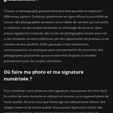
Trouver un photographe gratuitement peut être possible en explorant
différentes options. Certaines plateformes en ligne offrent la possibilité de
trouver des photographes amateurs ou en début de carrière qui sont prêts
à collaborer sur des projets bénévoles ou d’échange de services. Vous
pouvez également contacter des écoles de photographie locales pour voir
si des étudiants seraient intéressés par des opportunités de pratique ou de
création de leur portfolio. Enfin, participer à des événements
communautaires ou artistiques peut vous permettre de rencontrer des
photographes passionnés qui pourraient être disposés à travailler
gratuitement pour des projets stimulants.
Où faire ma photo et ma signature
numérisée ?
Pour numériser votre photo et votre signature, vous pouvez les faire dans
le confort de votre domicile en utilisant un scanner ou un appareil photo de
haute qualité. Assurez-vous que l’éclairage est adéquat pour obtenir des
images nettes et de bonne qualité. Vous pouvez également utiliser des
applications mobiles spécialement conçues pour la numérisation de