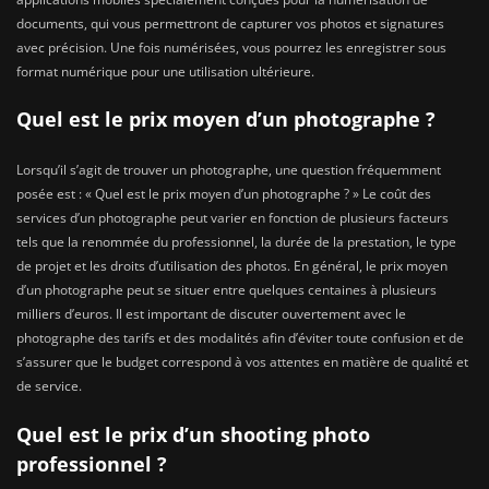
documents, qui vous permettront de capturer vos photos et signatures
avec précision. Une fois numérisées, vous pourrez les enregistrer sous
format numérique pour une utilisation ultérieure.
Quel est le prix moyen d’un photographe ?
Lorsqu’il s’agit de trouver un photographe, une question fréquemment
posée est : « Quel est le prix moyen d’un photographe ? » Le coût des
services d’un photographe peut varier en fonction de plusieurs facteurs
tels que la renommée du professionnel, la durée de la prestation, le type
de projet et les droits d’utilisation des photos. En général, le prix moyen
d’un photographe peut se situer entre quelques centaines à plusieurs
milliers d’euros. Il est important de discuter ouvertement avec le
photographe des tarifs et des modalités afin d’éviter toute confusion et de
s’assurer que le budget correspond à vos attentes en matière de qualité et
de service.
Quel est le prix d’un shooting photo
professionnel ?