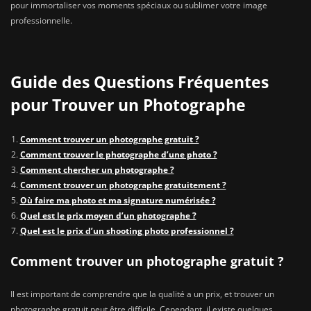
pour immortaliser vos moments spéciaux ou sublimer votre image
professionnelle.
Guide des Questions Fréquentes
pour Trouver un Photographe
Comment trouver un photographe gratuit ?
Comment trouver le photographe d’une photo ?
Comment chercher un photographe ?
Comment trouver un photographe gratuitement ?
Où faire ma photo et ma signature numérisée ?
Quel est le prix moyen d’un photographe ?
Quel est le prix d’un shooting photo professionnel ?
Comment trouver un photographe gratuit ?
Il est important de comprendre que la qualité a un prix, et trouver un
photographe gratuit peut être difficile. Cependant, il existe quelques