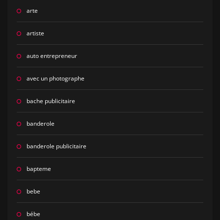
arte
artiste
auto entrepreneur
avec un photographe
bache publicitaire
banderole
banderole publicitaire
bapteme
bebe
bébe