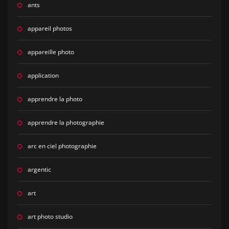
ants
appareil photos
appareille photo
application
apprendre la photo
apprendre la photographie
arc en ciel photographie
argentic
art
art photo studio