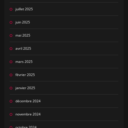
juillet 2025
juin 2025
mai 2025
avril 2025
mars 2025
février 2025
janvier 2025
décembre 2024
novembre 2024
octobre 2024