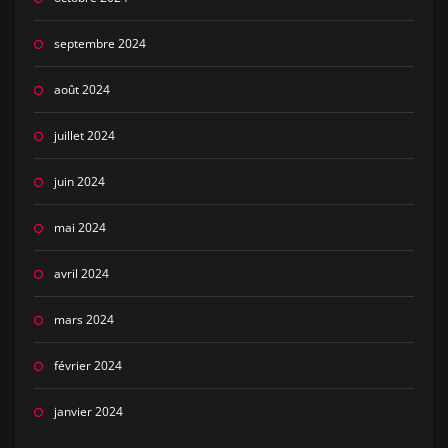
septembre 2024
août 2024
juillet 2024
juin 2024
mai 2024
avril 2024
mars 2024
février 2024
janvier 2024