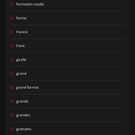
formation studio
forme
francis
frere
girafe
grand
grand format
grande
grandes
gratuites