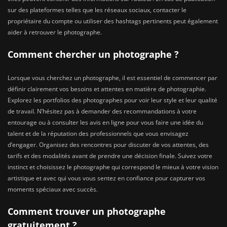
sur des plateformes telles que les réseaux sociaux, contacter le
propriétaire du compte ou utiliser des hashtags pertinents peut également
aider à retrouver le photographe.
Comment chercher un photographe ?
Lorsque vous cherchez un photographe, il est essentiel de commencer par
définir clairement vos besoins et attentes en matière de photographie.
Explorez les portfolios des photographes pour voir leur style et leur qualité
de travail. N’hésitez pas à demander des recommandations à votre
entourage ou à consulter les avis en ligne pour vous faire une idée du
talent et de la réputation des professionnels que vous envisagez
d’engager. Organisez des rencontres pour discuter de vos attentes, des
tarifs et des modalités avant de prendre une décision finale. Suivez votre
instinct et choisissez le photographe qui correspond le mieux à votre vision
artistique et avec qui vous vous sentez en confiance pour capturer vos
moments spéciaux avec succès.
Comment trouver un photographe
gratuitement ?