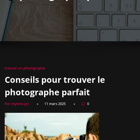
trouver un photographe
Conseils pour trouver le
photographe parfait
Par mylene-jot
11 mars 2025
0