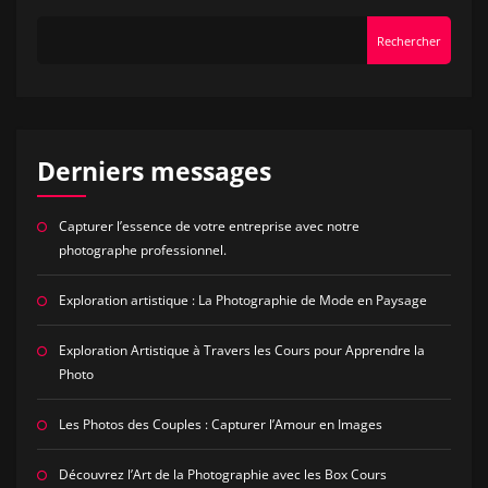
Rechercher
Derniers messages
Capturer l’essence de votre entreprise avec notre
photographe professionnel.
Exploration artistique : La Photographie de Mode en Paysage
Exploration Artistique à Travers les Cours pour Apprendre la
Photo
Les Photos des Couples : Capturer l’Amour en Images
Découvrez l’Art de la Photographie avec les Box Cours