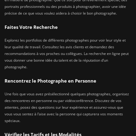
portraits professionnels ou des produits à photographier, avoir une idée
précise de ce que vous voulez aidera à choisir le bon photographe.
Faites Votre Recherche
Explorez les portfolios de différents photographes pour voir leur style et
leur qualité de travail. Consultez les avis clients et demandez des
recommandations à vos proches ou collègues. La recherche en ligne peut
vous donner une bonne idée du talent et de la réputation d’un
photographe.
Rencontrez le Photographe en Personne
Une fois que vous avez présélectionné quelques photographes, organisez
des rencontres en personne ou par vidéoconférence. Discutez de vos
attentes, posez des questions sur leur expérience et assurez-vous que
vous vous sentez à l’aise avec la personne qui capturera vos moments
spéciaux.
Vérifiez les Tarifs et les Modalités