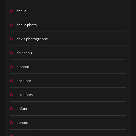
declic
declic photo
devis photographe
doisneau
e photo
enceinte
enceintes
enfant
ephoto