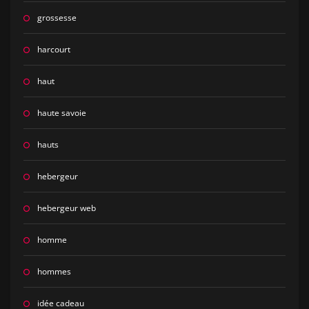
grossesse
harcourt
haut
haute savoie
hauts
hebergeur
hebergeur web
homme
hommes
idée cadeau