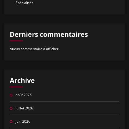
Spécialisés
Derniers commentaires
Aucun commentaire à afficher.
Archive
août 2026
juillet 2026
juin 2026