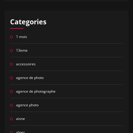
Categories
1 mois
13eme
accessoires
agence de photo
agence de photographe
agence photo
aisne
alpes