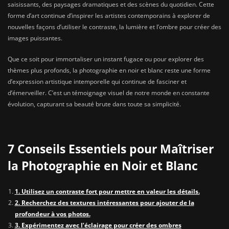
saisissants, des paysages dramatiques et des scènes du quotidien. Cette
forme d’art continue d’inspirer les artistes contemporains à explorer de
nouvelles façons d’utiliser le contraste, la lumière et l’ombre pour créer des
images puissantes.
Que ce soit pour immortaliser un instant fugace ou pour explorer des
thèmes plus profonds, la photographie en noir et blanc reste une forme
d’expression artistique intemporelle qui continue de fasciner et
d’émerveiller. C’est un témoignage visuel de notre monde en constante
évolution, capturant sa beauté brute dans toute sa simplicité.
7 Conseils Essentiels pour Maîtriser
la Photographie en Noir et Blanc
1. Utilisez un contraste fort pour mettre en valeur les détails.
2. Recherchez des textures intéressantes pour ajouter de la
profondeur à vos photos.
3. Expérimentez avec l’éclairage pour créer des ombres