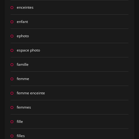
enceintes
enfant
ephoto
espace photo
famille
femme
femme enceinte
femmes
fille
filles