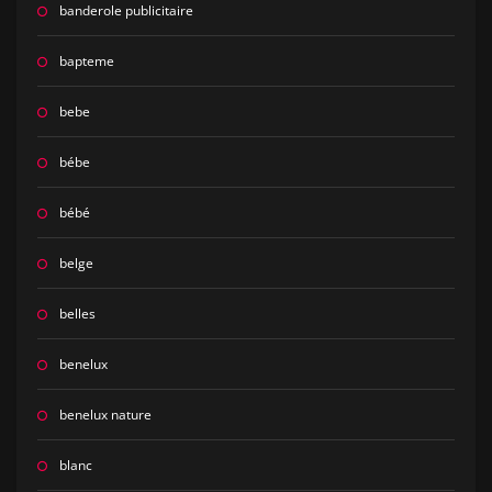
banderole publicitaire
bapteme
bebe
bébe
bébé
belge
belles
benelux
benelux nature
blanc