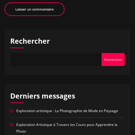
Rechercher
Rechercher
Derniers messages
Exploration artistique : La Photographie de Mode en Paysage
Exploration Artistique à Travers les Cours pour Apprendre la
Photo