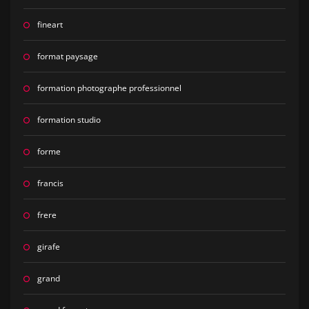
fineart
format paysage
formation photographe professionnel
formation studio
forme
francis
frere
girafe
grand