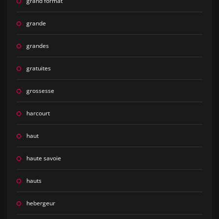
grand format
grande
grandes
gratuites
grossesse
harcourt
haut
haute savoie
hauts
hebergeur