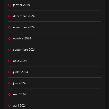
janvier 2025
décembre 2024
novembre 2024
octobre 2024
septembre 2024
août 2024
juillet 2024
juin 2024
mai 2024
avril 2024