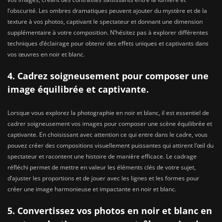
l’obscurité. Les ombres dramatiques peuvent ajouter du mystère et de la
texture à vos photos, captivant le spectateur et donnant une dimension
supplémentaire à votre composition. N’hésitez pas à explorer différentes
techniques d’éclairage pour obtenir des effets uniques et captivants dans
vos œuvres en noir et blanc.
4. Cadrez soigneusement pour composer une
image équilibrée et captivante.
Lorsque vous explorez la photographie en noir et blanc, il est essentiel de
cadrer soigneusement vos images pour composer une scène équilibrée et
captivante. En choisissant avec attention ce qui entre dans le cadre, vous
pouvez créer des compositions visuellement puissantes qui attirent l’œil du
spectateur et racontent une histoire de manière efficace. Le cadrage
réfléchi permet de mettre en valeur les éléments clés de votre sujet,
d’ajuster les proportions et de jouer avec les lignes et les formes pour
créer une image harmonieuse et impactante en noir et blanc.
5. Convertissez vos photos en noir et blanc en