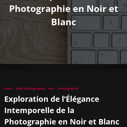
Photographie en Noir et
Blanc
blanc
blanc photographie
noir
photographie
Exploration de l’Élégance
Intemporelle de la
Photographie en Noir et Blanc