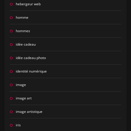
hebergeur web
homme
hommes
idée cadeau
idée cadeau photo
identité numérique
image
image art
image artistique
iris