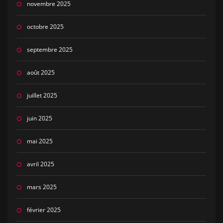
novembre 2025
octobre 2025
septembre 2025
août 2025
juillet 2025
juin 2025
mai 2025
avril 2025
mars 2025
février 2025