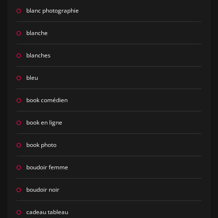
blanc photographie
blanche
blanches
bleu
book comédien
book en ligne
book photo
boudoir femme
boudoir noir
cadeau tableau