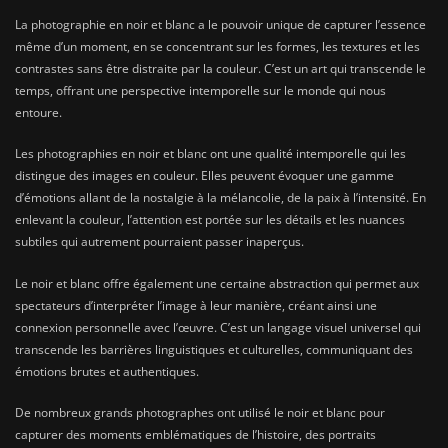
La photographie en noir et blanc a le pouvoir unique de capturer l’essence
même d’un moment, en se concentrant sur les formes, les textures et les
contrastes sans être distraite par la couleur. C’est un art qui transcende le
temps, offrant une perspective intemporelle sur le monde qui nous
entoure.
Les photographies en noir et blanc ont une qualité intemporelle qui les
distingue des images en couleur. Elles peuvent évoquer une gamme
d’émotions allant de la nostalgie à la mélancolie, de la paix à l’intensité. En
enlevant la couleur, l’attention est portée sur les détails et les nuances
subtiles qui autrement pourraient passer inaperçus.
Le noir et blanc offre également une certaine abstraction qui permet aux
spectateurs d’interpréter l’image à leur manière, créant ainsi une
connexion personnelle avec l’œuvre. C’est un langage visuel universel qui
transcende les barrières linguistiques et culturelles, communiquant des
émotions brutes et authentiques.
De nombreux grands photographes ont utilisé le noir et blanc pour
capturer des moments emblématiques de l’histoire, des portraits