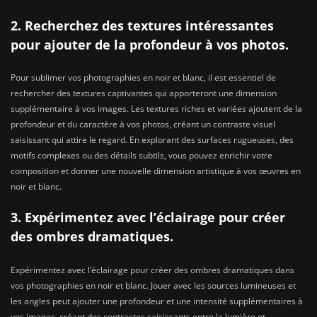
2. Recherchez des textures intéressantes
pour ajouter de la profondeur à vos photos.
Pour sublimer vos photographies en noir et blanc, il est essentiel de
rechercher des textures captivantes qui apporteront une dimension
supplémentaire à vos images. Les textures riches et variées ajoutent de la
profondeur et du caractère à vos photos, créant un contraste visuel
saisissant qui attire le regard. En explorant des surfaces rugueuses, des
motifs complexes ou des détails subtils, vous pouvez enrichir votre
composition et donner une nouvelle dimension artistique à vos œuvres en
noir et blanc.
3. Expérimentez avec l’éclairage pour créer
des ombres dramatiques.
Expérimentez avec l’éclairage pour créer des ombres dramatiques dans
vos photographies en noir et blanc. Jouer avec les sources lumineuses et
les angles peut ajouter une profondeur et une intensité supplémentaires à
vos images, créant des contrastes saisissants entre la lumière et