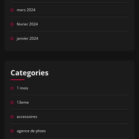
mars 2024
février 2024
janvier 2024
Categories
1 mois
13eme
accessoires
agence de photo