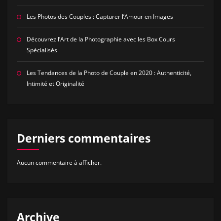
Les Photos des Couples : Capturer l’Amour en Images
Découvrez l’Art de la Photographie avec les Box Cours
Spécialisés
Les Tendances de la Photo de Couple en 2020 : Authenticité,
Intimité et Originalité
Derniers commentaires
Aucun commentaire à afficher.
Archive