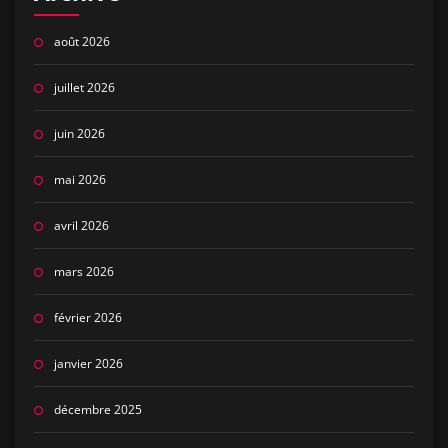
août 2026
juillet 2026
juin 2026
mai 2026
avril 2026
mars 2026
février 2026
janvier 2026
décembre 2025