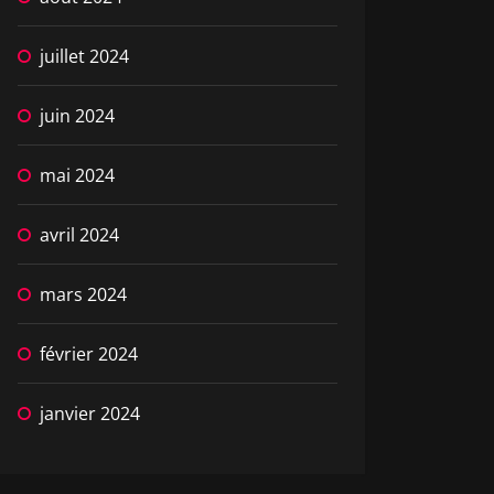
juillet 2024
juin 2024
mai 2024
avril 2024
mars 2024
février 2024
janvier 2024