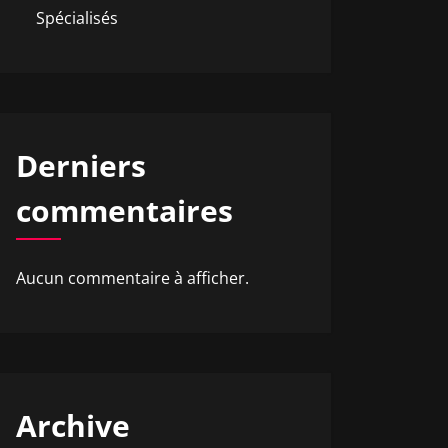
Spécialisés
Derniers
commentaires
Aucun commentaire à afficher.
Archive