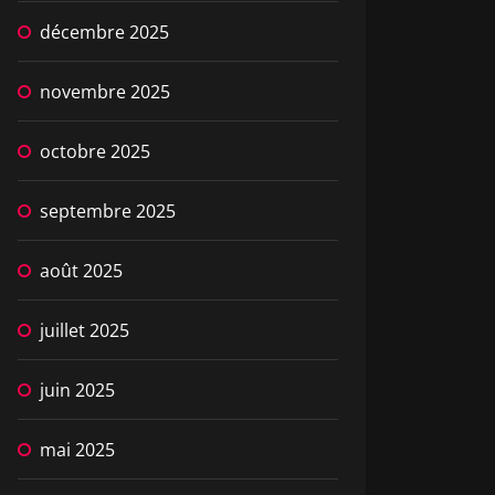
décembre 2025
novembre 2025
octobre 2025
septembre 2025
août 2025
juillet 2025
juin 2025
mai 2025