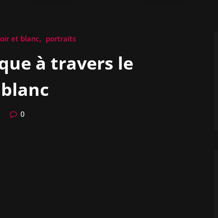
oir et blanc
portraits
que à travers le
 blanc
0