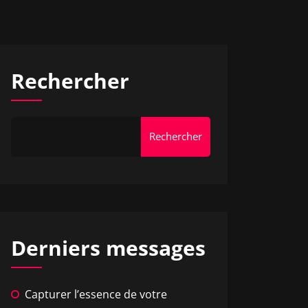
Rechercher
Rechercher
Derniers messages
Capturer l’essence de votre