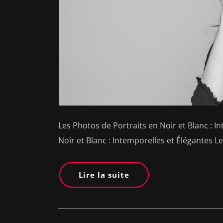
Les Photos de Portraits en Noir et Blanc : I
Noir et Blanc : Intemporelles et Élégantes L
Lire la suite