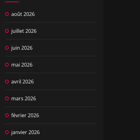
août 2026
juillet 2026
juin 2026
mai 2026
avril 2026
mars 2026
février 2026
janvier 2026