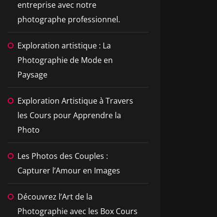
entreprise avec notre
photographe professionnel.
Exploration artistique : La
Photographie de Mode en
Paysage
Exploration Artistique à Travers
les Cours pour Apprendre la
Photo
Les Photos des Couples :
Capturer l’Amour en Images
Découvrez l’Art de la
Photographie avec les Box Cours