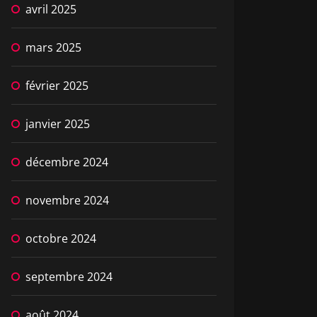
avril 2025
mars 2025
février 2025
janvier 2025
décembre 2024
novembre 2024
octobre 2024
septembre 2024
août 2024