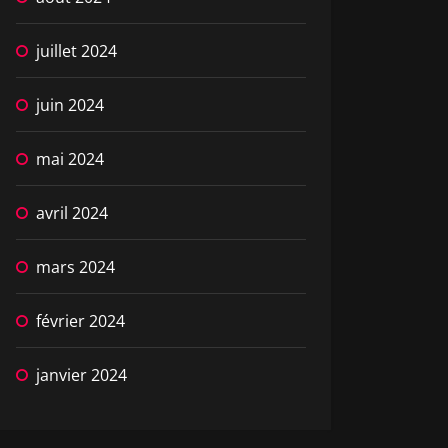
juillet 2024
juin 2024
mai 2024
avril 2024
mars 2024
février 2024
janvier 2024