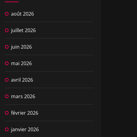
août 2026
juillet 2026
juin 2026
mai 2026
avril 2026
mars 2026
février 2026
janvier 2026