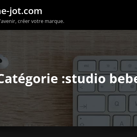
e-jot.com
'avenir, créer votre marque.
Catégorie :studio beb