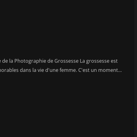
 de la Photographie de Grossesse La grossesse est
émorables dans la vie d'une femme. C'est un moment…