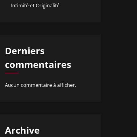
Intimité et Originalité
Derniers
commentaires
Aucun commentaire à afficher.
Archive