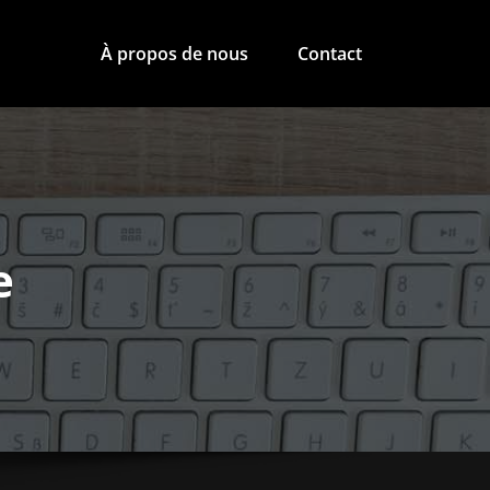
À propos de nous
Contact
e