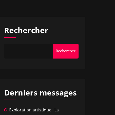
Rechercher
Rechercher
Derniers messages
Exploration artistique : La