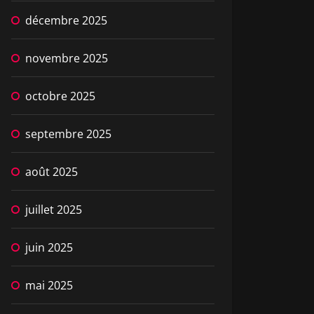
décembre 2025
novembre 2025
octobre 2025
septembre 2025
août 2025
juillet 2025
juin 2025
mai 2025