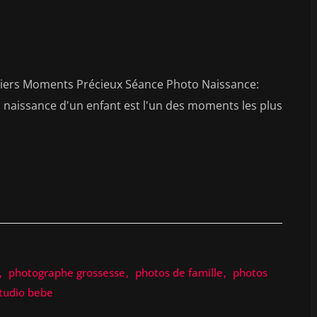
miers Moments Précieux Séance Photo Naissance:
naissance d'un enfant est l'un des moments les plus
photographe grossesse
photos de famille
photos
tudio bebe