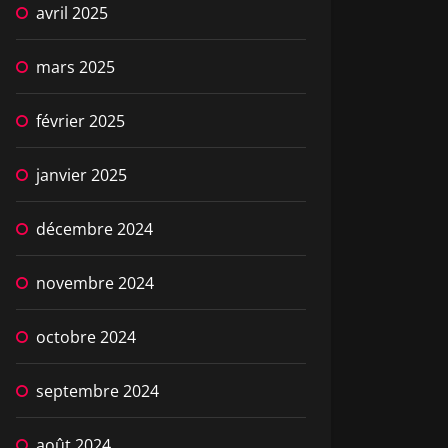
avril 2025
mars 2025
février 2025
janvier 2025
décembre 2024
novembre 2024
octobre 2024
septembre 2024
août 2024