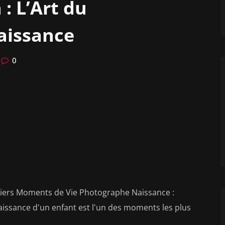
: L’Art du
aissance
0
iers Moments de Vie Photographe Naissance :
issance d'un enfant est l'un des moments les plus