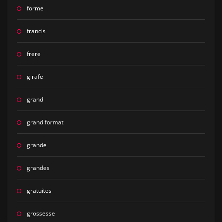
forme
francis
frere
girafe
grand
grand format
grande
grandes
gratuites
grossesse