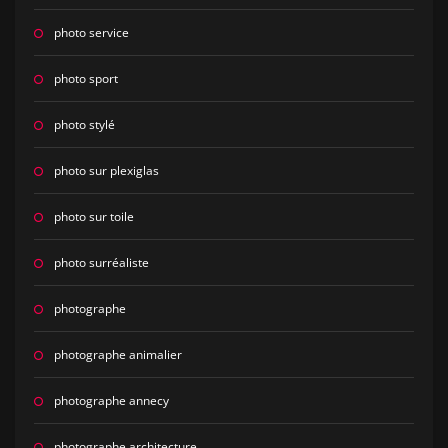
photo service
photo sport
photo stylé
photo sur plexiglas
photo sur toile
photo surréaliste
photographe
photographe animalier
photographe annecy
photographe architecture