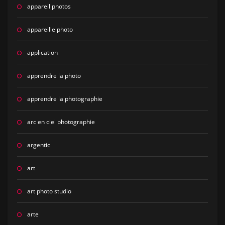
appareil photos
appareille photo
application
apprendre la photo
apprendre la photographie
arc en ciel photographie
argentic
art
art photo studio
arte