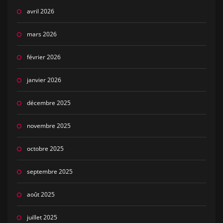
avril 2026
mars 2026
février 2026
janvier 2026
décembre 2025
novembre 2025
octobre 2025
septembre 2025
août 2025
juillet 2025