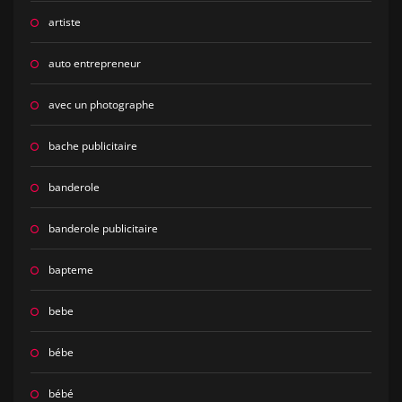
artiste
auto entrepreneur
avec un photographe
bache publicitaire
banderole
banderole publicitaire
bapteme
bebe
bébe
bébé