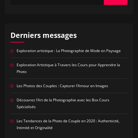
Derniers messages
Exploration artistique : La Photographie de Mode en Paysage
Exploration Artistique à Travers les Cours pour Apprendre la
Photo
Les Photos des Couples : Capturer l’Amour en Images
Découvrez l’Art de la Photographie avec les Box Cours
Spécialisés
Les Tendances de la Photo de Couple en 2020 : Authenticité,
Intimité et Originalité