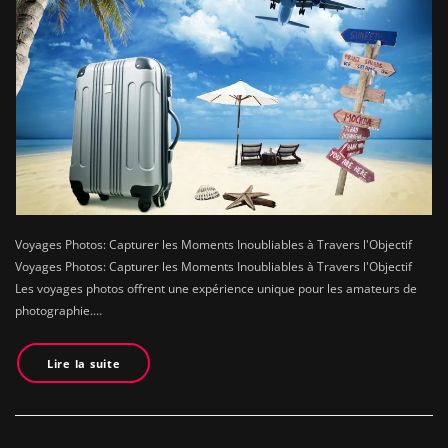
Voyages Photos: Capturer les Moments Inoubliables à Travers l'Objectif
Voyages Photos: Capturer les Moments Inoubliables à Travers l'Objectif
Les voyages photos offrent une expérience unique pour les amateurs de
photographie.…
Lire la suite