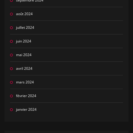
septembre 2024
août 2024
juillet 2024
juin 2024
mai 2024
avril 2024
mars 2024
février 2024
janvier 2024