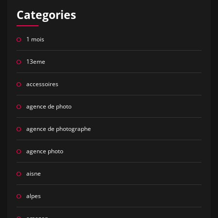
Categories
1 mois
13eme
accessoires
agence de photo
agence de photographe
agence photo
aisne
alpes