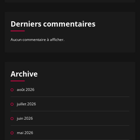
Derniers commentaires
Aucun commentaire à afficher.
Archive
août 2026
juillet 2026
juin 2026
mai 2026