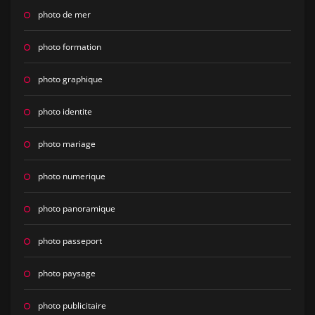
photo de mer
photo formation
photo graphique
photo identite
photo mariage
photo numerique
photo panoramique
photo passeport
photo paysage
photo publicitaire