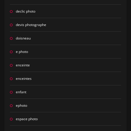
declic photo
devis photographe
doisneau
e photo
enceinte
enceintes
enfant
ephoto
espace photo