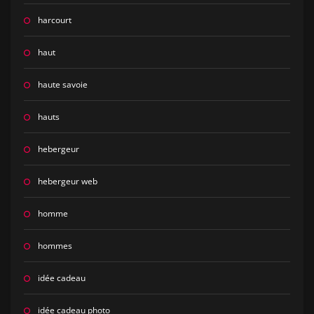
harcourt
haut
haute savoie
hauts
hebergeur
hebergeur web
homme
hommes
idée cadeau
idée cadeau photo