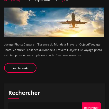
Par mylene-jot
23 juin 2024
0
Voyage Photo: Capturer l'Essence du Monde à Travers l'Objectif Voyage
Photo: Capturer l'Essence du Monde à Travers l'Objectif Le voyage photo
est bien plus qu'une simple escapade. C'est une aventure…
Lire la suite
Rechercher
Rechercher