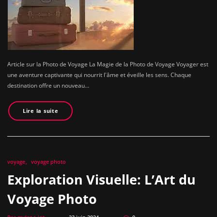
Article sur la Photo de Voyage La Magie de la Photo de Voyage Voyager est
une aventure captivante qui nourrit l'âme et éveille les sens. Chaque
destination offre un nouveau…
Lire la suite
voyage
voyage photo
Exploration Visuelle: L’Art du
Voyage Photo