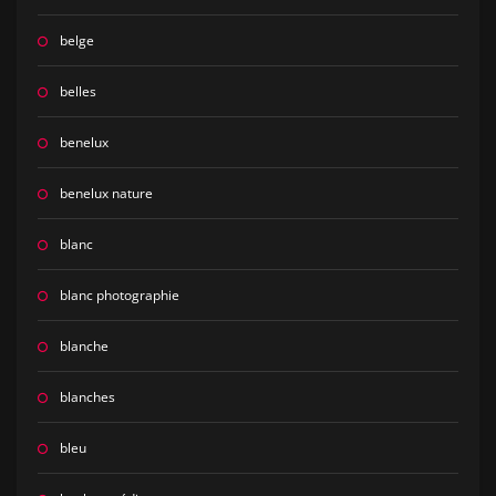
belge
belles
benelux
benelux nature
blanc
blanc photographie
blanche
blanches
bleu