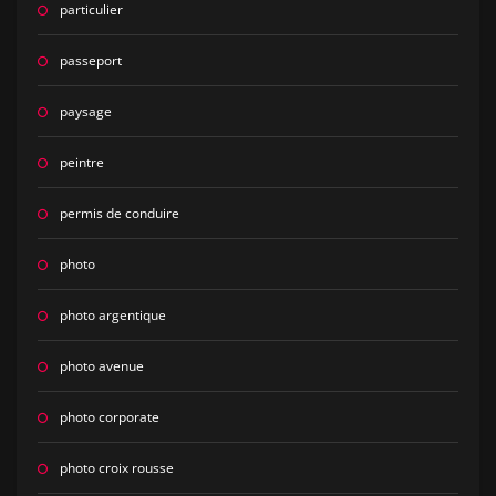
particulier
passeport
paysage
peintre
permis de conduire
photo
photo argentique
photo avenue
photo corporate
photo croix rousse