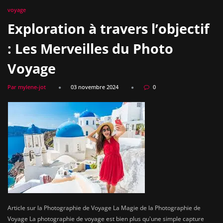
voyage
Exploration à travers l’objectif
: Les Merveilles du Photo
Voyage
Par mylene-jot
03 novembre 2024
0
Article sur la Photographie de Voyage La Magie de la Photographie de
Voyage La photographie de voyage est bien plus qu'une simple capture