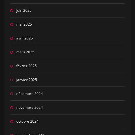
juin 2025
mai 2025
avril 2025
mars 2025
février 2025
janvier 2025
décembre 2024
novembre 2024
octobre 2024