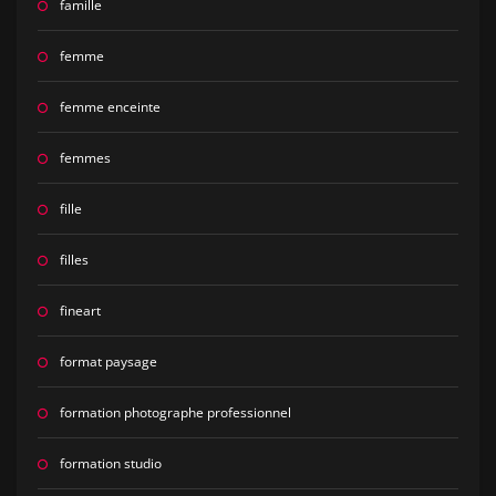
famille
femme
femme enceinte
femmes
fille
filles
fineart
format paysage
formation photographe professionnel
formation studio