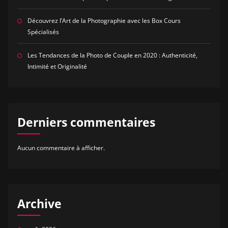
Découvrez l’Art de la Photographie avec les Box Cours
Spécialisés
Les Tendances de la Photo de Couple en 2020 : Authenticité,
Intimité et Originalité
Derniers commentaires
Aucun commentaire à afficher.
Archive