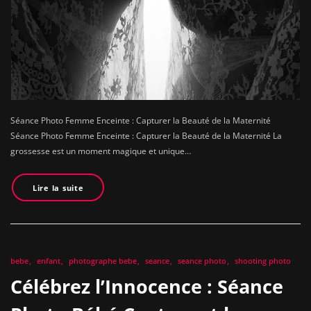
Séance Photo Femme Enceinte : Capturer la Beauté de la Maternité
Séance Photo Femme Enceinte : Capturer la Beauté de la Maternité La
grossesse est un moment magique et unique…
Lire la suite
bebe
enfant
photographe bebe
seance
seance photo
shooting photo
Célébrez l’Innocence : Séance