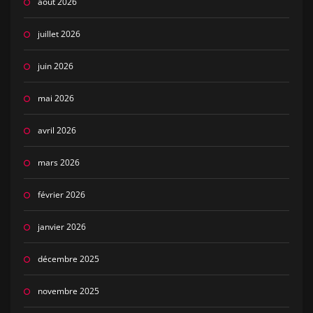
août 2026
juillet 2026
juin 2026
mai 2026
avril 2026
mars 2026
février 2026
janvier 2026
décembre 2025
novembre 2025