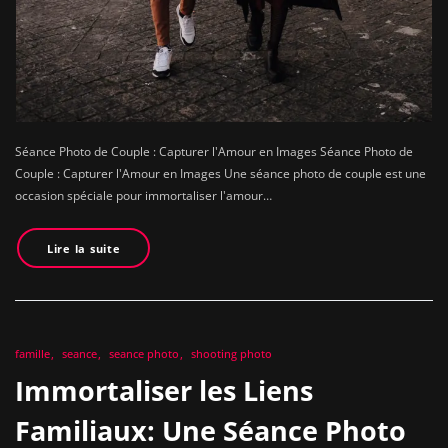
Séance Photo de Couple : Capturer l'Amour en Images Séance Photo de
Couple : Capturer l'Amour en Images Une séance photo de couple est une
occasion spéciale pour immortaliser l'amour…
Lire la suite
famille
seance
seance photo
shooting photo
Immortaliser les Liens
Familiaux: Une Séance Photo