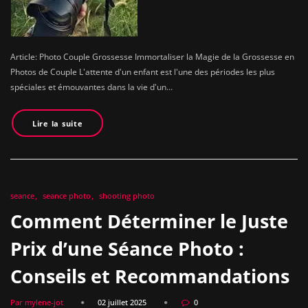
Article: Photo Couple Grossesse Immortaliser la Magie de la Grossesse en
Photos de Couple L'attente d'un enfant est l'une des périodes les plus
spéciales et émouvantes dans la vie d'un…
Lire la suite
seance
seance photo
shooting photo
Comment Déterminer le Juste
Prix d’une Séance Photo :
Conseils et Recommandations
Par mylene-jot
02 juillet 2025
0