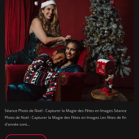
Séance Photo de Noël : Capturer la Magie des Fêtes en Images Séance
Photo de Noël : Capturer la Magie des Fêtes en Images Les fêtes de fin
d'année sont…