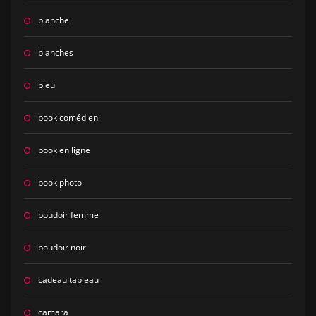
blanche
blanches
bleu
book comédien
book en ligne
book photo
boudoir femme
boudoir noir
cadeau tableau
camara