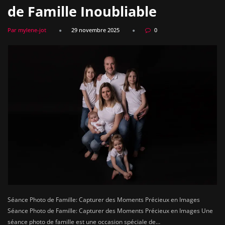
de Famille Inoubliable
Par mylene-jot
29 novembre 2025
0
Séance Photo de Famille: Capturer des Moments Précieux en Images
Séance Photo de Famille: Capturer des Moments Précieux en Images Une
séance photo de famille est une occasion spéciale de…