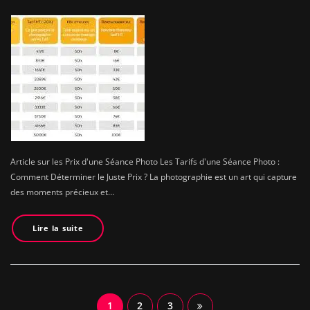
Article sur les Prix d'une Séance Photo Les Tarifs d'une Séance Photo :
Comment Déterminer le Juste Prix ? La photographie est un art qui capture
des moments précieux et…
Lire la suite
Navigation
1
2
3