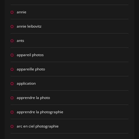
annie
annie leibovitz
ants
appareil photos
appareille photo
application
apprendre la photo
apprendre la photographie
arc en ciel photographie