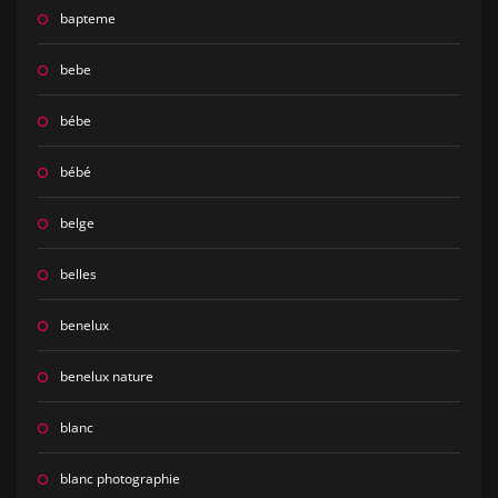
bapteme
bebe
bébe
bébé
belge
belles
benelux
benelux nature
blanc
blanc photographie