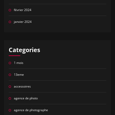
février 2024
janvier 2024
Categories
1 mois
13eme
accessoires
agence de photo
agence de photographe