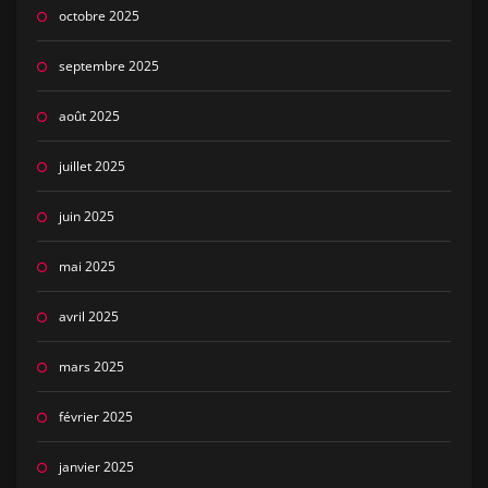
octobre 2025
septembre 2025
août 2025
juillet 2025
juin 2025
mai 2025
avril 2025
mars 2025
février 2025
janvier 2025