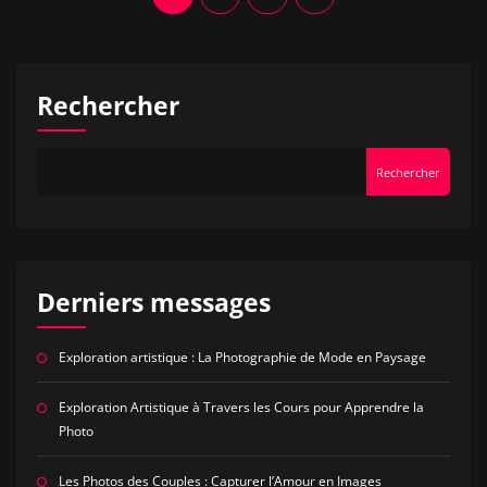
des
articles
Rechercher
Rechercher
Derniers messages
Exploration artistique : La Photographie de Mode en Paysage
Exploration Artistique à Travers les Cours pour Apprendre la
Photo
Les Photos des Couples : Capturer l’Amour en Images