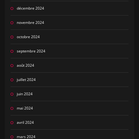
décembre 2024
novembre 2024
octobre 2024
septembre 2024
août 2024
juillet 2024
juin 2024
mai 2024
avril 2024
mars 2024