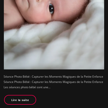
Séance Photo Bébé : Capturer les Moments Magiques de la Petite Enfance
Séance Photo Bébé : Capturer les Moments Magiques de la Petite Enfance
Les séances photo bébé sont une…
Lire la suite