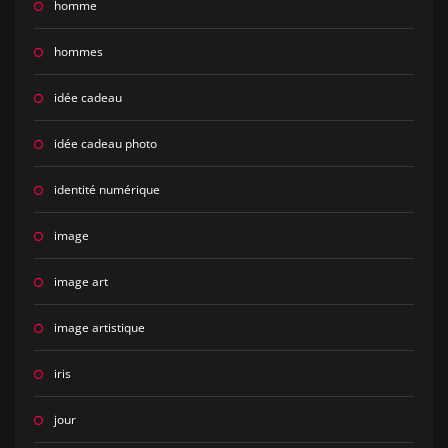
homme
hommes
idée cadeau
idée cadeau photo
identité numérique
image
image art
image artistique
iris
jour