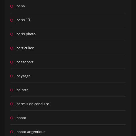
papa
paris 13
paris photo
particulier
passeport
paysage
peintre
permis de conduire
photo
photo argentique