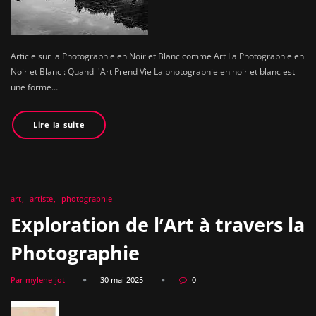
Article sur la Photographie en Noir et Blanc comme Art La Photographie en
Noir et Blanc : Quand l'Art Prend Vie La photographie en noir et blanc est
une forme…
Lire la suite
art
artiste
photographie
Exploration de l’Art à travers la
Photographie
Par mylene-jot
30 mai 2025
0