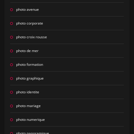
photo avenue
photo corporate
photo croix rousse
photo de mer
photo formation
photo graphique
photo identite
photo mariage
photo numerique
photo panoramique