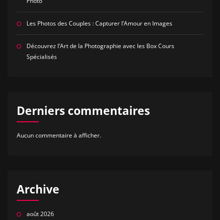
Photo
Les Photos des Couples : Capturer l’Amour en Images
Découvrez l’Art de la Photographie avec les Box Cours
Spécialisés
Derniers commentaires
Aucun commentaire à afficher.
Archive
août 2026