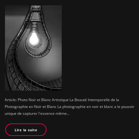
Article: Photo Noir et Blanc Artistique La Beauté Intemporelle de la
Photographie en Noir et Blanc La photographie en noir et blanc a le pouvoir
unique de capturer l'essence même…
Lire la suite