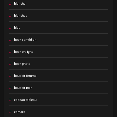
blanche
blanches
bleu
book comédien
book en ligne
book photo
boudoir femme
boudoir noir
cadeau tableau
camara