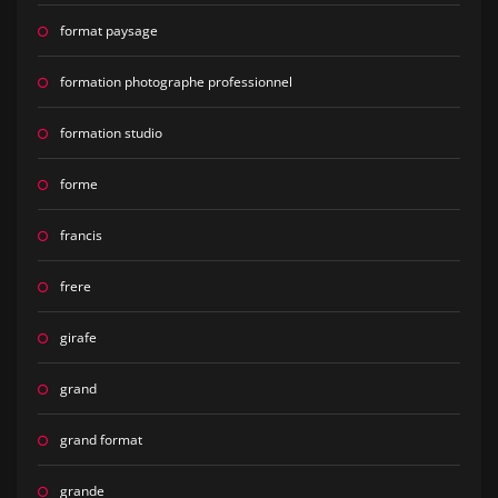
format paysage
formation photographe professionnel
formation studio
forme
francis
frere
girafe
grand
grand format
grande