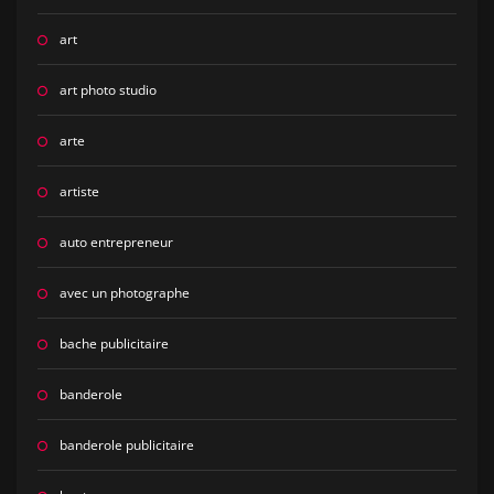
art
art photo studio
arte
artiste
auto entrepreneur
avec un photographe
bache publicitaire
banderole
banderole publicitaire