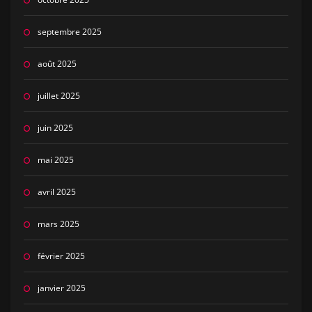
septembre 2025
août 2025
juillet 2025
juin 2025
mai 2025
avril 2025
mars 2025
février 2025
janvier 2025