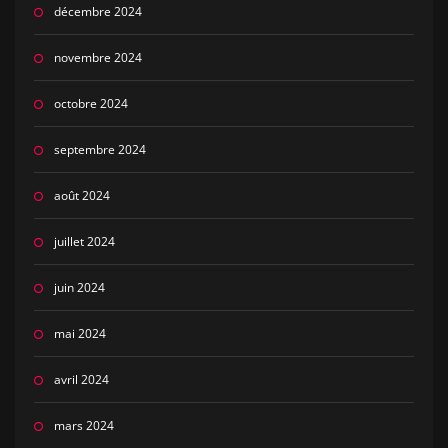
décembre 2024
novembre 2024
octobre 2024
septembre 2024
août 2024
juillet 2024
juin 2024
mai 2024
avril 2024
mars 2024