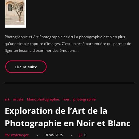
Photographie et Art Photographie et Art La photographie est bien plus
qu'une simple capture d'images. C'est un art à part entière qui permet de
figer un instant, d'exprimer des émotions…
Lire la suite
art
artiste
blanc photographie
noir
photographie
Exploration de l’Art de la
Photographie en Noir et Blanc
Par mylene-jot
18 mai 2025
0