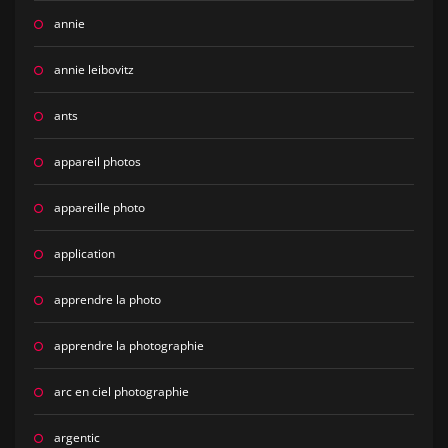
annie
annie leibovitz
ants
appareil photos
appareille photo
application
apprendre la photo
apprendre la photographie
arc en ciel photographie
argentic