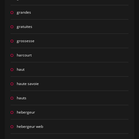
grandes
gratuites
grossesse
harcourt
haut
haute savoie
hauts
hebergeur
hebergeur web