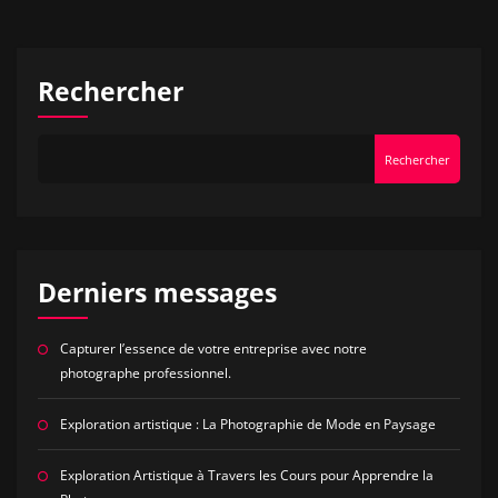
Rechercher
Rechercher
Derniers messages
Capturer l’essence de votre entreprise avec notre
photographe professionnel.
Exploration artistique : La Photographie de Mode en Paysage
Exploration Artistique à Travers les Cours pour Apprendre la