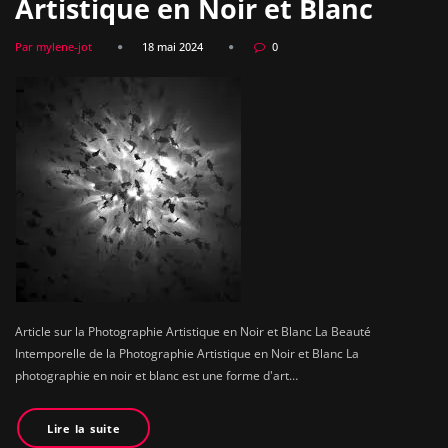
Artistique en Noir et Blanc
Par mylene-jot
18 mai 2024
0
Article sur la Photographie Artistique en Noir et Blanc La Beauté
Intemporelle de la Photographie Artistique en Noir et Blanc La
photographie en noir et blanc est une forme d'art…
Lire la suite