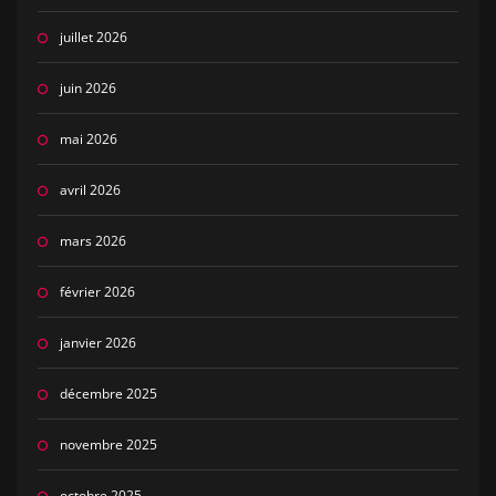
juillet 2026
juin 2026
mai 2026
avril 2026
mars 2026
février 2026
janvier 2026
décembre 2025
novembre 2025
octobre 2025