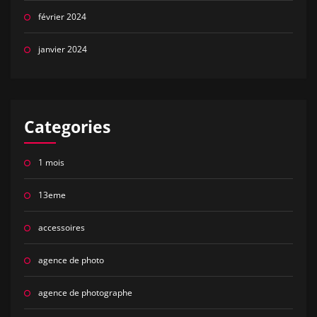
février 2024
janvier 2024
Categories
1 mois
13eme
accessoires
agence de photo
agence de photographe