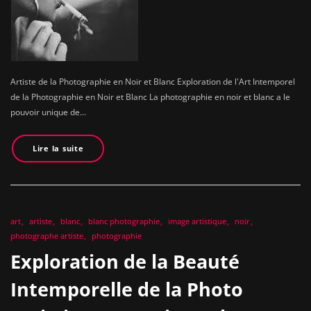
Artiste de la Photographie en Noir et Blanc Exploration de l'Art Intemporel
de la Photographie en Noir et Blanc La photographie en noir et blanc a le
pouvoir unique de…
Lire la suite
art
artiste
blanc
blanc photographie
image artistique
noir
photographe artiste
photographie
Exploration de la Beauté
Intemporelle de la Photo