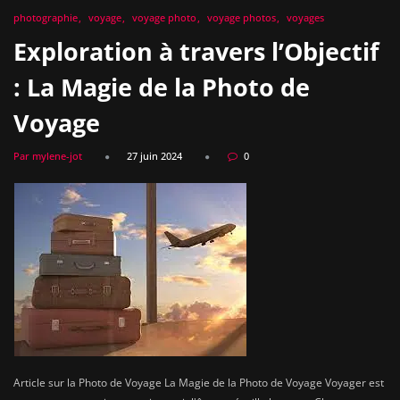
photographie
voyage
voyage photo
voyage photos
voyages
Exploration à travers l’Objectif
: La Magie de la Photo de
Voyage
Par mylene-jot
27 juin 2024
0
Article sur la Photo de Voyage La Magie de la Photo de Voyage Voyager est