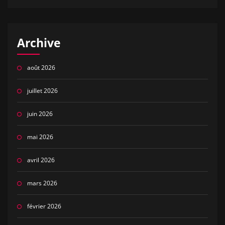
Archive
août 2026
juillet 2026
juin 2026
mai 2026
avril 2026
mars 2026
février 2026