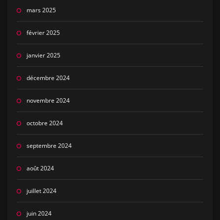
mars 2025
février 2025
janvier 2025
décembre 2024
novembre 2024
octobre 2024
septembre 2024
août 2024
juillet 2024
juin 2024