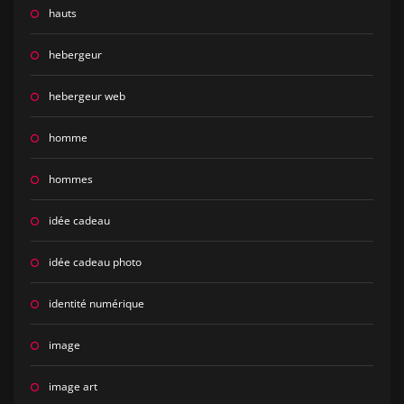
hauts
hebergeur
hebergeur web
homme
hommes
idée cadeau
idée cadeau photo
identité numérique
image
image art