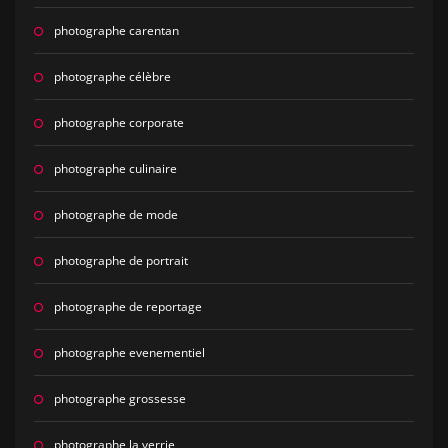
photographe carentan
photographe célèbre
photographe corporate
photographe culinaire
photographe de mode
photographe de portrait
photographe de reportage
photographe evenementiel
photographe grossesse
photographe la verrie