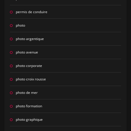
permis de conduire
photo
photo argentique
photo avenue
photo corporate
photo croix rousse
photo de mer
photo formation
photo graphique