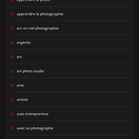
apprendre la photographie
arc en ciel photographie
argentic
art
art photo studio
arte
artiste
auto entrepreneur
avec un photographe