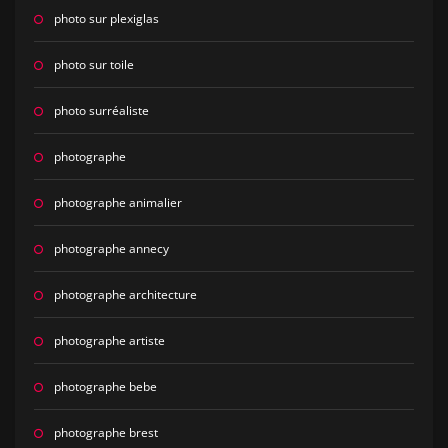
photo sur plexiglas
photo sur toile
photo surréaliste
photographe
photographe animalier
photographe annecy
photographe architecture
photographe artiste
photographe bebe
photographe brest