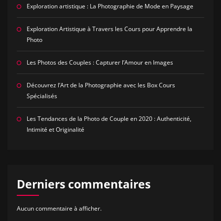
Exploration artistique : La Photographie de Mode en Paysage
Exploration Artistique à Travers les Cours pour Apprendre la
Photo
Les Photos des Couples : Capturer l’Amour en Images
Découvrez l’Art de la Photographie avec les Box Cours
Spécialisés
Les Tendances de la Photo de Couple en 2020 : Authenticité,
Intimité et Originalité
Derniers commentaires
Aucun commentaire à afficher.