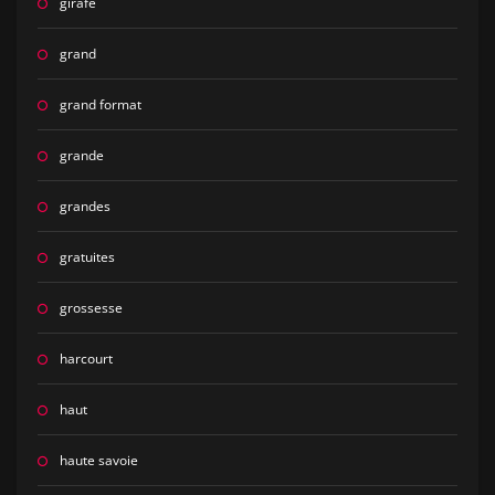
girafe
grand
grand format
grande
grandes
gratuites
grossesse
harcourt
haut
haute savoie