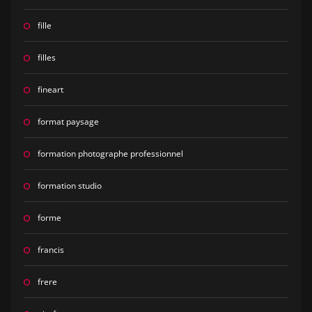
fille
filles
fineart
format paysage
formation photographe professionnel
formation studio
forme
francis
frere