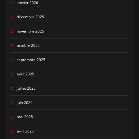
janvier 2026
décembre 2025
novembre 2025
octobre 2025
septembre 2025
août 2025
juillet 2025
juin 2025
mai 2025
avril 2025