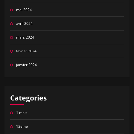
mai 2024
avril 2024
mars 2024
février 2024
janvier 2024
Categories
1 mois
13eme