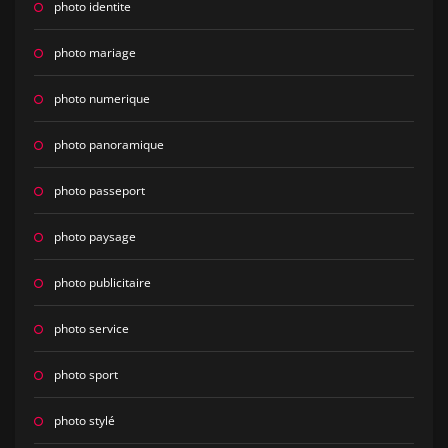
photo identite
photo mariage
photo numerique
photo panoramique
photo passeport
photo paysage
photo publicitaire
photo service
photo sport
photo stylé