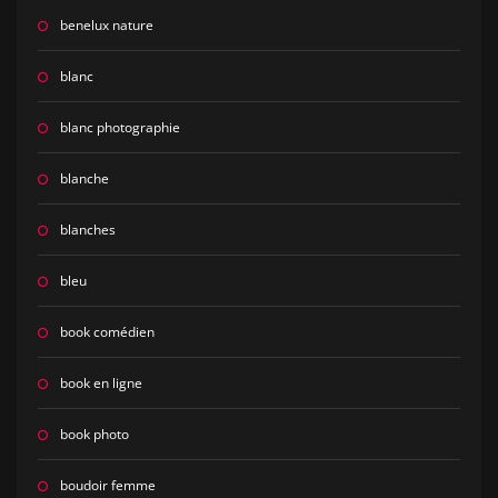
benelux nature
blanc
blanc photographie
blanche
blanches
bleu
book comédien
book en ligne
book photo
boudoir femme