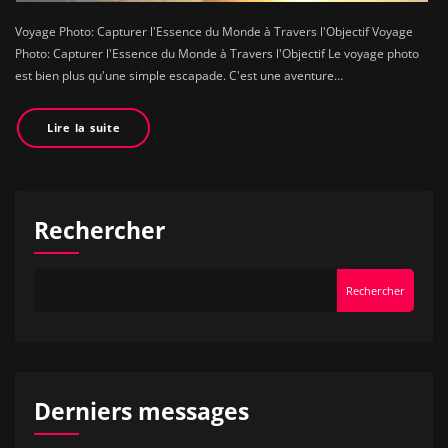
Voyage Photo: Capturer l'Essence du Monde à Travers l'Objectif Voyage
Photo: Capturer l'Essence du Monde à Travers l'Objectif Le voyage photo
est bien plus qu'une simple escapade. C'est une aventure…
Lire la suite
Rechercher
Rechercher
Derniers messages