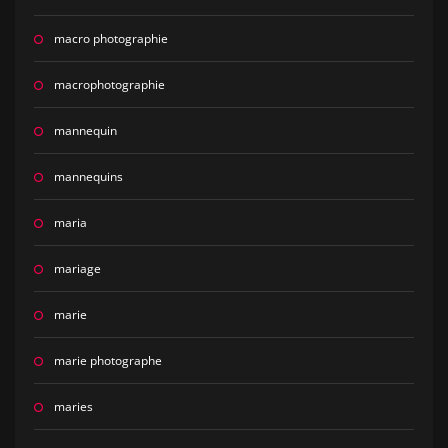
macro photographie
macrophotographie
mannequin
mannequins
maria
mariage
marie
marie photographe
maries