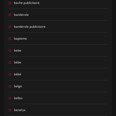
bache publicitaire
banderole
banderole publicitaire
bapteme
bebe
bébe
bébé
belge
belles
benelux