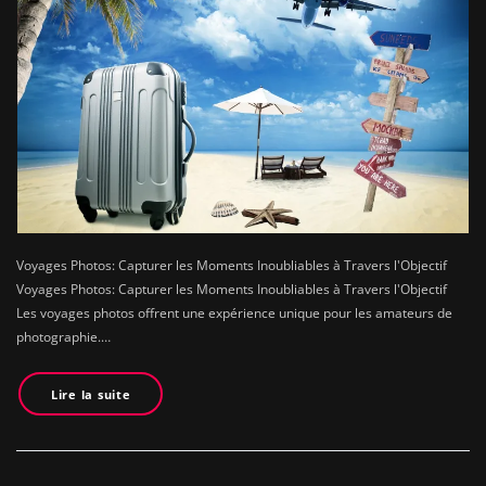
Voyages Photos: Capturer les Moments Inoubliables à Travers l'Objectif
Voyages Photos: Capturer les Moments Inoubliables à Travers l'Objectif
Les voyages photos offrent une expérience unique pour les amateurs de
photographie.…
Lire la suite