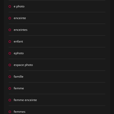
e photo
enceinte
enceintes
enfant
ephoto
espace photo
famille
femme
femme enceinte
femmes