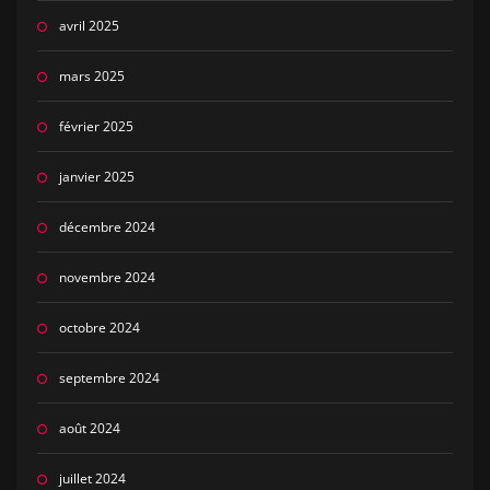
avril 2025
mars 2025
février 2025
janvier 2025
décembre 2024
novembre 2024
octobre 2024
septembre 2024
août 2024
juillet 2024