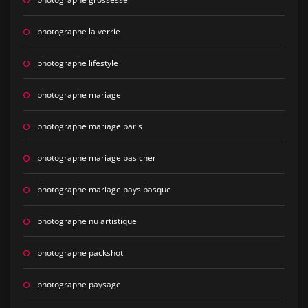
photographe la verrie
photographe lifestyle
photographe mariage
photographe mariage paris
photographe mariage pas cher
photographe mariage pays basque
photographe nu artistique
photographe packshot
photographe paysage