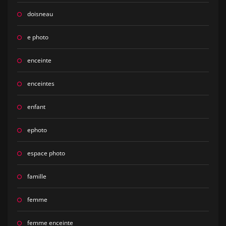
doisneau
e photo
enceinte
enceintes
enfant
ephoto
espace photo
famille
femme
femme enceinte