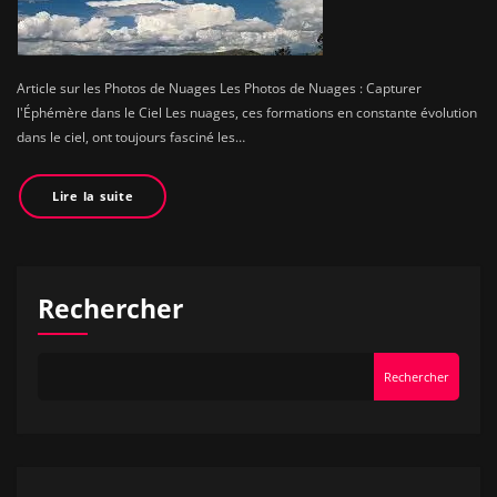
Article sur les Photos de Nuages Les Photos de Nuages : Capturer
l'Éphémère dans le Ciel Les nuages, ces formations en constante évolution
dans le ciel, ont toujours fasciné les…
Lire la suite
Rechercher
Rechercher