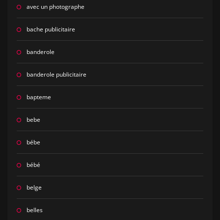
avec un photographe
bache publicitaire
banderole
banderole publicitaire
bapteme
bebe
bébe
bébé
belge
belles