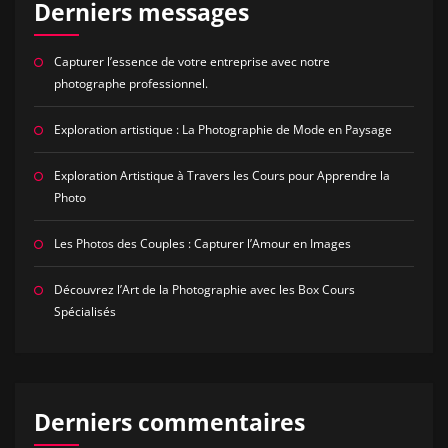
Derniers messages
Capturer l’essence de votre entreprise avec notre
photographe professionnel.
Exploration artistique : La Photographie de Mode en Paysage
Exploration Artistique à Travers les Cours pour Apprendre la
Photo
Les Photos des Couples : Capturer l’Amour en Images
Découvrez l’Art de la Photographie avec les Box Cours
Spécialisés
Derniers commentaires