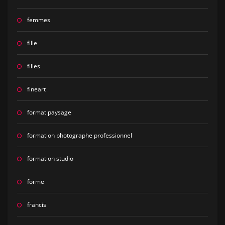
femmes
fille
filles
fineart
format paysage
formation photographe professionnel
formation studio
forme
francis