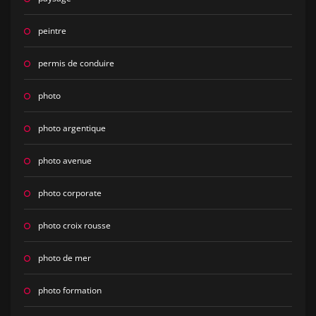
peintre
permis de conduire
photo
photo argentique
photo avenue
photo corporate
photo croix rousse
photo de mer
photo formation