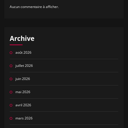
Aucun commentaire à afficher.
Archive
août 2026
juillet 2026
juin 2026
mai 2026
avril 2026
mars 2026