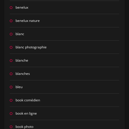
benelux
benelux nature
blanc
blanc photographie
blanche
blanches
bleu
book comédien
book en ligne
book photo