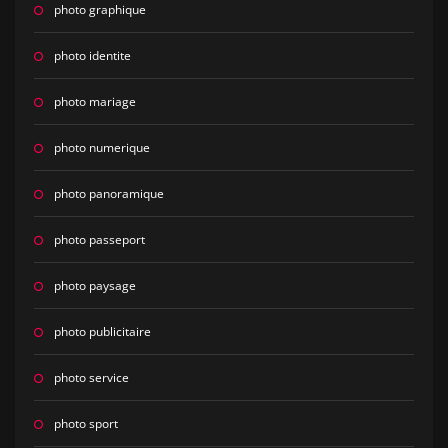
photo graphique
photo identite
photo mariage
photo numerique
photo panoramique
photo passeport
photo paysage
photo publicitaire
photo service
photo sport