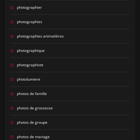
photographier
photographies
photographies animalières
photographique
photographiste
photolumiere
photos de famille
photos de grossesse
photos de groupe
photos de mariage