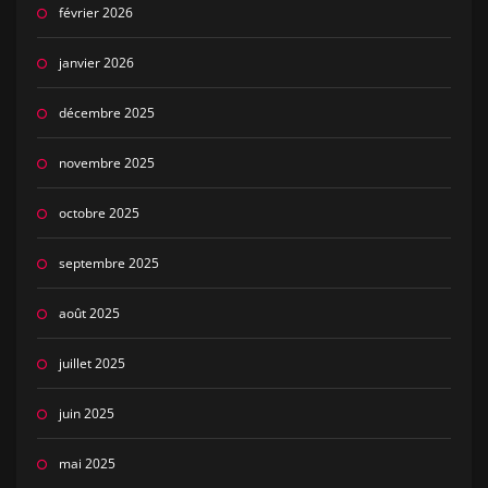
février 2026
janvier 2026
décembre 2025
novembre 2025
octobre 2025
septembre 2025
août 2025
juillet 2025
juin 2025
mai 2025