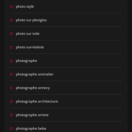
photo stylé
photo sur plexiglas
photo sur toile
photo surréaliste
photographe
photographe animalier
photographe annecy
photographe architecture
photographe artiste
photographe bebe