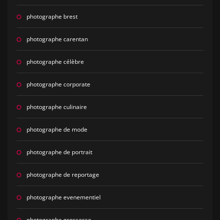
photographe brest
photographe carentan
photographe célèbre
photographe corporate
photographe culinaire
photographe de mode
photographe de portrait
photographe de reportage
photographe evenementiel
photographe grossesse