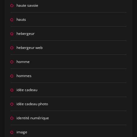
haute savoie
hauts
hebergeur
hebergeur web
homme
hommes
idée cadeau
idée cadeau photo
identité numérique
image