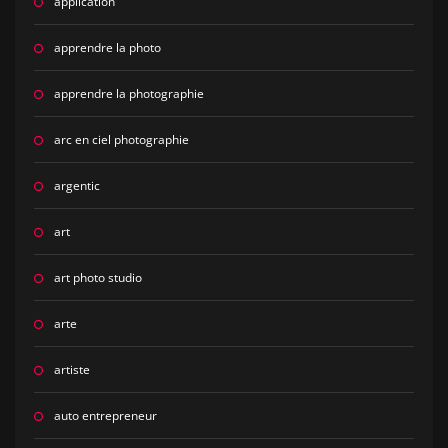
application
apprendre la photo
apprendre la photographie
arc en ciel photographie
argentic
art
art photo studio
arte
artiste
auto entrepreneur