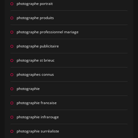
photographe portrait
photographe produits
photographe professionnel mariage
photographe publicitaire
photographe st brieuc
photographes connus
photographie
photographie francaise
photographie infrarouge
photographie surréaliste