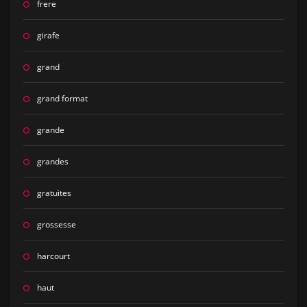
frere
girafe
grand
grand format
grande
grandes
gratuites
grossesse
harcourt
haut