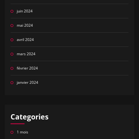
juin 2024
mai 2024
avril 2024
mars 2024
février 2024
janvier 2024
Categories
1 mois