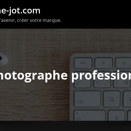
e-jot.com
'avenir, créer votre marque.
photographe professio