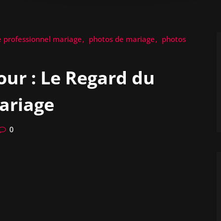
 professionnel mariage
photos de mariage
photos
our : Le Regard du
ariage
0