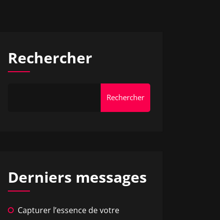
Rechercher
Rechercher
Derniers messages
Capturer l’essence de votre