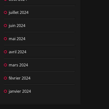
juillet 2024
juin 2024
mai 2024
avril 2024
mars 2024
février 2024
janvier 2024