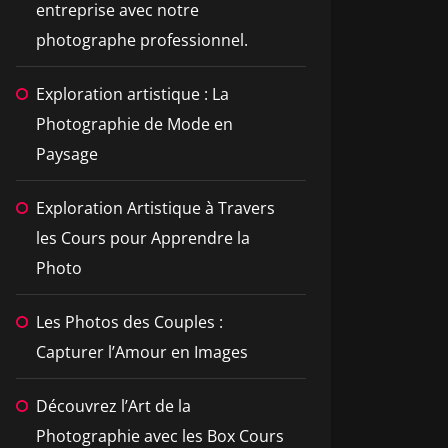
entreprise avec notre
photographe professionnel.
Exploration artistique : La
Photographie de Mode en
Paysage
Exploration Artistique à Travers
les Cours pour Apprendre la
Photo
Les Photos des Couples :
Capturer l’Amour en Images
Découvrez l’Art de la
Photographie avec les Box Cours