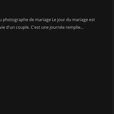
du photographe de mariage Le jour du mariage est
vie d'un couple. C'est une journée remplie…