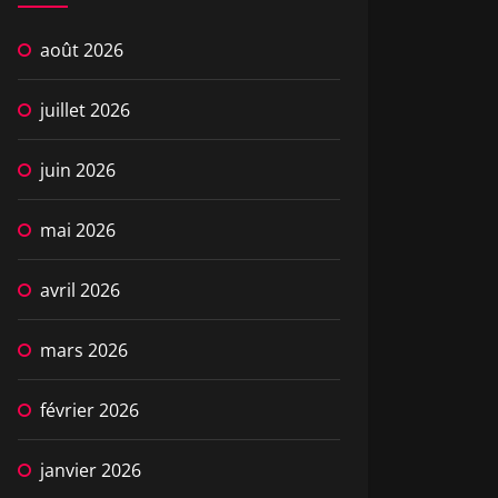
août 2026
juillet 2026
juin 2026
mai 2026
avril 2026
mars 2026
février 2026
janvier 2026