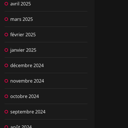
avril 2025
mars 2025
février 2025
janvier 2025
décembre 2024
novembre 2024
octobre 2024
septembre 2024
août 2024