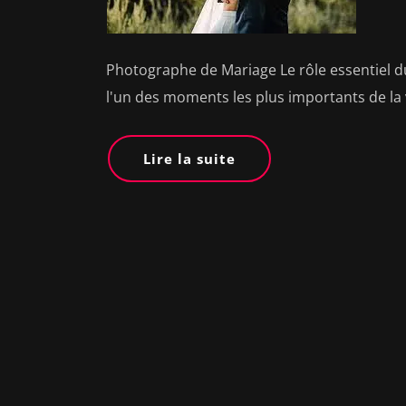
Photographe de Mariage Le rôle essentiel 
l'un des moments les plus importants de la 
Lire la suite