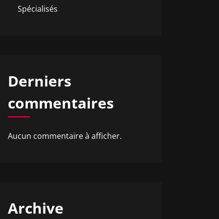
Spécialisés
Derniers
commentaires
Aucun commentaire à afficher.
Archive