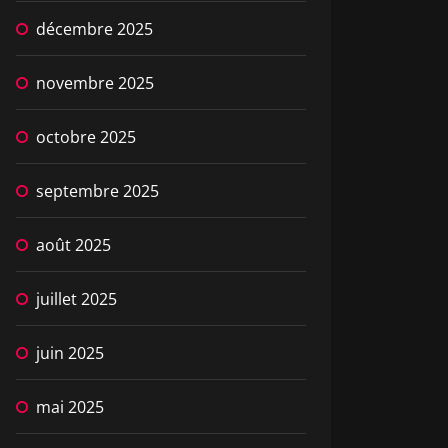
décembre 2025
novembre 2025
octobre 2025
septembre 2025
août 2025
juillet 2025
juin 2025
mai 2025