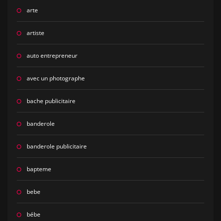
arte
artiste
auto entrepreneur
avec un photographe
bache publicitaire
banderole
banderole publicitaire
bapteme
bebe
bébe