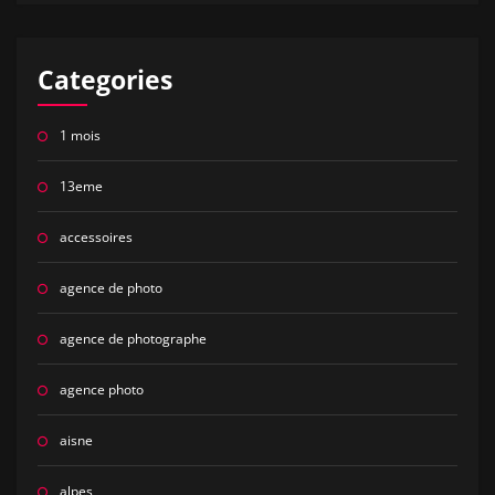
Categories
1 mois
13eme
accessoires
agence de photo
agence de photographe
agence photo
aisne
alpes