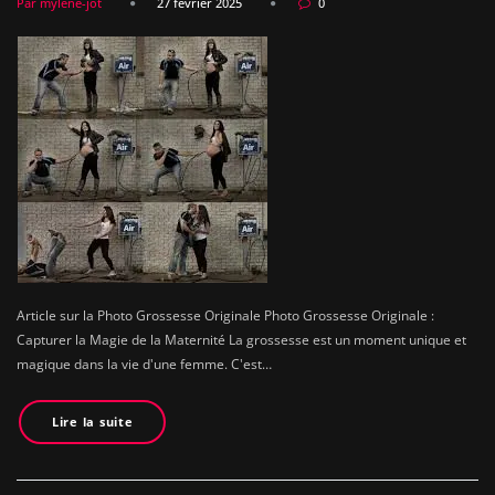
Par mylene-jot
27 février 2025
0
Article sur la Photo Grossesse Originale Photo Grossesse Originale :
Capturer la Magie de la Maternité La grossesse est un moment unique et
magique dans la vie d'une femme. C'est…
Lire la suite