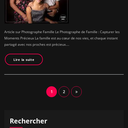
Article sur Photographe Famille Le Photographe de Famille : Capturer les
Moments Précieux La famille est au cœur de nos vies, et chaque instant
partagé avec nos proches est précieux.…
Lire la suite
Navigation
1
2
des
articles
Rechercher