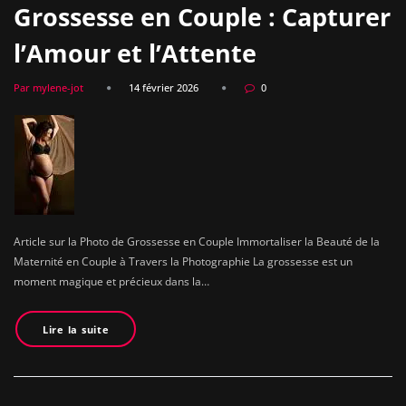
Grossesse en Couple : Capturer
l’Amour et l’Attente
Par mylene-jot
14 février 2026
0
Article sur la Photo de Grossesse en Couple Immortaliser la Beauté de la
Maternité en Couple à Travers la Photographie La grossesse est un
moment magique et précieux dans la…
Lire la suite