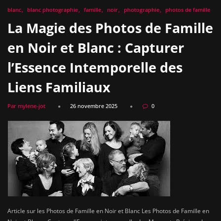
blanc
blanc photographie
famille
noir
photographie
photos de famille
La Magie des Photos de Famille
en Noir et Blanc : Capturer
l’Essence Intemporelle des
Liens Familiaux
Par mylene-jot
26 novembre 2025
0
Article sur les Photos de Famille en Noir et Blanc Les Photos de Famille en