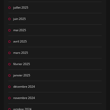
juillet 2025
juin 2025
mai 2025
avril 2025
mars 2025
février 2025
janvier 2025
décembre 2024
novembre 2024
octobre 2024