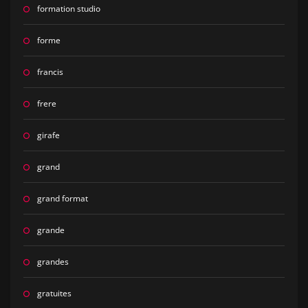
formation studio
forme
francis
frere
girafe
grand
grand format
grande
grandes
gratuites