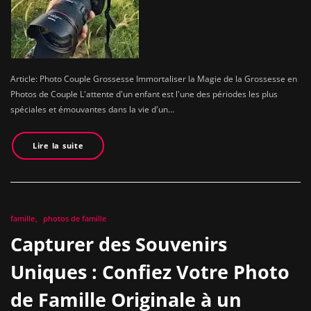
Article: Photo Couple Grossesse Immortaliser la Magie de la Grossesse en
Photos de Couple L'attente d'un enfant est l'une des périodes les plus
spéciales et émouvantes dans la vie d'un…
Lire la suite
famille
photos de famille
Capturer des Souvenirs
Uniques : Confiez Votre Photo
de Famille Originale à un