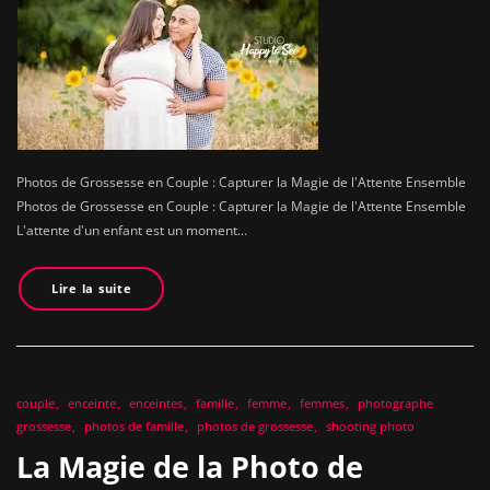
Photos de Grossesse en Couple : Capturer la Magie de l'Attente Ensemble
Photos de Grossesse en Couple : Capturer la Magie de l'Attente Ensemble
L'attente d'un enfant est un moment…
Lire la suite
couple
enceinte
enceintes
famille
femme
femmes
photographe
grossesse
photos de famille
photos de grossesse
shooting photo
La Magie de la Photo de