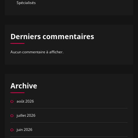
Spécialisés
Derniers commentaires
Aucun commentaire à afficher.
Archive
août 2026
juillet 2026
juin 2026