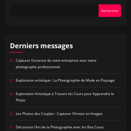
Rechercher
Derniers messages
Capturer l’essence de votre entreprise avec notre
photographe professionnel.
Exploration artistique : La Photographie de Mode en Paysage
Exploration Artistique à Travers les Cours pour Apprendre la
Photo
Les Photos des Couples : Capturer l’Amour en Images
Découvrez l’Art de la Photographie avec les Box Cours