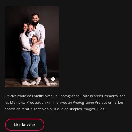
Article: Photo de Famille avec un Photographe Professionnel Immortaliser
les Moments Précieux en Famille avec un Photographe Professionnel Les
photos de famille sont bien plus que de simples images. Elles…
Lire la suite