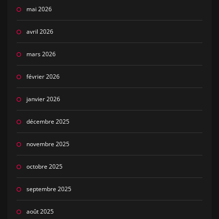
mai 2026
avril 2026
mars 2026
février 2026
janvier 2026
décembre 2025
novembre 2025
octobre 2025
septembre 2025
août 2025