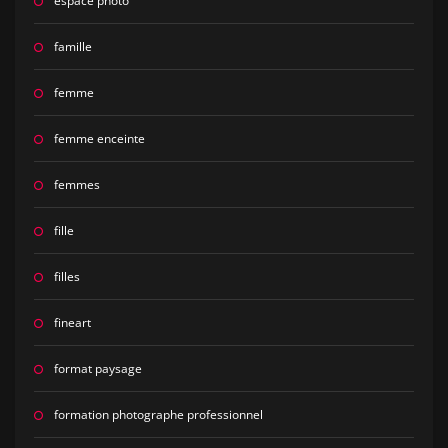
espace photo
famille
femme
femme enceinte
femmes
fille
filles
fineart
format paysage
formation photographe professionnel