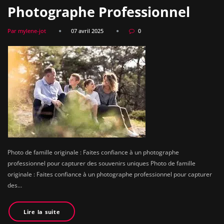
Photographe Professionnel
Par mylene-jot
07 avril 2025
0
Photo de famille originale : Faites confiance à un photographe
professionnel pour capturer des souvenirs uniques Photo de famille
originale : Faites confiance à un photographe professionnel pour capturer
des…
Lire la suite