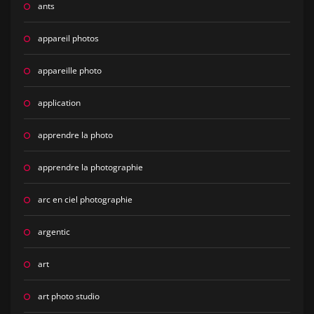
ants
appareil photos
appareille photo
application
apprendre la photo
apprendre la photographie
arc en ciel photographie
argentic
art
art photo studio