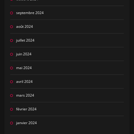
septembre 2024
août 2024
juillet 2024
juin 2024
mai 2024
avril 2024
mars 2024
février 2024
janvier 2024