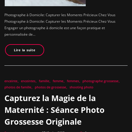
Photographe à Domicile: Capturer les Moments Précieux Chez Vous
Photographe à Domicile: Capturer les Moments Précieux Chez Vous
Engager un photographe à domicile est une façon pratique et
personnalisée de…
Lire la suite
enceinte
enceintes
famille
femme
femmes
photographe grossesse
photos de famille
photos de grossesse
shooting photo
Capturez la Magie de la
Maternité : Séance Photo
Grossesse Originale