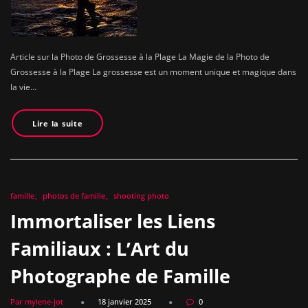
Article sur la Photo de Grossesse à la Plage La Magie de la Photo de
Grossesse à la Plage La grossesse est un moment unique et magique dans
la vie…
Lire la suite
famille
photos de famille
shooting photo
Immortaliser les Liens
Familiaux : L’Art du
Photographe de Famille
Par mylene-jot
18 janvier 2025
0