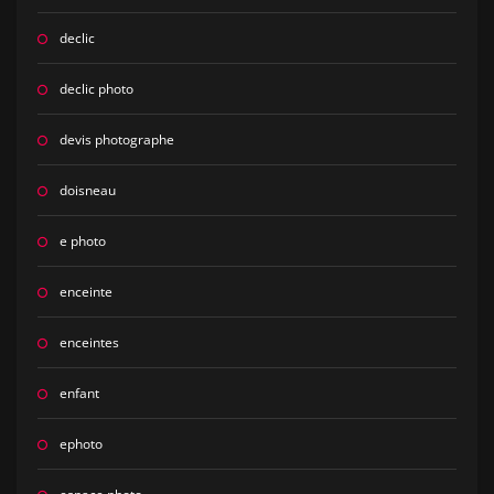
declic
declic photo
devis photographe
doisneau
e photo
enceinte
enceintes
enfant
ephoto