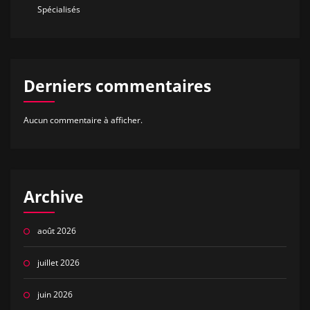
Spécialisés
Derniers commentaires
Aucun commentaire à afficher.
Archive
août 2026
juillet 2026
juin 2026