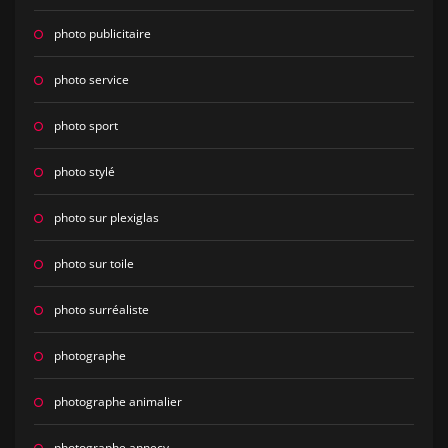
photo publicitaire
photo service
photo sport
photo stylé
photo sur plexiglas
photo sur toile
photo surréaliste
photographe
photographe animalier
photographe annecy