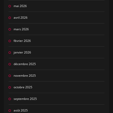
mai 2026
avril 2026
mars 2026
février 2026
janvier 2026
décembre 2025
novembre 2025
octobre 2025
septembre 2025
août 2025