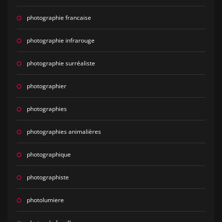
photographie francaise
photographie infrarouge
photographie surréaliste
photographier
photographies
photographies animalières
photographique
photographiste
photolumiere