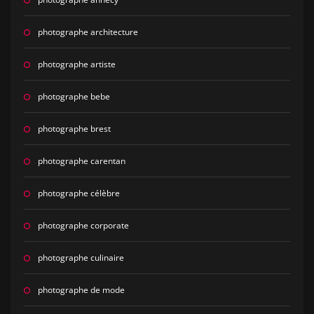
photographe architecture
photographe artiste
photographe bebe
photographe brest
photographe carentan
photographe célèbre
photographe corporate
photographe culinaire
photographe de mode