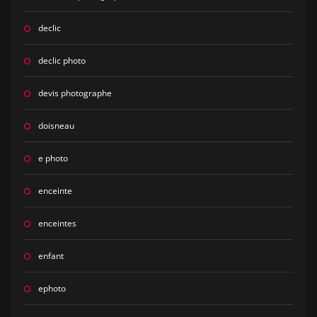
declic
declic photo
devis photographe
doisneau
e photo
enceinte
enceintes
enfant
ephoto