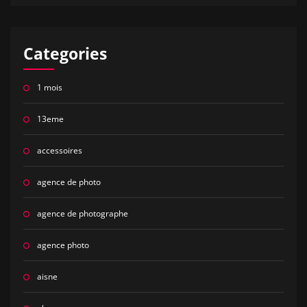
Categories
1 mois
13eme
accessoires
agence de photo
agence de photographe
agence photo
aisne