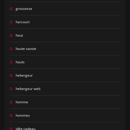
grossesse
harcourt
haut
haute savoie
hauts
hebergeur
hebergeur web
homme
hommes
idée cadeau