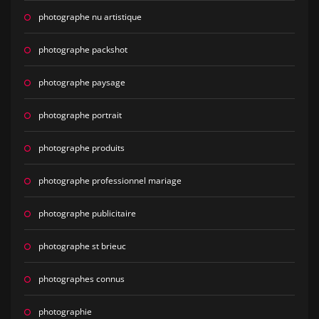
photographe nu artistique
photographe packshot
photographe paysage
photographe portrait
photographe produits
photographe professionnel mariage
photographe publicitaire
photographe st brieuc
photographes connus
photographie