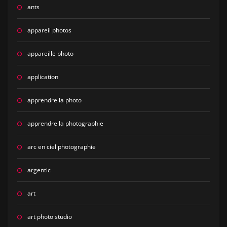
ants
appareil photos
appareille photo
application
apprendre la photo
apprendre la photographie
arc en ciel photographie
argentic
art
art photo studio