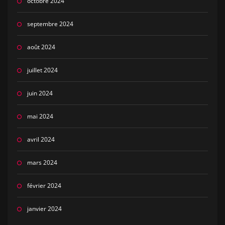
octobre 2024
septembre 2024
août 2024
juillet 2024
juin 2024
mai 2024
avril 2024
mars 2024
février 2024
janvier 2024