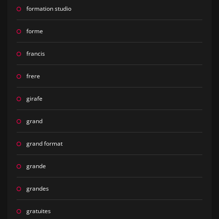
formation studio
forme
francis
frere
girafe
grand
grand format
grande
grandes
gratuites