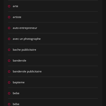
arte
artiste
auto entrepreneur
avec un photographe
bache publicitaire
banderole
banderole publicitaire
bapteme
bebe
bébe