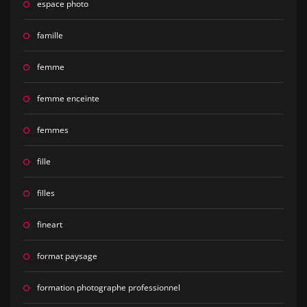
espace photo
famille
femme
femme enceinte
femmes
fille
filles
fineart
format paysage
formation photographe professionnel