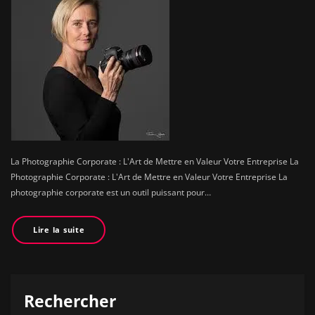
La Photographie Corporate : L'Art de Mettre en Valeur Votre Entreprise La
Photographie Corporate : L'Art de Mettre en Valeur Votre Entreprise La
photographie corporate est un outil puissant pour…
Lire la suite
Rechercher