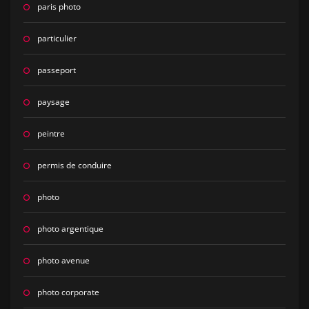
paris photo
particulier
passeport
paysage
peintre
permis de conduire
photo
photo argentique
photo avenue
photo corporate