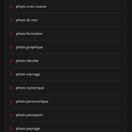
photo croix rousse
photo de mer
photo formation
photo graphique
photo identite
photo mariage
photo numerique
photo panoramique
photo passeport
photo paysage