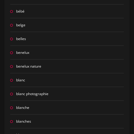
bébé
belge
belles
benelux
benelux nature
blanc
blanc photographie
blanche
blanches