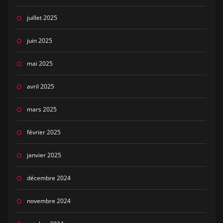
juillet 2025
juin 2025
mai 2025
avril 2025
mars 2025
février 2025
janvier 2025
décembre 2024
novembre 2024