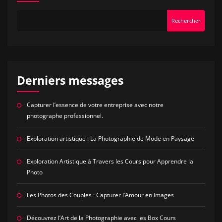
Rechercher
Derniers messages
Capturer l’essence de votre entreprise avec notre
photographe professionnel.
Exploration artistique : La Photographie de Mode en Paysage
Exploration Artistique à Travers les Cours pour Apprendre la
Photo
Les Photos des Couples : Capturer l’Amour en Images
Découvrez l’Art de la Photographie avec les Box Cours