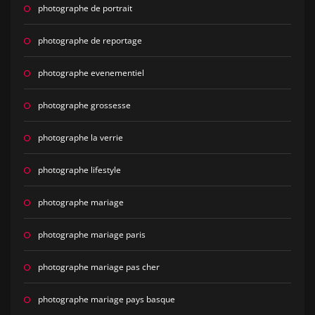
photographe de portrait
photographe de reportage
photographe evenementiel
photographe grossesse
photographe la verrie
photographe lifestyle
photographe mariage
photographe mariage paris
photographe mariage pas cher
photographe mariage pays basque