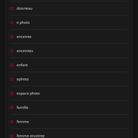
doisneau
e photo
enceinte
enceintes
enfant
ephoto
espace photo
famille
femme
femme enceinte