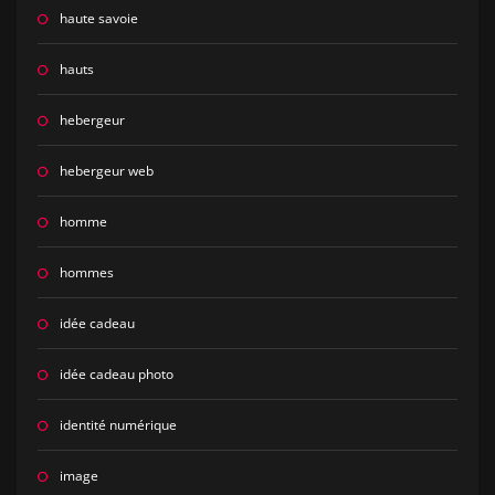
haute savoie
hauts
hebergeur
hebergeur web
homme
hommes
idée cadeau
idée cadeau photo
identité numérique
image