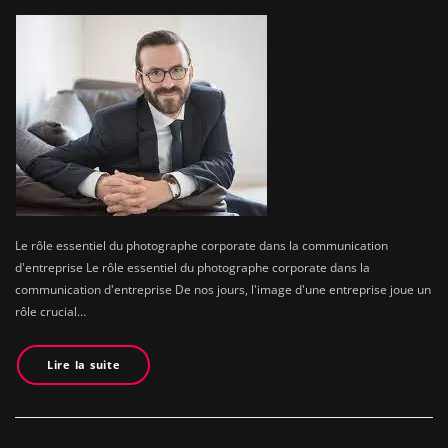
Le rôle essentiel du photographe corporate dans la communication
d'entreprise Le rôle essentiel du photographe corporate dans la
communication d'entreprise De nos jours, l'image d'une entreprise joue un
rôle crucial…
Lire la suite