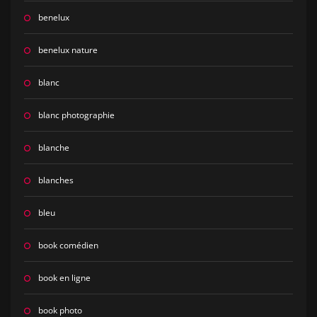
benelux
benelux nature
blanc
blanc photographie
blanche
blanches
bleu
book comédien
book en ligne
book photo