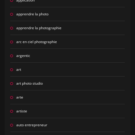
application
apprendre la photo
apprendre la photographie
arc en ciel photographie
argentic
art
art photo studio
arte
artiste
auto entrepreneur