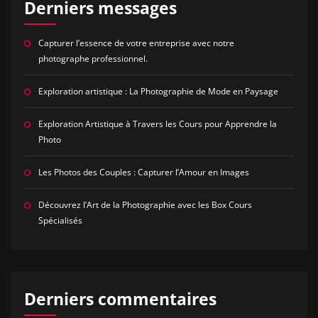
Derniers messages
Capturer l’essence de votre entreprise avec notre
photographe professionnel.
Exploration artistique : La Photographie de Mode en Paysage
Exploration Artistique à Travers les Cours pour Apprendre la
Photo
Les Photos des Couples : Capturer l’Amour en Images
Découvrez l’Art de la Photographie avec les Box Cours
Spécialisés
Derniers commentaires