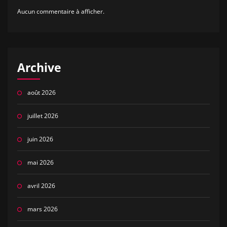
Aucun commentaire à afficher.
Archive
août 2026
juillet 2026
juin 2026
mai 2026
avril 2026
mars 2026