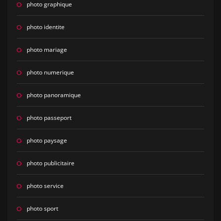
photo graphique
photo identite
photo mariage
photo numerique
photo panoramique
photo passeport
photo paysage
photo publicitaire
photo service
photo sport