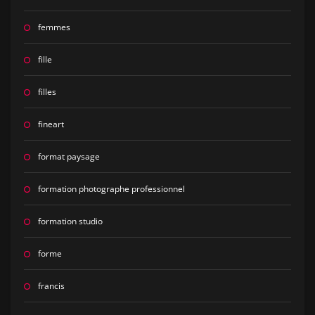
femmes
fille
filles
fineart
format paysage
formation photographe professionnel
formation studio
forme
francis