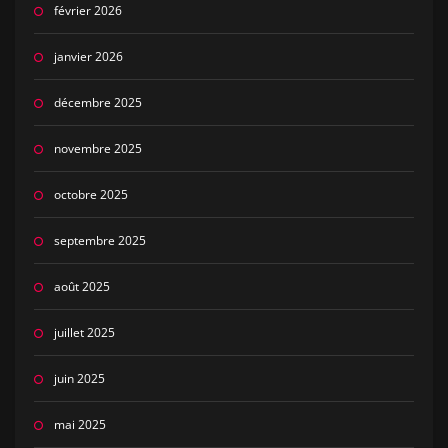
février 2026
janvier 2026
décembre 2025
novembre 2025
octobre 2025
septembre 2025
août 2025
juillet 2025
juin 2025
mai 2025