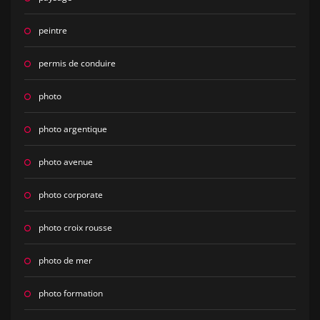
peintre
permis de conduire
photo
photo argentique
photo avenue
photo corporate
photo croix rousse
photo de mer
photo formation