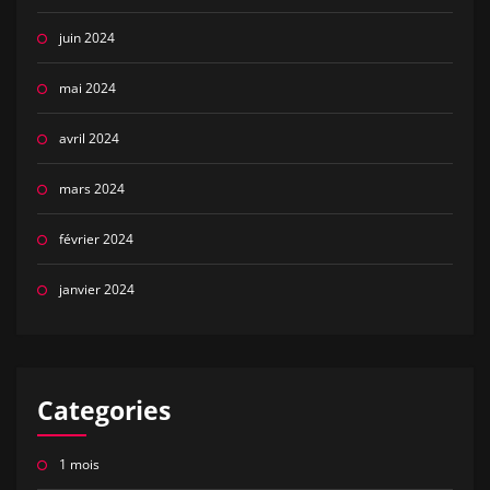
juin 2024
mai 2024
avril 2024
mars 2024
février 2024
janvier 2024
Categories
1 mois