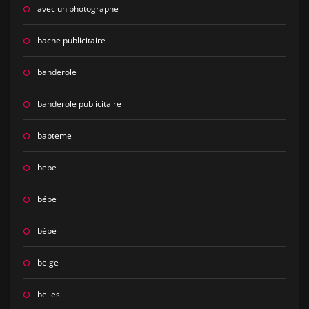
avec un photographe
bache publicitaire
banderole
banderole publicitaire
bapteme
bebe
bébe
bébé
belge
belles