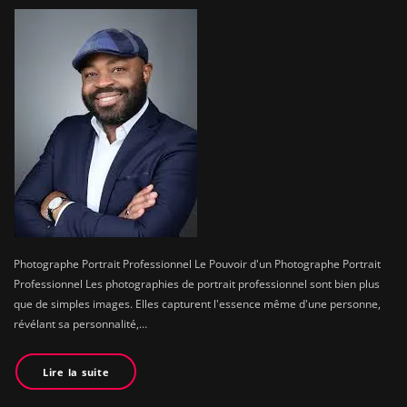
Photographe Portrait Professionnel Le Pouvoir d'un Photographe Portrait
Professionnel Les photographies de portrait professionnel sont bien plus
que de simples images. Elles capturent l'essence même d'une personne,
révélant sa personnalité,…
Lire la suite