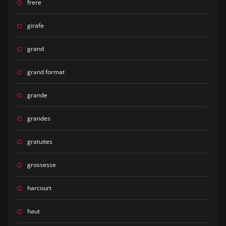
frere
girafe
grand
grand format
grande
grandes
gratuites
grossesse
harcourt
haut