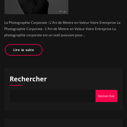
La Photographie Corporate : L'Art de Mettre en Valeur Votre Entreprise La
Photographie Corporate : L'Art de Mettre en Valeur Votre Entreprise La
photographie corporate est un outil puissant pour…
Lire la suite
Rechercher
Rechercher