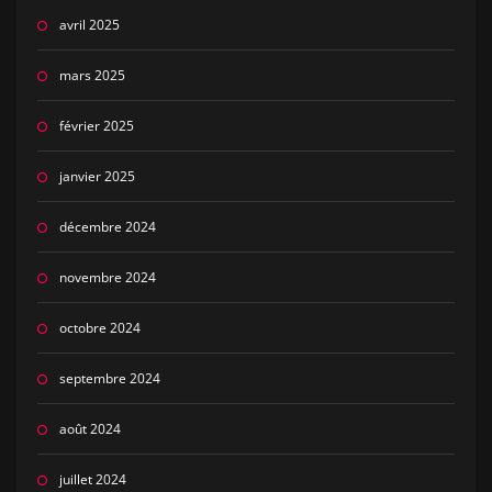
avril 2025
mars 2025
février 2025
janvier 2025
décembre 2024
novembre 2024
octobre 2024
septembre 2024
août 2024
juillet 2024