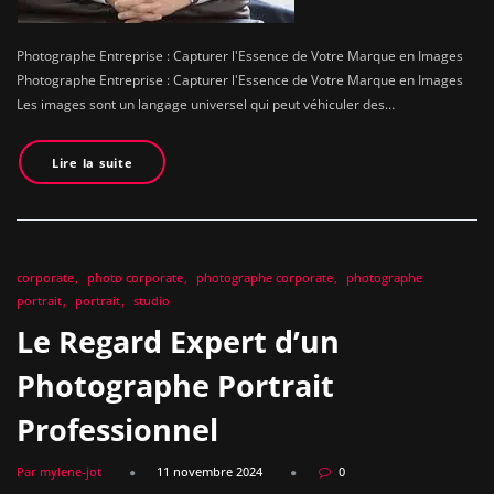
Photographe Entreprise : Capturer l'Essence de Votre Marque en Images
Photographe Entreprise : Capturer l'Essence de Votre Marque en Images
Les images sont un langage universel qui peut véhiculer des…
Lire la suite
corporate
photo corporate
photographe corporate
photographe
portrait
portrait
studio
Le Regard Expert d’un
Photographe Portrait
Professionnel
Par mylene-jot
11 novembre 2024
0