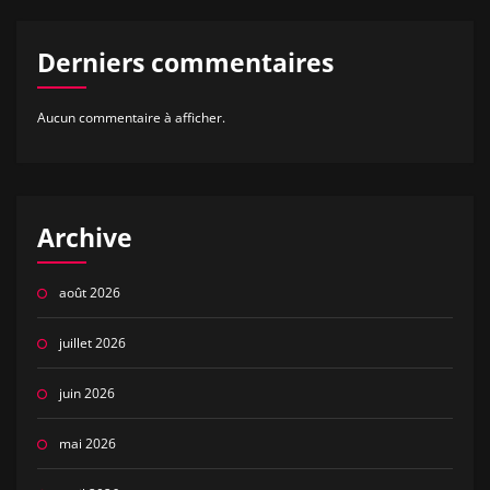
Derniers commentaires
Aucun commentaire à afficher.
Archive
août 2026
juillet 2026
juin 2026
mai 2026