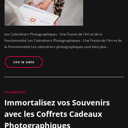
Les Calendriers Photographiques : Une Fusion de l'Art et de la
Fonctionnalité Les Calendriers Photographiques : Une Fusion de l'Art et de
la Fonctionnalité Les calendriers photographiques sont bien plus…
Lire la suite
Uncategorized
Immortalisez vos Souvenirs
avec les Coffrets Cadeaux
Photographiques