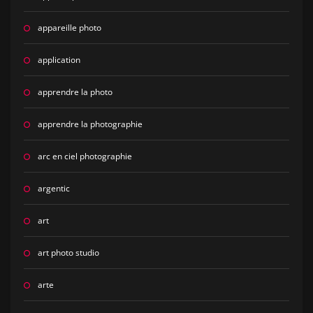
appareille photo
application
apprendre la photo
apprendre la photographie
arc en ciel photographie
argentic
art
art photo studio
arte