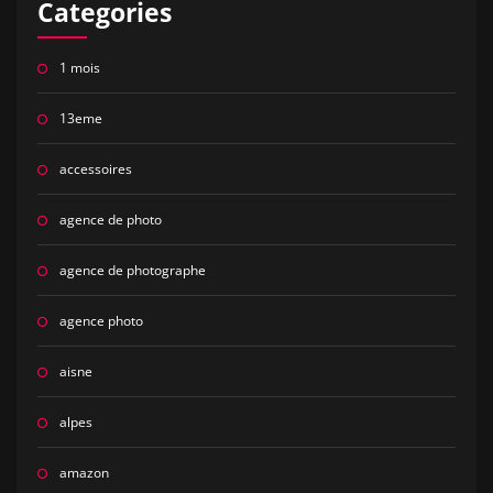
Categories
1 mois
13eme
accessoires
agence de photo
agence de photographe
agence photo
aisne
alpes
amazon