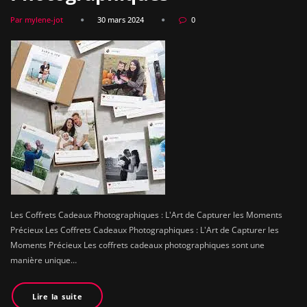
Par mylene-jot
30 mars 2024
0
Les Coffrets Cadeaux Photographiques : L'Art de Capturer les Moments
Précieux Les Coffrets Cadeaux Photographiques : L'Art de Capturer les
Moments Précieux Les coffrets cadeaux photographiques sont une
manière unique…
Lire la suite