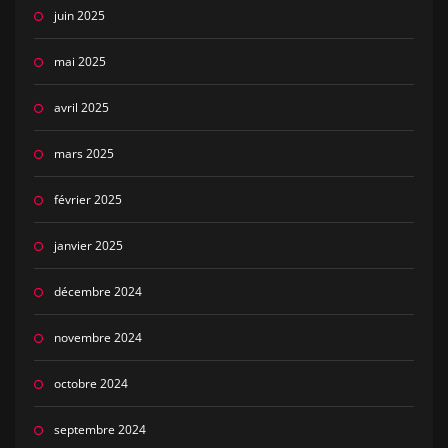
juin 2025
mai 2025
avril 2025
mars 2025
février 2025
janvier 2025
décembre 2024
novembre 2024
octobre 2024
septembre 2024