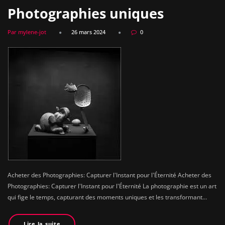
Photographies uniques
Par mylene-jot
26 mars 2024
0
Acheter des Photographies: Capturer l'Instant pour l'Éternité Acheter des
Photographies: Capturer l'Instant pour l'Éternité La photographie est un art
qui fige le temps, capturant des moments uniques et les transformant…
Lire la suite