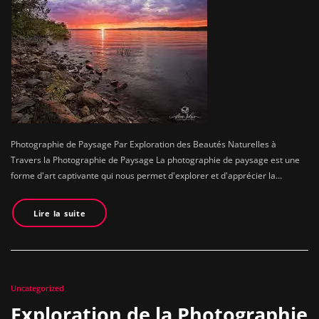
Photographie de Paysage Par Exploration des Beautés Naturelles à
Travers la Photographie de Paysage La photographie de paysage est une
forme d'art captivante qui nous permet d'explorer et d'apprécier la…
Lire la suite
Uncategorized
Exploration de la Photographie