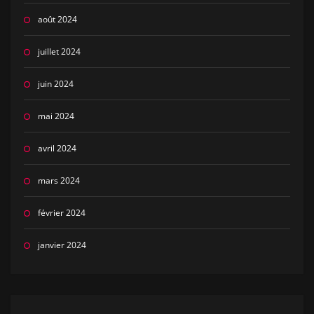
août 2024
juillet 2024
juin 2024
mai 2024
avril 2024
mars 2024
février 2024
janvier 2024