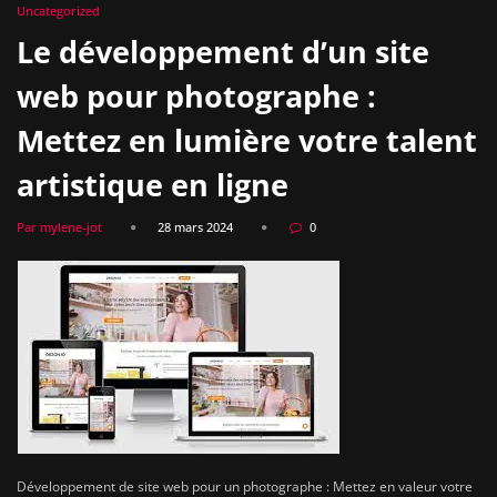
Uncategorized
Le développement d’un site
web pour photographe :
Mettez en lumière votre talent
artistique en ligne
Par mylene-jot
28 mars 2024
0
Développement de site web pour un photographe : Mettez en valeur votre