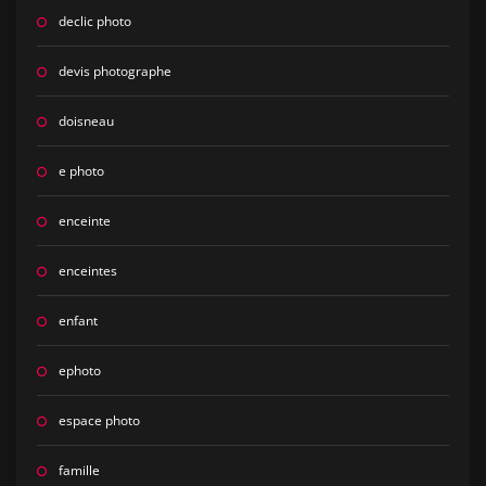
declic photo
devis photographe
doisneau
e photo
enceinte
enceintes
enfant
ephoto
espace photo
famille