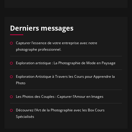
Derniers messages
Capturer l’essence de votre entreprise avec notre
photographe professionnel.
Exploration artistique : La Photographie de Mode en Paysage
Exploration Artistique à Travers les Cours pour Apprendre la
Photo
Les Photos des Couples : Capturer l’Amour en Images
Découvrez l’Art de la Photographie avec les Box Cours
Spécialisés