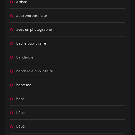
artiste
auto entrepreneur
avec un photographe
bache publicitaire
banderole
banderole publicitaire
bapteme
bebe
bébe
bébé