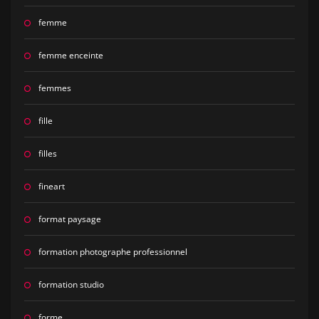
femme
femme enceinte
femmes
fille
filles
fineart
format paysage
formation photographe professionnel
formation studio
forme