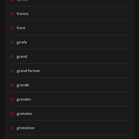
francis
frere
girafe
grand
grand format
grande
grandes
gratuites
grossesse