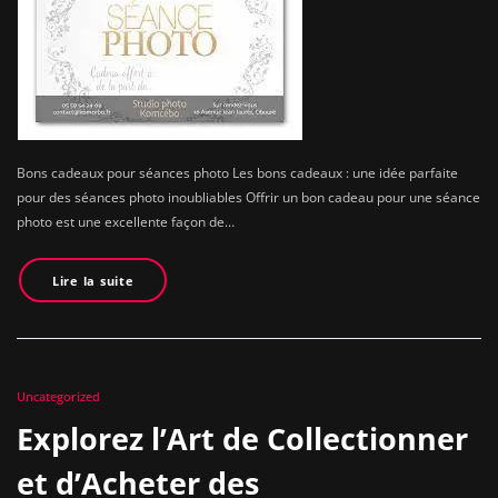
Bons cadeaux pour séances photo Les bons cadeaux : une idée parfaite
pour des séances photo inoubliables Offrir un bon cadeau pour une séance
photo est une excellente façon de…
Lire la suite
Uncategorized
Explorez l’Art de Collectionner
et d’Acheter des