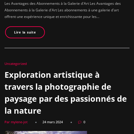
Les Avantages des Abonnements à la Galerie d'Art Les Avantages des
Abonnements à la Galerie d'Art Les abonnements à une galerie d'art
offrent une expérience unique et enrichissante pour les…
Lire la suite
Uncategorized
Exploration artistique à
travers la photographie de
paysage par des passionnés de
la nature
Par mylene-jot
24 mars 2024
0