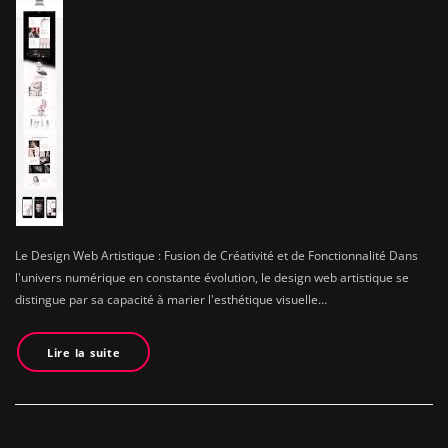
Le Design Web Artistique : Fusion de Créativité et de Fonctionnalité Dans
l'univers numérique en constante évolution, le design web artistique se
distingue par sa capacité à marier l'esthétique visuelle…
Lire la suite