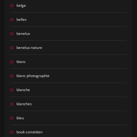
belge
belles
benelux
benelux nature
blanc
blanc photographie
blanche
blanches
bleu
book comédien