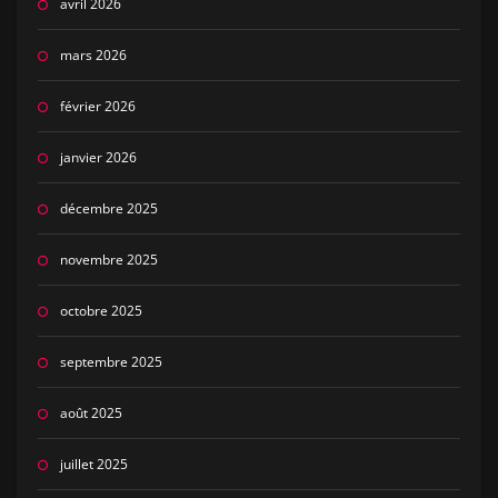
avril 2026
mars 2026
février 2026
janvier 2026
décembre 2025
novembre 2025
octobre 2025
septembre 2025
août 2025
juillet 2025