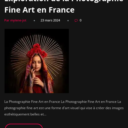
Fine Art en France
Par mylene-jot
23 mars 2024
0
La Photographie Fine Art en France La Photographie Fine Art en France La
photographie fine art est une forme d'art visuel qui vise à créer des images
esthétiquement belles et…