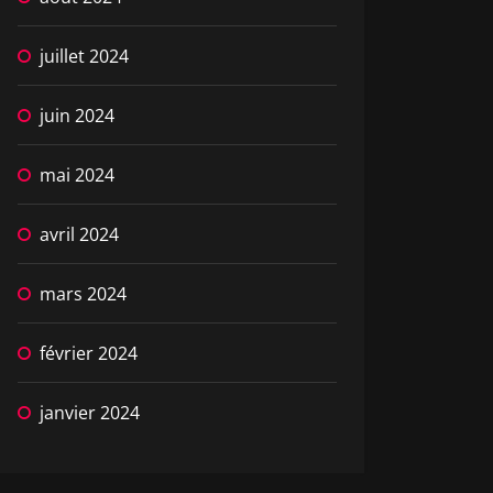
juillet 2024
juin 2024
mai 2024
avril 2024
mars 2024
février 2024
janvier 2024