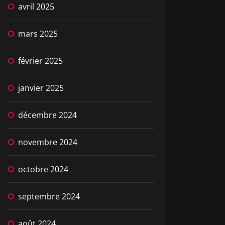
avril 2025
mars 2025
février 2025
janvier 2025
décembre 2024
novembre 2024
octobre 2024
septembre 2024
août 2024