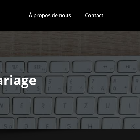
À propos de nous
Contact
ariage