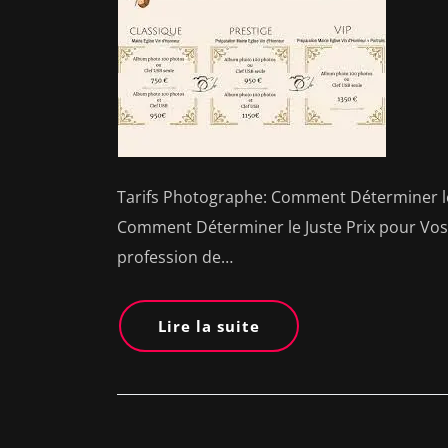
Tarifs Photographe: Comment Déterminer le 
Comment Déterminer le Juste Prix pour Vos Se
profession de…
Lire la suite