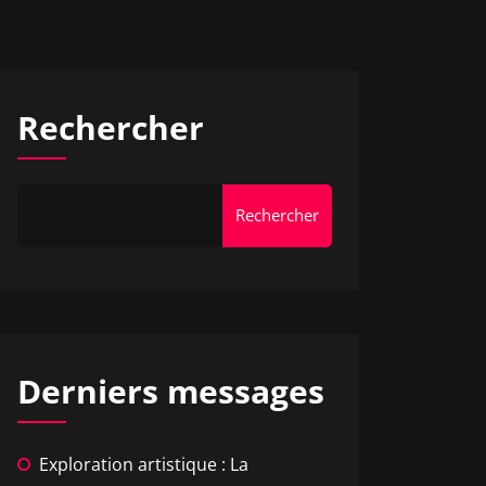
Rechercher
Rechercher
Derniers messages
Exploration artistique : La