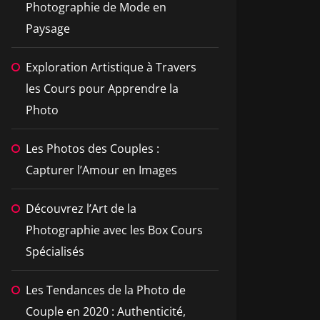
Photographie de Mode en
Paysage
Exploration Artistique à Travers
les Cours pour Apprendre la
Photo
Les Photos des Couples :
Capturer l’Amour en Images
Découvrez l’Art de la
Photographie avec les Box Cours
Spécialisés
Les Tendances de la Photo de
Couple en 2020 : Authenticité,