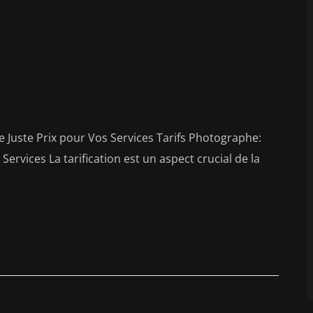
Juste Prix pour Vos Services Tarifs Photographe:
rvices La tarification est un aspect crucial de la