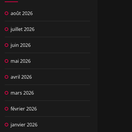
août 2026
juillet 2026
juin 2026
mai 2026
avril 2026
mars 2026
février 2026
janvier 2026