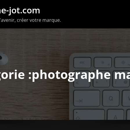
e-jot.com
'avenir, créer votre marque.
orie :photographe m