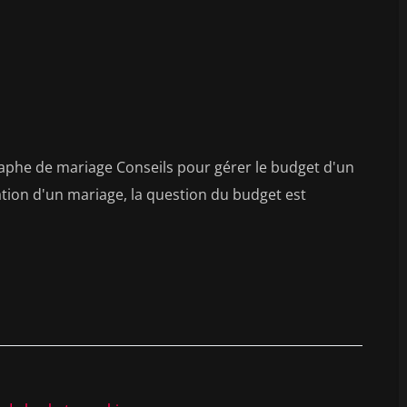
aphe de mariage Conseils pour gérer le budget d'un
tion d'un mariage, la question du budget est