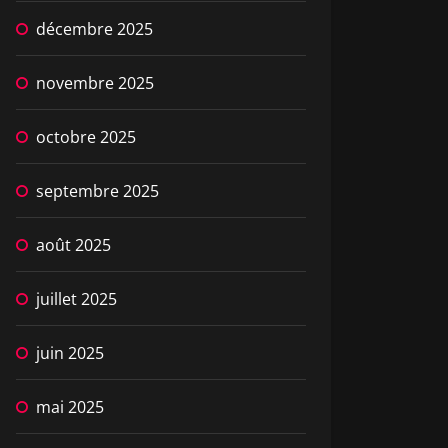
décembre 2025
novembre 2025
octobre 2025
septembre 2025
août 2025
juillet 2025
juin 2025
mai 2025