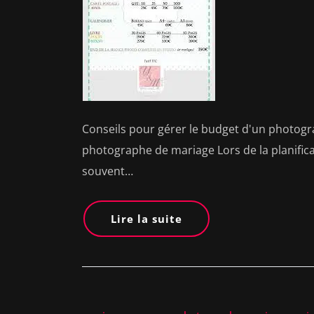
Conseils pour gérer le budget d'un photogr
photographe de mariage Lors de la planifica
souvent…
Lire la suite