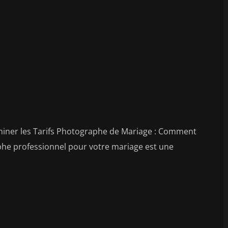
ner les Tarifs Photographe de Mariage : Comment
phe professionnel pour votre mariage est une