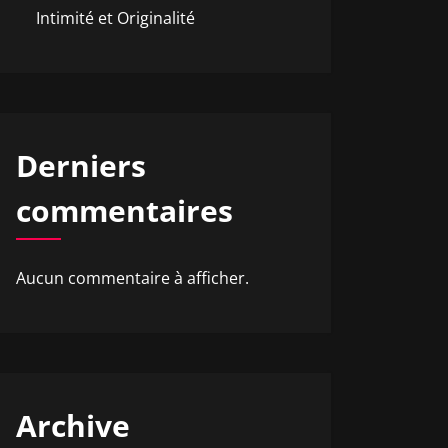
Intimité et Originalité
Derniers
commentaires
Aucun commentaire à afficher.
Archive