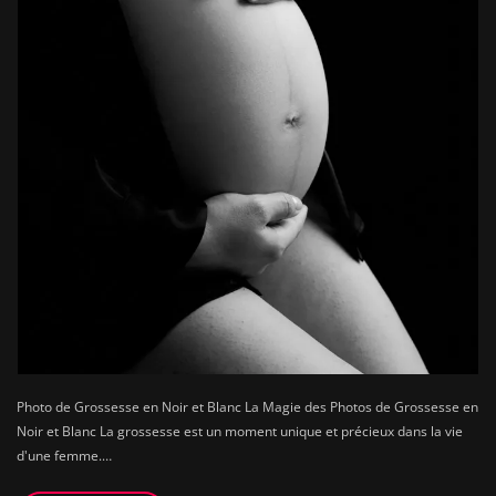
Photo de Grossesse en Noir et Blanc La Magie des Photos de Grossesse en
Noir et Blanc La grossesse est un moment unique et précieux dans la vie
d'une femme.…