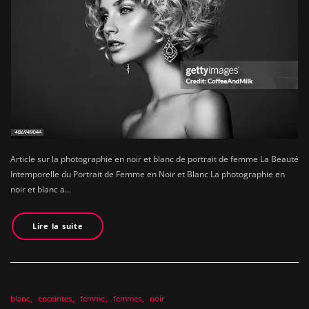
Article sur la photographie en noir et blanc de portrait de femme La Beauté
Intemporelle du Portrait de Femme en Noir et Blanc La photographie en
noir et blanc a…
Lire la suite
blanc
enceintes
femme
femmes
noir