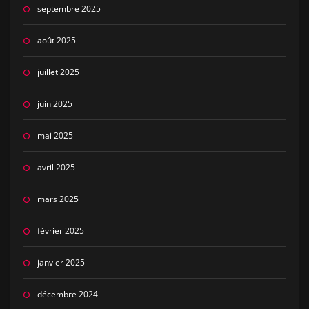
septembre 2025
août 2025
juillet 2025
juin 2025
mai 2025
avril 2025
mars 2025
février 2025
janvier 2025
décembre 2024