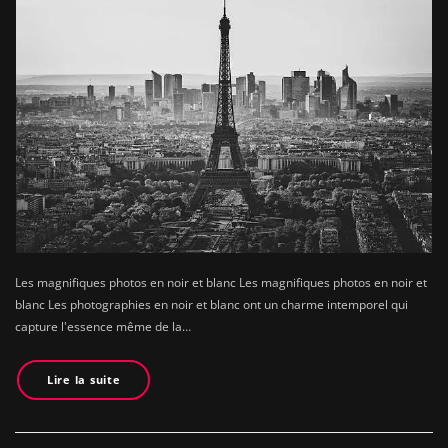
Les magnifiques photos en noir et blanc Les magnifiques photos en noir et
blanc Les photographies en noir et blanc ont un charme intemporel qui
capture l'essence même de la…
Lire la suite