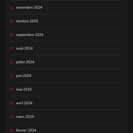
novembre 2024
octobre 2024
septembre 2024
août 2024
juillet 2024
juin 2024
mai 2024
avril 2024
mars 2024
février 2024