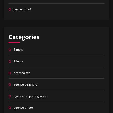
janvier 2024
Categories
1 mois
13eme
accessoires
agence de photo
agence de photographe
agence photo