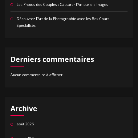
Les Photos des Couples : Capturer l’Amour en Images
Découvrez l’Art de la Photographie avec les Box Cours
Spécialisés
Derniers commentaires
Aucun commentaire à afficher.
Archive
août 2026