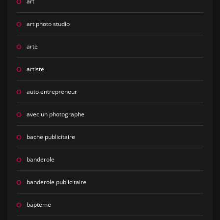
art
art photo studio
arte
artiste
auto entrepreneur
avec un photographe
bache publicitaire
banderole
banderole publicitaire
bapteme