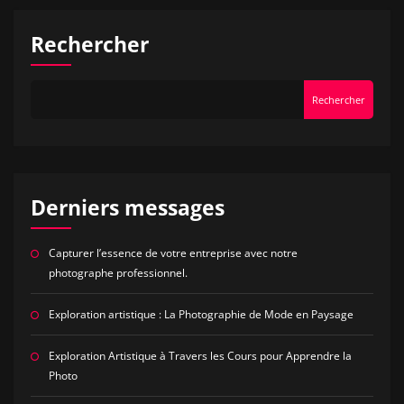
articles
Rechercher
Rechercher
Derniers messages
Capturer l’essence de votre entreprise avec notre
photographe professionnel.
Exploration artistique : La Photographie de Mode en Paysage
Exploration Artistique à Travers les Cours pour Apprendre la
Photo