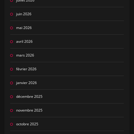
juillet 2026
juin 2026
mai 2026
avril 2026
mars 2026
février 2026
janvier 2026
décembre 2025
novembre 2025
octobre 2025