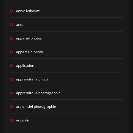
annie leibovitz
ants
appareil photos
appareille photo
application
apprendre la photo
apprendre la photographie
arc en ciel photographie
argentic