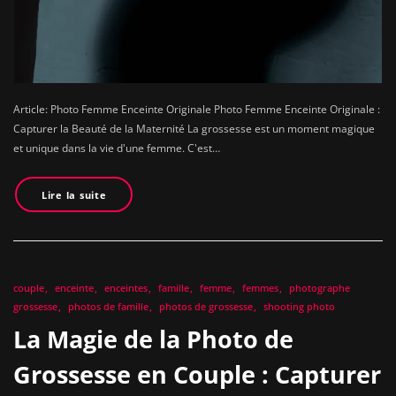
Article: Photo Femme Enceinte Originale Photo Femme Enceinte Originale :
Capturer la Beauté de la Maternité La grossesse est un moment magique
et unique dans la vie d'une femme. C'est…
Lire la suite
couple
enceinte
enceintes
famille
femme
femmes
photographe
grossesse
photos de famille
photos de grossesse
shooting photo
La Magie de la Photo de
Grossesse en Couple : Capturer