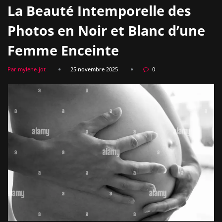
La Beauté Intemporelle des
Photos en Noir et Blanc d’une
Femme Enceinte
Par mylene-jot
25 novembre 2025
0