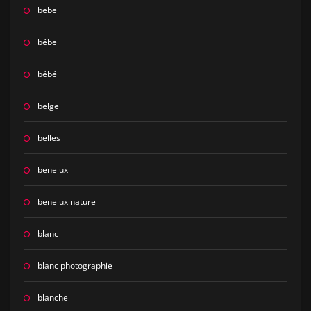
bebe
bébe
bébé
belge
belles
benelux
benelux nature
blanc
blanc photographie
blanche