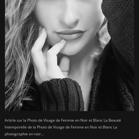
Article sur la Photo de Visage de Femme en Noir et Blanc La Beauté
Intemporelle de la Photo de Visage de Femme en Noir et Blanc La
photographie en noir…