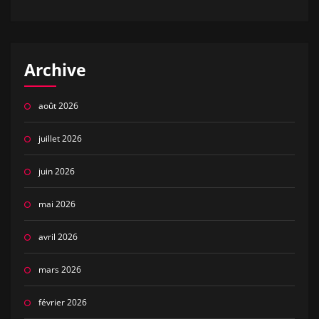
Archive
août 2026
juillet 2026
juin 2026
mai 2026
avril 2026
mars 2026
février 2026