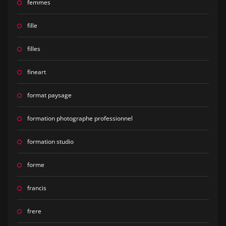
femmes
fille
filles
fineart
format paysage
formation photographe professionnel
formation studio
forme
francis
frere