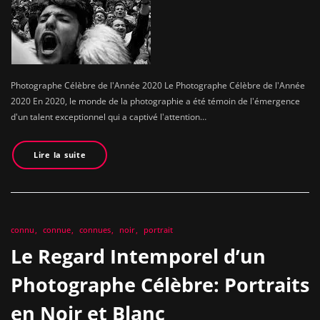
Photographe Célèbre de l'Année 2020 Le Photographe Célèbre de l'Année
2020 En 2020, le monde de la photographie a été témoin de l'émergence
d'un talent exceptionnel qui a captivé l'attention…
Lire la suite
connu
connue
connues
noir
portrait
Le Regard Intemporel d’un
Photographe Célèbre: Portraits
en Noir et Blanc