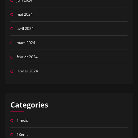
juin 2024
mai 2024
avril 2024
mars 2024
février 2024
janvier 2024
Categories
1 mois
13eme