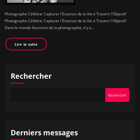
Photographe Célèbre: Capturer l'Essence de la Vie à Travers l'Objectif
Photographe Célèbre: Capturer l'Essence de la Vie à Travers l'Objectif
Dans le monde fascinant de la photographie, il y a…
Lire la suite
Rechercher
Rechercher
Derniers messages