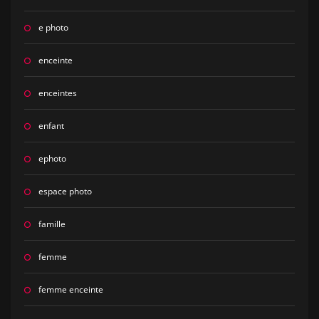
e photo
enceinte
enceintes
enfant
ephoto
espace photo
famille
femme
femme enceinte