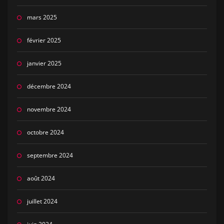
mars 2025
février 2025
janvier 2025
décembre 2024
novembre 2024
octobre 2024
septembre 2024
août 2024
juillet 2024