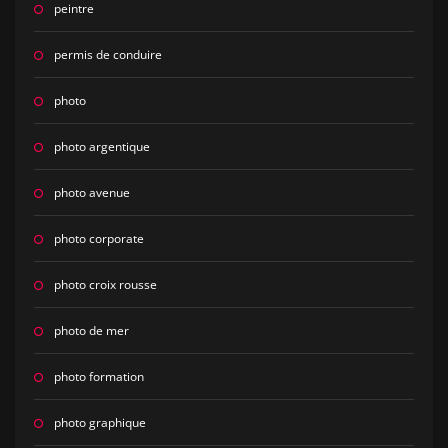
peintre
permis de conduire
photo
photo argentique
photo avenue
photo corporate
photo croix rousse
photo de mer
photo formation
photo graphique