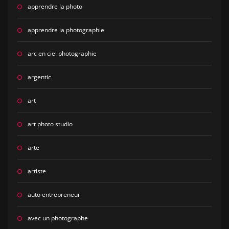
apprendre la photo
apprendre la photographie
arc en ciel photographie
argentic
art
art photo studio
arte
artiste
auto entrepreneur
avec un photographe