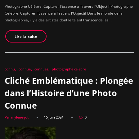
Photographe Célèbre: Capturer l'Essence à Travers l'Objectif Photographe
Célèbre: Capturer l'Essence à Travers l'Objectif Dans le monde de la
photographie, il y a des artistes dont le talent transcende les…
Lire la suite
connu
connue
connues
photographe célèbre
Cliché Emblématique : Plongée
dans l’Histoire d’une Photo
Connue
Par mylene-jot
15 juin 2024
0