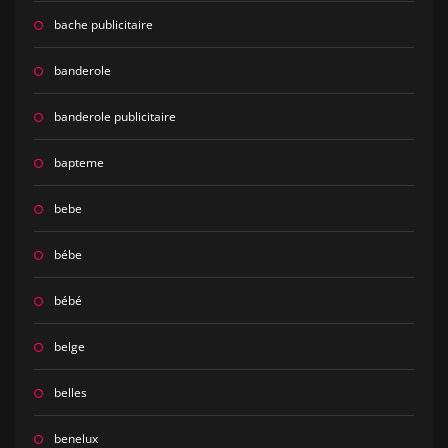
bache publicitaire
banderole
banderole publicitaire
bapteme
bebe
bébe
bébé
belge
belles
benelux