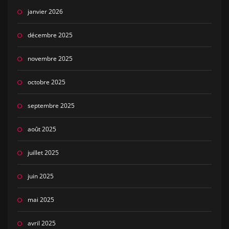
janvier 2026
décembre 2025
novembre 2025
octobre 2025
septembre 2025
août 2025
juillet 2025
juin 2025
mai 2025
avril 2025