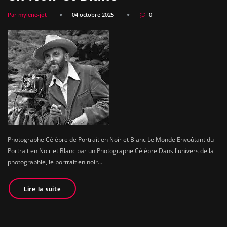
Par mylene-jot
04 octobre 2025
0
Photographe Célèbre de Portrait en Noir et Blanc Le Monde Envoûtant du
Portrait en Noir et Blanc par un Photographe Célèbre Dans l'univers de la
photographie, le portrait en noir…
Lire la suite