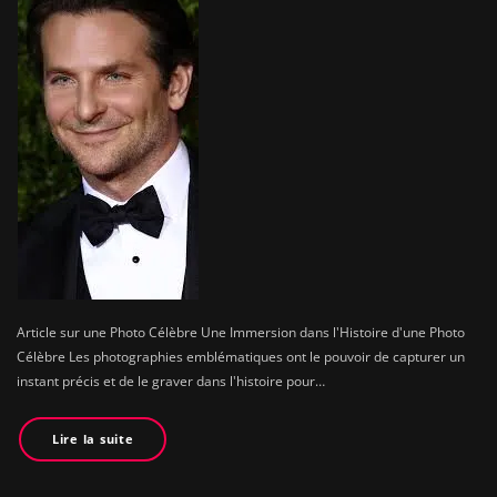
Article sur une Photo Célèbre Une Immersion dans l'Histoire d'une Photo
Célèbre Les photographies emblématiques ont le pouvoir de capturer un
instant précis et de le graver dans l'histoire pour…
Lire la suite