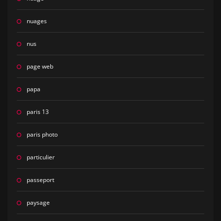
nuages
nus
page web
papa
paris 13
paris photo
particulier
passeport
paysage