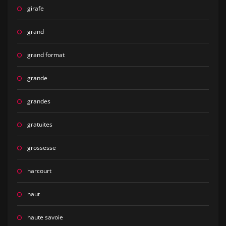
girafe
grand
grand format
grande
grandes
gratuites
grossesse
harcourt
haut
haute savoie