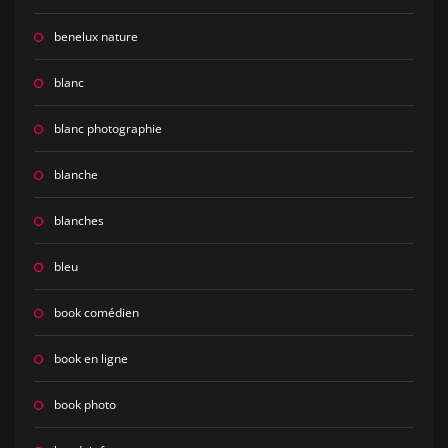
benelux nature
blanc
blanc photographie
blanche
blanches
bleu
book comédien
book en ligne
book photo