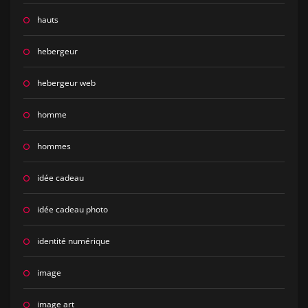
hauts
hebergeur
hebergeur web
homme
hommes
idée cadeau
idée cadeau photo
identité numérique
image
image art