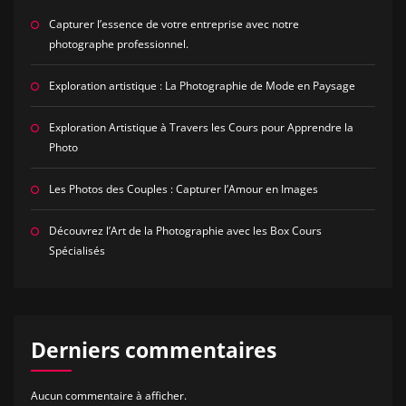
Capturer l’essence de votre entreprise avec notre
photographe professionnel.
Exploration artistique : La Photographie de Mode en Paysage
Exploration Artistique à Travers les Cours pour Apprendre la
Photo
Les Photos des Couples : Capturer l’Amour en Images
Découvrez l’Art de la Photographie avec les Box Cours
Spécialisés
Derniers commentaires
Aucun commentaire à afficher.