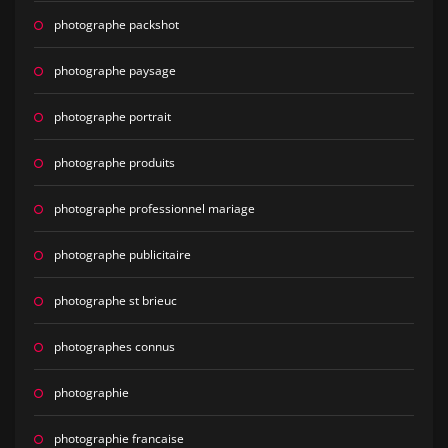
photographe packshot
photographe paysage
photographe portrait
photographe produits
photographe professionnel mariage
photographe publicitaire
photographe st brieuc
photographes connus
photographie
photographie francaise