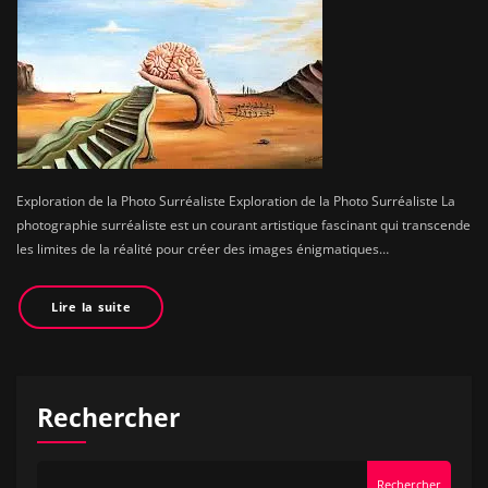
Exploration de la Photo Surréaliste Exploration de la Photo Surréaliste La
photographie surréaliste est un courant artistique fascinant qui transcende
les limites de la réalité pour créer des images énigmatiques…
Lire la suite
Rechercher
Rechercher