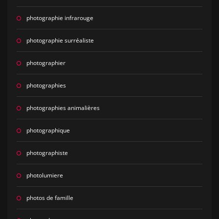
photographie infrarouge
photographie surréaliste
photographier
photographies
photographies animalières
photographique
photographiste
photolumiere
photos de famille