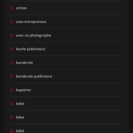
artiste
auto entrepreneur
avec un photographe
bache publicitaire
banderole
banderole publicitaire
bapteme
bebe
bébe
bébé