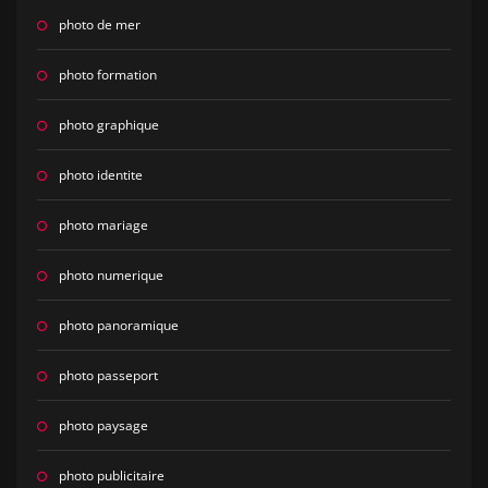
photo de mer
photo formation
photo graphique
photo identite
photo mariage
photo numerique
photo panoramique
photo passeport
photo paysage
photo publicitaire