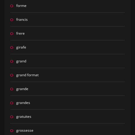
forme
francis
frere
girafe
grand
grand format
grande
grandes
gratuites
grossesse