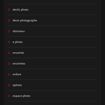
declic photo
devis photographe
doisneau
e photo
enceinte
enceintes
enfant
ephoto
espace photo