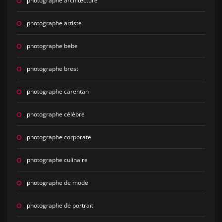
photographe architecture
photographe artiste
photographe bebe
photographe brest
photographe carentan
photographe célèbre
photographe corporate
photographe culinaire
photographe de mode
photographe de portrait