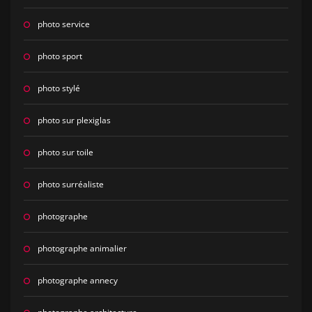
photo service
photo sport
photo stylé
photo sur plexiglas
photo sur toile
photo surréaliste
photographe
photographe animalier
photographe annecy