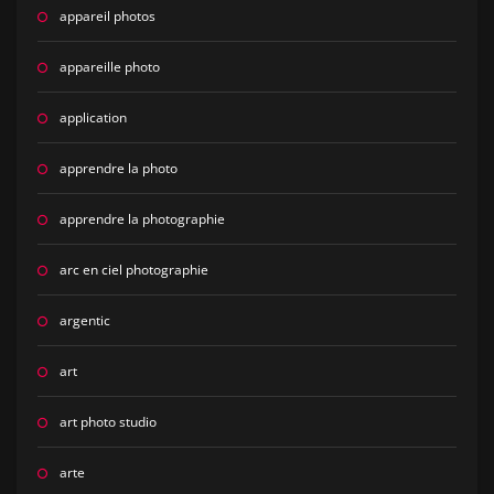
appareil photos
appareille photo
application
apprendre la photo
apprendre la photographie
arc en ciel photographie
argentic
art
art photo studio
arte