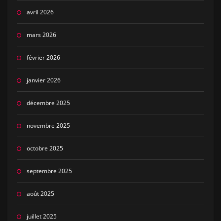
avril 2026
mars 2026
février 2026
janvier 2026
décembre 2025
novembre 2025
octobre 2025
septembre 2025
août 2025
juillet 2025