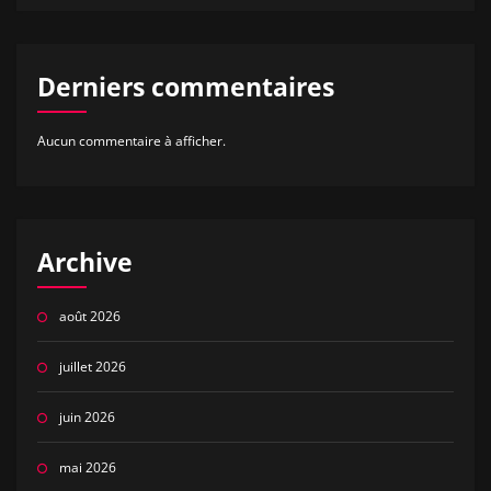
Derniers commentaires
Aucun commentaire à afficher.
Archive
août 2026
juillet 2026
juin 2026
mai 2026