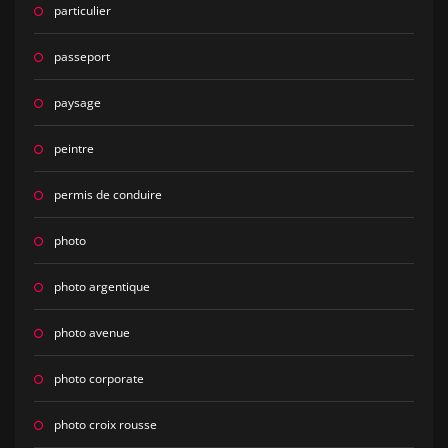
particulier
passeport
paysage
peintre
permis de conduire
photo
photo argentique
photo avenue
photo corporate
photo croix rousse