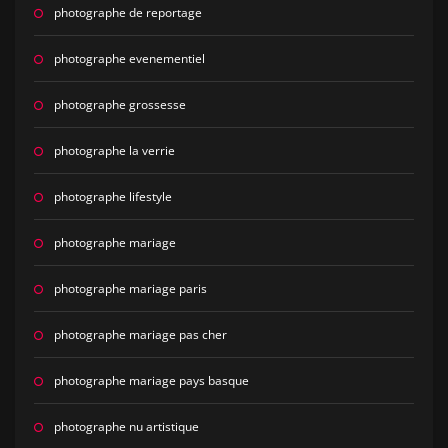
photographe de reportage
photographe evenementiel
photographe grossesse
photographe la verrie
photographe lifestyle
photographe mariage
photographe mariage paris
photographe mariage pas cher
photographe mariage pays basque
photographe nu artistique