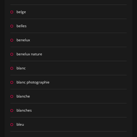
belge
belles
benelux
benelux nature
blanc
blanc photographie
blanche
blanches
bleu