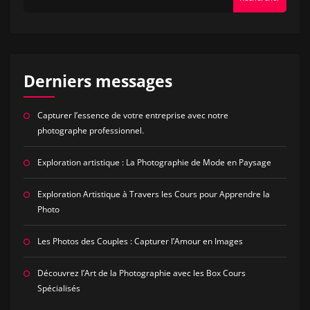
Derniers messages
Capturer l’essence de votre entreprise avec notre
photographe professionnel.
Exploration artistique : La Photographie de Mode en Paysage
Exploration Artistique à Travers les Cours pour Apprendre la
Photo
Les Photos des Couples : Capturer l’Amour en Images
Découvrez l’Art de la Photographie avec les Box Cours
Spécialisés