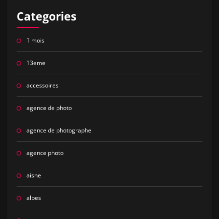
Categories
1 mois
13eme
accessoires
agence de photo
agence de photographe
agence photo
aisne
alpes