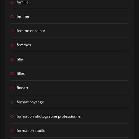
famille
femme
femme enceinte
femmes
fille
filles
fineart
format paysage
formation photographe professionnel
formation studio