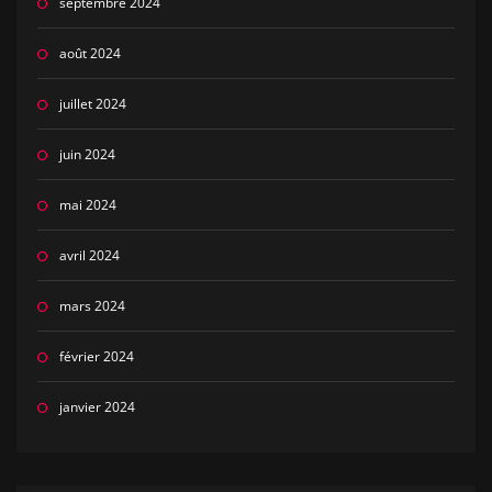
septembre 2024
août 2024
juillet 2024
juin 2024
mai 2024
avril 2024
mars 2024
février 2024
janvier 2024