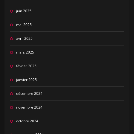
juin 2025
mai 2025
avril 2025
mars 2025
février 2025
janvier 2025
décembre 2024
novembre 2024
octobre 2024