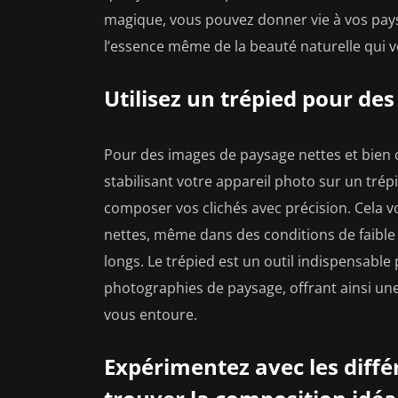
magique, vous pouvez donner vie à vos pays
l’essence même de la beauté naturelle qui 
Utilisez un trépied pour des
Pour des images de paysage nettes et bien cad
stabilisant votre appareil photo sur un trép
composer vos clichés avec précision. Cela 
nettes, même dans des conditions de faible
longs. Le trépied est un outil indispensable 
photographies de paysage, offrant ainsi une
vous entoure.
Expérimentez avec les diffé