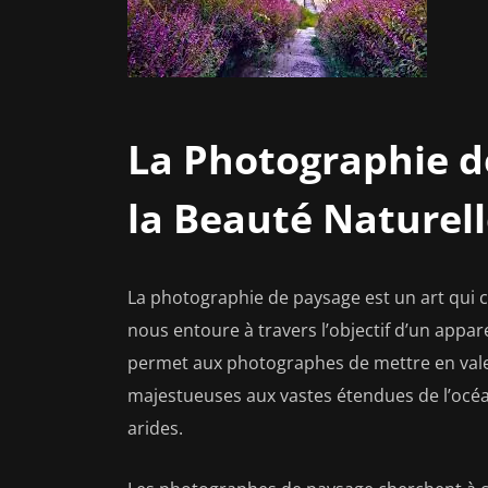
La Photographie d
la Beauté Naturelle
La photographie de paysage est un art qui 
nous entoure à travers l’objectif d’un appar
permet aux photographes de mettre en vale
majestueuses aux vastes étendues de l’océan
arides.