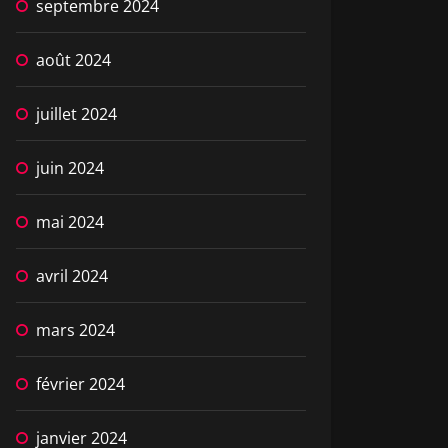
septembre 2024
août 2024
juillet 2024
juin 2024
mai 2024
avril 2024
mars 2024
février 2024
janvier 2024