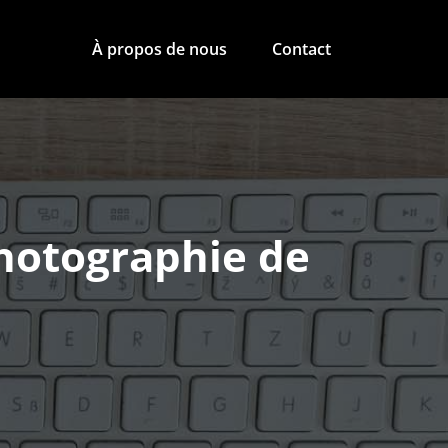
À propos de nous
Contact
photographie de