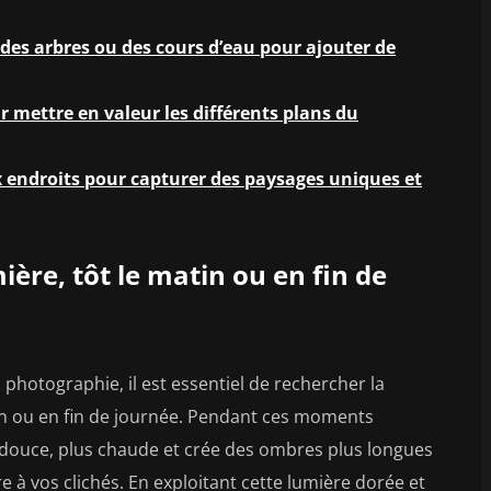
es arbres ou des cours d’eau pour ajouter de
 mettre en valeur les différents plans du
 endroits pour capturer des paysages uniques et
ère, tôt le matin ou en fin de
hotographie, il est essentiel de rechercher la
tin ou en fin de journée. Pendant ces moments
us douce, plus chaude et crée des ombres plus longues
e à vos clichés. En exploitant cette lumière dorée et