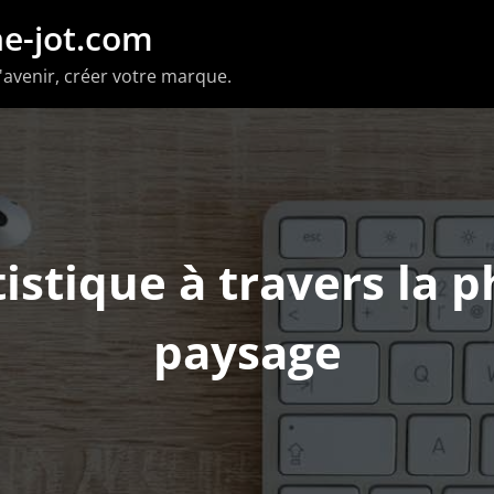
e-jot.com
'avenir, créer votre marque.
tistique à travers la 
paysage