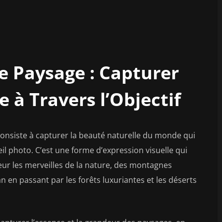
e Paysage : Capturer
 à Travers l’Objectif
consiste à capturer la beauté naturelle du monde qui
eil photo. C’est une forme d’expression visuelle qui
ur les merveilles de la nature, des montagnes
 en passant par les forêts luxuriantes et les déserts