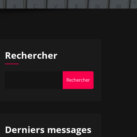
Rechercher
Rechercher
Derniers messages