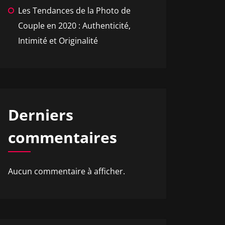
Les Tendances de la Photo de
Couple en 2020 : Authenticité,
Intimité et Originalité
Derniers
commentaires
Aucun commentaire à afficher.