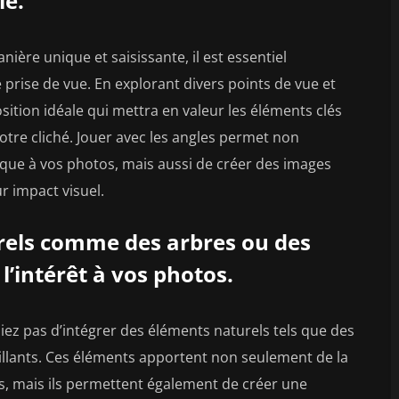
le.
ère unique et saisissante, il est essentiel
 prise de vue. En explorant divers points de vue et
ition idéale qui mettra en valeur les éléments clés
otre cliché. Jouer avec les angles permet non
que à vos photos, mais aussi de créer des images
r impact visuel.
rels comme des arbres ou des
l’intérêt à vos photos.
iez pas d’intégrer des éléments naturels tels que des
illants. Ces éléments apportent non seulement de la
hés, mais ils permettent également de créer une