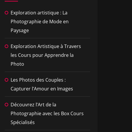
Exploration artistique : La
Photographie de Mode en
Paysage
Exploration Artistique à Travers
les Cours pour Apprendre la
Photo
Les Photos des Couples :
Capturer l’Amour en Images
Découvrez l’Art de la
Photographie avec les Box Cours
Spécialisés