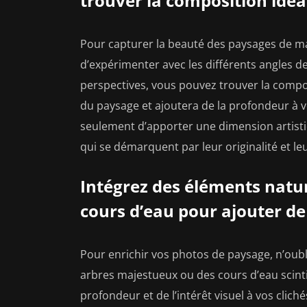
trouver la composition idéa
Pour capturer la beauté des paysages de mani
d’expérimenter avec les différents angles de
perspectives, vous pouvez trouver la compos
du paysage et ajoutera de la profondeur à v
seulement d’apporter une dimension artisti
qui se démarquent par leur originalité et leu
Intégrez des éléments natu
cours d’eau pour ajouter de 
Pour enrichir vos photos de paysage, n’oubl
arbres majestueux ou des cours d’eau scint
profondeur et de l’intérêt visuel à vos clic