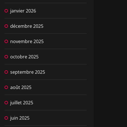
janvier 2026
décembre 2025
novembre 2025
octobre 2025
septembre 2025
août 2025
juillet 2025
juin 2025