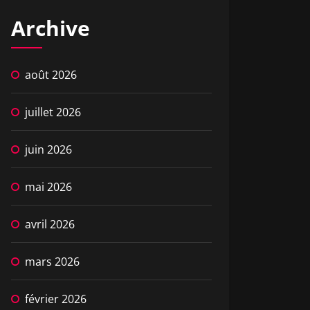
Archive
août 2026
juillet 2026
juin 2026
mai 2026
avril 2026
mars 2026
février 2026