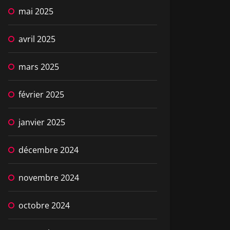
mai 2025
avril 2025
mars 2025
février 2025
janvier 2025
décembre 2024
novembre 2024
octobre 2024