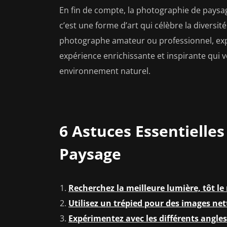
En fin de compte, la photographie de pays
c’est une forme d’art qui célèbre la diversi
photographe amateur ou professionnel, expl
expérience enrichissante et inspirante qui
environnement naturel.
6 Astuces Essentielle
Paysage
Recherchez la meilleure lumière, tôt le
Utilisez un trépied pour des images net
Expérimentez avec les différents angles