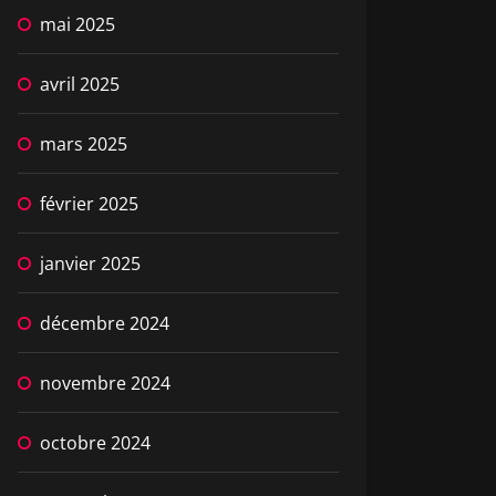
mai 2025
avril 2025
mars 2025
février 2025
janvier 2025
décembre 2024
novembre 2024
octobre 2024