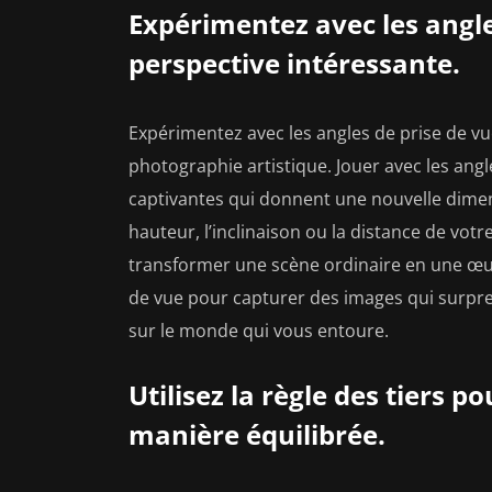
Expérimentez avec les angle
perspective intéressante.
Expérimentez avec les angles de prise de v
photographie artistique. Jouer avec les an
captivantes qui donnent une nouvelle dimen
hauteur, l’inclinaison ou la distance de vot
transformer une scène ordinaire en une œuvr
de vue pour capturer des images qui surpren
sur le monde qui vous entoure.
Utilisez la règle des tiers 
manière équilibrée.