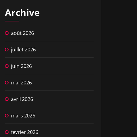
Archive
août 2026
juillet 2026
juin 2026
mai 2026
avril 2026
mars 2026
février 2026