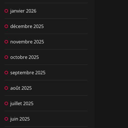
janvier 2026
décembre 2025
novembre 2025
octobre 2025
septembre 2025
août 2025
juillet 2025
juin 2025