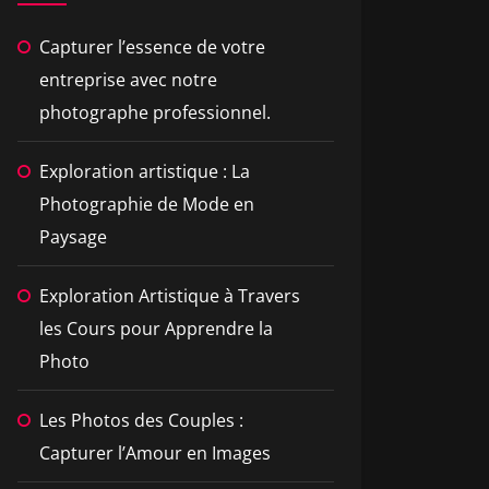
Capturer l’essence de votre
entreprise avec notre
photographe professionnel.
Exploration artistique : La
Photographie de Mode en
Paysage
Exploration Artistique à Travers
les Cours pour Apprendre la
Photo
Les Photos des Couples :
Capturer l’Amour en Images