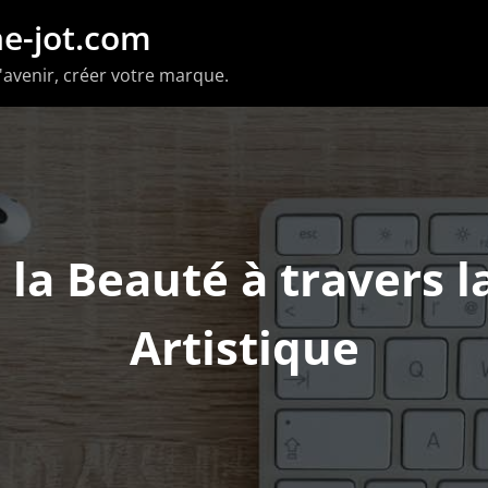
e-jot.com
'avenir, créer votre marque.
 la Beauté à travers 
Artistique