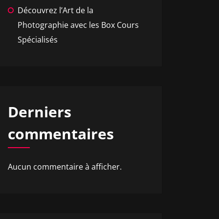
Découvrez l’Art de la
Photographie avec les Box Cours
Spécialisés
Derniers
commentaires
Aucun commentaire à afficher.