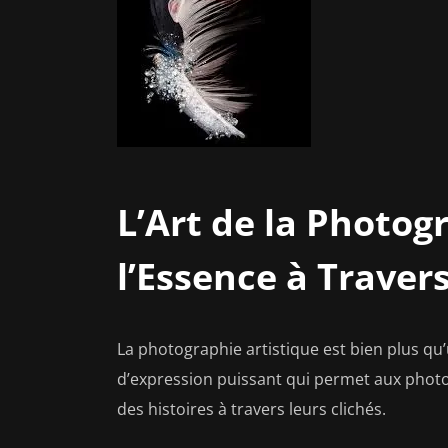
L’Art de la Photog
l’Essence à Travers
La photographie artistique est bien plus q
d’expression puissant qui permet aux phot
des histoires à travers leurs clichés.