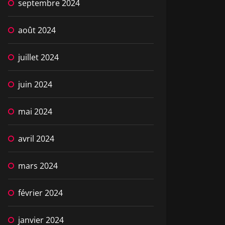
septembre 2024
août 2024
juillet 2024
juin 2024
mai 2024
avril 2024
mars 2024
février 2024
janvier 2024