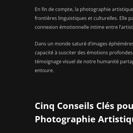
En fin de compte, la photographie artistique
frontières linguistiques et culturelles. Elle
connexion émotionnelle intime entre l’artist
Dans un monde saturé d’images éphémères, 
capacité à susciter des émotions profondes 
témoignage visuel de notre humanité parta
entoure.
Cinq Conseils Clés pou
Photographie Artisti