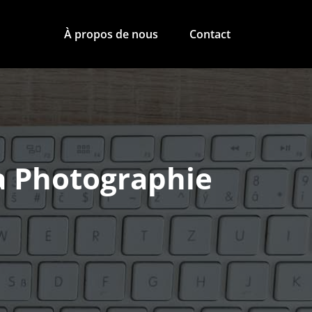
À propos de nous
Contact
la Photographie