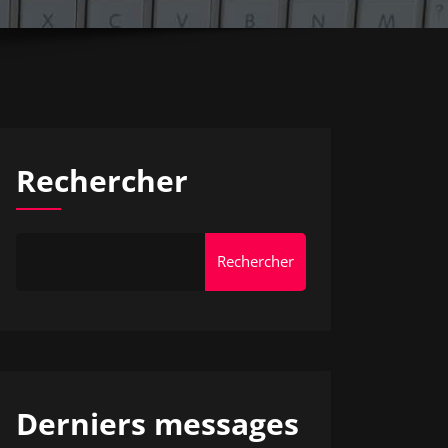
Rechercher
Rechercher
Derniers messages