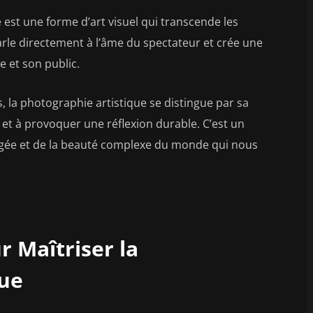
 est une forme d’art visuel qui transcende les
 parle directement à l’âme du spectateur et crée une
e et son public.
la photographie artistique se distingue par sa
et à provoquer une réflexion durable. C’est un
gée et de la beauté complexe du monde qui nous
r Maîtriser la
que