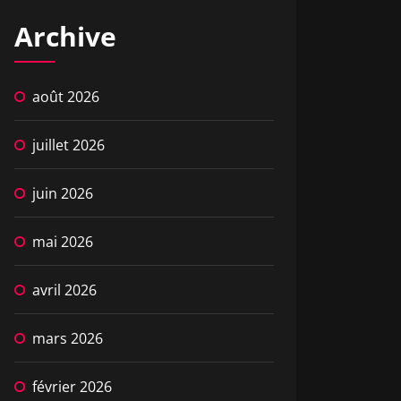
Archive
août 2026
juillet 2026
juin 2026
mai 2026
avril 2026
mars 2026
février 2026