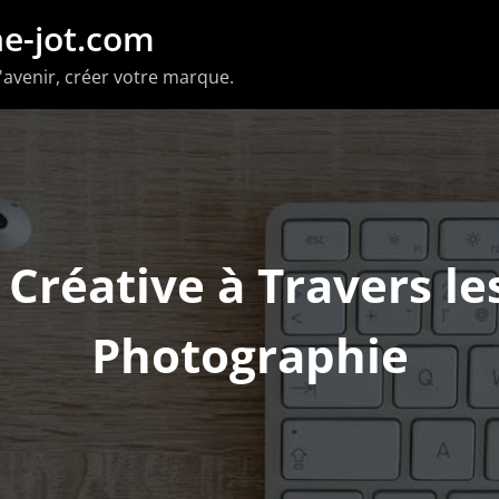
e-jot.com
'avenir, créer votre marque.
Créative à Travers le
Photographie