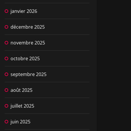
janvier 2026
décembre 2025
novembre 2025
octobre 2025
septembre 2025
août 2025
juillet 2025
juin 2025