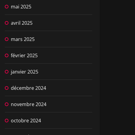
mai 2025
avril 2025
mars 2025
février 2025
janvier 2025
décembre 2024
novembre 2024
octobre 2024