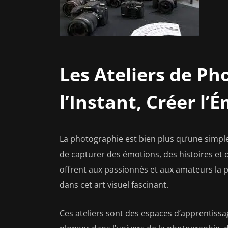
Les Ateliers de Ph
l’Instant, Créer l’
La photographie est bien plus qu’une simple
de capturer des émotions, des histoires et
offrent aux passionnés et aux amateurs la po
dans cet art visuel fascinant.
Ces ateliers sont des espaces d’apprentissag