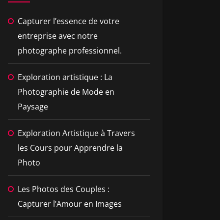
Capturer l’essence de votre
entreprise avec notre
photographe professionnel.
Exploration artistique : La
Photographie de Mode en
Paysage
Exploration Artistique à Travers
les Cours pour Apprendre la
Photo
Les Photos des Couples :
Capturer l’Amour en Images