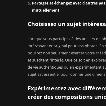
Partagez et échangez avec d’autres pas
mutuellement.
Choisissez un sujet intéress
Lorsque vous participez à des ateliers de ph
intéressant et original pour vos photos. En
pourrez non seulement exercer votre créati
et suscitent l’intérêt. Que ce soit en explor
de vie authentiques ou en expérimentant ave
sujet est essentiel pour donner une dimens
Expérimentez avec différent
créer des compositions uni