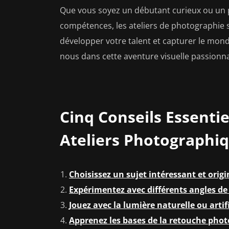
Que vous soyez un débutant curieux ou un 
compétences, les ateliers de photographie s
développer votre talent et capturer le mon
nous dans cette aventure visuelle passionn
Cinq Conseils Essenti
Ateliers Photographi
Choisissez un sujet intéressant et orig
Expérimentez avec différents angles de
Jouez avec la lumière naturelle ou arti
Apprenez les bases de la retouche phot