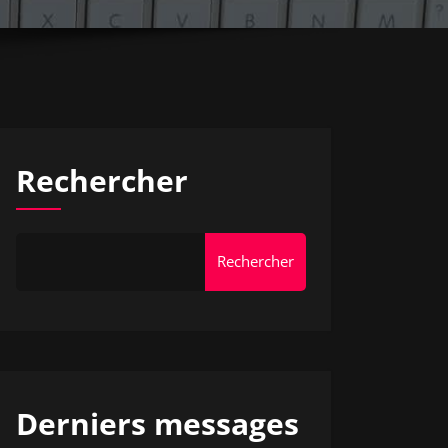
Rechercher
Rechercher
Derniers messages