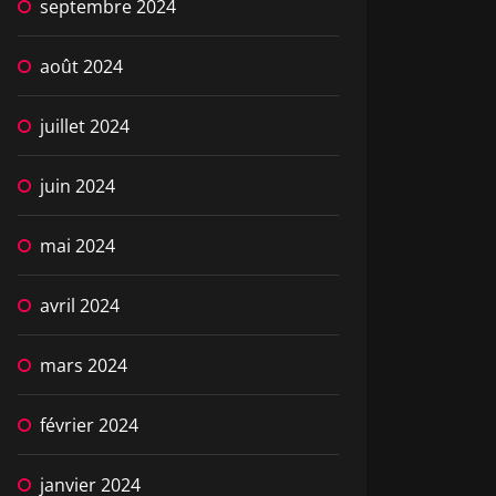
septembre 2024
août 2024
juillet 2024
juin 2024
mai 2024
avril 2024
mars 2024
février 2024
janvier 2024