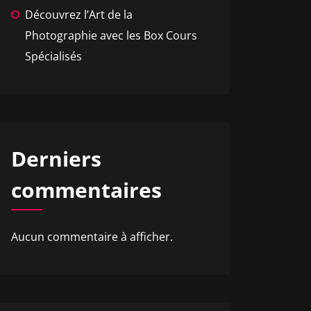
Découvrez l’Art de la
Photographie avec les Box Cours
Spécialisés
Derniers
commentaires
Aucun commentaire à afficher.