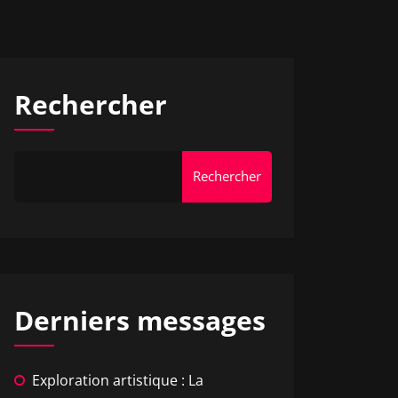
Rechercher
Rechercher
Derniers messages
Exploration artistique : La