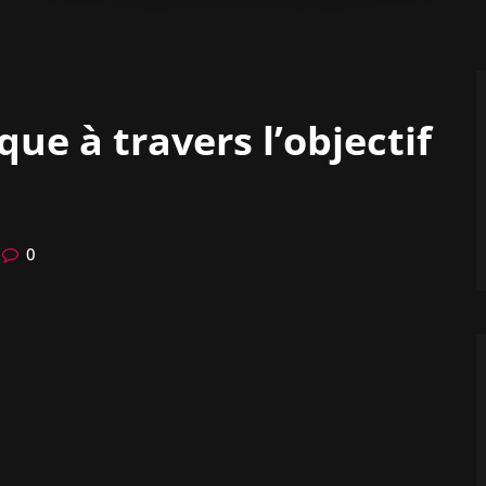
que à travers l’objectif
0