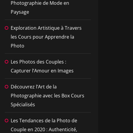
Photographie de Mode en
Paysage
Exploration Artistique à Travers
les Cours pour Apprendre la
Photo
Les Photos des Couples :
Capturer l’Amour en Images
Découvrez l’Art de la
Photographie avec les Box Cours
Spécialisés
Les Tendances de la Photo de
Couple en 2020 : Authenticité,