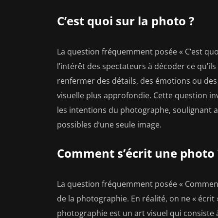
C’est quoi sur la photo ?
La question fréquemment posée « C’est quoi s
l’intérêt des spectateurs à décoder ce qu’i
renfermer des détails, des émotions ou des 
visuelle plus approfondie. Cette question inv
les intentions du photographe, soulignant ain
possibles d’une seule image.
Comment s’écrit une photo 
La question fréquemment posée « Comment s
de la photographie. En réalité, on ne « écrit
photographie est un art visuel qui consiste 