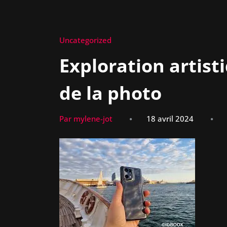
Uncategorized
Exploration artisti
de la photo
Par mylene-jot
18 avril 2024