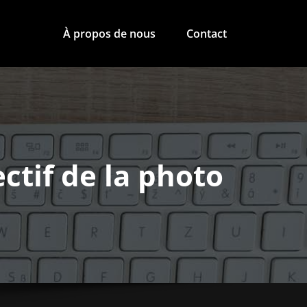
À propos de nous
Contact
ectif de la photo