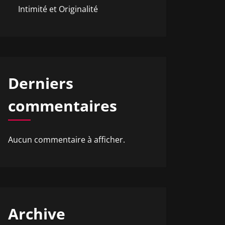
Intimité et Originalité
Derniers
commentaires
Aucun commentaire à afficher.
Archive