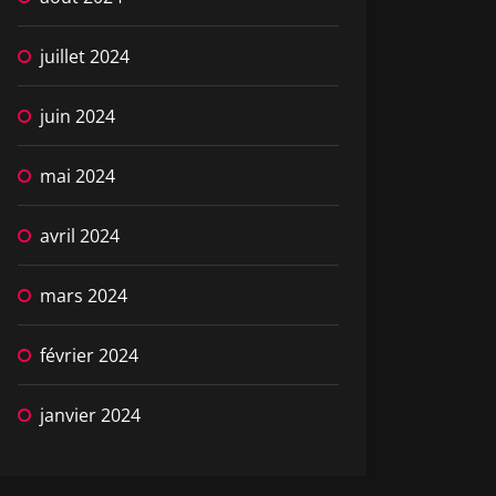
juillet 2024
juin 2024
mai 2024
avril 2024
mars 2024
février 2024
janvier 2024