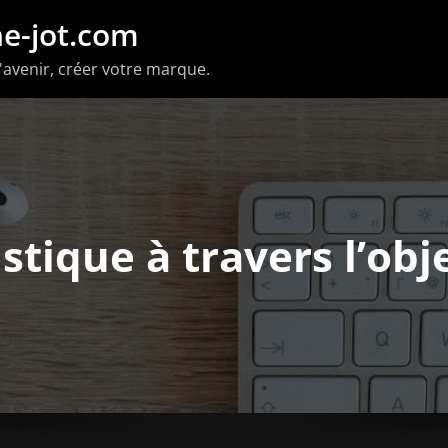
e-jot.com
'avenir, créer votre marque.
stique à travers l’obj