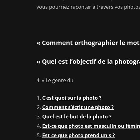
vous pourriez raconter à travers vos photos
« Comment orthographier le mot ‘
« Quel est l’objectif de la photogr
4. « Le genre du
C’est quoi sur la photo ?
Comment s’écrit une photo ?
Quel est le but de la photo ?
Est-ce que photo est masculin ou fémin
Est-ce que photo prend un s ?