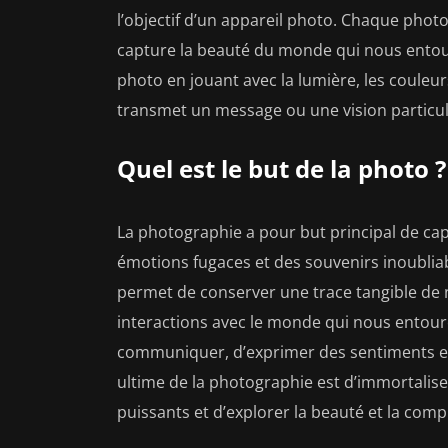
l’objectif d’un appareil photo. Chaque phot
capture la beauté du monde qui nous entour
photo en jouant avec la lumière, les couleu
transmet un message ou une vision particul
Quel est le but de la photo ?
La photographie a pour but principal de cap
émotions fugaces et des souvenirs inoublia
permet de conserver une trace tangible de n
interactions avec le monde qui nous entoure.
communiquer, d’exprimer des sentiments et 
ultime de la photographie est d’immortalis
puissants et d’explorer la beauté et la comp