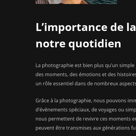
L’importance de l
notre quotidien
La photographie est bien plus qu’un simple c
des moments, des émotions et des histoire
un rôle essentiel dans de nombreux aspects
Grâce à la photographie, nous pouvons immo
d’événements spéciaux, de voyages ou simpl
nous permettent de revivre ces moments enco
peuvent être transmises aux générations fu