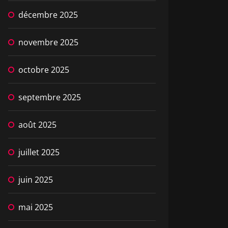
décembre 2025
novembre 2025
octobre 2025
septembre 2025
août 2025
juillet 2025
juin 2025
mai 2025