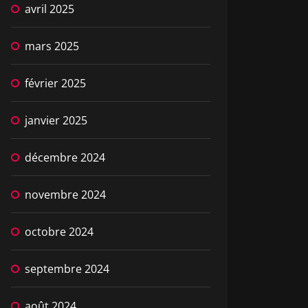
avril 2025
mars 2025
février 2025
janvier 2025
décembre 2024
novembre 2024
octobre 2024
septembre 2024
août 2024