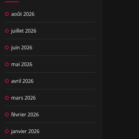
août 2026
juillet 2026
juin 2026
mai 2026
avril 2026
mars 2026
février 2026
janvier 2026