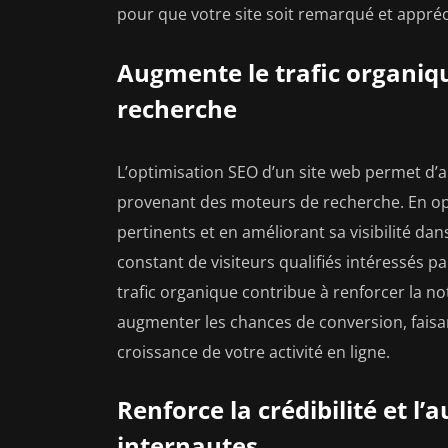
pour que votre site soit remarqué et appré
Augmente le trafic organiq
recherche
L’optimisation SEO d’un site web permet d’a
provenant des moteurs de recherche. En opt
pertinents et en améliorant sa visibilité dan
constant de visiteurs qualifiés intéressés 
trafic organique contribue à renforcer la not
augmenter les chances de conversion, faisa
croissance de votre activité en ligne.
Renforce la crédibilité et l’
internautes