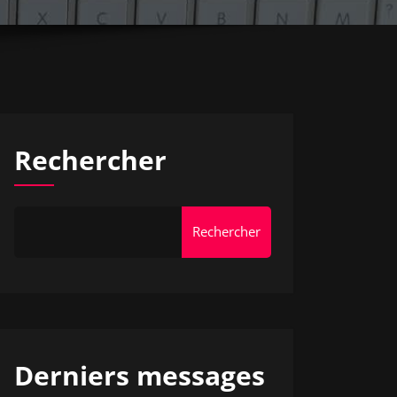
Rechercher
Rechercher
Derniers messages