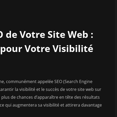
 de Votre Site Web :
 pour Votre Visibilité
rche, communément appelée SEO (Search Engine
antir la visibilité et le succès de votre site web sur
a plus de chances d’apparaître en tête des résultats
e qui augmentera sa visibilité et attirera davantage