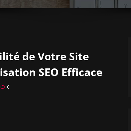
lité de Votre Site
isation SEO Efficace
0