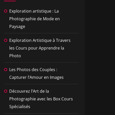
Exploration artistique : La
Photographie de Mode en
Paysage
Exploration Artistique à Travers
les Cours pour Apprendre la
Photo
Les Photos des Couples :
Capturer l’Amour en Images
Découvrez l’Art de la
Photographie avec les Box Cours
Spécialisés