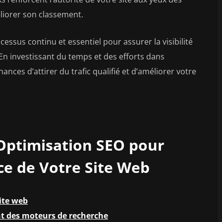
liorer son classement.
essus continu et essentiel pour assurer la visibilité
 En investissant du temps et des efforts dans
nces d’attirer du trafic qualifié et d’améliorer votre
’Optimisation SEO pour
ce de Votre Site Web
site web
t des moteurs de recherche