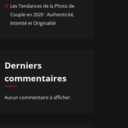
Les Tendances de la Photo de
Couple en 2020 : Authenticité,
Intimité et Originalité
Derniers
commentaires
Aucun commentaire à afficher.