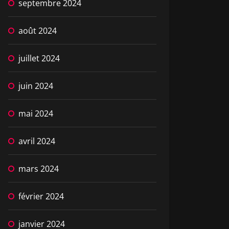
septembre 2024
août 2024
juillet 2024
juin 2024
mai 2024
avril 2024
mars 2024
février 2024
janvier 2024