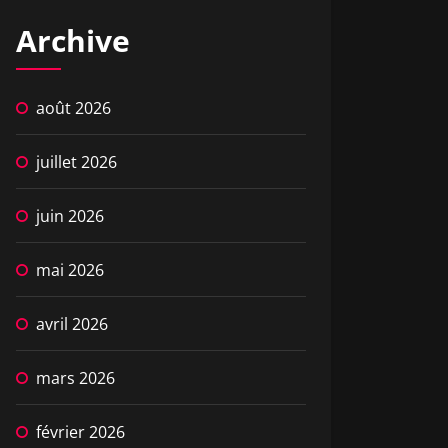
Archive
août 2026
juillet 2026
juin 2026
mai 2026
avril 2026
mars 2026
février 2026