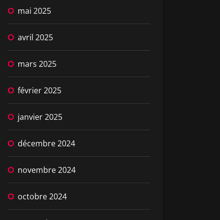
mai 2025
avril 2025
mars 2025
février 2025
janvier 2025
décembre 2024
novembre 2024
octobre 2024