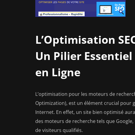
L’Optimisation SEO
Un Pilier Essentiel
en Ligne
L’optimisation pour les moteurs de reche
Optimization), est un élément crucial pour gar
Internet. En effet, un site bien optimisé aur
des moteurs de recherche tels que Google, c
de visiteurs qualifiés.