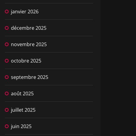
janvier 2026
décembre 2025
novembre 2025
octobre 2025
septembre 2025
août 2025
juillet 2025
juin 2025