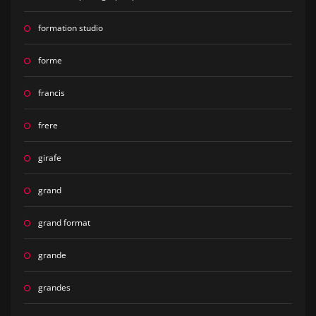
formation studio
forme
francis
frere
girafe
grand
grand format
grande
grandes