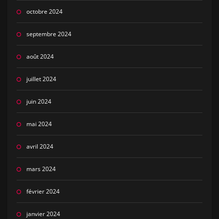
octobre 2024
septembre 2024
août 2024
juillet 2024
juin 2024
mai 2024
avril 2024
mars 2024
février 2024
janvier 2024