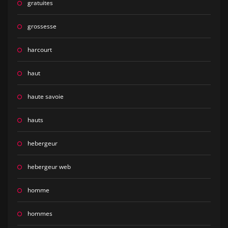
gratuites
grossesse
harcourt
haut
haute savoie
hauts
hebergeur
hebergeur web
homme
hommes