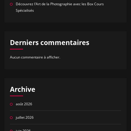
Découvrez l’Art de la Photographie avec les Box Cours
Spécialisés
Derniers commentaires
Aucun commentaire à afficher.
Archive
août 2026
juillet 2026
juin 2026