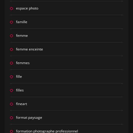
espace photo
famille
femme
femme enceinte
femmes
fille
filles
fineart
format paysage
formation photographe professionnel