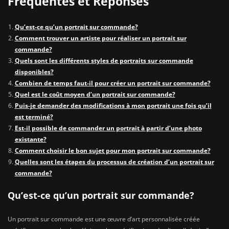
Fréquentes et Réponses
Qu’est-ce qu’un portrait sur commande?
Comment trouver un artiste pour réaliser un portrait sur
commande?
Quels sont les différents styles de portraits sur commande
disponibles?
Combien de temps faut-il pour créer un portrait sur commande?
Quel est le coût moyen d’un portrait sur commande?
Puis-je demander des modifications à mon portrait une fois qu’il
est terminé?
Est-il possible de commander un portrait à partir d’une photo
existante?
Comment choisir le bon sujet pour mon portrait sur commande?
Quelles sont les étapes du processus de création d’un portrait sur
commande?
Qu’est-ce qu’un portrait sur commande?
Un portrait sur commande est une œuvre d’art personnalisée créée