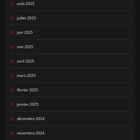
août 2025
juillet 2025
juin 2025
mai 2025
avril 2025
mars 2025
février 2025
janvier 2025
décembre 2024
novembre 2024