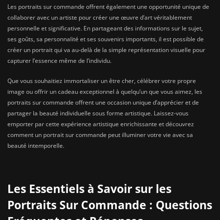
Les portraits sur commande offrent également une opportunité unique de
collaborer avec un artiste pour créer une œuvre d’art véritablement
personnelle et significative. En partageant des informations sur le sujet,
ses goûts, sa personnalité et ses souvenirs importants, il est possible de
créer un portrait qui va au-delà de la simple représentation visuelle pour
capturer l’essence même de l’individu.
Que vous souhaitiez immortaliser un être cher, célébrer votre propre
image ou offrir un cadeau exceptionnel à quelqu’un que vous aimez, les
portraits sur commande offrent une occasion unique d’apprécier et de
partager la beauté individuelle sous forme artistique. Laissez-vous
emporter par cette expérience artistique enrichissante et découvrez
comment un portrait sur commande peut illuminer votre vie avec sa
beauté intemporelle.
Les Essentiels à Savoir sur les
Portraits Sur Commande : Questions