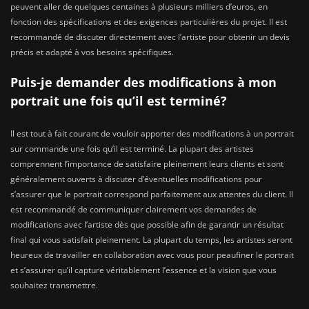
peuvent aller de quelques centaines à plusieurs milliers d’euros, en
fonction des spécifications et des exigences particulières du projet. Il est
recommandé de discuter directement avec l’artiste pour obtenir un devis
précis et adapté à vos besoins spécifiques.
Puis-je demander des modifications à mon
portrait une fois qu’il est terminé?
Il est tout à fait courant de vouloir apporter des modifications à un portrait
sur commande une fois qu’il est terminé. La plupart des artistes
comprennent l’importance de satisfaire pleinement leurs clients et sont
généralement ouverts à discuter d’éventuelles modifications pour
s’assurer que le portrait correspond parfaitement aux attentes du client. Il
est recommandé de communiquer clairement vos demandes de
modifications avec l’artiste dès que possible afin de garantir un résultat
final qui vous satisfait pleinement. La plupart du temps, les artistes seront
heureux de travailler en collaboration avec vous pour peaufiner le portrait
et s’assurer qu’il capture véritablement l’essence et la vision que vous
souhaitez transmettre.