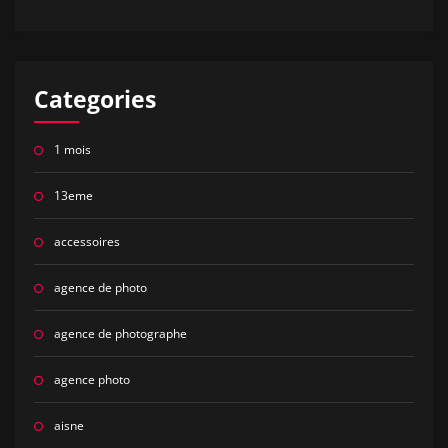
Categories
1 mois
13eme
accessoires
agence de photo
agence de photographe
agence photo
aisne