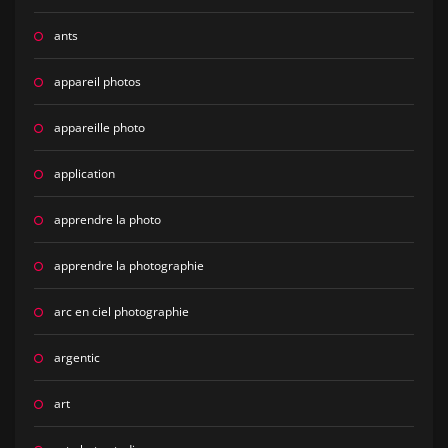
ants
appareil photos
appareille photo
application
apprendre la photo
apprendre la photographie
arc en ciel photographie
argentic
art