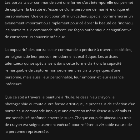
Les portraits sur commande sont une forme d’art intemporelle qui permet
de capturer la beauté et l’essence d’une personne de manière unique et
personnalisée. Que ce soit pour offrir un cadeau spécial, commémorer un
événement important ou simplement pour célébrer la beauté de l’individu,
les portraits sur commande offrent une façon authentique et significative
de conserver un souvenir précieux.
La popularité des portraits sur commande a perduré à travers les siècles,
témoignant de leur pouvoir émotionnel et esthétique. Les artistes
talentueux qui se spécialisent dans cette forme d’art ont la capacité
remarquable de capturer non seulement les traits physiques d’une
personne, mais aussi leur personnalité, leur émotion et leur essence
intérieure.
Que ce soit à travers la peinture à l’huile, le dessin au crayon, la
photographie ou toute autre forme artistique, le processus de création d’un
portrait sur commande implique une attention méticuleuse aux détails et
une sensibilité profonde envers le sujet. Chaque coup de pinceau ou trait
de crayon est soigneusement exécuté pour refléter la véritable nature de
la personne représentée.