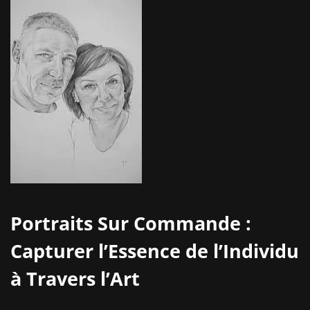
Portraits Sur Commande :
Capturer l’Essence de l’Individu
à Travers l’Art