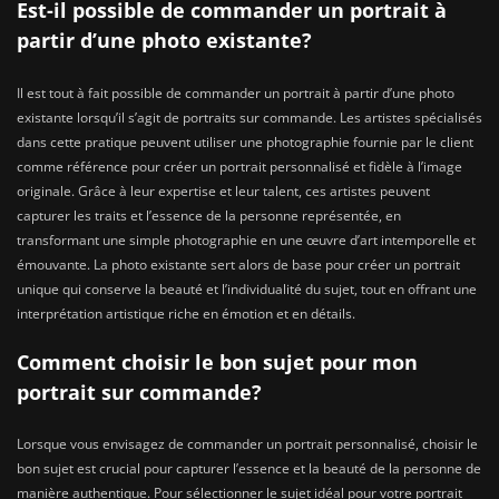
Est-il possible de commander un portrait à
partir d’une photo existante?
Il est tout à fait possible de commander un portrait à partir d’une photo
existante lorsqu’il s’agit de portraits sur commande. Les artistes spécialisés
dans cette pratique peuvent utiliser une photographie fournie par le client
comme référence pour créer un portrait personnalisé et fidèle à l’image
originale. Grâce à leur expertise et leur talent, ces artistes peuvent
capturer les traits et l’essence de la personne représentée, en
transformant une simple photographie en une œuvre d’art intemporelle et
émouvante. La photo existante sert alors de base pour créer un portrait
unique qui conserve la beauté et l’individualité du sujet, tout en offrant une
interprétation artistique riche en émotion et en détails.
Comment choisir le bon sujet pour mon
portrait sur commande?
Lorsque vous envisagez de commander un portrait personnalisé, choisir le
bon sujet est crucial pour capturer l’essence et la beauté de la personne de
manière authentique. Pour sélectionner le sujet idéal pour votre portrait