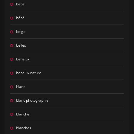
bébe
bébé
belge
belles
benelux
benelux nature
blanc
blanc photographie
blanche
blanches