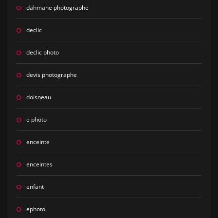
dahmane photographe
declic
declic photo
devis photographe
doisneau
e photo
enceinte
enceintes
enfant
ephoto