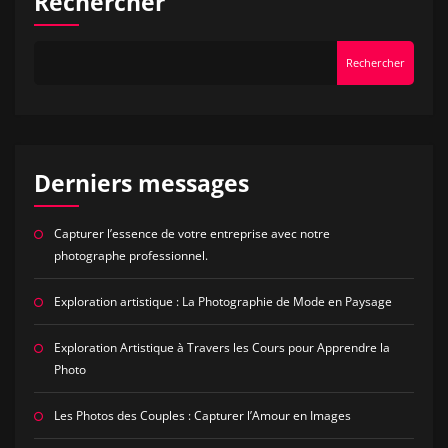
Rechercher
Rechercher
Derniers messages
Capturer l’essence de votre entreprise avec notre
photographe professionnel.
Exploration artistique : La Photographie de Mode en Paysage
Exploration Artistique à Travers les Cours pour Apprendre la
Photo
Les Photos des Couples : Capturer l’Amour en Images