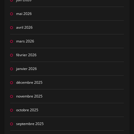
mai 2026
avril 2026
mars 2026
février 2026
janvier 2026
décembre 2025
novembre 2025
octobre 2025
septembre 2025