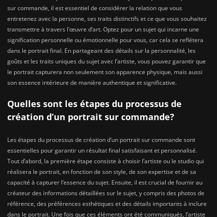
sur commande, il est essentiel de considérer la relation que vous
entretenez avec la personne, ses traits distinctifs et ce que vous souhaitez
transmettre à travers l’œuvre d’art. Optez pour un sujet qui incarne une
signification personnelle ou émotionnelle pour vous, car cela se reflétera
dans le portrait final. En partageant des détails sur la personnalité, les
goûts et les traits uniques du sujet avec l’artiste, vous pouvez garantir que
le portrait capturera non seulement son apparence physique, mais aussi
son essence intérieure de manière authentique et significative.
Quelles sont les étapes du processus de
création d’un portrait sur commande?
Les étapes du processus de création d’un portrait sur commande sont
essentielles pour garantir un résultat final satisfaisant et personnalisé.
Tout d’abord, la première étape consiste à choisir l’artiste ou le studio qui
réalisera le portrait, en fonction de son style, de son expertise et de sa
capacité à capturer l’essence du sujet. Ensuite, il est crucial de fournir au
créateur des informations détaillées sur le sujet, y compris des photos de
référence, des préférences esthétiques et des détails importants à inclure
dans le portrait. Une fois que ces éléments ont été communiqués, l’artiste