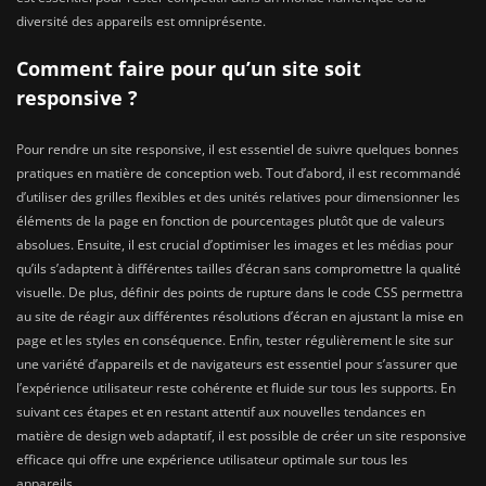
diversité des appareils est omniprésente.
Comment faire pour qu’un site soit
responsive ?
Pour rendre un site responsive, il est essentiel de suivre quelques bonnes
pratiques en matière de conception web. Tout d’abord, il est recommandé
d’utiliser des grilles flexibles et des unités relatives pour dimensionner les
éléments de la page en fonction de pourcentages plutôt que de valeurs
absolues. Ensuite, il est crucial d’optimiser les images et les médias pour
qu’ils s’adaptent à différentes tailles d’écran sans compromettre la qualité
visuelle. De plus, définir des points de rupture dans le code CSS permettra
au site de réagir aux différentes résolutions d’écran en ajustant la mise en
page et les styles en conséquence. Enfin, tester régulièrement le site sur
une variété d’appareils et de navigateurs est essentiel pour s’assurer que
l’expérience utilisateur reste cohérente et fluide sur tous les supports. En
suivant ces étapes et en restant attentif aux nouvelles tendances en
matière de design web adaptatif, il est possible de créer un site responsive
efficace qui offre une expérience utilisateur optimale sur tous les
appareils.