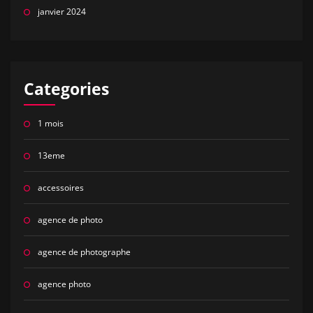
janvier 2024
Categories
1 mois
13eme
accessoires
agence de photo
agence de photographe
agence photo