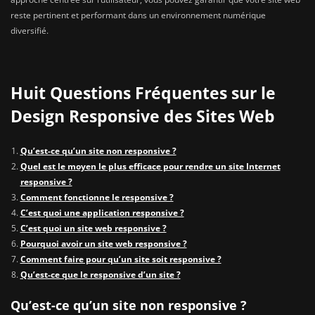
reste pertinent et performant dans un environnement numérique
diversifié.
Huit Questions Fréquentes sur le
Design Responsive des Sites Web
Qu’est-ce qu’un site non responsive ?
Quel est le moyen le plus efficace pour rendre un site Internet
responsive ?
Comment fonctionne le responsive ?
C’est quoi une application responsive ?
C’est quoi un site web responsive ?
Pourquoi avoir un site web responsive ?
Comment faire pour qu’un site soit responsive ?
Qu’est-ce que le responsive d’un site ?
Qu’est-ce qu’un site non responsive ?