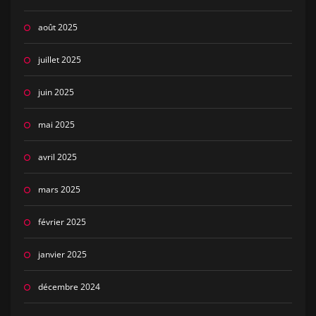
août 2025
juillet 2025
juin 2025
mai 2025
avril 2025
mars 2025
février 2025
janvier 2025
décembre 2024