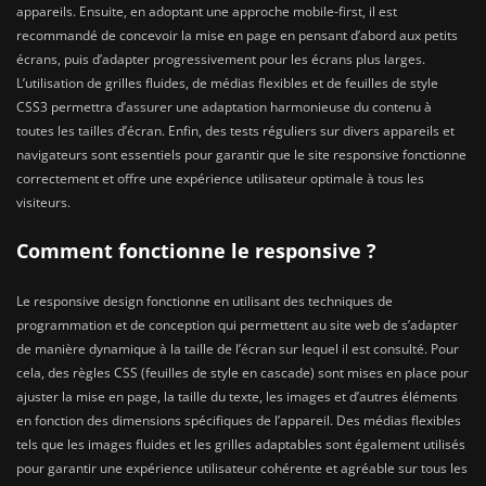
appareils. Ensuite, en adoptant une approche mobile-first, il est
recommandé de concevoir la mise en page en pensant d’abord aux petits
écrans, puis d’adapter progressivement pour les écrans plus larges.
L’utilisation de grilles fluides, de médias flexibles et de feuilles de style
CSS3 permettra d’assurer une adaptation harmonieuse du contenu à
toutes les tailles d’écran. Enfin, des tests réguliers sur divers appareils et
navigateurs sont essentiels pour garantir que le site responsive fonctionne
correctement et offre une expérience utilisateur optimale à tous les
visiteurs.
Comment fonctionne le responsive ?
Le responsive design fonctionne en utilisant des techniques de
programmation et de conception qui permettent au site web de s’adapter
de manière dynamique à la taille de l’écran sur lequel il est consulté. Pour
cela, des règles CSS (feuilles de style en cascade) sont mises en place pour
ajuster la mise en page, la taille du texte, les images et d’autres éléments
en fonction des dimensions spécifiques de l’appareil. Des médias flexibles
tels que les images fluides et les grilles adaptables sont également utilisés
pour garantir une expérience utilisateur cohérente et agréable sur tous les