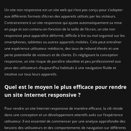
Un site non responsive est un site web qui n’est pas conçu pour s’adapter
aux différents formats d’écran des appareils utilisés par les visiteurs.
Contrairement à un site responsive qui ajuste automatiquement sa mise
en page et son contenu en fonction de la taille de l’écran, un site non
responsive peut apparaître déformé, difficile à lire ou mal organisé sur les
smartphones, tablettes ou autres appareils mobiles. Cela peut entraîner
une expérience utilisateur médiocre, des taux de rebond élevés et une
perte potentielle de visiteurs et de clients. En négligeant la conception
responsive, un site risque de paraître obsolète et peu professionnel aux
yeux des utilisateurs d’aujourd’hui habitués à une navigation fluide et
intuitive sur tous leurs appareils.
Quel est le moyen le plus efficace pour rendre
un site Internet responsive ?
Pour rendre un site Internet responsive de manière efficace, la clé réside
dans une conception et un développement attentifs axés sur l’expérience
utilisateur. Il est essentiel de commencer par une analyse approfondie des
besoins des utilisateurs et des comportements de navigation sur différents