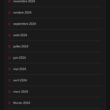
novembre 2024
octobre 2024
septembre 2024
août 2024
juillet 2024
juin 2024
mai 2024
avril 2024
mars 2024
février 2024