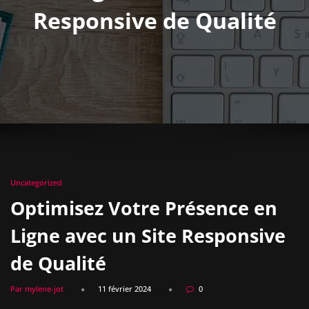
Responsive de Qualité
Uncategorized
Optimisez Votre Présence en
Ligne avec un Site Responsive
de Qualité
Par mylene-jot
11 février 2024
0