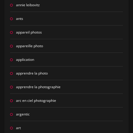
annie leibovitz
ants
appareil photos
appareille photo
application
apprendre la photo
apprendre la photographie
arc en ciel photographie
argentic
art