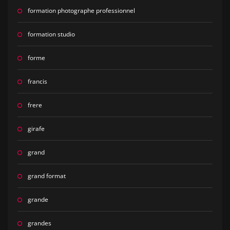
formation photographe professionnel
formation studio
forme
francis
frere
girafe
grand
grand format
grande
grandes