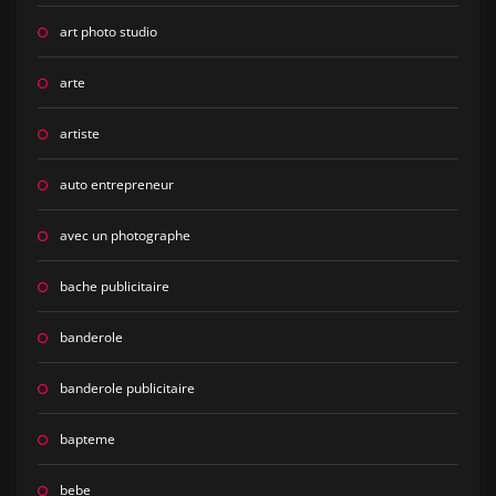
art photo studio
arte
artiste
auto entrepreneur
avec un photographe
bache publicitaire
banderole
banderole publicitaire
bapteme
bebe