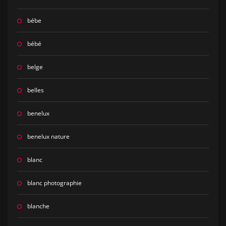
bébe
bébé
belge
belles
benelux
benelux nature
blanc
blanc photographie
blanche