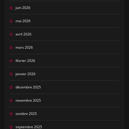
juin 2026
mai 2026
avril 2026
mars 2026
février 2026
janvier 2026
décembre 2025
novembre 2025
octobre 2025
septembre 2025