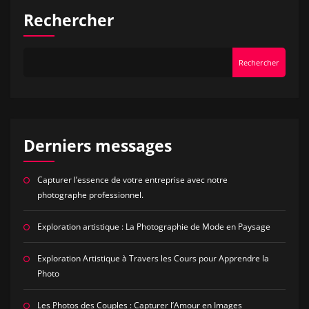
Rechercher
Rechercher
Derniers messages
Capturer l’essence de votre entreprise avec notre
photographe professionnel.
Exploration artistique : La Photographie de Mode en Paysage
Exploration Artistique à Travers les Cours pour Apprendre la
Photo
Les Photos des Couples : Capturer l’Amour en Images