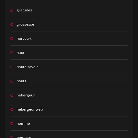
gratuites
grossesse
harcourt
haut
haute savoie
hauts
hebergeur
hebergeur web
homme
hommes