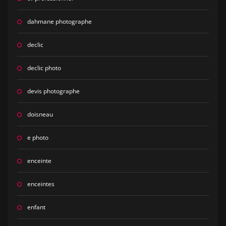
dahmane photographe
declic
declic photo
devis photographe
doisneau
e photo
enceinte
enceintes
enfant