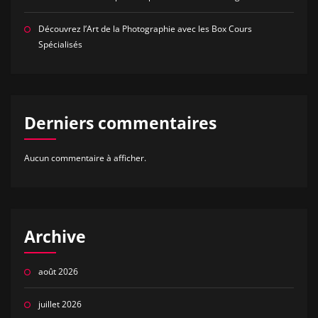
Découvrez l’Art de la Photographie avec les Box Cours
Spécialisés
Derniers commentaires
Aucun commentaire à afficher.
Archive
août 2026
juillet 2026