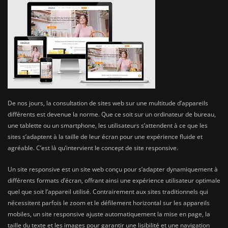
De nos jours, la consultation de sites web sur une multitude d’appareils
différents est devenue la norme. Que ce soit sur un ordinateur de bureau,
une tablette ou un smartphone, les utilisateurs s’attendent à ce que les
sites s’adaptent à la taille de leur écran pour une expérience fluide et
agréable. C’est là qu’intervient le concept de site responsive.
Un site responsive est un site web conçu pour s’adapter dynamiquement à
différents formats d’écran, offrant ainsi une expérience utilisateur optimale
quel que soit l’appareil utilisé. Contrairement aux sites traditionnels qui
nécessitent parfois le zoom et le défilement horizontal sur les appareils
mobiles, un site responsive ajuste automatiquement la mise en page, la
taille du texte et les images pour garantir une lisibilité et une navigation