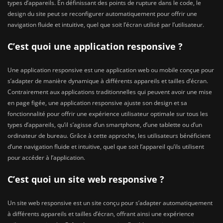
types d’appareils. En définissant des points de rupture dans le code, le
design du site peut se reconfigurer automatiquement pour offrir une
navigation fluide et intuitive, quel que soit l’écran utilisé par l’utilisateur.
C’est quoi une application responsive ?
Une application responsive est une application web ou mobile conçue pour
s’adapter de manière dynamique à différents appareils et tailles d’écran.
Contrairement aux applications traditionnelles qui peuvent avoir une mise
en page figée, une application responsive ajuste son design et sa
fonctionnalité pour offrir une expérience utilisateur optimale sur tous les
types d’appareils, qu’il s’agisse d’un smartphone, d’une tablette ou d’un
ordinateur de bureau. Grâce à cette approche, les utilisateurs bénéficient
d’une navigation fluide et intuitive, quel que soit l’appareil qu’ils utilisent
pour accéder à l’application.
C’est quoi un site web responsive ?
Un site web responsive est un site conçu pour s’adapter automatiquement
à différents appareils et tailles d’écran, offrant ainsi une expérience