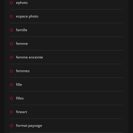
ephoto
espace photo
famille
femme
femme enceinte
femmes
fille
filles
fineart
format paysage