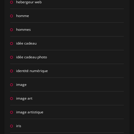
hebergeur web
homme
hommes
idée cadeau
idée cadeau photo
identité numérique
image
image art
image artistique
iris