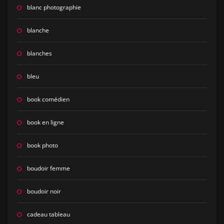
blanc photographie
blanche
blanches
bleu
book comédien
book en ligne
book photo
boudoir femme
boudoir noir
cadeau tableau