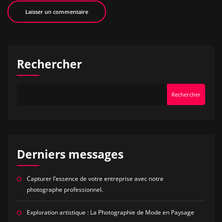
Rechercher
Rechercher
Derniers messages
Capturer l’essence de votre entreprise avec notre
photographe professionnel.
Exploration artistique : La Photographie de Mode en Paysage