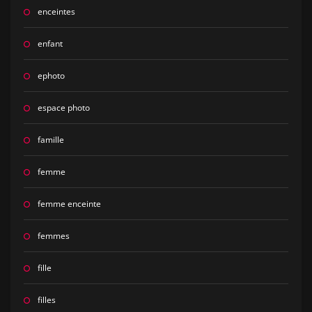
enceintes
enfant
ephoto
espace photo
famille
femme
femme enceinte
femmes
fille
filles