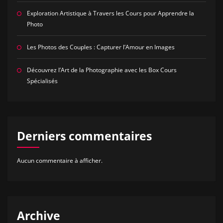
Exploration Artistique à Travers les Cours pour Apprendre la
Photo
Les Photos des Couples : Capturer l’Amour en Images
Découvrez l’Art de la Photographie avec les Box Cours
Spécialisés
Derniers commentaires
Aucun commentaire à afficher.
Archive