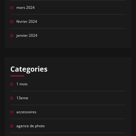
mars 2024
février 2024
janvier 2024
Categories
1 mois
13eme
accessoires
agence de photo