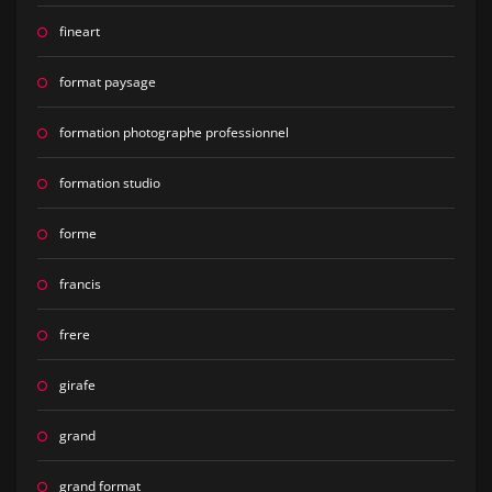
fineart
format paysage
formation photographe professionnel
formation studio
forme
francis
frere
girafe
grand
grand format