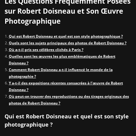
Les Questions Fréquemment Posées
sur Robert Doisneau et Son Œuvre
Photographique
Qui est Robert Doisneau et quel est son style photographique ?
Quels sont les sujets principaux des photos de Robert Doisneau ?
Où a-t-il pris ses célèbres clichés à Paris ?
Quelles sont les œuvres les plus emblématiques de Robert
Doisneau ?
Comment Robert Doisneau a-t-il influencé le monde de la
photographie ?
Y a-t-il des expositions récentes consacrées à l’œuvre de Robert
Doisneau ?
Où peut-on trouver des reproductions ou des tirages originaux des
photos de Robert Doisneau ?
Qui est Robert Doisneau et quel est son style
photographique ?