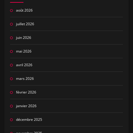
août 2026
juillet 2026
juin 2026
mai 2026
avril 2026
mars 2026
février 2026
janvier 2026
décembre 2025