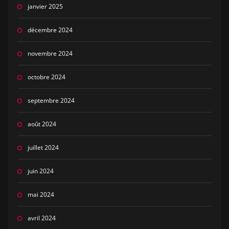
janvier 2025
décembre 2024
novembre 2024
octobre 2024
septembre 2024
août 2024
juillet 2024
juin 2024
mai 2024
avril 2024