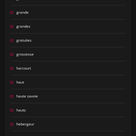
grande
grandes
gratuites
grossesse
harcourt
haut
haute savoie
hauts
hebergeur