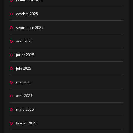
novembre 2025
octobre 2025
septembre 2025
août 2025
juillet 2025
juin 2025
mai 2025
avril 2025
mars 2025
février 2025