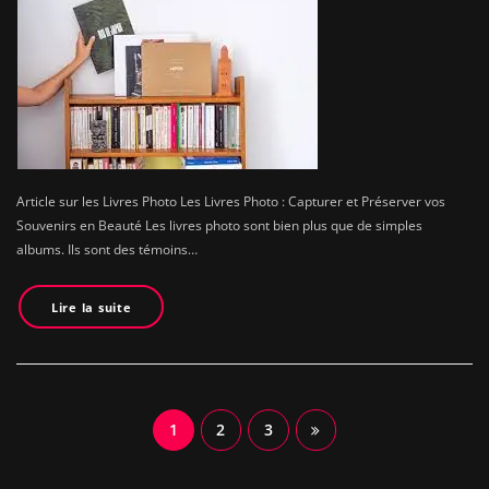
Article sur les Livres Photo Les Livres Photo : Capturer et Préserver vos
Souvenirs en Beauté Les livres photo sont bien plus que de simples
albums. Ils sont des témoins…
Lire la suite
Navigation
1
2
3
des