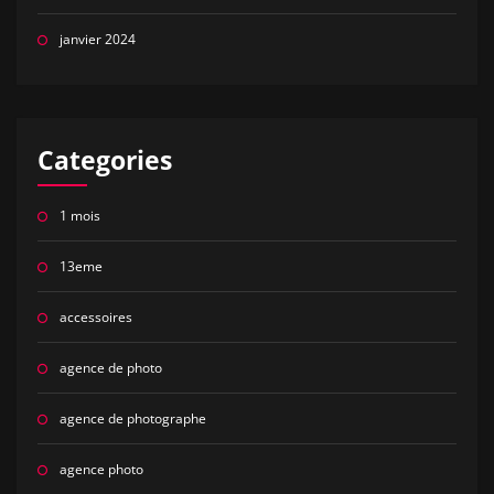
janvier 2024
Categories
1 mois
13eme
accessoires
agence de photo
agence de photographe
agence photo