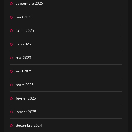
septembre 2025
août 2025
juillet 2025
juin 2025
mai 2025
avril 2025
mars 2025
février 2025
janvier 2025
décembre 2024