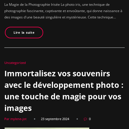
La Magie de la Photographie Irisée La photo iris, une technique de
photographie fascinante, captivante et envoûtante, qui donne naissance à
des images d'une beauté singulière et mystérieuse. Cette technique…
Lire la suite
Uncategorized
Immortalisez vos souvenirs
avec le développement photo :
une touche de magie pour vos
images
Par mylene-jot
23 septembre 2024
0