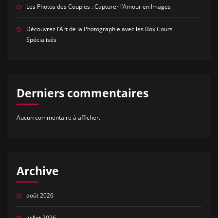
Les Photos des Couples : Capturer l’Amour en Images
Découvrez l’Art de la Photographie avec les Box Cours
Spécialisés
Derniers commentaires
Aucun commentaire à afficher.
Archive
août 2026
juillet 2026