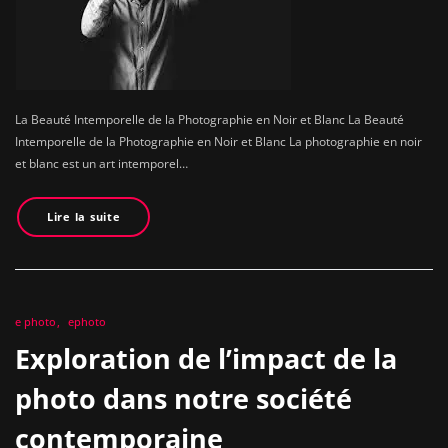
La Beauté Intemporelle de la Photographie en Noir et Blanc La Beauté
Intemporelle de la Photographie en Noir et Blanc La photographie en noir
et blanc est un art intemporel…
Lire la suite
e photo
ephoto
Exploration de l’impact de la
photo dans notre société
contemporaine