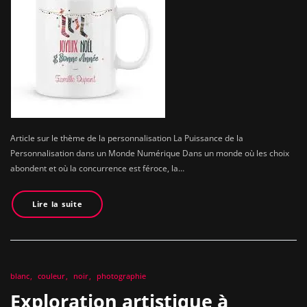
Article sur le thème de la personnalisation La Puissance de la
Personnalisation dans un Monde Numérique Dans un monde où les choix
abondent et où la concurrence est féroce, la…
Lire la suite
blanc
couleur
noir
photographie
Exploration artistique à