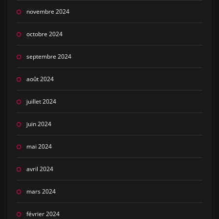
novembre 2024
octobre 2024
septembre 2024
août 2024
juillet 2024
juin 2024
mai 2024
avril 2024
mars 2024
février 2024