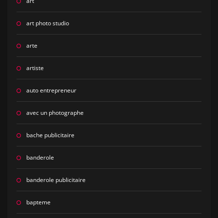
art
art photo studio
arte
artiste
auto entrepreneur
avec un photographe
bache publicitaire
banderole
banderole publicitaire
bapteme