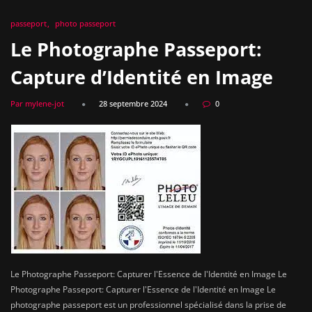
passeport
photo passeport
Le Photographe Passeport:
Capture d’Identité en Image
Par mylene-jot
28 septembre 2024
0
Le Photographe Passeport: Capturer l'Essence de l'Identité en Image Le
Photographe Passeport: Capturer l'Essence de l'Identité en Image Le
photographe passeport est un professionnel spécialisé dans la prise de