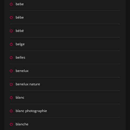
bebe
bébe
bébé
belge
belles
benelux
benelux nature
blanc
blanc photographie
blanche