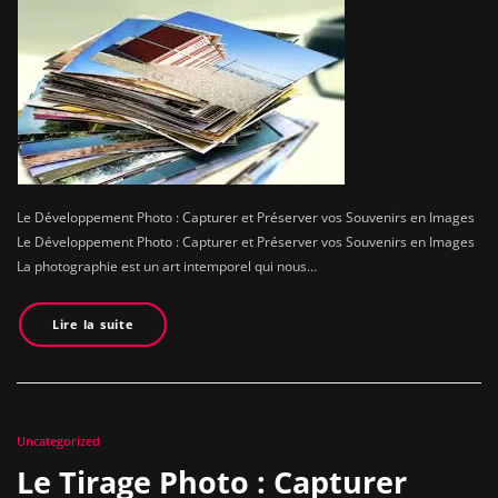
Le Développement Photo : Capturer et Préserver vos Souvenirs en Images
Le Développement Photo : Capturer et Préserver vos Souvenirs en Images
La photographie est un art intemporel qui nous…
Lire la suite
Uncategorized
Le Tirage Photo : Capturer