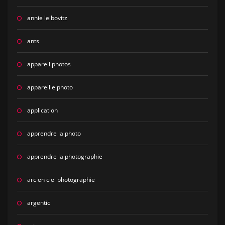
annie leibovitz
ants
appareil photos
appareille photo
application
apprendre la photo
apprendre la photographie
arc en ciel photographie
argentic