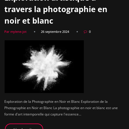
travers la photographie en
noir et blanc
Par mylene-jot
26 septembre 2024
0
Exploration de la Photographie en Noir et Blanc Exploration de la
Photographie en Noir et Blanc La photographie en noir et blanc est une
forme d'art intemporelle qui capture l'essence…