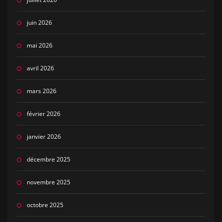
juin 2026
mai 2026
avril 2026
mars 2026
février 2026
janvier 2026
décembre 2025
novembre 2025
octobre 2025