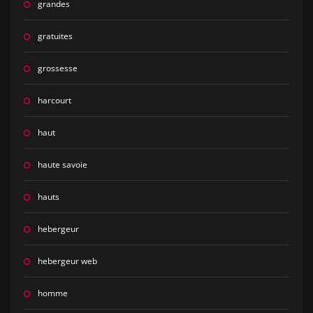
grandes
gratuites
grossesse
harcourt
haut
haute savoie
hauts
hebergeur
hebergeur web
homme