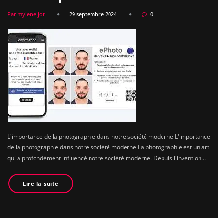
Par mylene-jot
29 septembre 2024
0
L'importance de la photographie dans notre société moderne L'importance
de la photographie dans notre société moderne La photographie est un art
qui a profondément influencé notre société moderne. Depuis l'invention…
Lire la suite