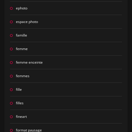
ephoto
espace photo
famille
femme
femme enceinte
femmes
fille
filles
fineart
format paysage