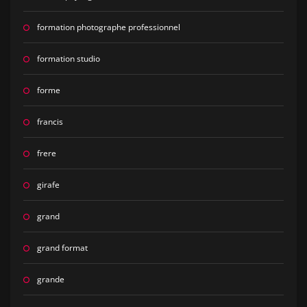
formation photographe professionnel
formation studio
forme
francis
frere
girafe
grand
grand format
grande