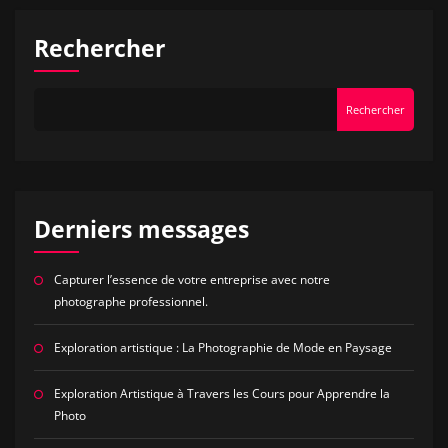
articles
Rechercher
Rechercher
Derniers messages
Capturer l’essence de votre entreprise avec notre
photographe professionnel.
Exploration artistique : La Photographie de Mode en Paysage
Exploration Artistique à Travers les Cours pour Apprendre la
Photo