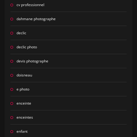
cv professionnel
dahmane photographe
declic
declic photo
devis photographe
doisneau
e photo
enceinte
enceintes
enfant