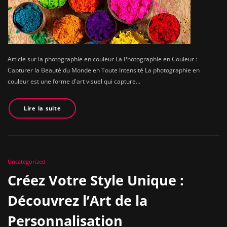
Article sur la photographie en couleur La Photographie en Couleur :
Capturer la Beauté du Monde en Toute Intensité La photographie en
couleur est une forme d'art visuel qui capture…
Lire la suite
Uncategorized
Créez Votre Style Unique :
Découvrez l’Art de la
Personnalisation