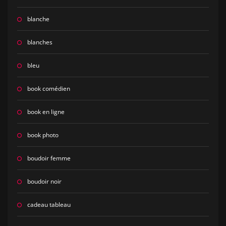
blanche
blanches
bleu
book comédien
book en ligne
book photo
boudoir femme
boudoir noir
cadeau tableau