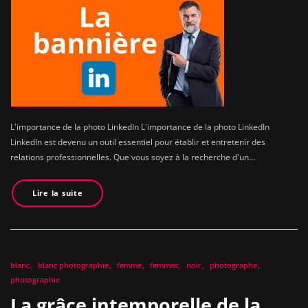
L'importance de la photo LinkedIn L'importance de la photo LinkedIn
LinkedIn est devenu un outil essentiel pour établir et entretenir des
relations professionnelles. Que vous soyez à la recherche d'un…
Lire la suite
blanc
blanc photographie
femme
femmes
noir
photographe
photographie
La grâce intemporelle de la