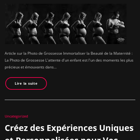
Article sur la Photo de Grossesse Immortaliser la Beauté de la Maternité :
La Photo de Grossesse L'attente d'un enfant est l'un des moments les plus
précieux et émouvants dans…
Lire la suite
Uncategorized
Créez des Expériences Uniques