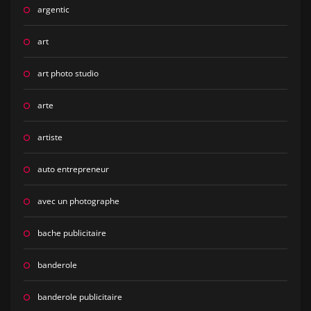
argentic
art
art photo studio
arte
artiste
auto entrepreneur
avec un photographe
bache publicitaire
banderole
banderole publicitaire