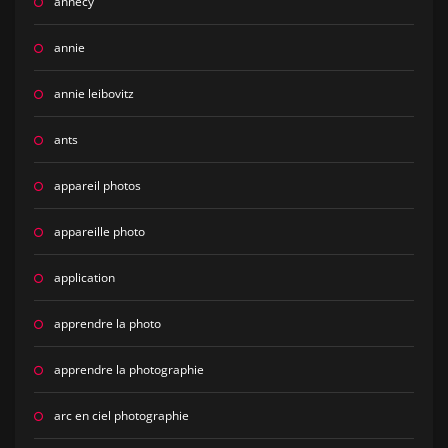
annecy
annie
annie leibovitz
ants
appareil photos
appareille photo
application
apprendre la photo
apprendre la photographie
arc en ciel photographie