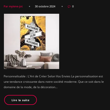
Par mylene-jot
30 octobre 2024
0
Personnalisable : L'Art de Créer Selon Vos Envies La personnalisation est
une tendance croissante dans notre société moderne. Que ce soit dans le
domaine de la mode, de la décoration…
Lire la suite