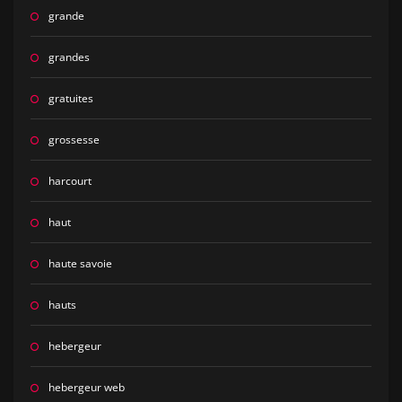
grande
grandes
gratuites
grossesse
harcourt
haut
haute savoie
hauts
hebergeur
hebergeur web