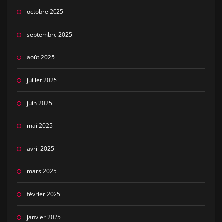
octobre 2025
septembre 2025
août 2025
juillet 2025
juin 2025
mai 2025
avril 2025
mars 2025
février 2025
janvier 2025