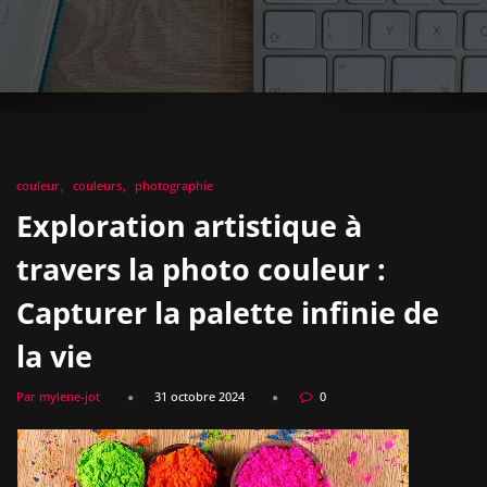
couleur
couleurs
photographie
Exploration artistique à
travers la photo couleur :
Capturer la palette infinie de
la vie
Par mylene-jot
31 octobre 2024
0