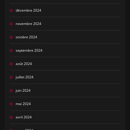
décembre 2024
novembre 2024
octobre 2024
septembre 2024
août 2024
juillet 2024
juin 2024
mai 2024
avril 2024