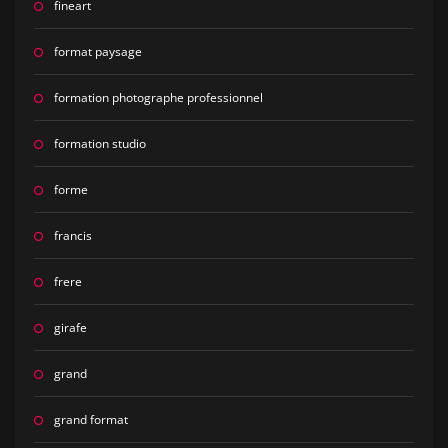
fineart
format paysage
formation photographe professionnel
formation studio
forme
francis
frere
girafe
grand
grand format