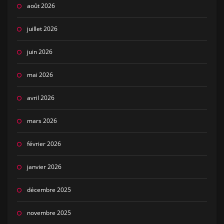
août 2026
juillet 2026
juin 2026
mai 2026
avril 2026
mars 2026
février 2026
janvier 2026
décembre 2025
novembre 2025