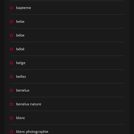
bapteme
bebe
bébe
bébé
belge
belles
benelux
benelux nature
blanc
blanc photographie