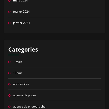
mars 2024
février 2024
janvier 2024
Categories
1 mois
13eme
accessoires
agence de photo
agence de photographe