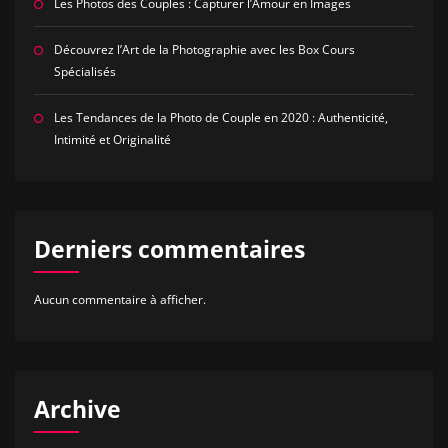
Les Photos des Couples : Capturer l’Amour en Images
Découvrez l’Art de la Photographie avec les Box Cours
Spécialisés
Les Tendances de la Photo de Couple en 2020 : Authenticité,
Intimité et Originalité
Derniers commentaires
Aucun commentaire à afficher.
Archive