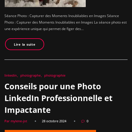
Séance Photo : Capturer des Moments Inoubliables en Images Séance
Photo : Capturer des Moments Inoubliables en Images La séance photo est
une expérience unique qui permet de figer des…
Lire la suite
linkedin
photographe
photographie
Conseils pour une Photo
LinkedIn Professionnelle et
Impactante
Par mylene-jot
28 octobre 2024
0