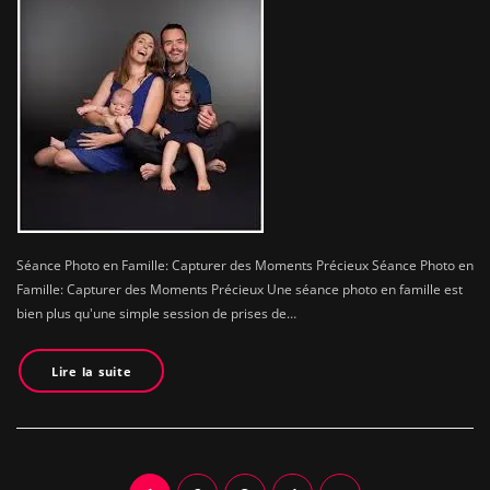
Séance Photo en Famille: Capturer des Moments Précieux Séance Photo en
Famille: Capturer des Moments Précieux Une séance photo en famille est
bien plus qu'une simple session de prises de…
Lire la suite