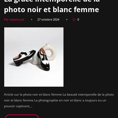
photo noir et blanc femme
Par mylene-jot
27 octobre 2024
0
Article sur la photo noir et blanc femme La beauté intemporelle de la photo
noir et blanc femme La photographie en noir et blanc a toujours eu un
pouvoir captivant,…