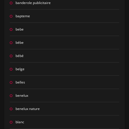
banderole publicitaire
bapteme
bebe
bébe
bébé
belge
belles
benelux
benelux nature
blanc