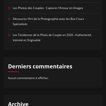
Les Photos des Couples : Capturer l’Amour en Images
Découvrez l’Art de la Photographie avec les Box Cours
Spécialisés
Les Tendances de la Photo de Couple en 2020 : Authenticité,
Intimité et Originalité
Derniers commentaires
Aucun commentaire à afficher.
Archive