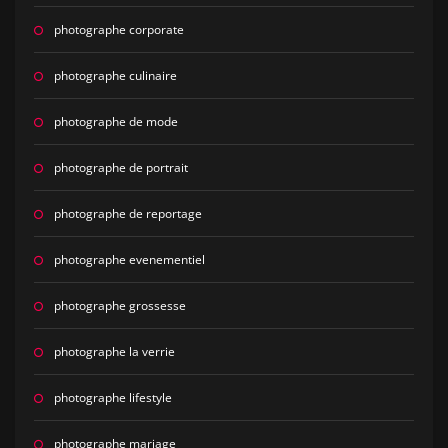
photographe corporate
photographe culinaire
photographe de mode
photographe de portrait
photographe de reportage
photographe evenementiel
photographe grossesse
photographe la verrie
photographe lifestyle
photographe mariage