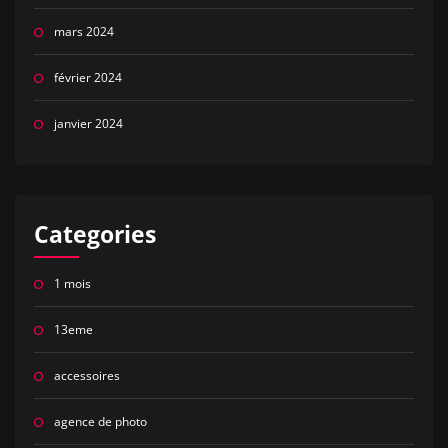
mars 2024
février 2024
janvier 2024
Categories
1 mois
13eme
accessoires
agence de photo