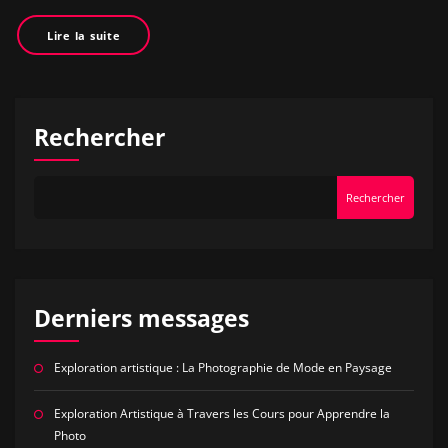
Lire la suite
Rechercher
Rechercher
Derniers messages
Exploration artistique : La Photographie de Mode en Paysage
Exploration Artistique à Travers les Cours pour Apprendre la
Photo