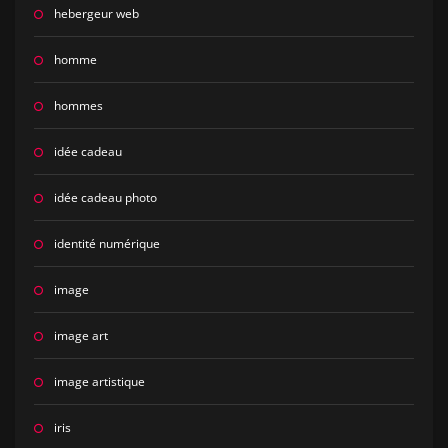
hebergeur web
homme
hommes
idée cadeau
idée cadeau photo
identité numérique
image
image art
image artistique
iris