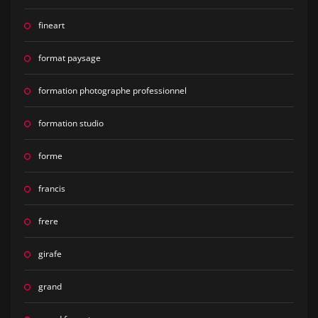
fineart
format paysage
formation photographe professionnel
formation studio
forme
francis
frere
girafe
grand