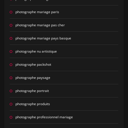
photographe mariage paris
photographe mariage pas cher
photographe mariage pays basque
photographe nu artistique
photographe packshot
photographe paysage
photographe portrait
photographe produits
photographe professionnel mariage