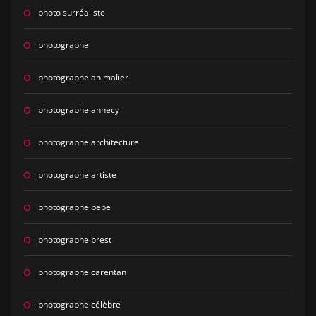
photo surréaliste
photographe
photographe animalier
photographe annecy
photographe architecture
photographe artiste
photographe bebe
photographe brest
photographe carentan
photographe célèbre