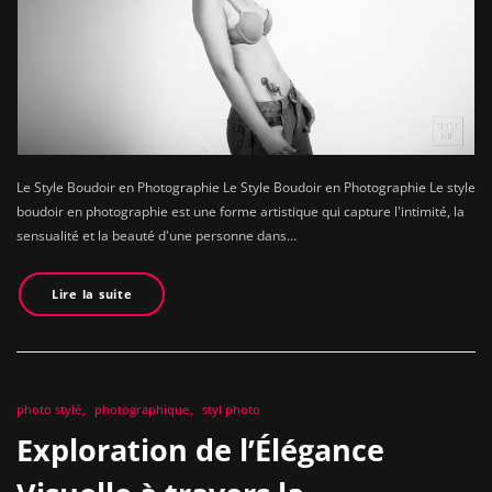
Le Style Boudoir en Photographie Le Style Boudoir en Photographie Le style
boudoir en photographie est une forme artistique qui capture l'intimité, la
sensualité et la beauté d'une personne dans…
Lire la suite
photo stylé
photographique
styl photo
Exploration de l’Élégance