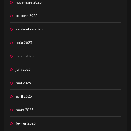
novembre 2025
octobre 2025
septembre 2025
août 2025
juillet 2025
juin 2025
mai 2025
avril 2025
mars 2025
février 2025