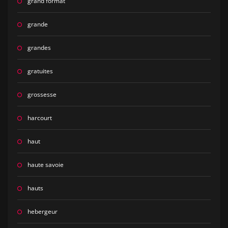
grand format
grande
grandes
gratuites
grossesse
harcourt
haut
haute savoie
hauts
hebergeur