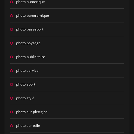
photo numerique
photo panoramique
photo passeport
photo paysage
photo publicitaire
photo service
photo sport
photo stylé
photo sur plexiglas
photo sur toile