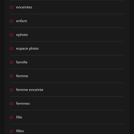
enceintes
enfant
ephoto
espace photo
famille
femme
femme enceinte
femmes
fille
filles