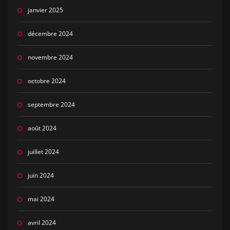
janvier 2025
décembre 2024
novembre 2024
octobre 2024
septembre 2024
août 2024
juillet 2024
juin 2024
mai 2024
avril 2024