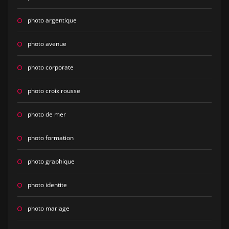
photo argentique
photo avenue
photo corporate
photo croix rousse
photo de mer
photo formation
photo graphique
photo identite
photo mariage