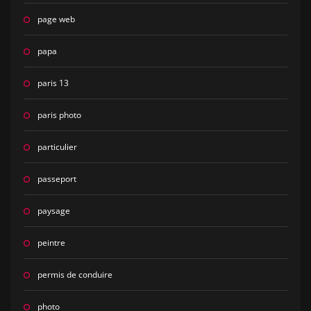
page web
papa
paris 13
paris photo
particulier
passeport
paysage
peintre
permis de conduire
photo