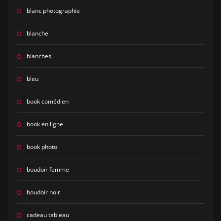
blanc photographie
blanche
blanches
bleu
book comédien
book en ligne
book photo
boudoir femme
boudoir noir
cadeau tableau