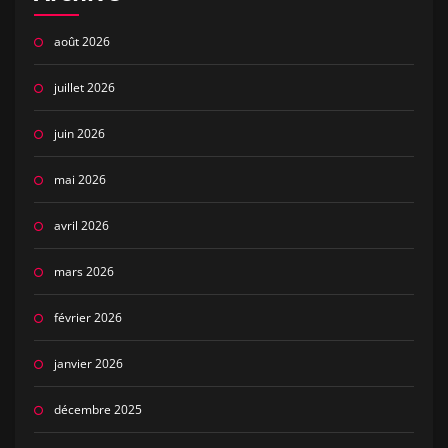
août 2026
juillet 2026
juin 2026
mai 2026
avril 2026
mars 2026
février 2026
janvier 2026
décembre 2025