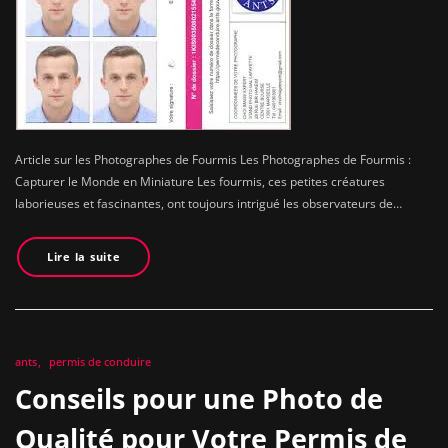
Article sur les Photographes de Fourmis Les Photographes de Fourmis :
Capturer le Monde en Miniature Les fourmis, ces petites créatures
laborieuses et fascinantes, ont toujours intrigué les observateurs de…
Lire la suite
ants
permis de conduire
Conseils pour une Photo de
Qualité pour Votre Permis de