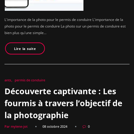
L'importance de la photo pour le permis de conduire L'importance de la
photo pour le permis de conduire La photo sur un permis de conduire est
bien plus qu'une simple…
Lire la suite
ants
permis de conduire
Découverte captivante : Les
fourmis à travers l’objectif de
la photographie
Par mylene-jot
08 octobre 2024
0