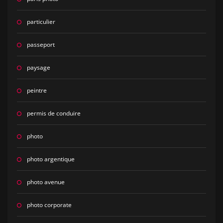
particulier
passeport
paysage
peintre
permis de conduire
photo
photo argentique
photo avenue
photo corporate