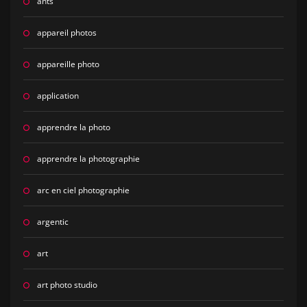
ants
appareil photos
appareille photo
application
apprendre la photo
apprendre la photographie
arc en ciel photographie
argentic
art
art photo studio