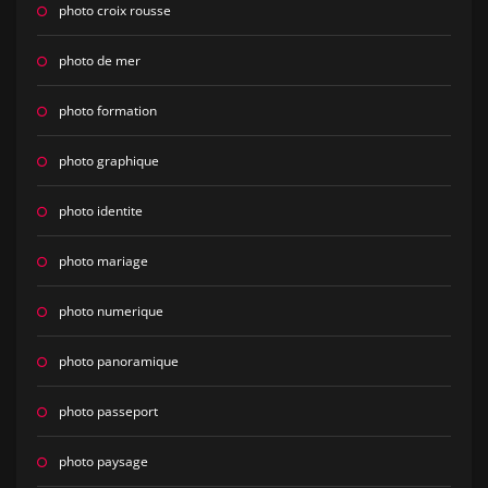
photo croix rousse
photo de mer
photo formation
photo graphique
photo identite
photo mariage
photo numerique
photo panoramique
photo passeport
photo paysage