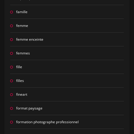
famille
femme
femme enceinte
femmes
fille
filles
fineart
format paysage
formation photographe professionnel