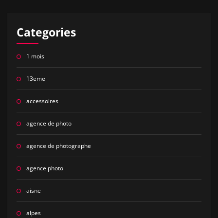
Categories
1 mois
13eme
accessoires
agence de photo
agence de photographe
agence photo
aisne
alpes