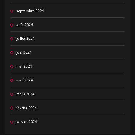
septembre 2024
août 2024
juillet 2024
juin 2024
mai 2024
avril 2024
mars 2024
février 2024
janvier 2024