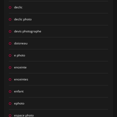
declic
declic photo
devis photographe
doisneau
e photo
enceinte
enceintes
enfant
ephoto
espace photo