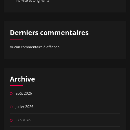
Intimité et Originalité
Derniers commentaires
Aucun commentaire à afficher.
Archive
août 2026
juillet 2026
juin 2026