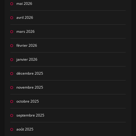
mai 2026
avril 2026
mars 2026
février 2026
janvier 2026
décembre 2025
novembre 2025
octobre 2025
septembre 2025
août 2025