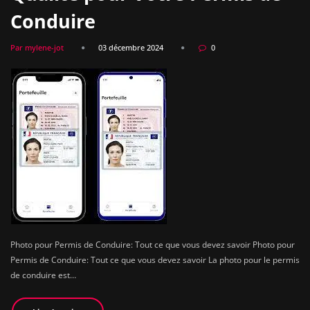
Conduire
Par mylene-jot
03 décembre 2024
0
Photo pour Permis de Conduire: Tout ce que vous devez savoir Photo pour
Permis de Conduire: Tout ce que vous devez savoir La photo pour le permis
de conduire est…