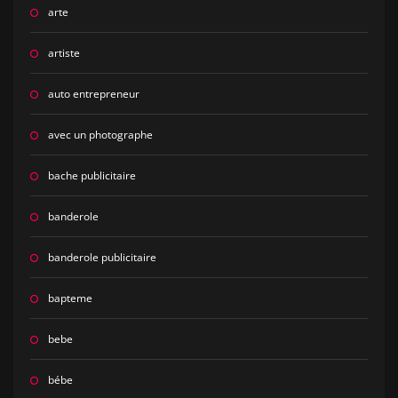
arte
artiste
auto entrepreneur
avec un photographe
bache publicitaire
banderole
banderole publicitaire
bapteme
bebe
bébe