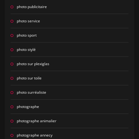
photo publicitaire
photo service
photo sport
photo stylé
photo sur plexiglas
photo sur toile
photo surréaliste
photographe
photographe animalier
photographe annecy