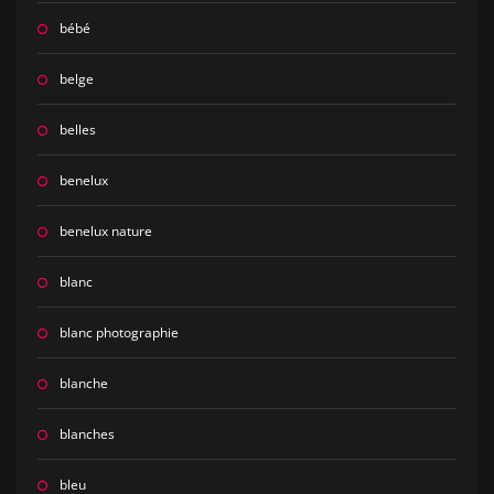
bébé
belge
belles
benelux
benelux nature
blanc
blanc photographie
blanche
blanches
bleu