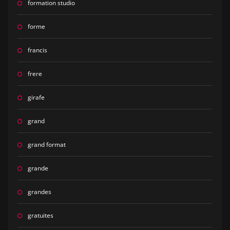
formation studio
forme
francis
frere
girafe
grand
grand format
grande
grandes
gratuites