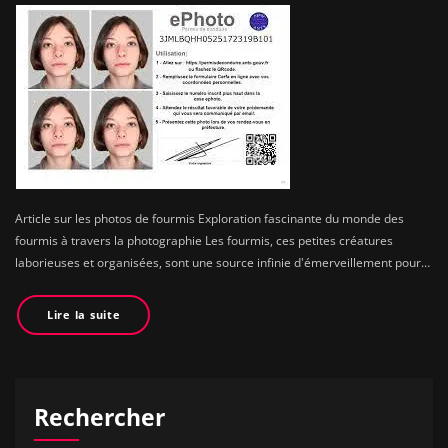
Article sur les photos de fourmis Exploration fascinante du monde des
fourmis à travers la photographie Les fourmis, ces petites créatures
laborieuses et organisées, sont une source infinie d'émerveillement pour…
Lire la suite
Rechercher