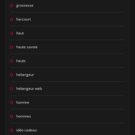
grossesse
harcourt
haut
haute savoie
hauts
hebergeur
hebergeur web
homme
hommes
idée cadeau