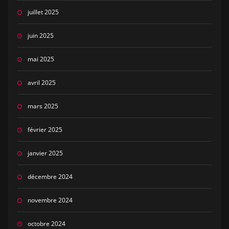
juillet 2025
juin 2025
mai 2025
avril 2025
mars 2025
février 2025
janvier 2025
décembre 2024
novembre 2024
octobre 2024