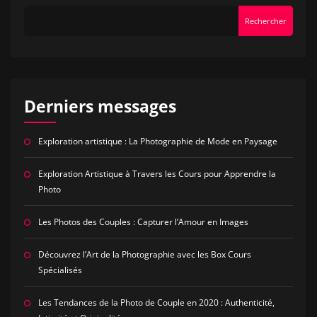
Rechercher
Derniers messages
Exploration artistique : La Photographie de Mode en Paysage
Exploration Artistique à Travers les Cours pour Apprendre la
Photo
Les Photos des Couples : Capturer l’Amour en Images
Découvrez l’Art de la Photographie avec les Box Cours
Spécialisés
Les Tendances de la Photo de Couple en 2020 : Authenticité,