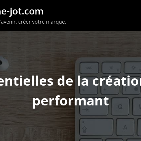
e-jot.com
'avenir, créer votre marque.
ntielles de la créati
performant