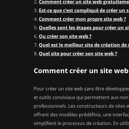
Comment créer un site web gratuitemen
Est-ce que c’est compliqué de créer un s
Comment créer mon propre site web ?
Quelles sont les étapes pour créer un s
Ou créer son site web ?
Quel est le meilleur site de création de 
Quel site pour créer son site web ?
Comment créer un site web 
Pour créer un site web sans être développe
et outils conviviaux qui permettent aux non-
professionnels. Les constructeurs de sites
offrent des modèles prédéfinis, une interfac
simplifient le processus de création. En utili