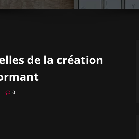
elles de la création
formant
0