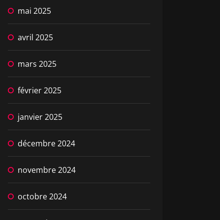
mai 2025
avril 2025
mars 2025
février 2025
janvier 2025
décembre 2024
novembre 2024
octobre 2024