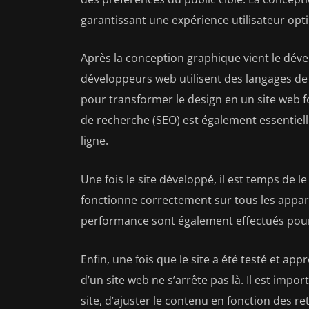
garantissant une expérience utilisateur opt
Après la conception graphique vient le dév
développeurs web utilisent des langages de
pour transformer le design en un site web f
de recherche (SEO) est également essentielle
ligne.
Une fois le site développé, il est temps de 
fonctionne correctement sur tous les appare
performance sont également effectués pour g
Enfin, une fois que le site a été testé et app
d’un site web ne s’arrête pas là. Il est imp
site, d’ajuster le contenu en fonction des re