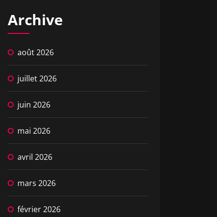
Archive
août 2026
juillet 2026
juin 2026
mai 2026
avril 2026
mars 2026
février 2026