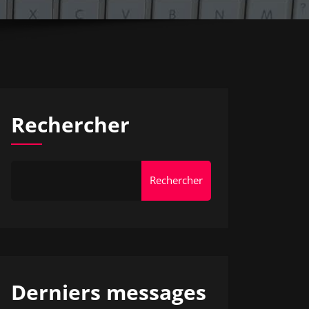
Rechercher
Rechercher
Derniers messages