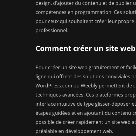
design, d’ajouter du contenu et de publier 
compétences en programmation. Ces solution
pour ceux qui souhaitent créer leur propre
professionnel.
Comment créer un site web 
Pour créer un site web gratuitement et facil
ligne qui offrent des solutions conviviales p
WordPress.com ou Weebly permettent de cr
techniques avancées. Ces plateformes prop
interface intuitive de type glisser-déposer et
étapes guidées et en ajoutant du contenu co
possible de créer rapidement un site web a
préalable en développement web.