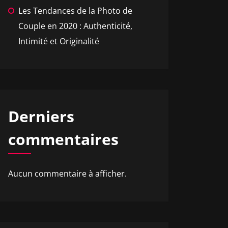
Les Tendances de la Photo de
Couple en 2020 : Authenticité,
Intimité et Originalité
Derniers
commentaires
Aucun commentaire à afficher.