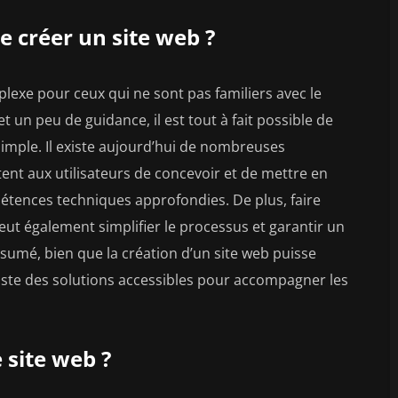
e créer un site web ?
lexe pour ceux qui ne sont pas familiers avec le
 un peu de guidance, il est tout à fait possible de
imple. Il existe aujourd’hui de nombreuses
tent aux utilisateurs de concevoir et de mettre en
étences techniques approfondies. De plus, faire
ut également simplifier le processus et garantir un
résumé, bien que la création d’un site web puisse
iste des solutions accessibles pour accompagner les
site web ?