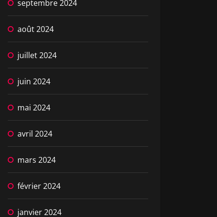
septembre 2024
août 2024
juillet 2024
juin 2024
mai 2024
avril 2024
mars 2024
février 2024
janvier 2024