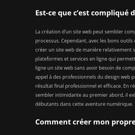
Est-ce que c’est compliqué d
La création d’un site web peut sembler comp
processus. Cependant, avec les bons outils et
créer un site web de manière relativement s
plateformes et services en ligne qui permet
ligne un site web sans avoir besoin de comp
appel à des professionnels du design web pe
résultat final professionnel et efficace. En 
sembler intimidante au premier abord, il ex
débutants dans cette aventure numérique.
Comment créer mon propre 