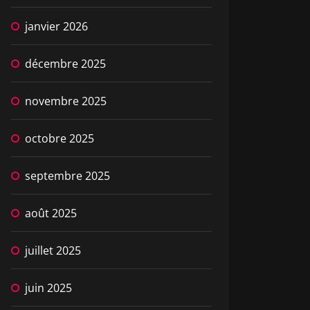
janvier 2026
décembre 2025
novembre 2025
octobre 2025
septembre 2025
août 2025
juillet 2025
juin 2025