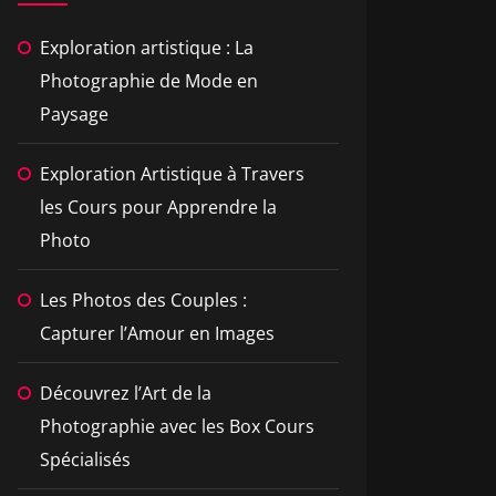
Exploration artistique : La
Photographie de Mode en
Paysage
Exploration Artistique à Travers
les Cours pour Apprendre la
Photo
Les Photos des Couples :
Capturer l’Amour en Images
Découvrez l’Art de la
Photographie avec les Box Cours
Spécialisés