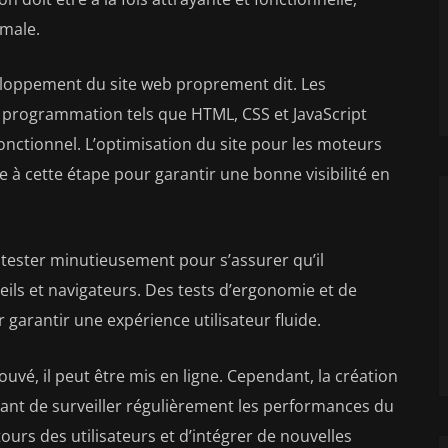
imale.
eloppement du site web proprement dit. Les
 programmation tels que HTML, CSS et JavaScript
onctionnel. L’optimisation du site pour les moteurs
 à cette étape pour garantir une bonne visibilité en
le tester minutieusement pour s’assurer qu’il
ils et navigateurs. Des tests d’ergonomie et de
arantir une expérience utilisateur fluide.
rouvé, il peut être mis en ligne. Cependant, la création
ortant de surveiller régulièrement les performances du
tours des utilisateurs et d’intégrer de nouvelles