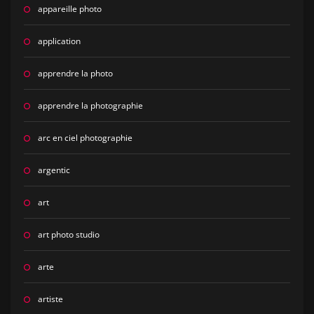
appareille photo
application
apprendre la photo
apprendre la photographie
arc en ciel photographie
argentic
art
art photo studio
arte
artiste