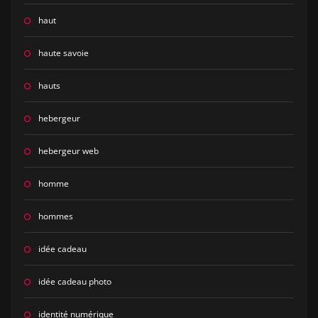
haut
haute savoie
hauts
hebergeur
hebergeur web
homme
hommes
idée cadeau
idée cadeau photo
identité numérique