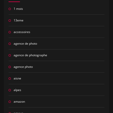
1 mois
13eme
accessoires
agence de photo
agence de photographe
agence photo
aisne
alpes
amazon