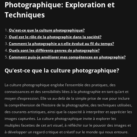
Photographique: Exploration et
Techniques
Qu’est-ce que la culture photographique?
Quel est le rôle de la photographie dans la société?
Comment la photographie a-t-elle évolué au fil du temps?
Quels sont les différents genres de photographie?
Comment puis-je améliorer mes compétences en photographie?
Qu’est-ce que la culture photographique?
La culture photographique englobe l’ensemble des pratiques, des
connaissances et des sensibilités liées à la photographie en tant qu’art et
moyen d’expression. Elle va au-delà de la simple prise de vue pour inclure
la compréhension de l’histoire de la photographie, des techniques utilisées,
des courants artistiques, ainsi que la capacité à interpréter et apprécier les
images capturées. La culture photographique invite à explorer les
multiples facettes de cet art visuel, à réfléchir sur le pouvoir des images et
à développer un regard critique et créatif sur le monde qui nous entoure.