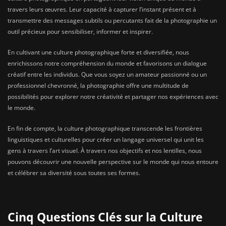
travers leurs œuvres. Leur capacité à capturer l’instant présent et à
transmettre des messages subtils ou percutants fait de la photographie un
outil précieux pour sensibiliser, informer et inspirer.
En cultivant une culture photographique forte et diversifiée, nous
enrichissons notre compréhension du monde et favorisons un dialogue
créatif entre les individus. Que vous soyez un amateur passionné ou un
professionnel chevronné, la photographie offre une multitude de
possibilités pour explorer notre créativité et partager nos expériences avec
le monde.
En fin de compte, la culture photographique transcende les frontières
linguistiques et culturelles pour créer un langage universel qui unit les
gens à travers l’art visuel. À travers nos objectifs et nos lentilles, nous
pouvons découvrir une nouvelle perspective sur le monde qui nous entoure
et célébrer sa diversité sous toutes ses formes.
Cinq Questions Clés sur la Culture