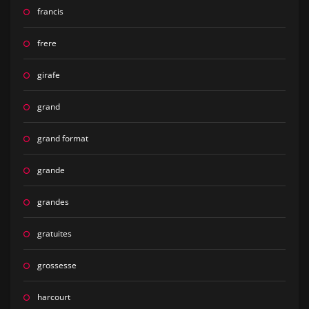
francis
frere
girafe
grand
grand format
grande
grandes
gratuites
grossesse
harcourt