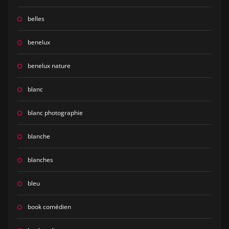
belles
benelux
benelux nature
blanc
blanc photographie
blanche
blanches
bleu
book comédien