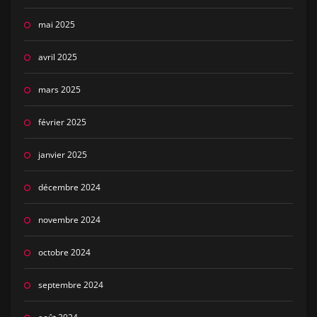
mai 2025
avril 2025
mars 2025
février 2025
janvier 2025
décembre 2024
novembre 2024
octobre 2024
septembre 2024