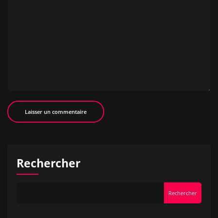
Rechercher
Rechercher