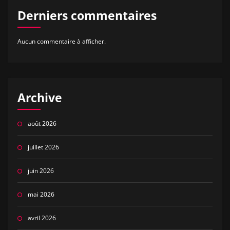
Derniers commentaires
Aucun commentaire à afficher.
Archive
août 2026
juillet 2026
juin 2026
mai 2026
avril 2026