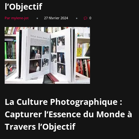
l’Objectif
Par mylene-jot
27 février 2024
0
La Culture Photographique :
Capturer l’Essence du Monde à
Travers l’Objectif