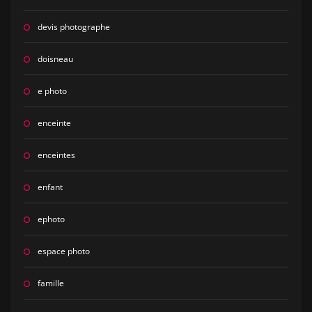
devis photographe
doisneau
e photo
enceinte
enceintes
enfant
ephoto
espace photo
famille