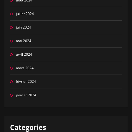
août 2024
juillet 2024
juin 2024
mai 2024
avril 2024
mars 2024
février 2024
janvier 2024
Categories