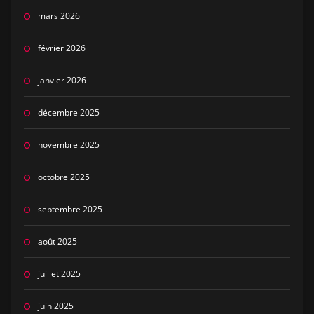
mars 2026
février 2026
janvier 2026
décembre 2025
novembre 2025
octobre 2025
septembre 2025
août 2025
juillet 2025
juin 2025