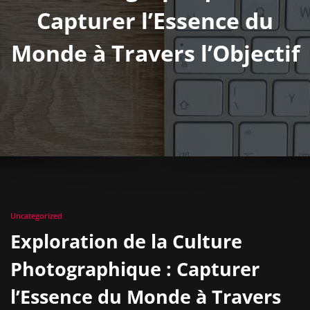
Capturer l’Essence du
Monde à Travers l’Objectif
Uncategorized
Exploration de la Culture
Photographique : Capturer
l’Essence du Monde à Travers