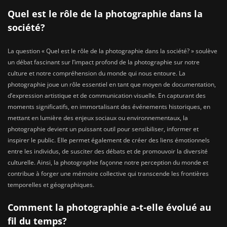
Quel est le rôle de la photographie dans la
société?
La question « Quel est le rôle de la photographie dans la société? » soulève
un débat fascinant sur l’impact profond de la photographie sur notre
culture et notre compréhension du monde qui nous entoure. La
photographie joue un rôle essentiel en tant que moyen de documentation,
d’expression artistique et de communication visuelle. En capturant des
moments significatifs, en immortalisant des événements historiques, en
mettant en lumière des enjeux sociaux ou environnementaux, la
photographie devient un puissant outil pour sensibiliser, informer et
inspirer le public. Elle permet également de créer des liens émotionnels
entre les individus, de susciter des débats et de promouvoir la diversité
culturelle. Ainsi, la photographie façonne notre perception du monde et
contribue à forger une mémoire collective qui transcende les frontières
temporelles et géographiques.
Comment la photographie a-t-elle évolué au
fil du temps?