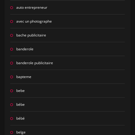
auto entrepreneur
avec un photographe
bache publicitaire
banderole
banderole publicitaire
bapteme
bebe
bébe
bébé
belge