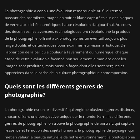
La photographie a connu une évolution remarquable au fil du temps,
passant des premières images en noir et blanc capturées sur des plaques
de verre aux clichés numériques haute résolution d’aujourd’hui. Au cours
des décennies, les avancées technologiques ont révolutionné la pratique
de la photographie, offrant aux photographes un éventail toujours plus
large d’outils et de techniques pour exprimer leur vision artistique. De
l’apparition de la pellicule couleur à l’avènement du numérique, chaque
étape de cette évolution a façonné non seulement la manière dont les
images sont produites, mais aussi la façon dont elles sont perçues et
appréciées dans le cadre de la culture photographique contemporaine.
Quels sont les différents genres de
photographie?
La photographie est un art diversifié qui englobe plusieurs genres distincts,
chacun offrant une perspective unique sur le monde. Parmi les différents
genres de photographie, on trouve la photographie de portrait, qui capture
l’essence et l’émotion des sujets humains, la photographie de paysage, qui
met en valeur la beauté naturelle de notre environnement, la photographie