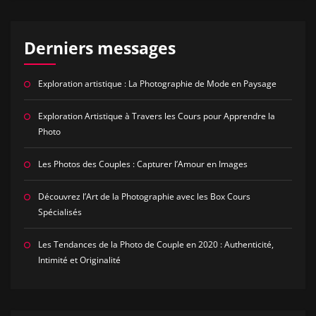
Derniers messages
Exploration artistique : La Photographie de Mode en Paysage
Exploration Artistique à Travers les Cours pour Apprendre la
Photo
Les Photos des Couples : Capturer l’Amour en Images
Découvrez l’Art de la Photographie avec les Box Cours
Spécialisés
Les Tendances de la Photo de Couple en 2020 : Authenticité,
Intimité et Originalité