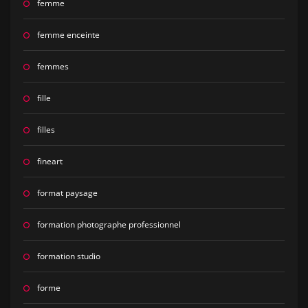
femme
femme enceinte
femmes
fille
filles
fineart
format paysage
formation photographe professionnel
formation studio
forme