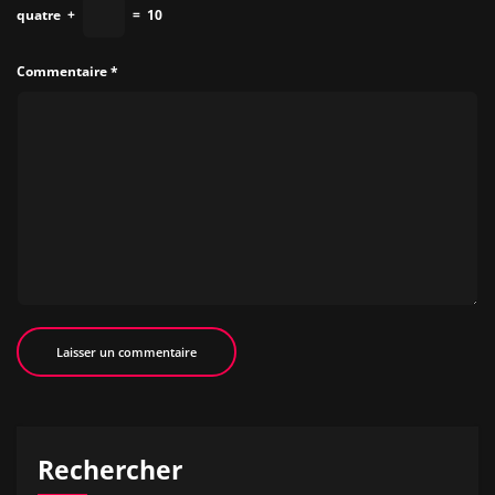
quatre
+
=
10
Commentaire
*
Rechercher