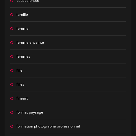
espace photo
famille
femme
femme enceinte
femmes
fille
filles
fineart
format paysage
formation photographe professionnel