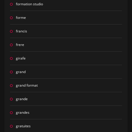
formation studio
forme
francis
frere
girafe
grand
grand format
grande
grandes
gratuites