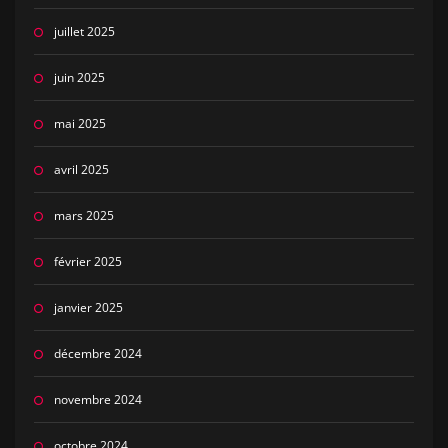
juillet 2025
juin 2025
mai 2025
avril 2025
mars 2025
février 2025
janvier 2025
décembre 2024
novembre 2024
octobre 2024