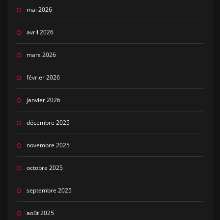
mai 2026
avril 2026
mars 2026
février 2026
janvier 2026
décembre 2025
novembre 2025
octobre 2025
septembre 2025
août 2025