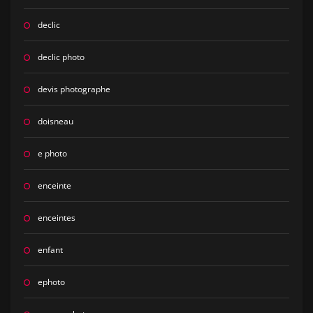
declic
declic photo
devis photographe
doisneau
e photo
enceinte
enceintes
enfant
ephoto