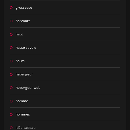
grossesse
harcourt
haut
haute savoie
hauts
hebergeur
hebergeur web
homme
hommes
idée cadeau