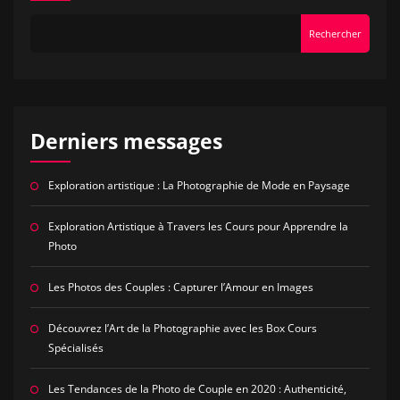
Rechercher
Derniers messages
Exploration artistique : La Photographie de Mode en Paysage
Exploration Artistique à Travers les Cours pour Apprendre la
Photo
Les Photos des Couples : Capturer l’Amour en Images
Découvrez l’Art de la Photographie avec les Box Cours
Spécialisés
Les Tendances de la Photo de Couple en 2020 : Authenticité,