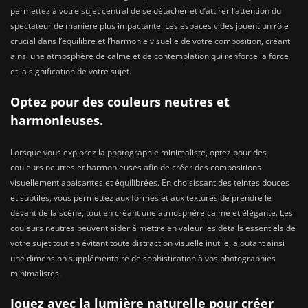
permettez à votre sujet central de se détacher et d’attirer l’attention du
spectateur de manière plus impactante. Les espaces vides jouent un rôle
crucial dans l’équilibre et l’harmonie visuelle de votre composition, créant
ainsi une atmosphère de calme et de contemplation qui renforce la force
et la signification de votre sujet.
Optez pour des couleurs neutres et
harmonieuses.
Lorsque vous explorez la photographie minimaliste, optez pour des
couleurs neutres et harmonieuses afin de créer des compositions
visuellement apaisantes et équilibrées. En choisissant des teintes douces
et subtiles, vous permettez aux formes et aux textures de prendre le
devant de la scène, tout en créant une atmosphère calme et élégante. Les
couleurs neutres peuvent aider à mettre en valeur les détails essentiels de
votre sujet tout en évitant toute distraction visuelle inutile, ajoutant ainsi
une dimension supplémentaire de sophistication à vos photographies
minimalistes.
Jouez avec la lumière naturelle pour créer