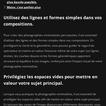
plus épurée possible.
Moins, c’est parfois plus
Utilisez des lignes et formes simples dans vos
compositions.
Pour créer des photographies minimalistes percutantes, il est essentiel
d’utiliser des lignes et des formes simples dans vos compositions. En
privilégiant la clarté et la géométrie, vous pouvez guider le regard du
spectateur et mettre en valeur l’essence même de votre sujet. Les lignes
droites, les courbes douces et les formes géométriques apportent
structure et équilibre à vos images, renforçant ainsi l’impact visuel de votre
photographie minimaliste.
Privilégiez les espaces vides pour mettre en
valeur votre sujet principal.
Lorsque vous pratiquez la photographie minimaliste, il est essentiel de
privilégier les espaces vides afin de mettre en valeur votre sujet principal.
En laissant des zones de l’image dépourvues d’éléments distrayants, vous