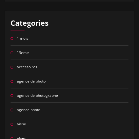
Categories
1 mois
13eme
accessoires
agence de photo
agence de photographe
agence photo
aisne
alpes