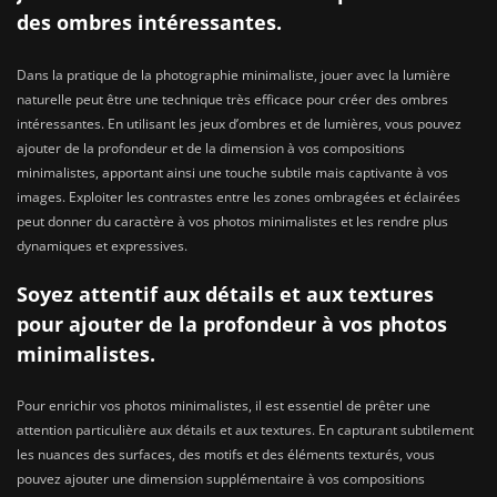
des ombres intéressantes.
Dans la pratique de la photographie minimaliste, jouer avec la lumière
naturelle peut être une technique très efficace pour créer des ombres
intéressantes. En utilisant les jeux d’ombres et de lumières, vous pouvez
ajouter de la profondeur et de la dimension à vos compositions
minimalistes, apportant ainsi une touche subtile mais captivante à vos
images. Exploiter les contrastes entre les zones ombragées et éclairées
peut donner du caractère à vos photos minimalistes et les rendre plus
dynamiques et expressives.
Soyez attentif aux détails et aux textures
pour ajouter de la profondeur à vos photos
minimalistes.
Pour enrichir vos photos minimalistes, il est essentiel de prêter une
attention particulière aux détails et aux textures. En capturant subtilement
les nuances des surfaces, des motifs et des éléments texturés, vous
pouvez ajouter une dimension supplémentaire à vos compositions