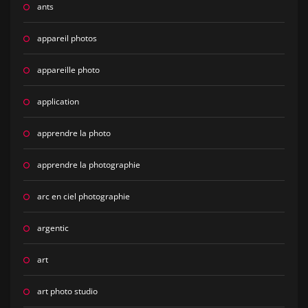
ants
appareil photos
appareille photo
application
apprendre la photo
apprendre la photographie
arc en ciel photographie
argentic
art
art photo studio