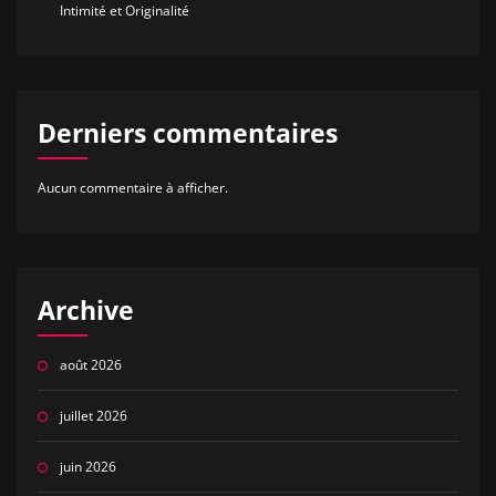
Intimité et Originalité
Derniers commentaires
Aucun commentaire à afficher.
Archive
août 2026
juillet 2026
juin 2026