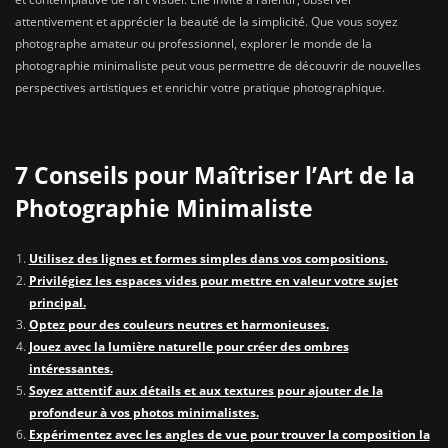
attentivement et apprécier la beauté de la simplicité. Que vous soyez
photographe amateur ou professionnel, explorer le monde de la
photographie minimaliste peut vous permettre de découvrir de nouvelles
perspectives artistiques et enrichir votre pratique photographique.
7 Conseils pour Maîtriser l’Art de la
Photographie Minimaliste
Utilisez des lignes et formes simples dans vos compositions.
Privilégiez les espaces vides pour mettre en valeur votre sujet
principal.
Optez pour des couleurs neutres et harmonieuses.
Jouez avec la lumière naturelle pour créer des ombres
intéressantes.
Soyez attentif aux détails et aux textures pour ajouter de la
profondeur à vos photos minimalistes.
Expérimentez avec les angles de vue pour trouver la composition la