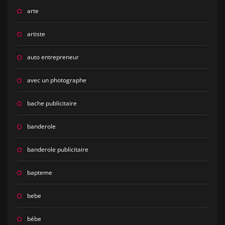
arte
artiste
auto entrepreneur
avec un photographe
bache publicitaire
banderole
banderole publicitaire
bapteme
bebe
bébe