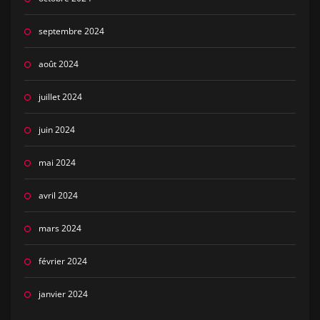
septembre 2024
août 2024
juillet 2024
juin 2024
mai 2024
avril 2024
mars 2024
février 2024
janvier 2024