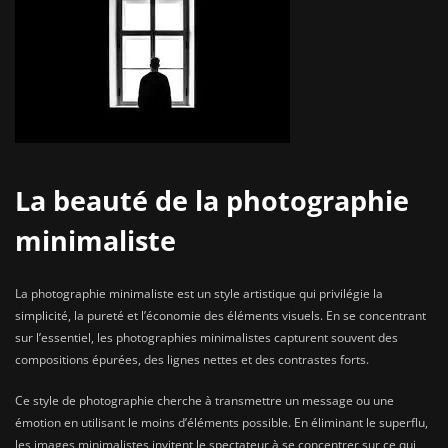
La beauté de la photographie
minimaliste
La photographie minimaliste est un style artistique qui privilégie la
simplicité, la pureté et l’économie des éléments visuels. En se concentrant
sur l’essentiel, les photographies minimalistes capturent souvent des
compositions épurées, des lignes nettes et des contrastes forts.
Ce style de photographie cherche à transmettre un message ou une
émotion en utilisant le moins d’éléments possible. En éliminant le superflu,
les images minimalistes invitent le spectateur à se concentrer sur ce qui