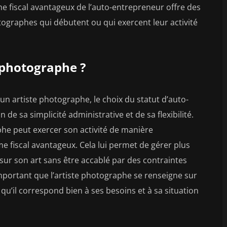
me fiscal avantageux de l’auto-entrepreneur offre des
tographes qui débutent ou qui exercent leur activité
 photographe ?
 un artiste photographe, le choix du statut d’auto-
 de sa simplicité administrative et de sa flexibilité.
aphe peut exercer son activité de manière
e fiscal avantageux. Cela lui permet de gérer plus
 sur son art sans être accablé par des contraintes
important que l’artiste photographe se renseigne sur
r qu’il correspond bien à ses besoins et à sa situation