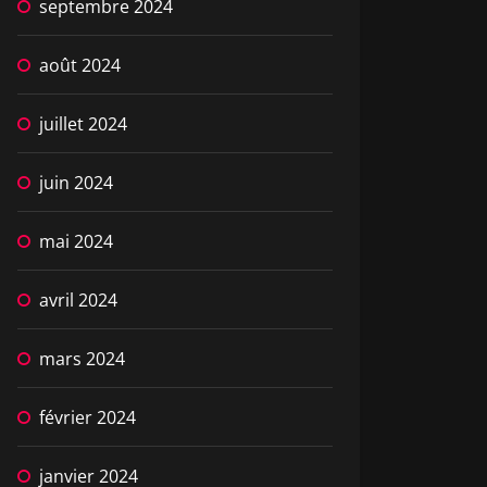
septembre 2024
août 2024
juillet 2024
juin 2024
mai 2024
avril 2024
mars 2024
février 2024
janvier 2024