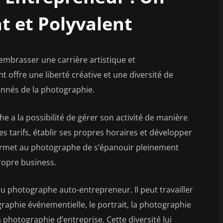
t et Polyvalent
embrasser une carrière artistique et
nt offre une liberté créative et une diversité de
nnés de la photographie.
e a la possibilité de gérer son activité de manière
ses tarifs, établir ses propres horaires et développer
 permet au photographe de s’épanouir pleinement
ropre business.
du photographe auto-entrepreneur. Il peut travailler
raphie événementielle, le portrait, la photographie
 photographie d’entreprise. Cette diversité lui