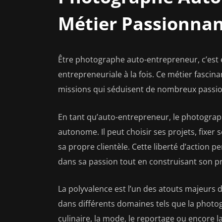
Métier Passionnan
Être photographe auto-entrepreneur, c’est 
entrepreneuriale à la fois. Ce métier fascina
missions qui séduisent de nombreux passio
En tant qu’auto-entrepreneur, le photograph
autonome. Il peut choisir ses projets, fixer 
sa propre clientèle. Cette liberté d’action
dans sa passion tout en construisant son p
La polyvalence est l’un des atouts majeurs 
dans différents domaines tels que la photog
culinaire, la mode, le reportage ou encore la