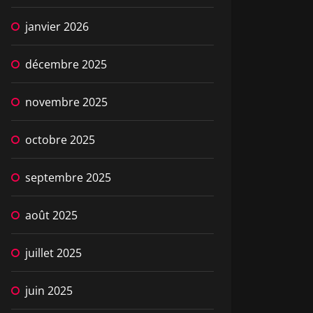
janvier 2026
décembre 2025
novembre 2025
octobre 2025
septembre 2025
août 2025
juillet 2025
juin 2025