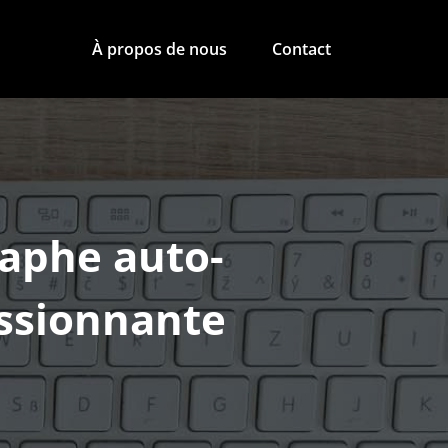
À propos de nous
Contact
raphe auto-
assionnante