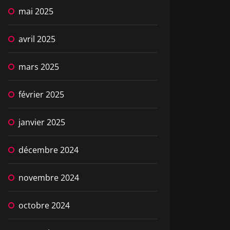
mai 2025
avril 2025
mars 2025
février 2025
janvier 2025
décembre 2024
novembre 2024
octobre 2024