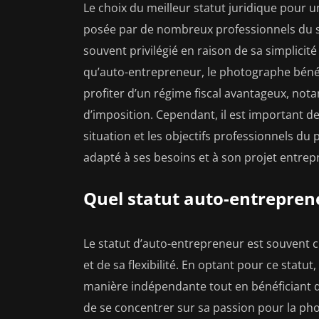
Le choix du meilleur statut juridique pou
posée par de nombreux professionnels du se
souvent privilégié en raison de sa simplicité
qu’auto-entrepreneur, le photographe bénéfi
profiter d’un régime fiscal avantageux, not
d’imposition. Cependant, il est important d
situation et les objectifs professionnels du 
adapté à ses besoins et à son projet entrep
Quel statut auto-entrepren
Le statut d’auto-entrepreneur est souvent c
et de sa flexibilité. En optant pour ce statu
manière indépendante tout en bénéficiant d’
de se concentrer sur sa passion pour la ph