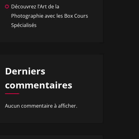
Découvrez l’Art de la
Photographie avec les Box Cours
Spécialisés
Derniers
commentaires
Aucun commentaire à afficher.