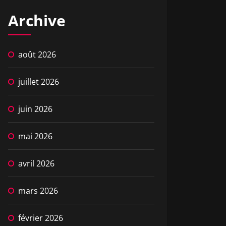
Archive
août 2026
juillet 2026
juin 2026
mai 2026
avril 2026
mars 2026
février 2026