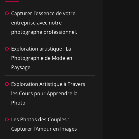
Capturer l’essence de votre
entreprise avec notre
photographe professionnel.
Exploration artistique : La
Photographie de Mode en
Paysage
Exploration Artistique à Travers
les Cours pour Apprendre la
Photo
Les Photos des Couples :
Capturer l’Amour en Images