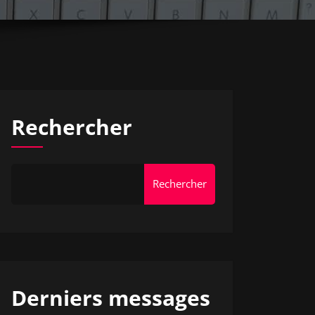
Rechercher
Rechercher
Derniers messages