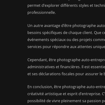
permet d’explorer différents styles et techn
professionnelle.
Un autre avantage d’être photographe auto-
besoins spécifiques de chaque client. Que c
événements spéciaux ou des projets commer
services pour répondre aux attentes unique
Cependant, être photographe auto-entrepre
administratives et financières. Il est essent
et ses déclarations fiscales pour assurer le
En conclusion, être photographe auto-entre
créativité artistique et esprit d’entreprise. 
possibilité de vivre pleinement sa passion 