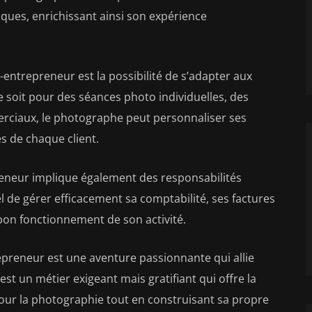
iques, enrichissant ainsi son expérience
entrepreneur est la possibilité de s’adapter aux
e soit pour des séances photo individuelles, des
ciaux, le photographe peut personnaliser ses
s de chaque client.
neur implique également des responsabilités
iel de gérer efficacement sa comptabilité, ses factures
 bon fonctionnement de son activité.
preneur est une aventure passionnante qui allie
C’est un métier exigeant mais gratifiant qui offre la
pour la photographie tout en construisant sa propre