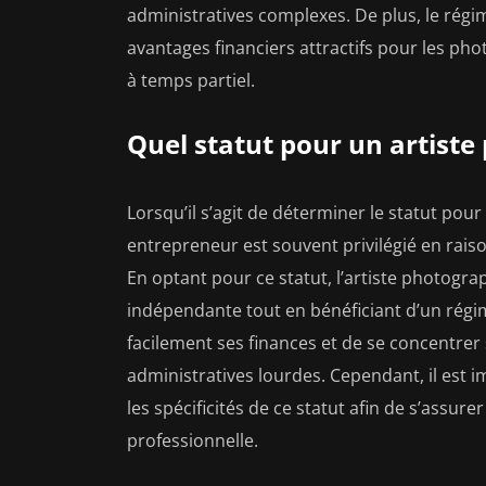
administratives complexes. De plus, le régi
avantages financiers attractifs pour les pho
à temps partiel.
Quel statut pour un artiste
Lorsqu’il s’agit de déterminer le statut pour
entrepreneur est souvent privilégié en raison
En optant pour ce statut, l’artiste photogr
indépendante tout en bénéficiant d’un régim
facilement ses finances et de se concentrer
administratives lourdes. Cependant, il est 
les spécificités de ce statut afin de s’assure
professionnelle.