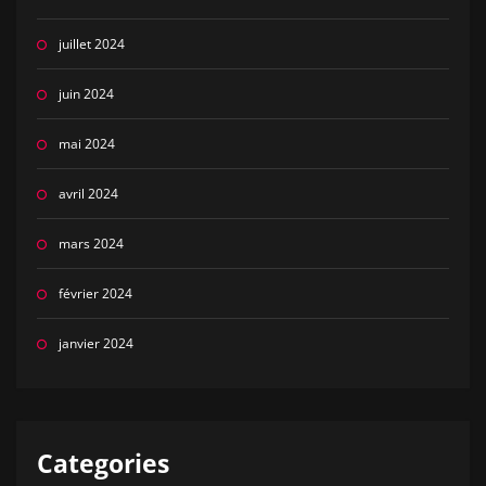
juillet 2024
juin 2024
mai 2024
avril 2024
mars 2024
février 2024
janvier 2024
Categories