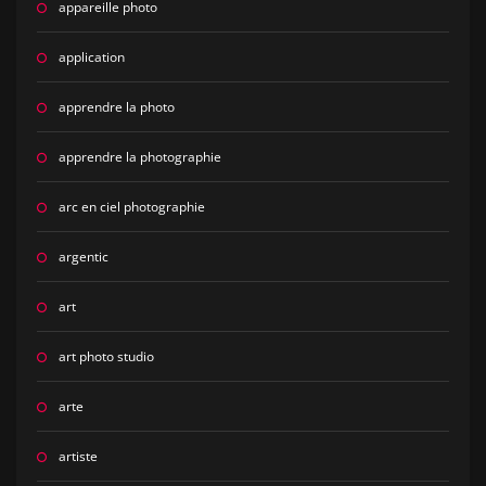
appareille photo
application
apprendre la photo
apprendre la photographie
arc en ciel photographie
argentic
art
art photo studio
arte
artiste