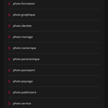
photo formation
photo graphique
photo identite
photo mariage
photo numerique
photo panoramique
photo passeport
photo paysage
photo publicitaire
photo service