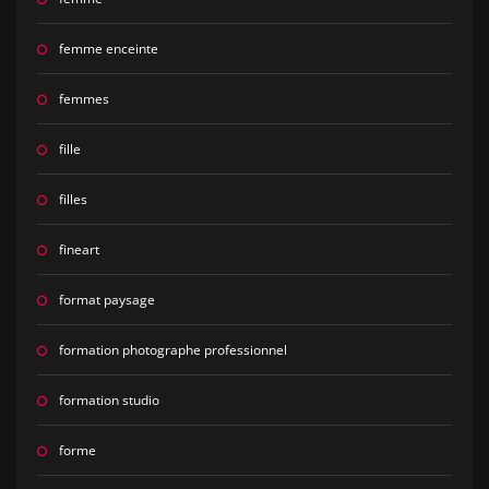
femme enceinte
femmes
fille
filles
fineart
format paysage
formation photographe professionnel
formation studio
forme