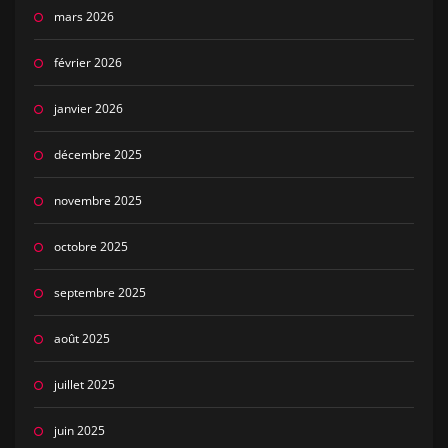
mars 2026
février 2026
janvier 2026
décembre 2025
novembre 2025
octobre 2025
septembre 2025
août 2025
juillet 2025
juin 2025