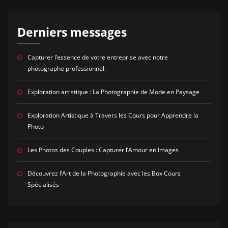
Derniers messages
Capturer l’essence de votre entreprise avec notre
photographe professionnel.
Exploration artistique : La Photographie de Mode en Paysage
Exploration Artistique à Travers les Cours pour Apprendre la
Photo
Les Photos des Couples : Capturer l’Amour en Images
Découvrez l’Art de la Photographie avec les Box Cours
Spécialisés