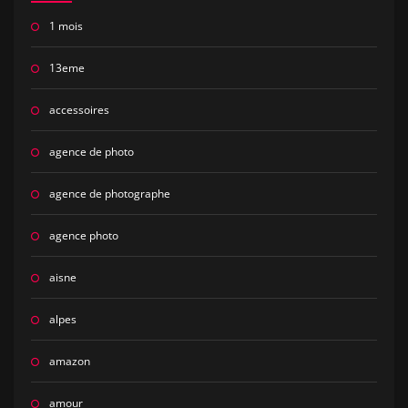
1 mois
13eme
accessoires
agence de photo
agence de photographe
agence photo
aisne
alpes
amazon
amour