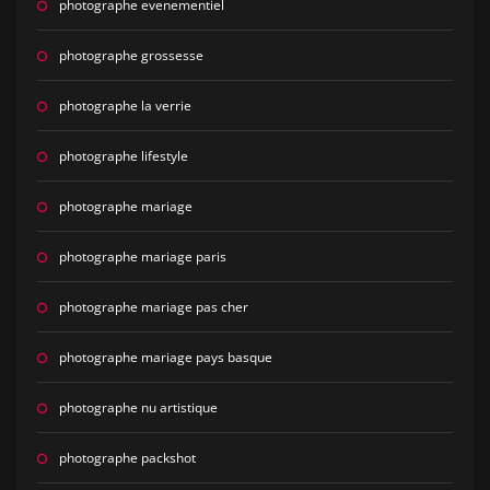
photographe evenementiel
photographe grossesse
photographe la verrie
photographe lifestyle
photographe mariage
photographe mariage paris
photographe mariage pas cher
photographe mariage pays basque
photographe nu artistique
photographe packshot