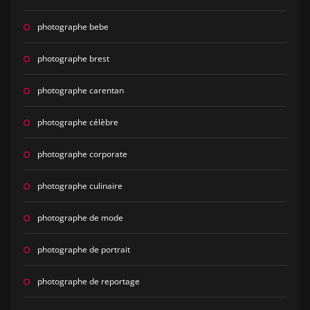
photographe bebe
photographe brest
photographe carentan
photographe célèbre
photographe corporate
photographe culinaire
photographe de mode
photographe de portrait
photographe de reportage