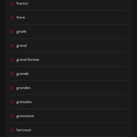
francis
frere
girafe
grand
grand format
grande
grandes
gratuites
grossesse
harcourt