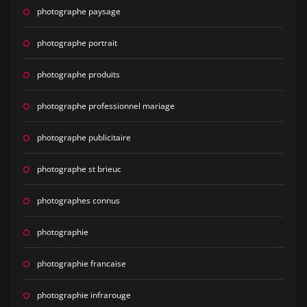
photographe paysage
photographe portrait
photographe produits
photographe professionnel mariage
photographe publicitaire
photographe st brieuc
photographes connus
photographie
photographie francaise
photographie infrarouge