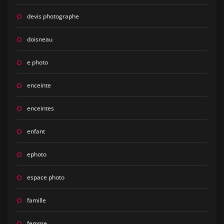
devis photographe
doisneau
e photo
enceinte
enceintes
enfant
ephoto
espace photo
famille
femme