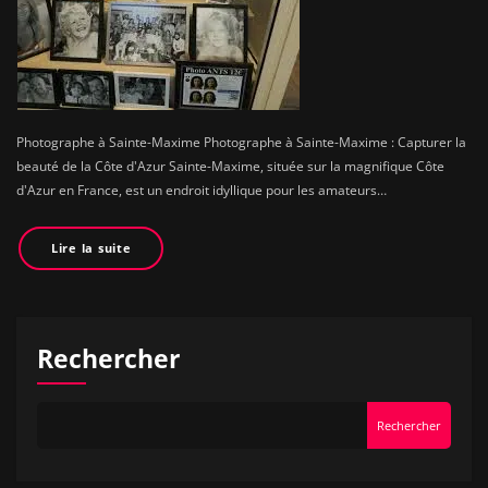
Photographe à Sainte-Maxime Photographe à Sainte-Maxime : Capturer la
beauté de la Côte d'Azur Sainte-Maxime, située sur la magnifique Côte
d'Azur en France, est un endroit idyllique pour les amateurs…
Lire la suite
Rechercher
Rechercher