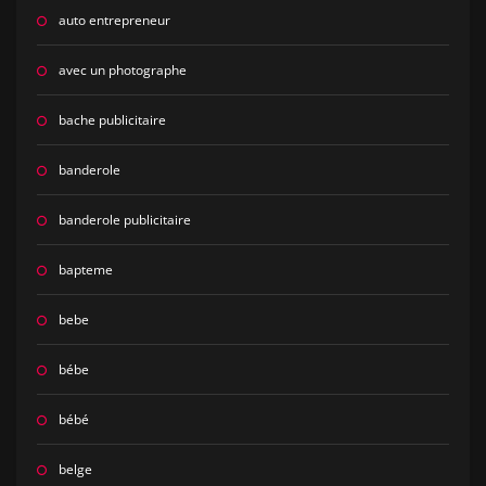
auto entrepreneur
avec un photographe
bache publicitaire
banderole
banderole publicitaire
bapteme
bebe
bébe
bébé
belge