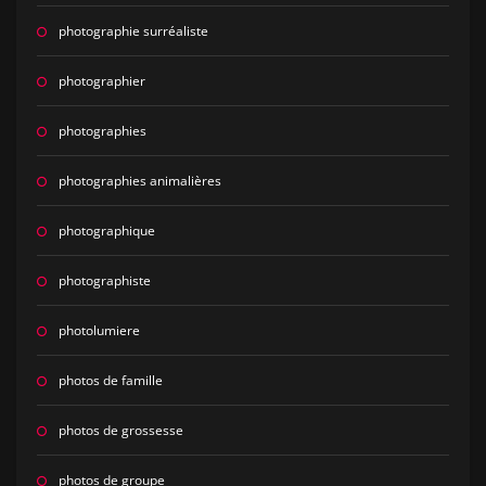
photographie surréaliste
photographier
photographies
photographies animalières
photographique
photographiste
photolumiere
photos de famille
photos de grossesse
photos de groupe