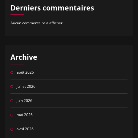
Derniers commentaires
Aucun commentaire à afficher.
Archive
août 2026
juillet 2026
juin 2026
mai 2026
avril 2026