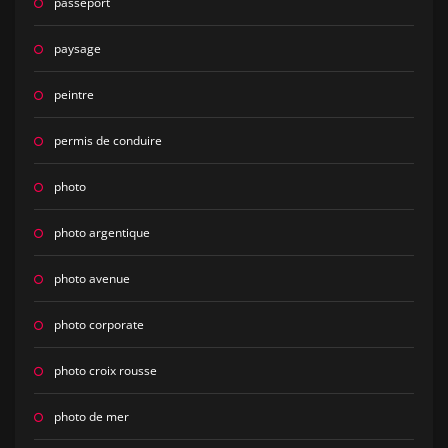
passeport
paysage
peintre
permis de conduire
photo
photo argentique
photo avenue
photo corporate
photo croix rousse
photo de mer