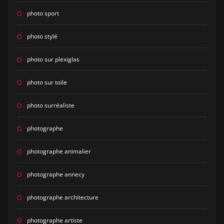
photo sport
photo stylé
photo sur plexiglas
photo sur toile
photo surréaliste
photographe
photographe animalier
photographe annecy
photographe architecture
photographe artiste