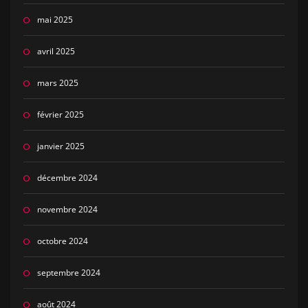
mai 2025
avril 2025
mars 2025
février 2025
janvier 2025
décembre 2024
novembre 2024
octobre 2024
septembre 2024
août 2024