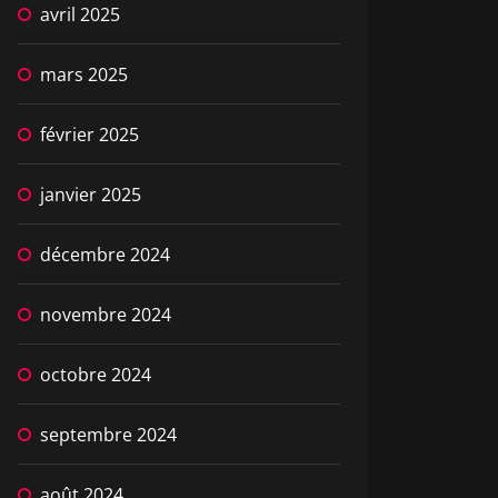
avril 2025
mars 2025
février 2025
janvier 2025
décembre 2024
novembre 2024
octobre 2024
septembre 2024
août 2024