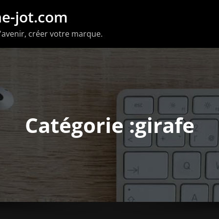
e-jot.com
'avenir, créer votre marque.
Catégorie :girafe