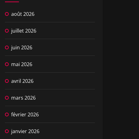
août 2026
juillet 2026
juin 2026
mai 2026
avril 2026
mars 2026
février 2026
janvier 2026