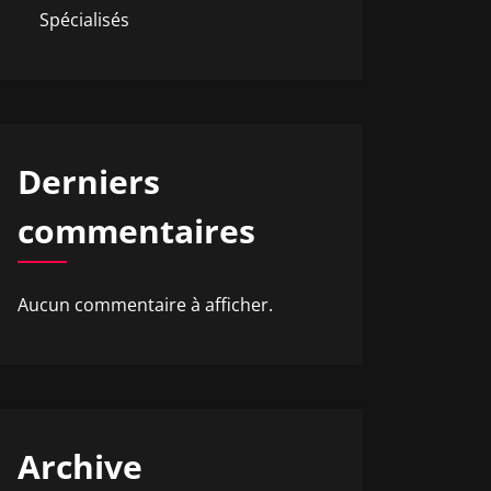
Spécialisés
Derniers
commentaires
Aucun commentaire à afficher.
Archive