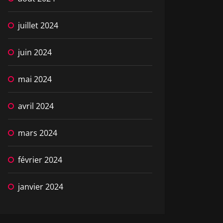
juillet 2024
juin 2024
mai 2024
avril 2024
mars 2024
février 2024
janvier 2024