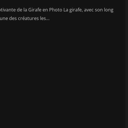
tivante de la Girafe en Photo La girafe, avec son long
l'une des créatures les…