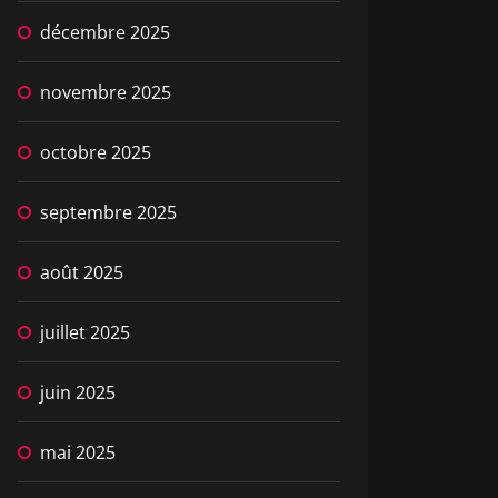
décembre 2025
novembre 2025
octobre 2025
septembre 2025
août 2025
juillet 2025
juin 2025
mai 2025