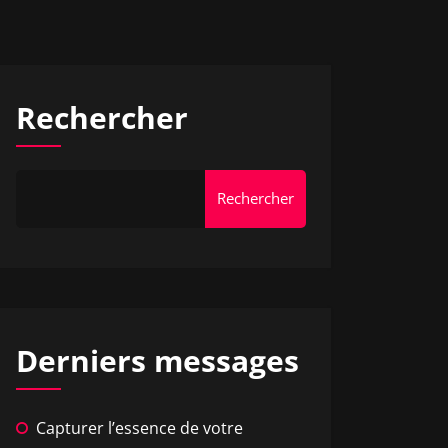
Rechercher
Rechercher
Derniers messages
Capturer l’essence de votre