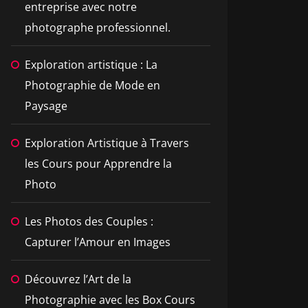
entreprise avec notre
photographe professionnel.
Exploration artistique : La
Photographie de Mode en
Paysage
Exploration Artistique à Travers
les Cours pour Apprendre la
Photo
Les Photos des Couples :
Capturer l’Amour en Images
Découvrez l’Art de la
Photographie avec les Box Cours