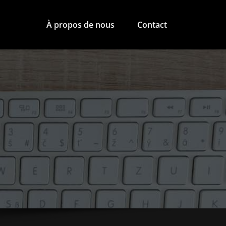
À propos de nous
Contact