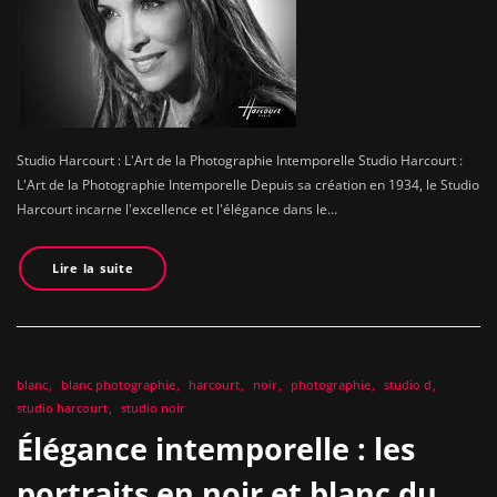
Studio Harcourt : L'Art de la Photographie Intemporelle Studio Harcourt :
L'Art de la Photographie Intemporelle Depuis sa création en 1934, le Studio
Harcourt incarne l'excellence et l'élégance dans le…
Lire la suite
blanc
blanc photographie
harcourt
noir
photographie
studio d
studio harcourt
studio noir
Élégance intemporelle : les
portraits en noir et blanc du