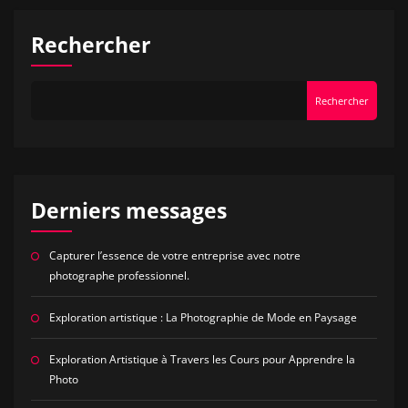
Rechercher
Rechercher
Derniers messages
Capturer l’essence de votre entreprise avec notre
photographe professionnel.
Exploration artistique : La Photographie de Mode en Paysage
Exploration Artistique à Travers les Cours pour Apprendre la
Photo