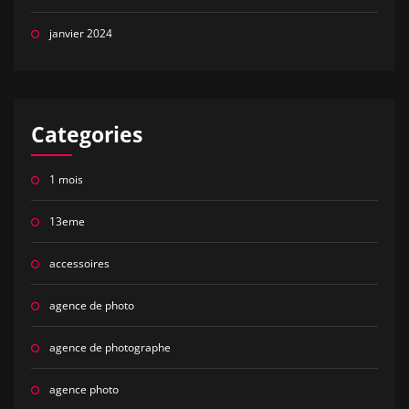
janvier 2024
Categories
1 mois
13eme
accessoires
agence de photo
agence de photographe
agence photo