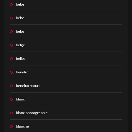
bebe
bébe
bébé
belge
belles
benelux
benelux nature
blanc
blanc photographie
blanche