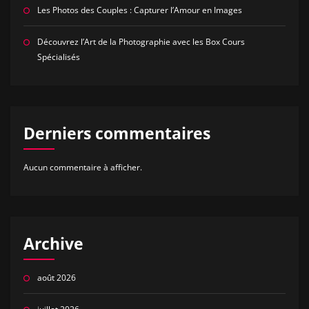
Les Photos des Couples : Capturer l’Amour en Images
Découvrez l’Art de la Photographie avec les Box Cours
Spécialisés
Derniers commentaires
Aucun commentaire à afficher.
Archive
août 2026