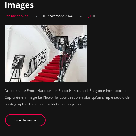
Images
Par mylene-jot
01 novembre 2024
0
Article sur le Photo Harcourt Le Photo Harcourt : L'Élégance Intemporelle
Capturée en Image Le Photo Harcourt est bien plus qu'un simple studio de
photographie. C'est une institution, un symbole…
Lire la suite