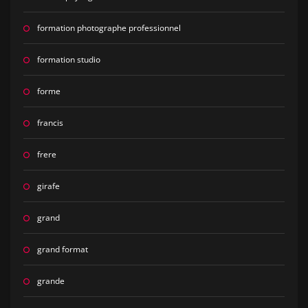
formation photographe professionnel
formation studio
forme
francis
frere
girafe
grand
grand format
grande