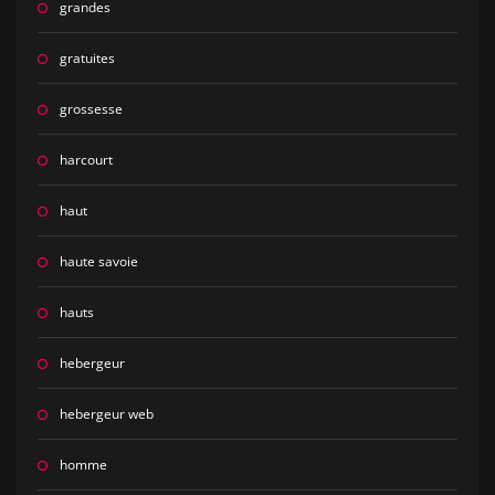
grandes
gratuites
grossesse
harcourt
haut
haute savoie
hauts
hebergeur
hebergeur web
homme