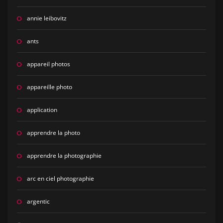
annie leibovitz
ants
appareil photos
appareille photo
application
apprendre la photo
apprendre la photographie
arc en ciel photographie
argentic