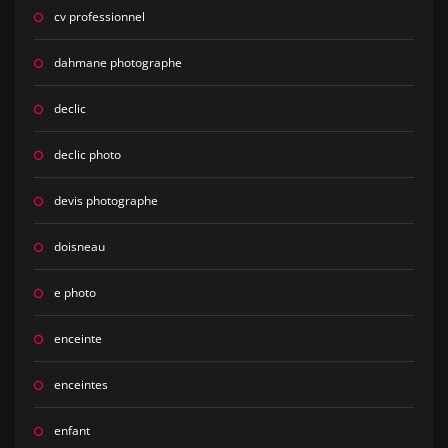
cv professionnel
dahmane photographe
declic
declic photo
devis photographe
doisneau
e photo
enceinte
enceintes
enfant