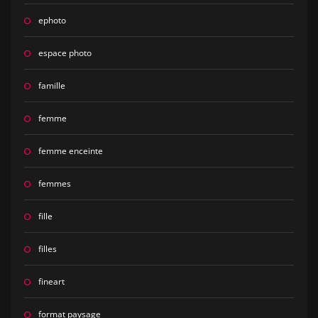
ephoto
espace photo
famille
femme
femme enceinte
femmes
fille
filles
fineart
format paysage