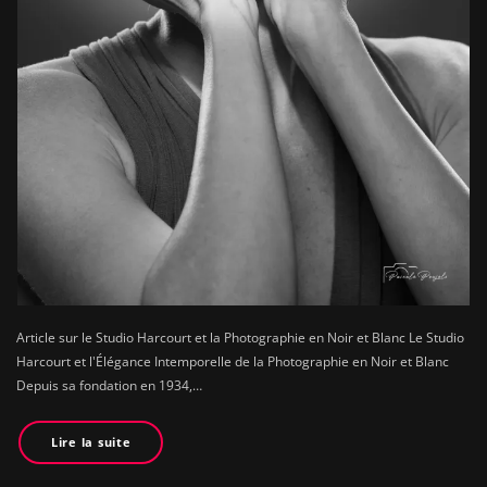
Article sur le Studio Harcourt et la Photographie en Noir et Blanc Le Studio
Harcourt et l'Élégance Intemporelle de la Photographie en Noir et Blanc
Depuis sa fondation en 1934,…
Lire la suite