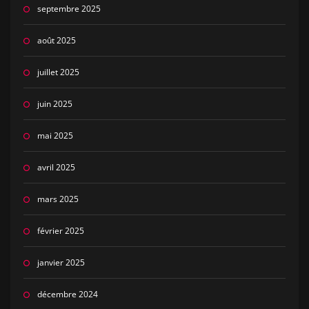
septembre 2025
août 2025
juillet 2025
juin 2025
mai 2025
avril 2025
mars 2025
février 2025
janvier 2025
décembre 2024