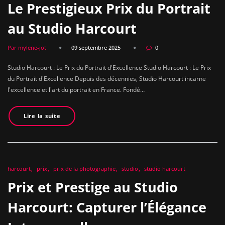
Le Prestigieux Prix du Portrait
au Studio Harcourt
Par mylene-jot
09 septembre 2025
0
Studio Harcourt : Le Prix du Portrait d'Excellence Studio Harcourt : Le Prix
du Portrait d'Excellence Depuis des décennies, Studio Harcourt incarne
l'excellence et l'art du portrait en France. Fondé…
Lire la suite
harcourt
prix
prix de la photographie
studio
studio harcourt
Prix et Prestige au Studio
Harcourt: Capturer l’Élégance