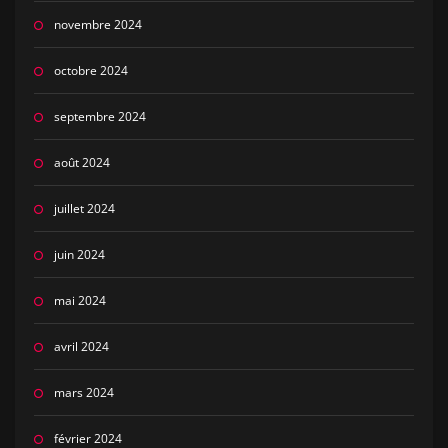
novembre 2024
octobre 2024
septembre 2024
août 2024
juillet 2024
juin 2024
mai 2024
avril 2024
mars 2024
février 2024