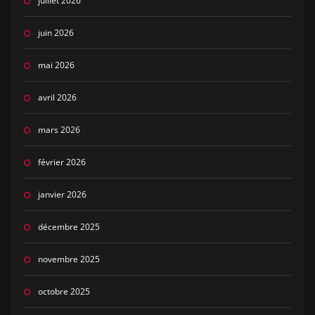
juillet 2026
juin 2026
mai 2026
avril 2026
mars 2026
février 2026
janvier 2026
décembre 2025
novembre 2025
octobre 2025