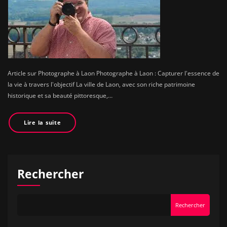
Article sur Photographe à Laon Photographe à Laon : Capturer l'essence de
la vie à travers l'objectif La ville de Laon, avec son riche patrimoine
historique et sa beauté pittoresque,…
Lire la suite
Rechercher
Rechercher