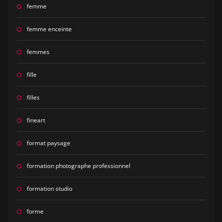
femme
femme enceinte
femmes
fille
filles
fineart
format paysage
formation photographe professionnel
formation studio
forme