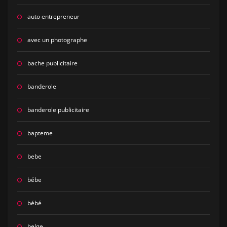
auto entrepreneur
avec un photographe
bache publicitaire
banderole
banderole publicitaire
bapteme
bebe
bébe
bébé
belge