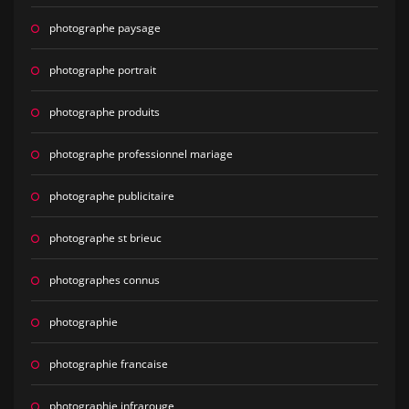
photographe paysage
photographe portrait
photographe produits
photographe professionnel mariage
photographe publicitaire
photographe st brieuc
photographes connus
photographie
photographie francaise
photographie infrarouge