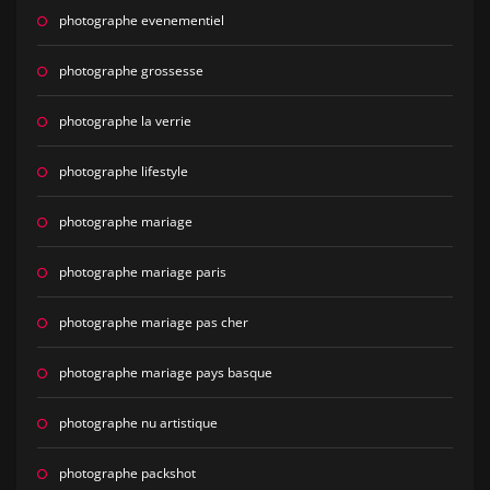
photographe evenementiel
photographe grossesse
photographe la verrie
photographe lifestyle
photographe mariage
photographe mariage paris
photographe mariage pas cher
photographe mariage pays basque
photographe nu artistique
photographe packshot