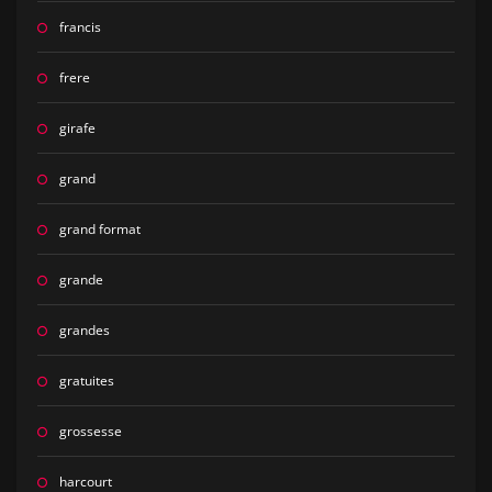
francis
frere
girafe
grand
grand format
grande
grandes
gratuites
grossesse
harcourt