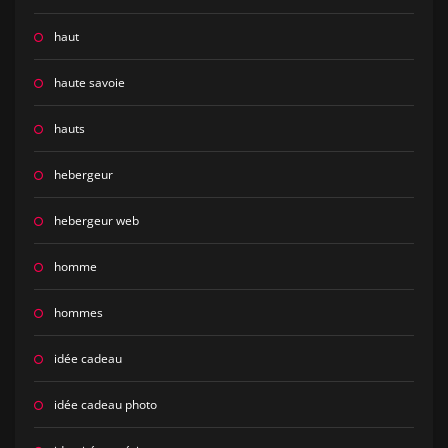
haut
haute savoie
hauts
hebergeur
hebergeur web
homme
hommes
idée cadeau
idée cadeau photo