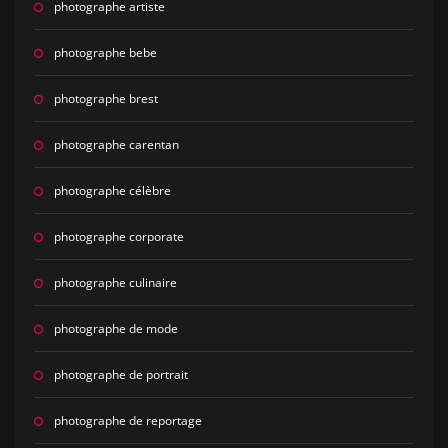
photographe artiste
photographe bebe
photographe brest
photographe carentan
photographe célèbre
photographe corporate
photographe culinaire
photographe de mode
photographe de portrait
photographe de reportage