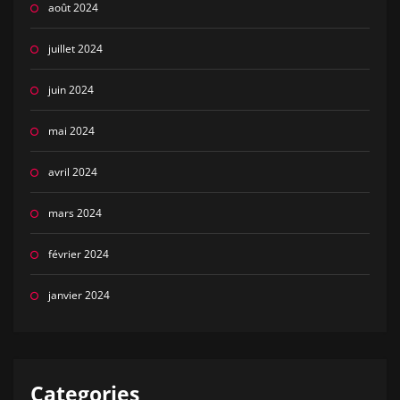
août 2024
juillet 2024
juin 2024
mai 2024
avril 2024
mars 2024
février 2024
janvier 2024
Categories