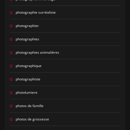
photographie surréaliste
photographier
photographies
photographies animalières
photographique
photographiste
photolumiere
photos de famille
photos de grossesse