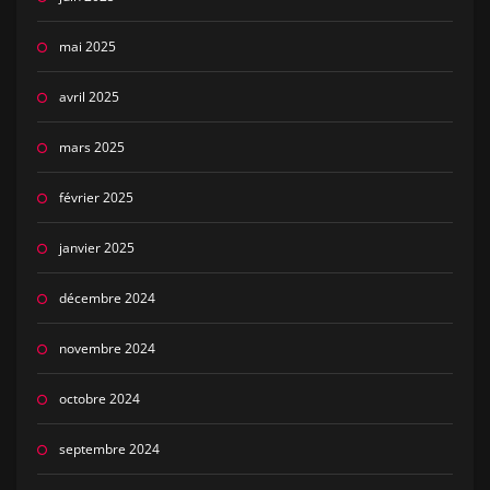
mai 2025
avril 2025
mars 2025
février 2025
janvier 2025
décembre 2024
novembre 2024
octobre 2024
septembre 2024