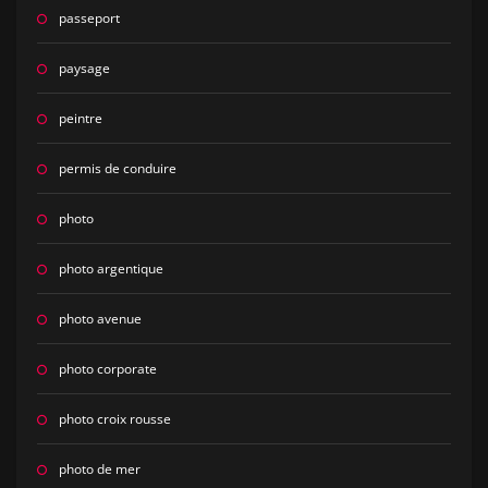
passeport
paysage
peintre
permis de conduire
photo
photo argentique
photo avenue
photo corporate
photo croix rousse
photo de mer