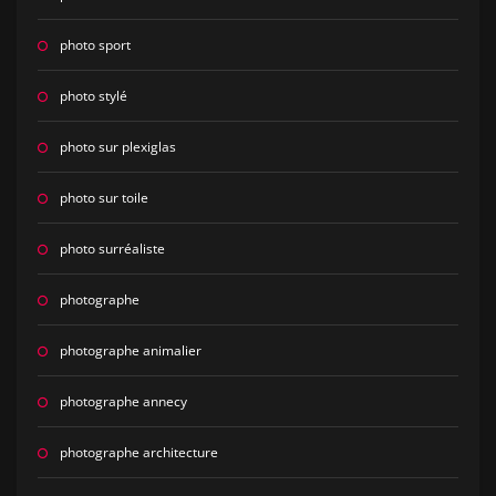
photo sport
photo stylé
photo sur plexiglas
photo sur toile
photo surréaliste
photographe
photographe animalier
photographe annecy
photographe architecture