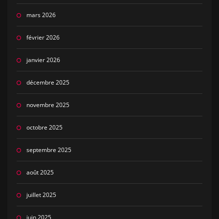
mars 2026
février 2026
janvier 2026
décembre 2025
novembre 2025
octobre 2025
septembre 2025
août 2025
juillet 2025
juin 2025