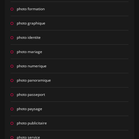
photo formation
photo graphique
photo identite
photo mariage
photo numerique
photo panoramique
photo passeport
photo paysage
photo publicitaire
photo service