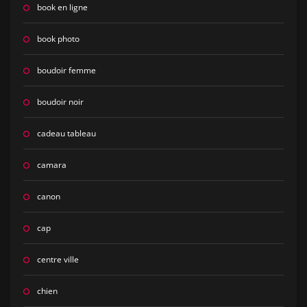
book en ligne
book photo
boudoir femme
boudoir noir
cadeau tableau
camara
canon
cap
centre ville
chien