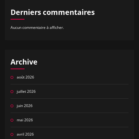
Derniers commentaires
Aucun commentaire à afficher.
Archive
août 2026
juillet 2026
juin 2026
mai 2026
avril 2026