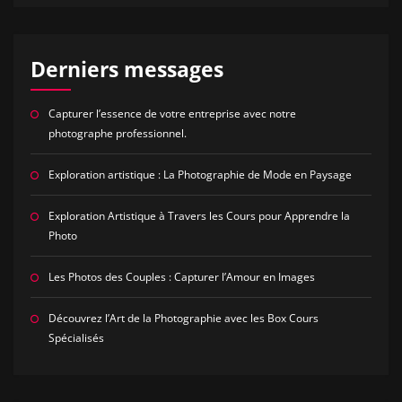
Derniers messages
Capturer l’essence de votre entreprise avec notre
photographe professionnel.
Exploration artistique : La Photographie de Mode en Paysage
Exploration Artistique à Travers les Cours pour Apprendre la
Photo
Les Photos des Couples : Capturer l’Amour en Images
Découvrez l’Art de la Photographie avec les Box Cours
Spécialisés