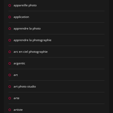
appareille photo
application
apprendre la photo
apprendre la photographie
arc en ciel photographie
argentic
art
art photo studio
arte
artiste