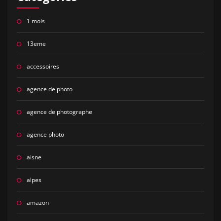
1 mois
13eme
accessoires
agence de photo
agence de photographe
agence photo
aisne
alpes
amazon