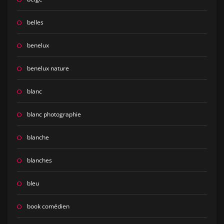
belles
benelux
benelux nature
blanc
blanc photographie
blanche
blanches
bleu
book comédien