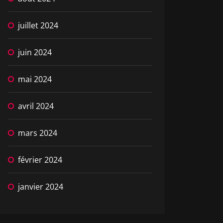
juillet 2024
juin 2024
mai 2024
avril 2024
mars 2024
février 2024
janvier 2024