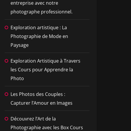
entreprise avec notre
photographe professionnel.
Exploration artistique : La
Photographie de Mode en
Paysage
Exploration Artistique à Travers
les Cours pour Apprendre la
Photo
Les Photos des Couples :
Capturer l’Amour en Images
Découvrez l’Art de la
Photographie avec les Box Cours