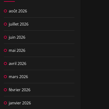
août 2026
juillet 2026
juin 2026
mai 2026
avril 2026
mars 2026
février 2026
janvier 2026