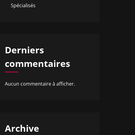
Spécialisés
Derniers
commentaires
Aucun commentaire à afficher.
Archive