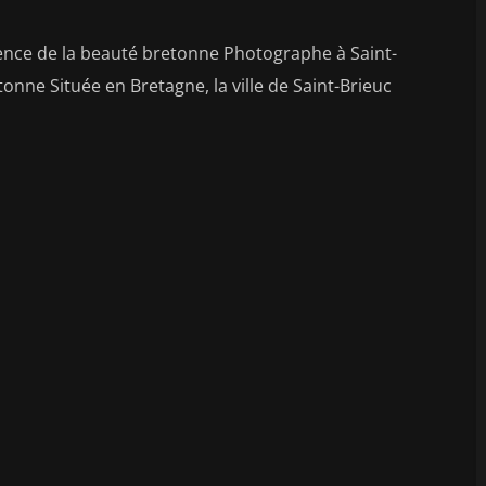
sence de la beauté bretonne Photographe à Saint-
tonne Située en Bretagne, la ville de Saint-Brieuc