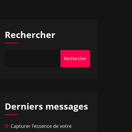
Rechercher
Rechercher
Derniers messages
Capturer l’essence de votre