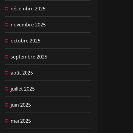
décembre 2025
novembre 2025
octobre 2025
septembre 2025
août 2025
juillet 2025
juin 2025
mai 2025