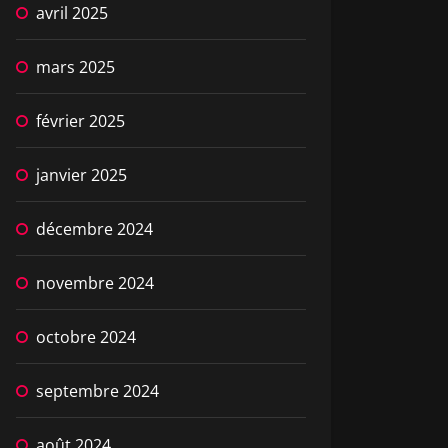
avril 2025
mars 2025
février 2025
janvier 2025
décembre 2024
novembre 2024
octobre 2024
septembre 2024
août 2024