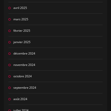
avril 2025
mars 2025
février 2025
janvier 2025
décembre 2024
novembre 2024
octobre 2024
septembre 2024
août 2024
juillet 2024