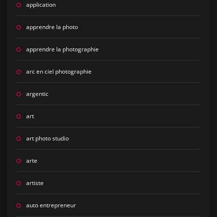
application
apprendre la photo
apprendre la photographie
arc en ciel photographie
argentic
art
art photo studio
arte
artiste
auto entrepreneur