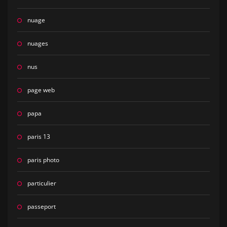
nuage
nuages
nus
page web
papa
paris 13
paris photo
particulier
passeport