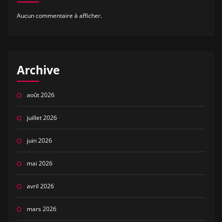
Aucun commentaire à afficher.
Archive
août 2026
juillet 2026
juin 2026
mai 2026
avril 2026
mars 2026