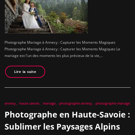
Photographe Mariage à Annecy : Capturer les Moments Magiques
Photographe Mariage à Annecy : Capturer les Moments Magiques Le
mariage est l'un des moments les plus précieux de la vie,…
Lire la suite
annecy
haute savoie
mariage
photographe annecy
photographe mariage
Photographe en Haute-Savoie :
Sublimer les Paysages Alpins