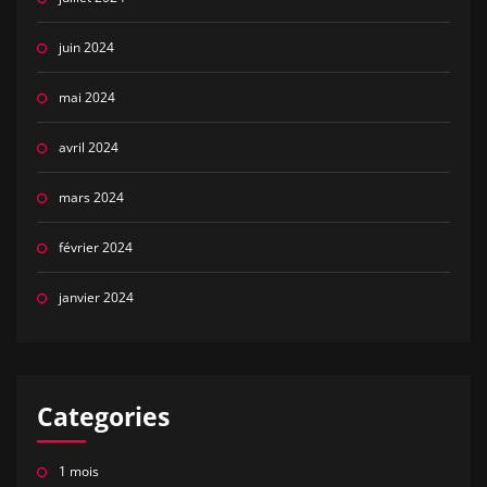
juin 2024
mai 2024
avril 2024
mars 2024
février 2024
janvier 2024
Categories
1 mois