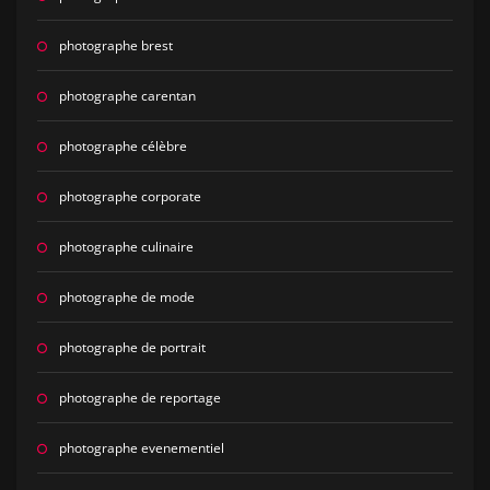
photographe brest
photographe carentan
photographe célèbre
photographe corporate
photographe culinaire
photographe de mode
photographe de portrait
photographe de reportage
photographe evenementiel