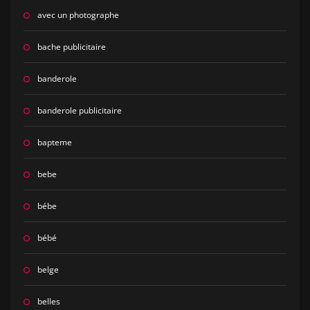
avec un photographe
bache publicitaire
banderole
banderole publicitaire
bapteme
bebe
bébe
bébé
belge
belles