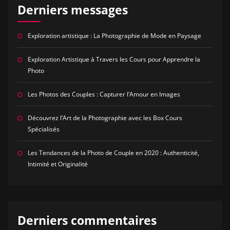
Derniers messages
Exploration artistique : La Photographie de Mode en Paysage
Exploration Artistique à Travers les Cours pour Apprendre la
Photo
Les Photos des Couples : Capturer l’Amour en Images
Découvrez l’Art de la Photographie avec les Box Cours
Spécialisés
Les Tendances de la Photo de Couple en 2020 : Authenticité,
Intimité et Originalité
Derniers commentaires