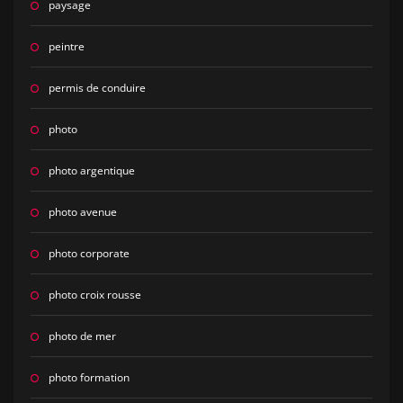
paysage
peintre
permis de conduire
photo
photo argentique
photo avenue
photo corporate
photo croix rousse
photo de mer
photo formation