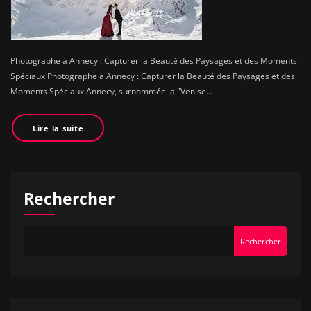
Photographe à Annecy : Capturer la Beauté des Paysages et des Moments
Spéciaux Photographe à Annecy : Capturer la Beauté des Paysages et des
Moments Spéciaux Annecy, surnommée la "Venise…
Lire la suite
Rechercher
Rechercher