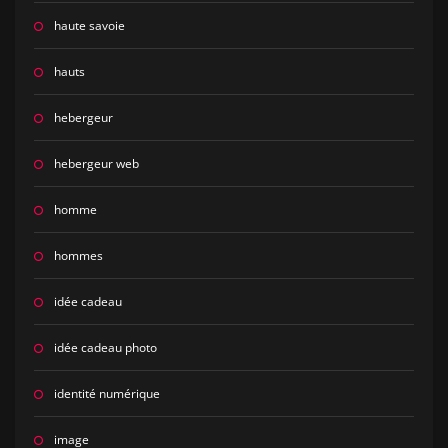
haute savoie
hauts
hebergeur
hebergeur web
homme
hommes
idée cadeau
idée cadeau photo
identité numérique
image