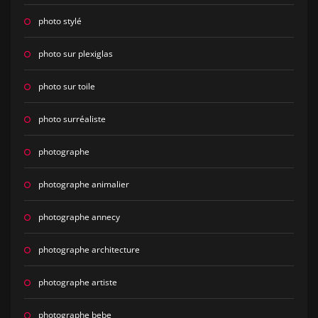
photo stylé
photo sur plexiglas
photo sur toile
photo surréaliste
photographe
photographe animalier
photographe annecy
photographe architecture
photographe artiste
photographe bebe