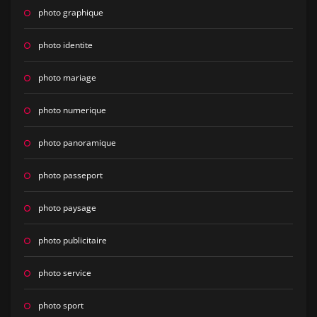
photo graphique
photo identite
photo mariage
photo numerique
photo panoramique
photo passeport
photo paysage
photo publicitaire
photo service
photo sport