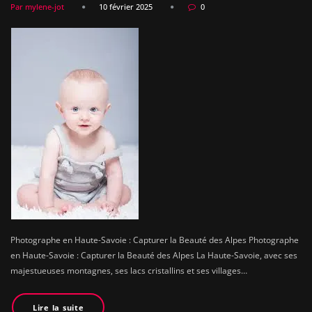
Par mylene-jot
10 février 2025
0
Photographe en Haute-Savoie : Capturer la Beauté des Alpes Photographe
en Haute-Savoie : Capturer la Beauté des Alpes La Haute-Savoie, avec ses
majestueuses montagnes, ses lacs cristallins et ses villages…
Lire la suite