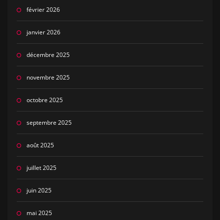
février 2026
janvier 2026
décembre 2025
novembre 2025
octobre 2025
septembre 2025
août 2025
juillet 2025
juin 2025
mai 2025