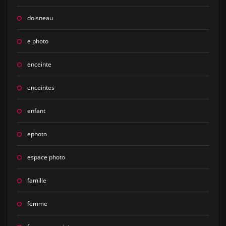
doisneau
e photo
enceinte
enceintes
enfant
ephoto
espace photo
famille
femme