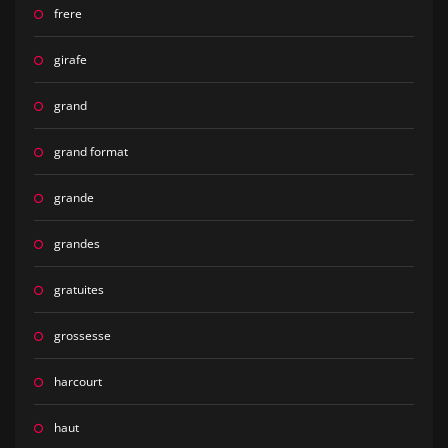
frere
girafe
grand
grand format
grande
grandes
gratuites
grossesse
harcourt
haut