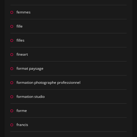
femmes
fille
filles
fineart
format paysage
formation photographe professionnel
formation studio
forme
francis