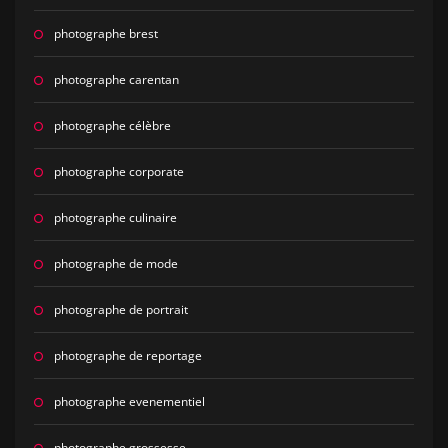
photographe brest
photographe carentan
photographe célèbre
photographe corporate
photographe culinaire
photographe de mode
photographe de portrait
photographe de reportage
photographe evenementiel
photographe grossesse