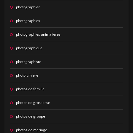
photographier
photographies
photographies animalières
photographique
photographiste
photolumiere
photos de famille
photos de grossesse
photos de groupe
photos de mariage