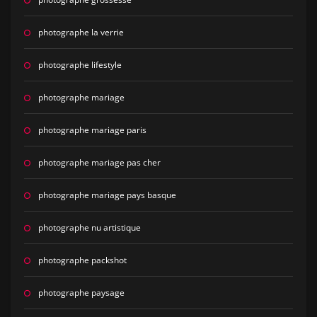
photographe la verrie
photographe lifestyle
photographe mariage
photographe mariage paris
photographe mariage pas cher
photographe mariage pays basque
photographe nu artistique
photographe packshot
photographe paysage