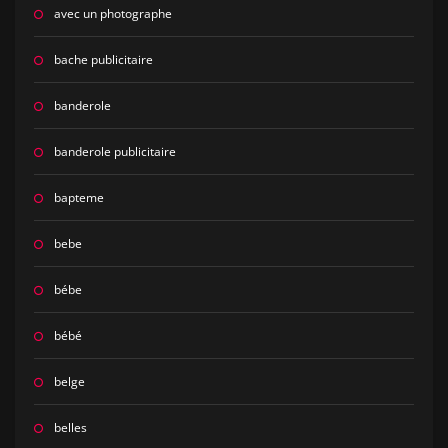
avec un photographe
bache publicitaire
banderole
banderole publicitaire
bapteme
bebe
bébe
bébé
belge
belles