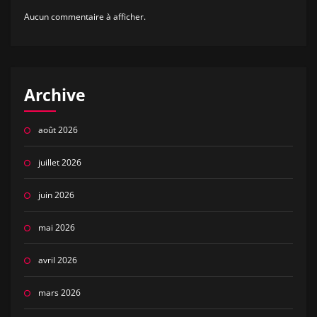
Aucun commentaire à afficher.
Archive
août 2026
juillet 2026
juin 2026
mai 2026
avril 2026
mars 2026