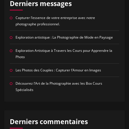
Derniers messages
Capturer l’essence de votre entreprise avec notre
photographe professionnel.
Exploration artistique : La Photographie de Mode en Paysage
Exploration Artistique à Travers les Cours pour Apprendre la
Photo
Les Photos des Couples : Capturer l’Amour en Images
Découvrez l’Art de la Photographie avec les Box Cours
Spécialisés
Derniers commentaires