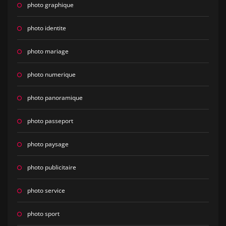
photo graphique
photo identite
photo mariage
photo numerique
photo panoramique
photo passeport
photo paysage
photo publicitaire
photo service
photo sport