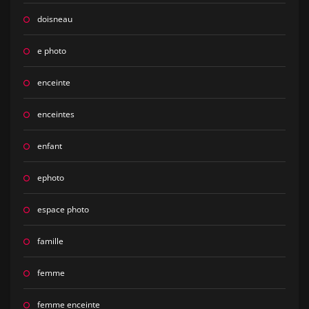
doisneau
e photo
enceinte
enceintes
enfant
ephoto
espace photo
famille
femme
femme enceinte