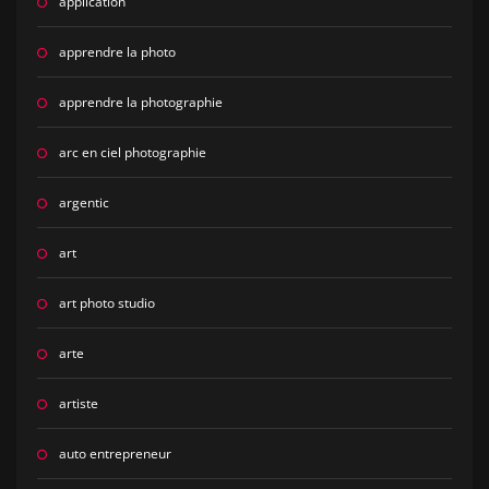
application
apprendre la photo
apprendre la photographie
arc en ciel photographie
argentic
art
art photo studio
arte
artiste
auto entrepreneur