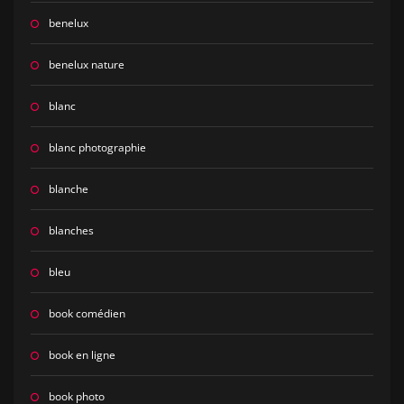
benelux
benelux nature
blanc
blanc photographie
blanche
blanches
bleu
book comédien
book en ligne
book photo