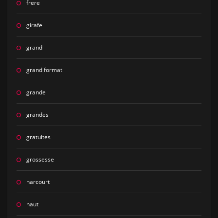
frere
girafe
grand
grand format
grande
grandes
gratuites
grossesse
harcourt
haut