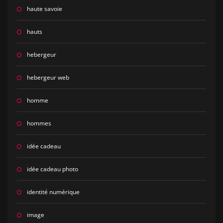
haute savoie
hauts
hebergeur
hebergeur web
homme
hommes
idée cadeau
idée cadeau photo
identité numérique
image