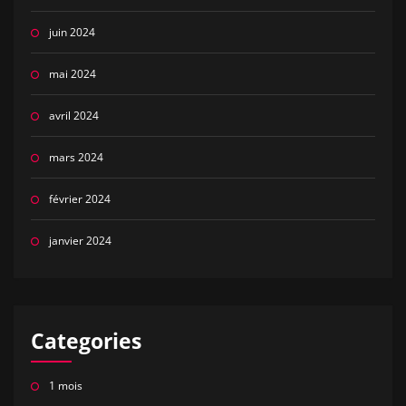
juin 2024
mai 2024
avril 2024
mars 2024
février 2024
janvier 2024
Categories
1 mois