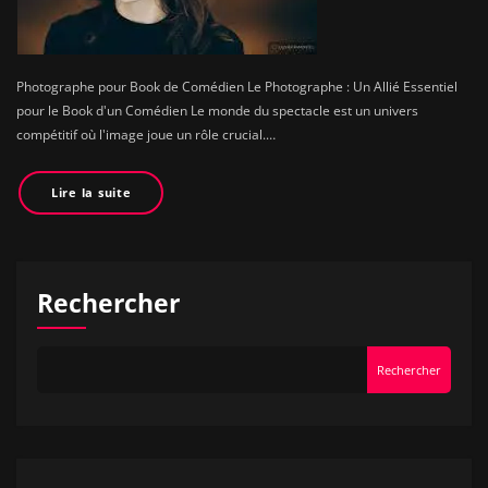
Photographe pour Book de Comédien Le Photographe : Un Allié Essentiel
pour le Book d'un Comédien Le monde du spectacle est un univers
compétitif où l'image joue un rôle crucial.…
Lire la suite
Rechercher
Rechercher