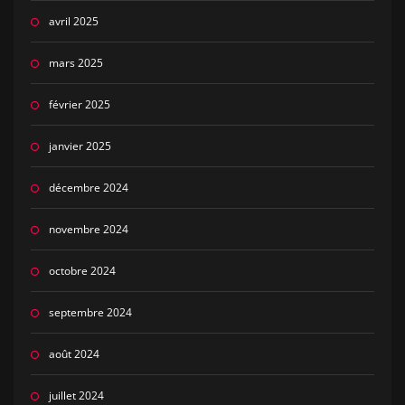
avril 2025
mars 2025
février 2025
janvier 2025
décembre 2024
novembre 2024
octobre 2024
septembre 2024
août 2024
juillet 2024