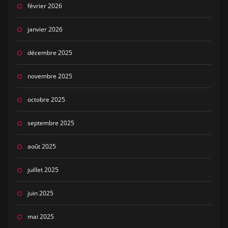
février 2026
janvier 2026
décembre 2025
novembre 2025
octobre 2025
septembre 2025
août 2025
juillet 2025
juin 2025
mai 2025