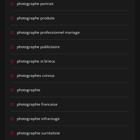
photographe portrait
photographe produits
photographe professionnel mariage
photographe publicitaire
photographe st brieuc
photographes connus
photographie
photographie francaise
photographie infrarouge
photographie surréaliste