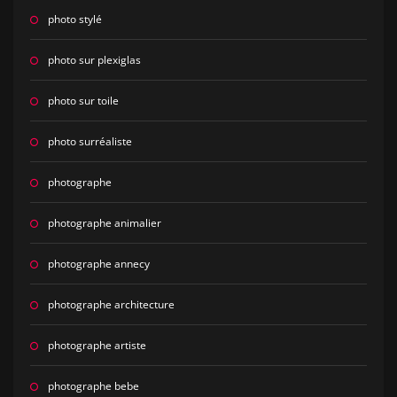
photo stylé
photo sur plexiglas
photo sur toile
photo surréaliste
photographe
photographe animalier
photographe annecy
photographe architecture
photographe artiste
photographe bebe