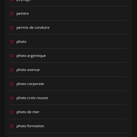
peintre
permis de conduire
photo
photo argentique
photo avenue
photo corporate
photo croix rousse
photo de mer
photo formation