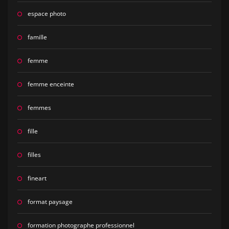
espace photo
famille
femme
femme enceinte
femmes
fille
filles
fineart
format paysage
formation photographe professionnel