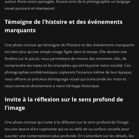
autour d’une vision partagée, faisant ainsi de la photographie un langage
visuel puissant et intemporel.
Témoigne de l’histoire et des événements
marquants
Une photo connue qui témoigne de l’histoire et des événements marquants
est bien plus qu’une simple image figée dans le temps. Elle devient une
fenêtre sur le passé, nous permettant de revivre des moments clés, de
comprendre les luttes et les triomphes qui ont façonné notre société. Ces
photographies emblématiques capturent l’essence même de leur époque,
nous offrant un précieux témoignage visuel qui transcende les mots et
nous connecte directement à notre héritage historique.
Invite à la réflexion sur le sens profond de
l’image
Une photo connue qui invite à la réflexion sur le sens profond de l’image
est une œuvre d’art captivante qui va au-delà de sa surface visuelle pour
susciter une contemplation plus profonde. En s’attardant sur les détails, les