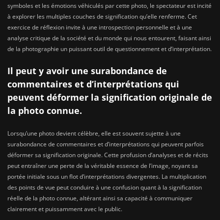
symboles et les émotions véhiculés par cette photo, le spectateur est incité
à explorer les multiples couches de signification qu’elle renferme. Cet
exercice de réflexion invite à une introspection personnelle et à une
analyse critique de la société et du monde qui nous entourent, faisant ainsi
de la photographie un puissant outil de questionnement et d’interprétation.
Il peut y avoir une surabondance de
commentaires et d’interprétations qui
peuvent déformer la signification originale de
la photo connue.
Lorsqu’une photo devient célèbre, elle est souvent sujette à une
surabondance de commentaires et d’interprétations qui peuvent parfois
déformer sa signification originale. Cette profusion d’analyses et de récits
peut entraîner une perte de la véritable essence de l’image, noyant sa
portée initiale sous un flot d’interprétations divergentes. La multiplication
des points de vue peut conduire à une confusion quant à la signification
réelle de la photo connue, altérant ainsi sa capacité à communiquer
clairement et puissamment avec le public.