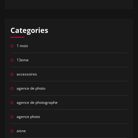
Categories
1 mois
13eme
accessoires
agence de photo
agence de photographe
agence photo
aisne