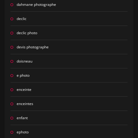
dahmane photographe
declic
declic photo
devis photographe
doisneau
e photo
enceinte
enceintes
enfant
ephoto