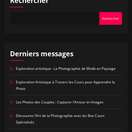
Rechercher
Rechercher
Derniers messages
Exploration artistique : La Photographie de Mode en Paysage
Exploration Artistique à Travers les Cours pour Apprendre la
Photo
Les Photos des Couples : Capturer l’Amour en Images
Découvrez l’Art de la Photographie avec les Box Cours
Spécialisés