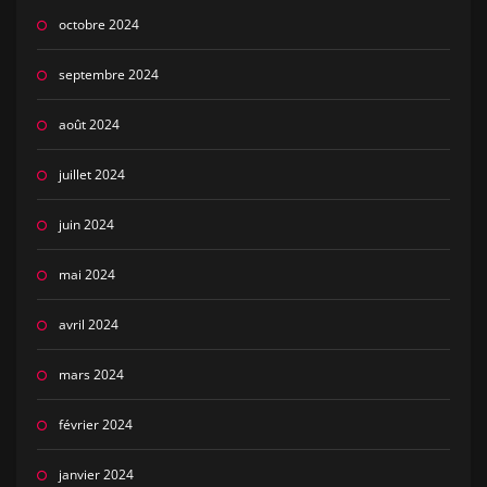
octobre 2024
septembre 2024
août 2024
juillet 2024
juin 2024
mai 2024
avril 2024
mars 2024
février 2024
janvier 2024