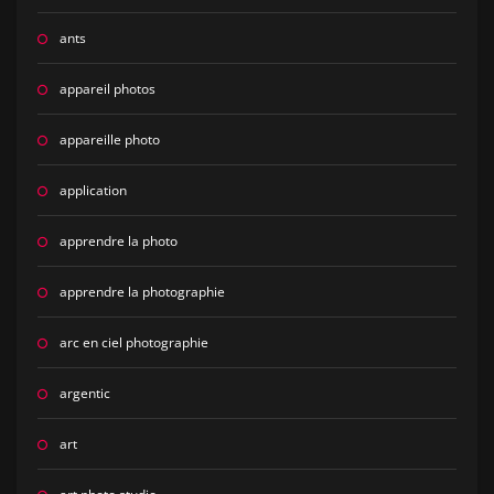
ants
appareil photos
appareille photo
application
apprendre la photo
apprendre la photographie
arc en ciel photographie
argentic
art