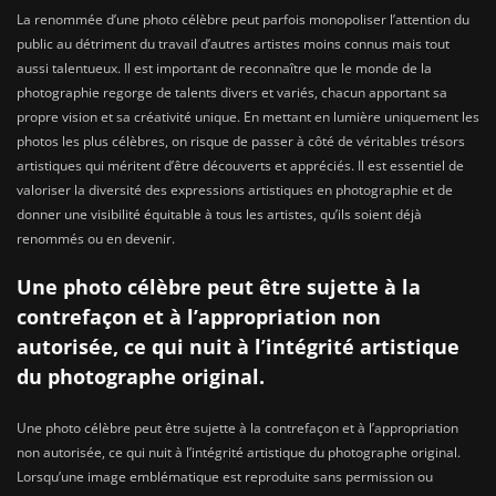
La renommée d’une photo célèbre peut parfois monopoliser l’attention du
public au détriment du travail d’autres artistes moins connus mais tout
aussi talentueux. Il est important de reconnaître que le monde de la
photographie regorge de talents divers et variés, chacun apportant sa
propre vision et sa créativité unique. En mettant en lumière uniquement les
photos les plus célèbres, on risque de passer à côté de véritables trésors
artistiques qui méritent d’être découverts et appréciés. Il est essentiel de
valoriser la diversité des expressions artistiques en photographie et de
donner une visibilité équitable à tous les artistes, qu’ils soient déjà
renommés ou en devenir.
Une photo célèbre peut être sujette à la
contrefaçon et à l’appropriation non
autorisée, ce qui nuit à l’intégrité artistique
du photographe original.
Une photo célèbre peut être sujette à la contrefaçon et à l’appropriation
non autorisée, ce qui nuit à l’intégrité artistique du photographe original.
Lorsqu’une image emblématique est reproduite sans permission ou