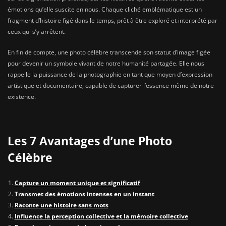
émotions qu’elle suscite en nous. Chaque cliché emblématique est un
fragment d’histoire figé dans le temps, prêt à être exploré et interprété par
ceux qui s’y arrêtent.
En fin de compte, une photo célèbre transcende son statut d’image figée
pour devenir un symbole vivant de notre humanité partagée. Elle nous
rappelle la puissance de la photographie en tant que moyen d’expression
artistique et documentaire, capable de capturer l’essence même de notre
existence.
Les 7 Avantages d’une Photo
Célèbre
Capture un moment unique et significatif
Transmet des émotions intenses en un instant
Raconte une histoire sans mots
Influence la perception collective et la mémoire collective