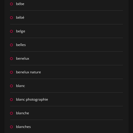
bébe
bébé
belge
belles
benelux
benelux nature
blanc
blanc photographie
blanche
blanches