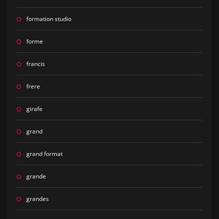
formation studio
forme
francis
frere
girafe
grand
grand format
grande
grandes