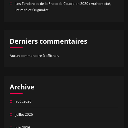
Les Tendances de la Photo de Couple en 2020 : Authenticité,
Intimité et Originalité
Derniers commentaires
Aucun commentaire à afficher.
Archive
août 2026
juillet 2026
juin 2026