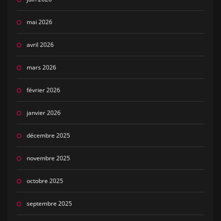
mai 2026
avril 2026
mars 2026
février 2026
janvier 2026
décembre 2025
novembre 2025
octobre 2025
septembre 2025