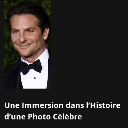
Une Immersion dans l’Histoire
d’une Photo Célèbre