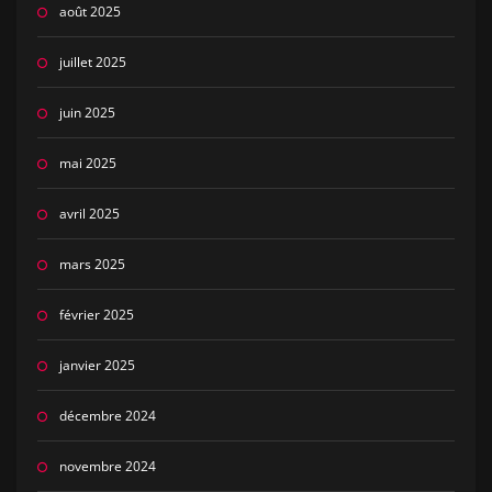
août 2025
juillet 2025
juin 2025
mai 2025
avril 2025
mars 2025
février 2025
janvier 2025
décembre 2024
novembre 2024