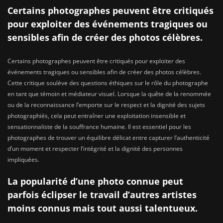
Certains photographes peuvent être critiqués
pour exploiter des événements tragiques ou
sensibles afin de créer des photos célèbres.
Certains photographes peuvent être critiqués pour exploiter des
événements tragiques ou sensibles afin de créer des photos célèbres.
Cette critique soulève des questions éthiques sur le rôle du photographe
en tant que témoin et médiateur visuel. Lorsque la quête de la renommée
ou de la reconnaissance l’emporte sur le respect et la dignité des sujets
photographiés, cela peut entraîner une exploitation insensible et
sensationnaliste de la souffrance humaine. Il est essentiel pour les
photographes de trouver un équilibre délicat entre capturer l’authenticité
d’un moment et respecter l’intégrité et la dignité des personnes
impliquées.
La popularité d’une photo connue peut
parfois éclipser le travail d’autres artistes
moins connus mais tout aussi talentueux.