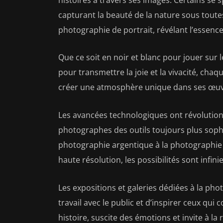
capturant la beauté de la nature sous toute
photographie de portrait, révélant l’essen
Que ce soit en noir et blanc pour jouer sur 
pour transmettre la joie et la vivacité, cha
créer une atmosphère unique dans ses œuv
Les avancées technologiques ont révolution
photographes des outils toujours plus sophi
photographie argentique à la photographie
haute résolution, les possibilités sont infinie
Les expositions et galeries dédiées à la ph
travail avec le public et d’inspirer ceux q
histoire, suscite des émotions et invite à la r