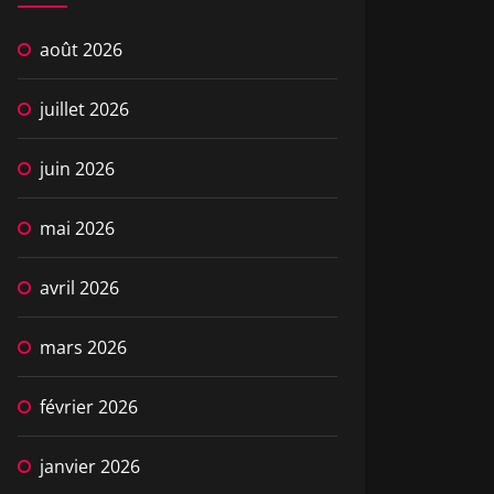
août 2026
juillet 2026
juin 2026
mai 2026
avril 2026
mars 2026
février 2026
janvier 2026