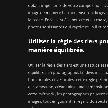
détails importants de votre composition. D
image de manière harmonieuse, en dirigeant
la scène. En veillant à la netteté et au cadr
photos saisissantes qui captivent l’œil et r
Utilisez la règle des tiers 
manière équilibrée.
Utiliser la règle des tiers est une astuce 
équilibrée en photographie. En divisant l’ima
horizontales et verticales, cette règle perme
d’intersection, créant ainsi une compositio
cette méthode, les photographes peuvent d
images, tout en guidant le regard du specta