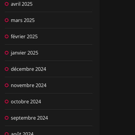
avril 2025
mars 2025
février 2025
janvier 2025
décembre 2024
novembre 2024
octobre 2024
septembre 2024
août 2024