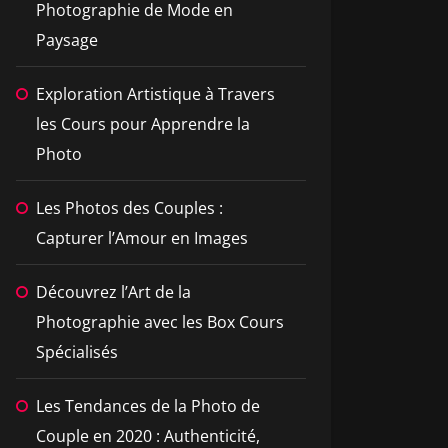
Photographie de Mode en
Paysage
Exploration Artistique à Travers
les Cours pour Apprendre la
Photo
Les Photos des Couples :
Capturer l’Amour en Images
Découvrez l’Art de la
Photographie avec les Box Cours
Spécialisés
Les Tendances de la Photo de
Couple en 2020 : Authenticité,