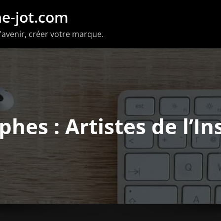
e-jot.com
'avenir, créer votre marque.
hes : Artistes de l’I