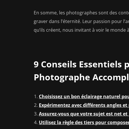
En somme, les photographes sont des conteur
graver dans l’éternité. Leur passion pour l’
qu’ils créent, nous invitant à voir le monde 
9 Conseils Essentiels
Photographe Accompl
Choisissez un bon éclairage naturel po
Expérimentez avec différents angles et 
Assurez-vous que votre sujet est net et
Utilisez la règle des tiers pour compos