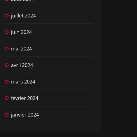
juillet 2024
juin 2024
mai 2024
avril 2024
mars 2024
février 2024
janvier 2024