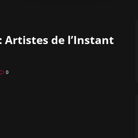
 Artistes de l’Instant
0