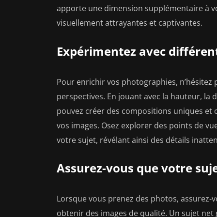
apporte une dimension supplémentaire à vo
visuellement attrayantes et captivantes.
Expérimentez avec différent
Pour enrichir vos photographies, n’hésitez 
perspectives. En jouant avec la hauteur, la d
pouvez créer des compositions uniques et 
vos images. Osez explorer des points de vue 
votre sujet, révélant ainsi des détails inatt
Assurez-vous que votre sujet
Lorsque vous prenez des photos, assurez-vo
obtenir des images de qualité. Un sujet net g