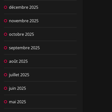
décembre 2025
novembre 2025
octobre 2025
septembre 2025
août 2025
juillet 2025
juin 2025
mai 2025