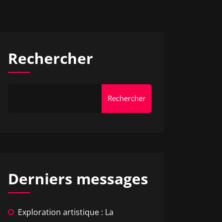
Rechercher
Rechercher
Derniers messages
Exploration artistique : La