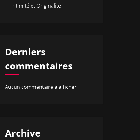
Intimité et Originalité
Derniers
commentaires
Aucun commentaire à afficher.
Archive