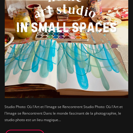
Studio Photo: Où l'Art et l'Image se Rencontrent Studio Photo: Où l'Art et
l'Image se Rencontrent Dans le monde fascinant de la photographie, le
studio photo est un lieu magique…