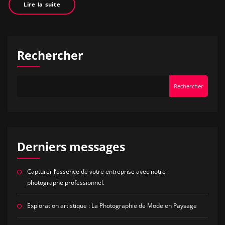
Lire la suite
Rechercher
Rechercher
Derniers messages
Capturer l’essence de votre entreprise avec notre
photographe professionnel.
Exploration artistique : La Photographie de Mode en Paysage