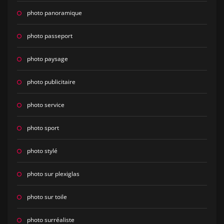
photo panoramique
photo passeport
photo paysage
photo publicitaire
photo service
photo sport
photo stylé
photo sur plexiglas
photo sur toile
photo surréaliste