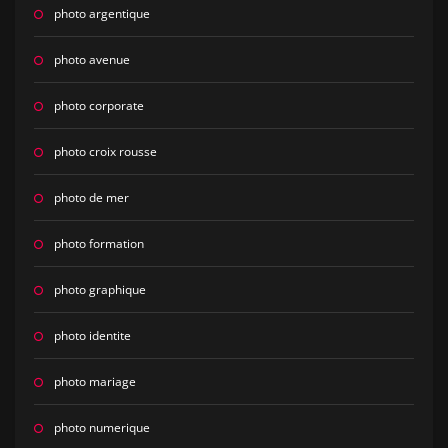
photo argentique
photo avenue
photo corporate
photo croix rousse
photo de mer
photo formation
photo graphique
photo identite
photo mariage
photo numerique