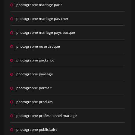
photographe mariage paris
photographe mariage pas cher
photographe mariage pays basque
photographe nu artistique
photographe packshot
photographe paysage
photographe portrait
photographe produits
photographe professionnel mariage
photographe publicitaire