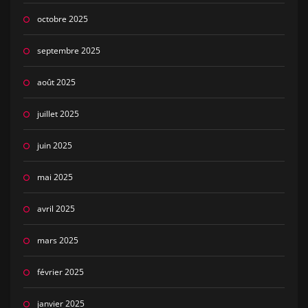
octobre 2025
septembre 2025
août 2025
juillet 2025
juin 2025
mai 2025
avril 2025
mars 2025
février 2025
janvier 2025