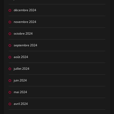
décembre 2024
novembre 2024
octobre 2024
septembre 2024
août 2024
juillet 2024
juin 2024
mai 2024
avril 2024