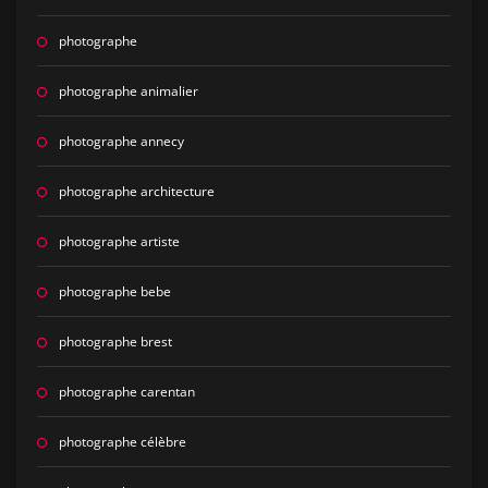
photographe
photographe animalier
photographe annecy
photographe architecture
photographe artiste
photographe bebe
photographe brest
photographe carentan
photographe célèbre