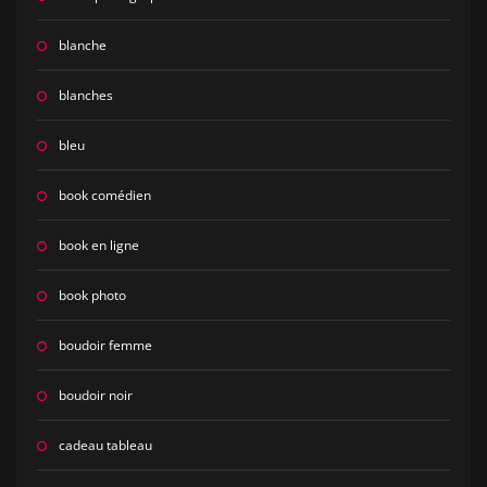
blanche
blanches
bleu
book comédien
book en ligne
book photo
boudoir femme
boudoir noir
cadeau tableau