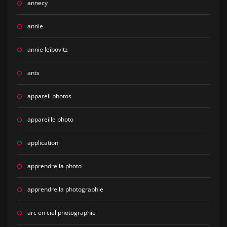
annecy
annie
annie leibovitz
ants
appareil photos
appareille photo
application
apprendre la photo
apprendre la photographie
arc en ciel photographie