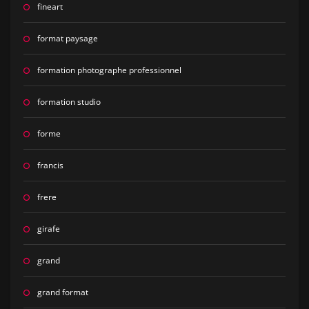
fineart
format paysage
formation photographe professionnel
formation studio
forme
francis
frere
girafe
grand
grand format