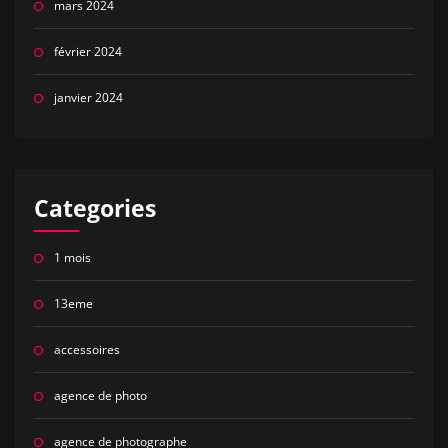
mars 2024
février 2024
janvier 2024
Categories
1 mois
13eme
accessoires
agence de photo
agence de photographe