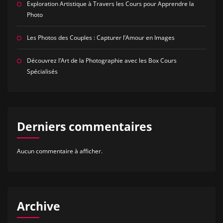
Exploration Artistique à Travers les Cours pour Apprendre la
Photo
Les Photos des Couples : Capturer l’Amour en Images
Découvrez l’Art de la Photographie avec les Box Cours
Spécialisés
Derniers commentaires
Aucun commentaire à afficher.
Archive