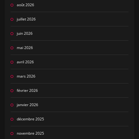
août 2026
juillet 2026
juin 2026
mai 2026
avril 2026
mars 2026
février 2026
janvier 2026
décembre 2025
novembre 2025