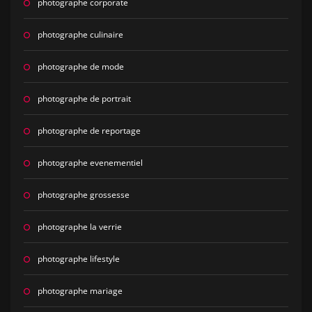
photographe corporate
photographe culinaire
photographe de mode
photographe de portrait
photographe de reportage
photographe evenementiel
photographe grossesse
photographe la verrie
photographe lifestyle
photographe mariage