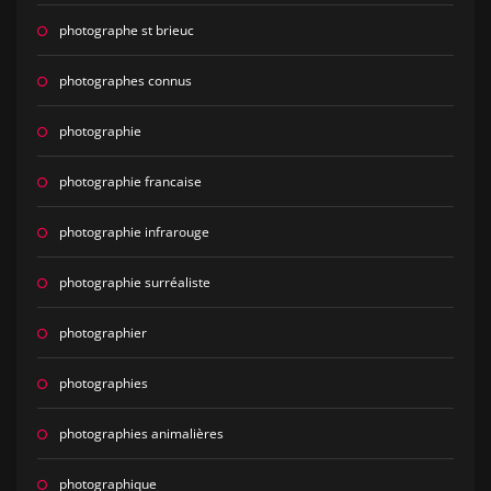
photographe st brieuc
photographes connus
photographie
photographie francaise
photographie infrarouge
photographie surréaliste
photographier
photographies
photographies animalières
photographique