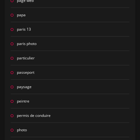
page web
papa
paris 13
paris photo
particulier
passeport
paysage
peintre
permis de conduire
photo