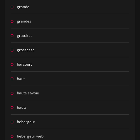
grande
grandes
gratuites
grossesse
harcourt
haut
haute savoie
hauts
hebergeur
hebergeur web