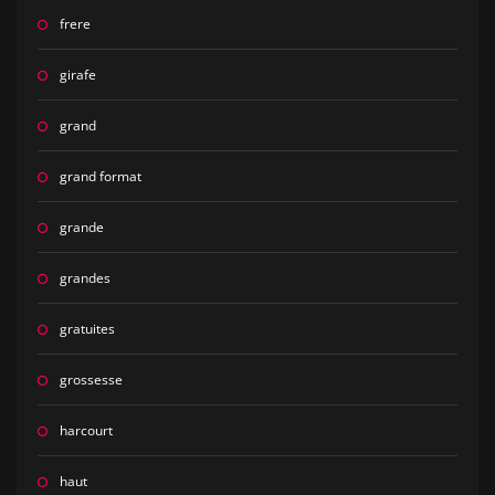
frere
girafe
grand
grand format
grande
grandes
gratuites
grossesse
harcourt
haut