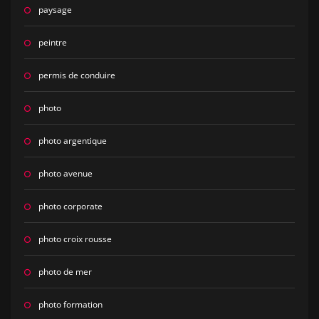
paysage
peintre
permis de conduire
photo
photo argentique
photo avenue
photo corporate
photo croix rousse
photo de mer
photo formation