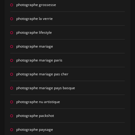
photographe grossesse
photographe la verrie
photographe lifestyle
photographe mariage
photographe mariage paris
photographe mariage pas cher
photographe mariage pays basque
photographe nu artistique
photographe packshot
photographe paysage