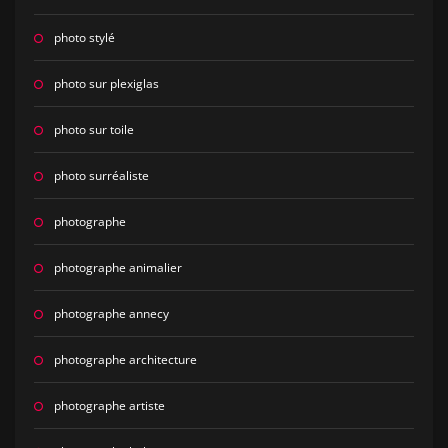
photo stylé
photo sur plexiglas
photo sur toile
photo surréaliste
photographe
photographe animalier
photographe annecy
photographe architecture
photographe artiste