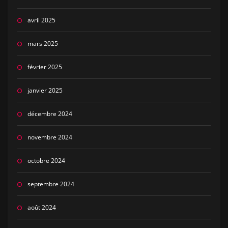
avril 2025
mars 2025
février 2025
janvier 2025
décembre 2024
novembre 2024
octobre 2024
septembre 2024
août 2024