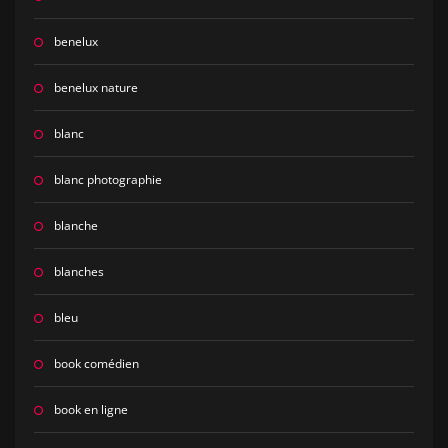
benelux
benelux nature
blanc
blanc photographie
blanche
blanches
bleu
book comédien
book en ligne