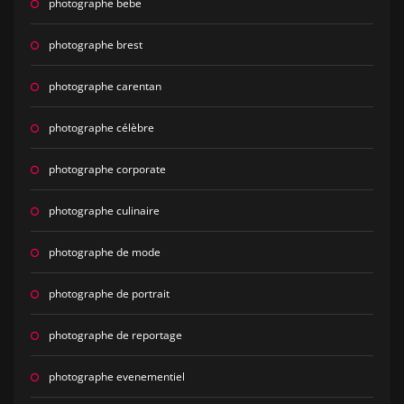
photographe bebe
photographe brest
photographe carentan
photographe célèbre
photographe corporate
photographe culinaire
photographe de mode
photographe de portrait
photographe de reportage
photographe evenementiel