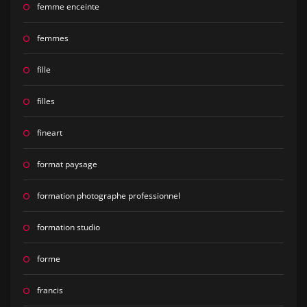
femme enceinte
femmes
fille
filles
fineart
format paysage
formation photographe professionnel
formation studio
forme
francis