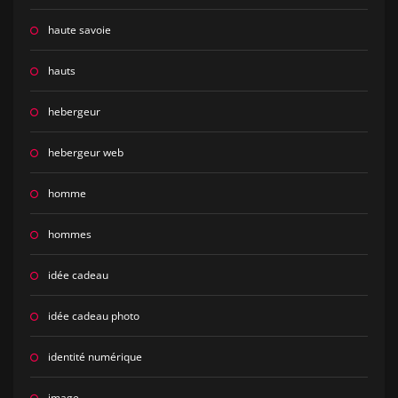
haute savoie
hauts
hebergeur
hebergeur web
homme
hommes
idée cadeau
idée cadeau photo
identité numérique
image