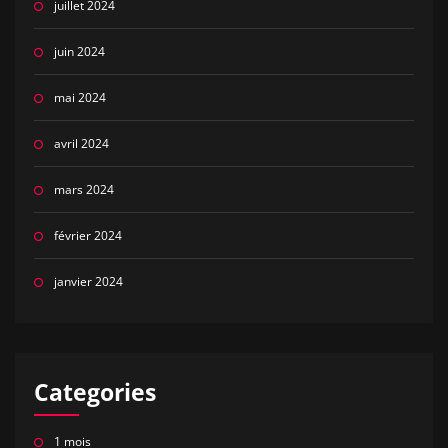
juillet 2024
juin 2024
mai 2024
avril 2024
mars 2024
février 2024
janvier 2024
Categories
1 mois