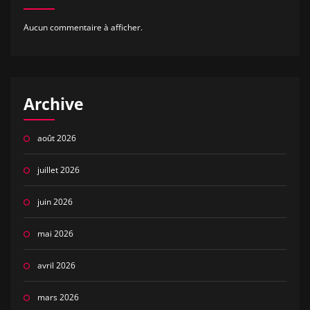
Aucun commentaire à afficher.
Archive
août 2026
juillet 2026
juin 2026
mai 2026
avril 2026
mars 2026