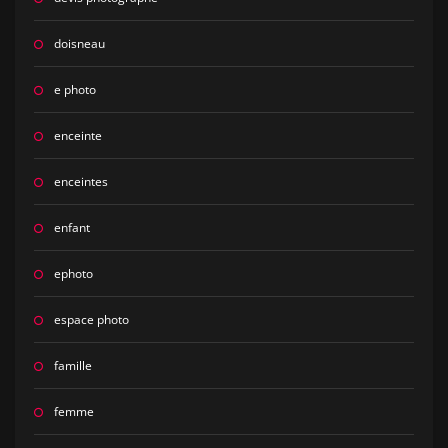
doisneau
e photo
enceinte
enceintes
enfant
ephoto
espace photo
famille
femme