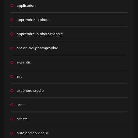
application
apprendre la photo
apprendre la photographie
arc en ciel photographie
argentic
art
art photo studio
arte
artiste
auto entrepreneur