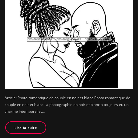
Article: Photo romantique de couple en noir et blanc Photo romantique de
couple en noir et blanc La photographie en noir et blanc a toujours eu un
charme intemporel et…
Lire la suite