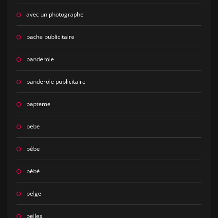
avec un photographe
bache publicitaire
banderole
banderole publicitaire
bapteme
bebe
bébe
bébé
belge
belles