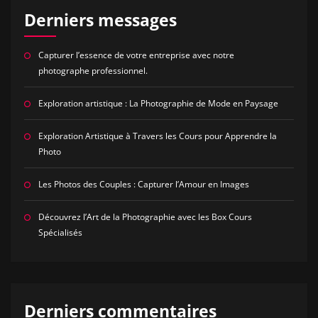
Derniers messages
Capturer l’essence de votre entreprise avec notre
photographe professionnel.
Exploration artistique : La Photographie de Mode en Paysage
Exploration Artistique à Travers les Cours pour Apprendre la
Photo
Les Photos des Couples : Capturer l’Amour en Images
Découvrez l’Art de la Photographie avec les Box Cours
Spécialisés
Derniers commentaires