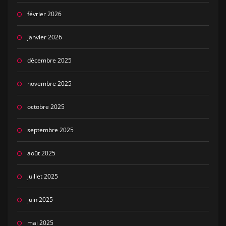
février 2026
janvier 2026
décembre 2025
novembre 2025
octobre 2025
septembre 2025
août 2025
juillet 2025
juin 2025
mai 2025