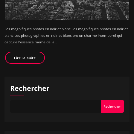
Les magnifiques photos en noir et blanc Les magnifiques photos en noir et
blanc Les photographies en noir et blanc ont un charme intemporel qui
capture l'essence même de la…
Lire la suite
Rechercher
Rechercher