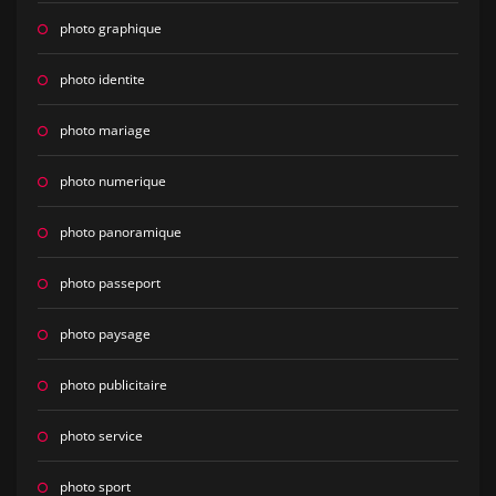
photo graphique
photo identite
photo mariage
photo numerique
photo panoramique
photo passeport
photo paysage
photo publicitaire
photo service
photo sport