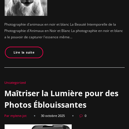
Photographie d'animaux en noir et blanc La Beauté Intemporelle de la
Photographie d'Animaux en Noir et Blanc La photographie en noir et blanc
a le pouvoir de capturer l'essence même…
Lire la suite
Uncategorized
Maîtriser la Lumière pour des
Photos Éblouissantes
Par mylene-jot
30 octobre 2025
0