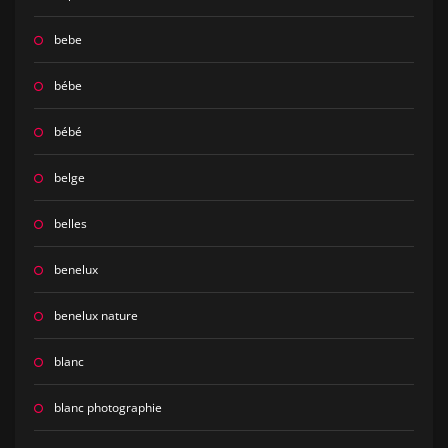
bebe
bébe
bébé
belge
belles
benelux
benelux nature
blanc
blanc photographie