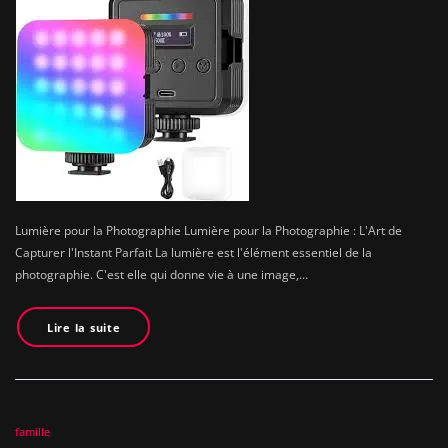
Lumière pour la Photographie Lumière pour la Photographie : L'Art de
Capturer l'Instant Parfait La lumière est l'élément essentiel de la
photographie. C'est elle qui donne vie à une image,…
Lire la suite
famille