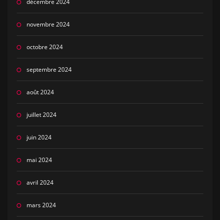
décembre 2024
novembre 2024
octobre 2024
septembre 2024
août 2024
juillet 2024
juin 2024
mai 2024
avril 2024
mars 2024