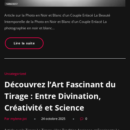
Article sur la Photo en Noir et Blanc d'un Couple Enlacé La Beauté
Intemporelle de la Photo en Noir et Blanc d'un Couple Enlacé La
photographie en noir et blanc…
Lire la suite
Uncategorized
Découvrez l’Art Fascinant du
Tirage : Entre Divination,
Créativité et Science
Par mylene-jot
24 octobre 2025
0