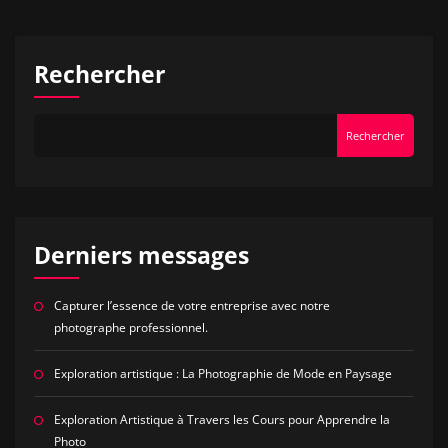
des
articles
Rechercher
Rechercher
Derniers messages
Capturer l’essence de votre entreprise avec notre
photographe professionnel.
Exploration artistique : La Photographie de Mode en Paysage
Exploration Artistique à Travers les Cours pour Apprendre la
Photo