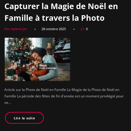
Capturer la Magie de Noël en
Famille à travers la Photo
Par mylene-jot
28 octobre 2025
0
Article sur la Photo de Noël en Famille La Magie de la Photo de Noël en
Famille La période des fêtes de fin d'année est un moment privilégié pour
se…
Lire la suite