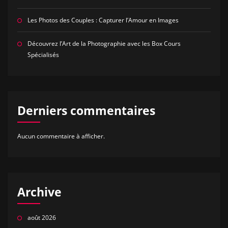
Les Photos des Couples : Capturer l’Amour en Images
Découvrez l’Art de la Photographie avec les Box Cours
Spécialisés
Derniers commentaires
Aucun commentaire à afficher.
Archive
août 2026