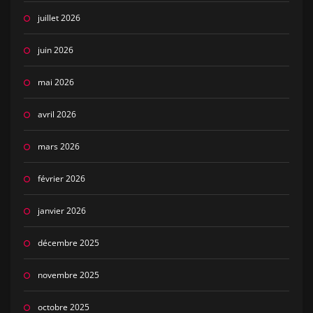
juillet 2026
juin 2026
mai 2026
avril 2026
mars 2026
février 2026
janvier 2026
décembre 2025
novembre 2025
octobre 2025