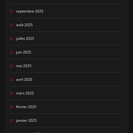
septembre 2025
août 2025
juillet 2025
juin 2025
mai 2025
avril 2025
mars 2025
février 2025
janvier 2025