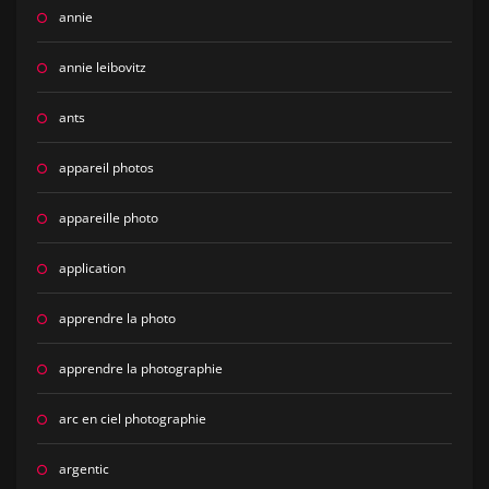
annie
annie leibovitz
ants
appareil photos
appareille photo
application
apprendre la photo
apprendre la photographie
arc en ciel photographie
argentic