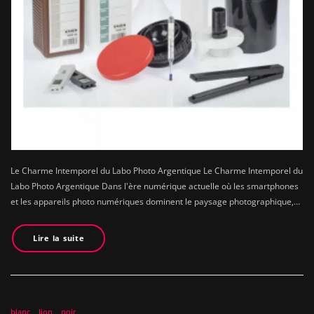
Le Charme Intemporel du Labo Photo Argentique Le Charme Intemporel du
Labo Photo Argentique Dans l'ère numérique actuelle où les smartphones
et les appareils photo numériques dominent le paysage photographique,…
Lire la suite
blanc
lion
noir