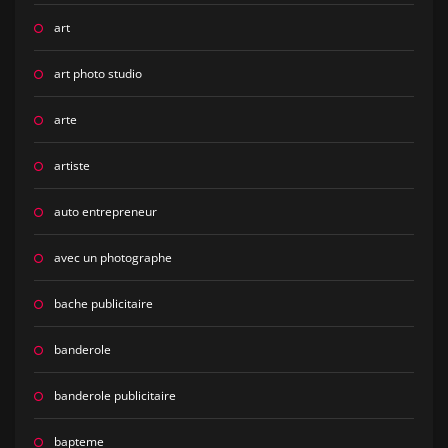
art
art photo studio
arte
artiste
auto entrepreneur
avec un photographe
bache publicitaire
banderole
banderole publicitaire
bapteme