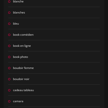
blanche
blanches
bleu
book comédien
book en ligne
book photo
boudoir femme
boudoir noir
cadeau tableau
camara