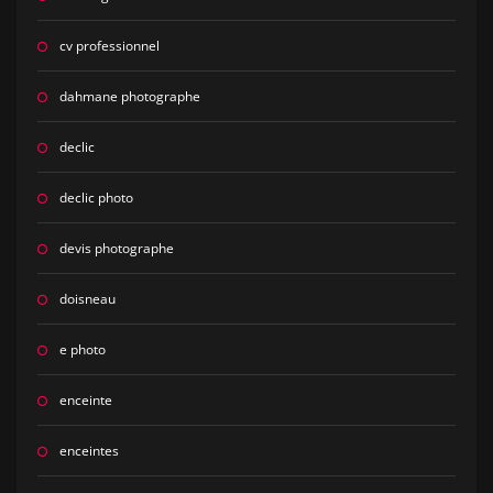
cv professionnel
dahmane photographe
declic
declic photo
devis photographe
doisneau
e photo
enceinte
enceintes