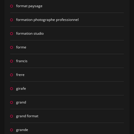
format paysage
formation photographe professionnel
formation studio
forme
francis
frere
girafe
grand
grand format
grande