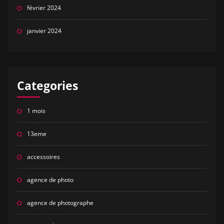
février 2024
janvier 2024
Categories
1 mois
13eme
accessoires
agence de photo
agence de photographe