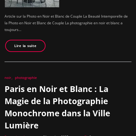
Article sur la Photo en Noir et Blanc de Couple La Beauté Intemporelle de
la Photo en Noir et Blanc de Couple La photographie en noir et blanc a
toujours…
Lire la suite
noir
photographie
Paris en Noir et Blanc : La
Magie de la Photographie
Monochrome dans la Ville
Lumière