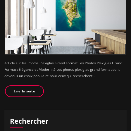
Article sur les Photos Plexiglas Grand Format Les Photos Plexiglas Grand
Format : Élégance et Modernité Les photos plexiglas grand format sont
devenus un choix populaire pour ceux qui recherchent…
Lire la suite
Rechercher