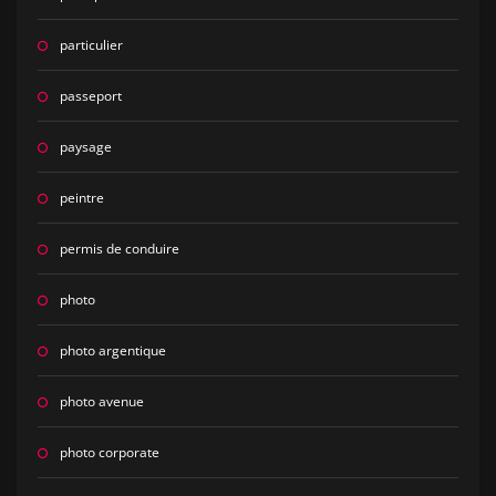
particulier
passeport
paysage
peintre
permis de conduire
photo
photo argentique
photo avenue
photo corporate