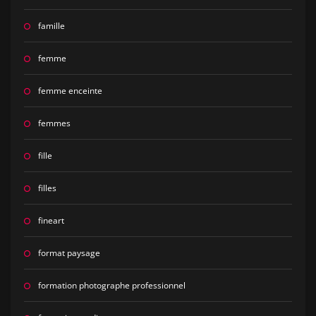
famille
femme
femme enceinte
femmes
fille
filles
fineart
format paysage
formation photographe professionnel