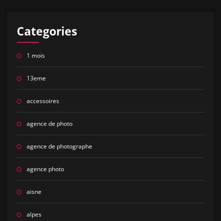
Categories
1 mois
13eme
accessoires
agence de photo
agence de photographe
agence photo
aisne
alpes