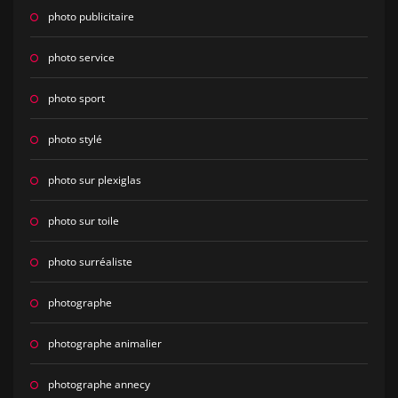
photo publicitaire
photo service
photo sport
photo stylé
photo sur plexiglas
photo sur toile
photo surréaliste
photographe
photographe animalier
photographe annecy