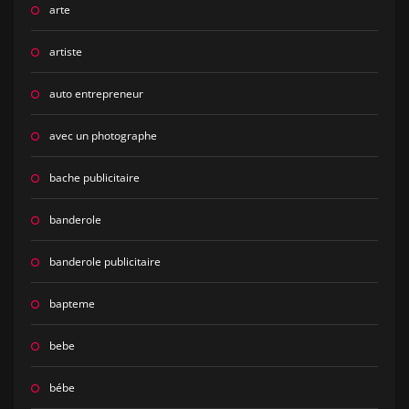
arte
artiste
auto entrepreneur
avec un photographe
bache publicitaire
banderole
banderole publicitaire
bapteme
bebe
bébe