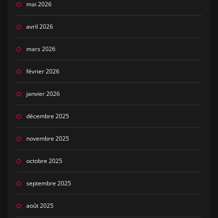
mai 2026
avril 2026
mars 2026
février 2026
janvier 2026
décembre 2025
novembre 2025
octobre 2025
septembre 2025
août 2025