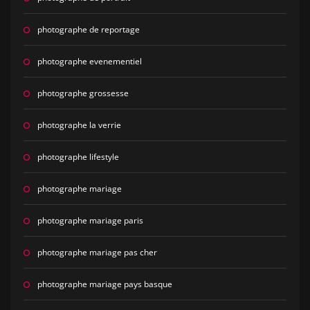
photographe de reportage
photographe evenementiel
photographe grossesse
photographe la verrie
photographe lifestyle
photographe mariage
photographe mariage paris
photographe mariage pas cher
photographe mariage pays basque