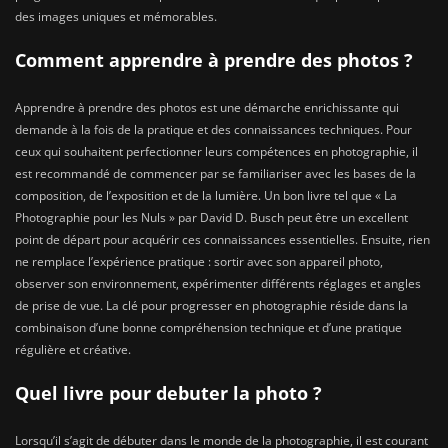
des images uniques et mémorables.
Comment apprendre à prendre des photos ?
Apprendre à prendre des photos est une démarche enrichissante qui
demande à la fois de la pratique et des connaissances techniques. Pour
ceux qui souhaitent perfectionner leurs compétences en photographie, il
est recommandé de commencer par se familiariser avec les bases de la
composition, de l’exposition et de la lumière. Un bon livre tel que « La
Photographie pour les Nuls » par David D. Busch peut être un excellent
point de départ pour acquérir ces connaissances essentielles. Ensuite, rien
ne remplace l’expérience pratique : sortir avec son appareil photo,
observer son environnement, expérimenter différents réglages et angles
de prise de vue. La clé pour progresser en photographie réside dans la
combinaison d’une bonne compréhension technique et d’une pratique
régulière et créative.
Quel livre pour debuter la photo ?
Lorsqu’il s’agit de débuter dans le monde de la photographie, il est courant