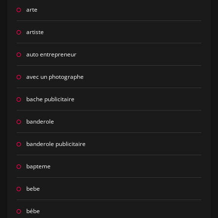
arte
artiste
auto entrepreneur
avec un photographe
bache publicitaire
banderole
banderole publicitaire
bapteme
bebe
bébe