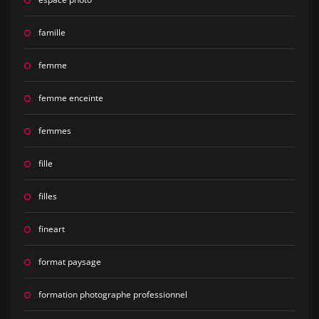
famille
femme
femme enceinte
femmes
fille
filles
fineart
format paysage
formation photographe professionnel