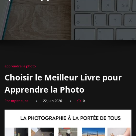
apprendre la photo
Choisir le Meilleur Livre pour
Apprendre la Photo
Par mylene-jot
22 juin 2026
0