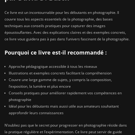
Ce livre est un incontournable pour les débutants en photographie. Il
couvre tous les aspects essentiels de la photographie, des bases
techniques aux conseils pratiques pour capturer des images
époustouflantes. Avec des explications claires et des exemples concrets,
ce livre vous guidera pas à pas dans l’univers fascinant de la photographie.
Pourquoi ce livre est-il recommandé :
Approche pédagogique accessible à tous les niveaux
Illustrations et exemples concrets facilitant la compréhension
Couvre une large gamme de sujets, y compris la composition,
l’exposition, la lumière et plus encore
Conseils pratiques pour améliorer rapidement vos compétences en
photographie
Idéal pour les débutants mais aussi utile aux amateurs souhaitant
approfondir leurs connaissances
N’oubliez pas que le secret pour progresser en photographie réside dans
la pratique régulière et l’expérimentation. Ce livre peut servir de guide