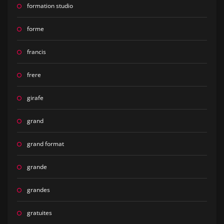
formation studio
forme
francis
frere
girafe
grand
grand format
grande
grandes
gratuites