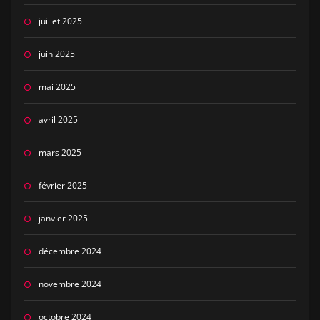
juillet 2025
juin 2025
mai 2025
avril 2025
mars 2025
février 2025
janvier 2025
décembre 2024
novembre 2024
octobre 2024