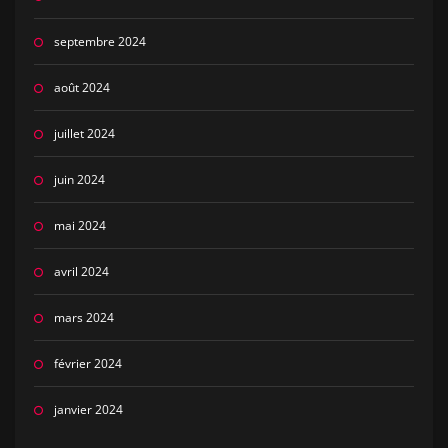
septembre 2024
août 2024
juillet 2024
juin 2024
mai 2024
avril 2024
mars 2024
février 2024
janvier 2024