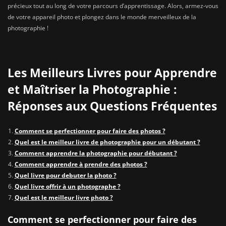
précieux tout au long de votre parcours d’apprentissage. Alors, armez-vous
de votre appareil photo et plongez dans le monde merveilleux de la
photographie !
Les Meilleurs Livres pour Apprendre
et Maîtriser la Photographie :
Réponses aux Questions Fréquentes
Comment se perfectionner pour faire des photos ?
Quel est le meilleur livre de photographie pour un débutant ?
Comment apprendre la photographie pour débutant ?
Comment apprendre à prendre des photos ?
Quel livre pour debuter la photo ?
Quel livre offrir à un photographe ?
Quel est le meilleur livre photo ?
Comment se perfectionner pour faire des