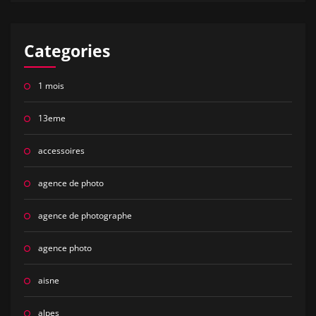
Categories
1 mois
13eme
accessoires
agence de photo
agence de photographe
agence photo
aisne
alpes