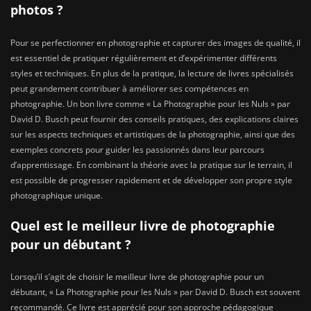
photos ?
Pour se perfectionner en photographie et capturer des images de qualité, il
est essentiel de pratiquer régulièrement et d’expérimenter différents
styles et techniques. En plus de la pratique, la lecture de livres spécialisés
peut grandement contribuer à améliorer ses compétences en
photographie. Un bon livre comme « La Photographie pour les Nuls » par
David D. Busch peut fournir des conseils pratiques, des explications claires
sur les aspects techniques et artistiques de la photographie, ainsi que des
exemples concrets pour guider les passionnés dans leur parcours
d’apprentissage. En combinant la théorie avec la pratique sur le terrain, il
est possible de progresser rapidement et de développer son propre style
photographique unique.
Quel est le meilleur livre de photographie
pour un débutant ?
Lorsqu’il s’agit de choisir le meilleur livre de photographie pour un
débutant, « La Photographie pour les Nuls » par David D. Busch est souvent
recommandé. Ce livre est apprécié pour son approche pédagogique