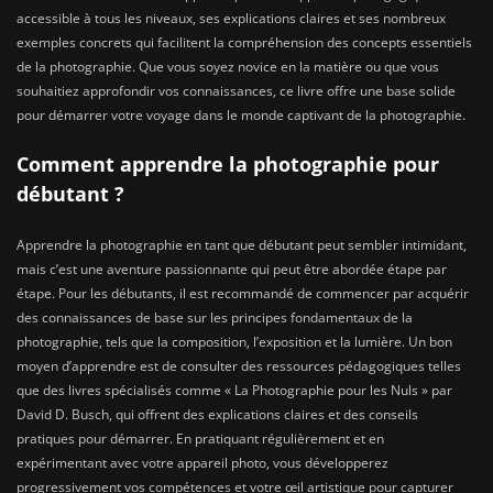
accessible à tous les niveaux, ses explications claires et ses nombreux
exemples concrets qui facilitent la compréhension des concepts essentiels
de la photographie. Que vous soyez novice en la matière ou que vous
souhaitiez approfondir vos connaissances, ce livre offre une base solide
pour démarrer votre voyage dans le monde captivant de la photographie.
Comment apprendre la photographie pour
débutant ?
Apprendre la photographie en tant que débutant peut sembler intimidant,
mais c’est une aventure passionnante qui peut être abordée étape par
étape. Pour les débutants, il est recommandé de commencer par acquérir
des connaissances de base sur les principes fondamentaux de la
photographie, tels que la composition, l’exposition et la lumière. Un bon
moyen d’apprendre est de consulter des ressources pédagogiques telles
que des livres spécialisés comme « La Photographie pour les Nuls » par
David D. Busch, qui offrent des explications claires et des conseils
pratiques pour démarrer. En pratiquant régulièrement et en
expérimentant avec votre appareil photo, vous développerez
progressivement vos compétences et votre œil artistique pour capturer