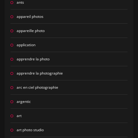
ants
appareil photos
appareille photo
application
apprendre la photo
apprendre la photographie
arc en ciel photographie
argentic
art
art photo studio