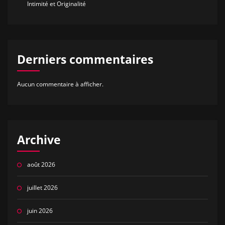
Intimité et Originalité
Derniers commentaires
Aucun commentaire à afficher.
Archive
août 2026
juillet 2026
juin 2026