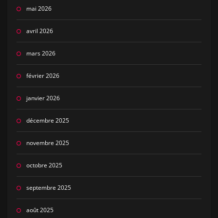
mai 2026
avril 2026
mars 2026
février 2026
janvier 2026
décembre 2025
novembre 2025
octobre 2025
septembre 2025
août 2025