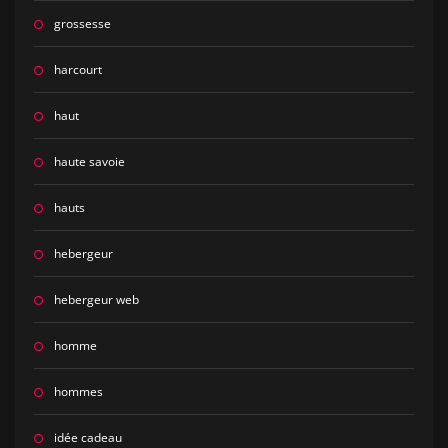
grossesse
harcourt
haut
haute savoie
hauts
hebergeur
hebergeur web
homme
hommes
idée cadeau